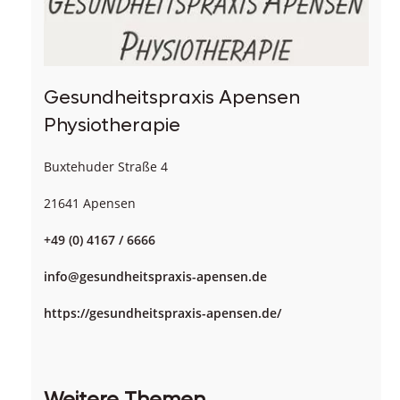
Gesundheitspraxis Apensen
Physiotherapie
Buxtehuder Straße 4
21641 Apensen
+49 (0) 4167 / 6666
info@gesundheitspraxis-apensen.de
https://gesundheitspraxis-apensen.de/
Weitere Themen