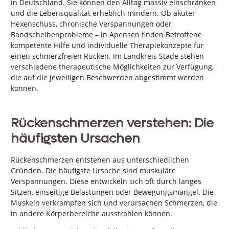
in Deutschland. Sie können den Alltag massiv einschränken
und die Lebensqualität erheblich mindern. Ob akuter
Hexenschuss, chronische Verspannungen oder
Bandscheibenprobleme – in Apensen finden Betroffene
kompetente Hilfe und individuelle Therapiekonzepte für
einen schmerzfreien Rücken. Im Landkreis Stade stehen
verschiedene therapeutische Möglichkeiten zur Verfügung,
die auf die jeweiligen Beschwerden abgestimmt werden
können.
Rückenschmerzen verstehen: Die
häufigsten Ursachen
Rückenschmerzen entstehen aus unterschiedlichen
Gründen. Die häufigste Ursache sind muskuläre
Verspannungen. Diese entwickeln sich oft durch langes
Sitzen, einseitige Belastungen oder Bewegungsmangel. Die
Muskeln verkrampfen sich und verursachen Schmerzen, die
in andere Körperbereiche ausstrahlen können.