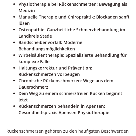
Physiotherapie bei Rückenschmerzen: Bewegung als
Medizin
Manuelle Therapie und Chiropraktik: Blockaden sanft
lösen
Osteopathie: Ganzheitliche Schmerzbehandlung im
Landkreis Stade
Bandscheibenvorfall: Moderne
Behandlungsmöglichkeiten
Wirbelsäulentherapie: Spezialisierte Behandlung für
komplexe Fälle
Haltungskorrektur und Prävention:
Rückenschmerzen vorbeugen
Chronische Rückenschmerzen: Wege aus dem
Dauerschmerz
Dein Weg zu einem schmerzfreien Rücken beginnt
jetzt
Rückenschmerzen behandeln in Apensen:
Gesundheitspraxis Apensen Physiotherapie
Rückenschmerzen gehören zu den häufigsten Beschwerden