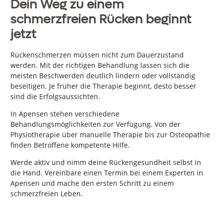
Dein Weg zu einem
schmerzfreien Rücken beginnt
jetzt
Rückenschmerzen müssen nicht zum Dauerzustand
werden. Mit der richtigen Behandlung lassen sich die
meisten Beschwerden deutlich lindern oder vollständig
beseitigen. Je früher die Therapie beginnt, desto besser
sind die Erfolgsaussichten.
In Apensen stehen verschiedene
Behandlungsmöglichkeiten zur Verfügung. Von der
Physiotherapie über manuelle Therapie bis zur Osteopathie
finden Betroffene kompetente Hilfe.
Werde aktiv und nimm deine Rückengesundheit selbst in
die Hand. Vereinbare einen Termin bei einem Experten in
Apensen und mache den ersten Schritt zu einem
schmerzfreien Leben.