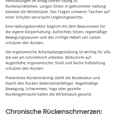
Fehlhaltungen im Alltag führen häufig zu
Rückenproblemen. Langes Sitzen in gekrümmter Haltung
belastet die Wirbelsäule. Das Tragen schwerer Taschen auf
einer Schulter verursacht Ungleichgewichte.
Eine Haltungskorrektur beginnt mit dem Bewusstsein für
die eigene Körperhaltung. Aufrechtes Sitzen, regelmäßige
Bewegungspausen und das richtige Heben von Lasten
schützen den Rücken.
Die ergonomische Arbeitsplatzgestaltung ist wichtig für alle,
die viel am Schreibtisch arbeiten. Bildschirm auf
Augenhöhe, ergonomischer Stuhl und flache Fußstellung
schützen den Rücken.
Präventives Rückentraining stärkt die Muskulatur und
macht den Rücken widerstandsfähiger. Regelmäßige
Bewegung, Schwimmen, Yoga oder gezielte
Rückengymnastik halten die Wirbelsäule gesund.
Chronische Rückenschmerzen: