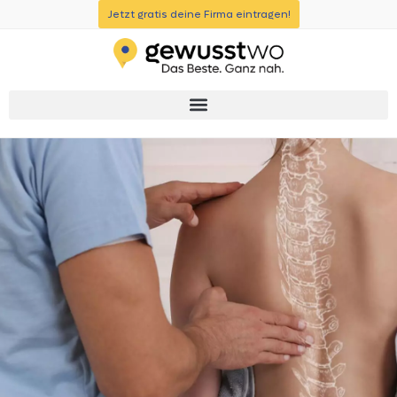
Jetzt gratis deine Firma eintragen!