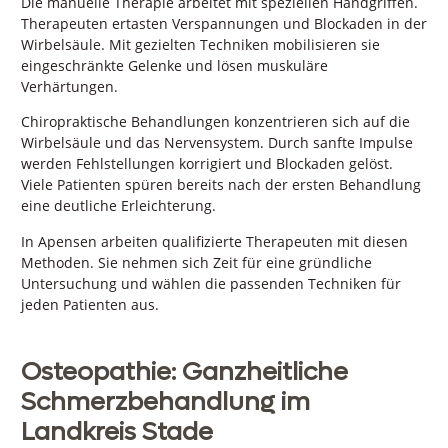
Die manuelle Therapie arbeitet mit speziellen Handgriffen.
Therapeuten ertasten Verspannungen und Blockaden in der
Wirbelsäule. Mit gezielten Techniken mobilisieren sie
eingeschränkte Gelenke und lösen muskuläre
Verhärtungen.
Chiropraktische Behandlungen konzentrieren sich auf die
Wirbelsäule und das Nervensystem. Durch sanfte Impulse
werden Fehlstellungen korrigiert und Blockaden gelöst.
Viele Patienten spüren bereits nach der ersten Behandlung
eine deutliche Erleichterung.
In Apensen arbeiten qualifizierte Therapeuten mit diesen
Methoden. Sie nehmen sich Zeit für eine gründliche
Untersuchung und wählen die passenden Techniken für
jeden Patienten aus.
Osteopathie: Ganzheitliche
Schmerzbehandlung im
Landkreis Stade