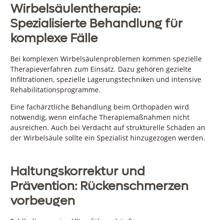
Wirbelsäulentherapie:
Spezialisierte Behandlung für
komplexe Fälle
Bei komplexen Wirbelsäulenproblemen kommen spezielle
Therapieverfahren zum Einsatz. Dazu gehören gezielte
Infiltrationen, spezielle Lagerungstechniken und intensive
Rehabilitationsprogramme.
Eine fachärztliche Behandlung beim Orthopäden wird
notwendig, wenn einfache Therapiemaßnahmen nicht
ausreichen. Auch bei Verdacht auf strukturelle Schäden an
der Wirbelsäule sollte ein Spezialist hinzugezogen werden.
Haltungskorrektur und
Prävention: Rückenschmerzen
vorbeugen