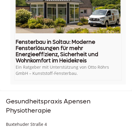
Fensterbau in Soltau: Moderne
Fensterlösungen für mehr
Energieeffizienz, Sicherheit und
Wohnkomfort im Heidekreis
Ein Ratgeber mit Unterstützung von Otto Röhrs
GmbH – Kunststoff-Fensterbau.
Gesundheitspraxis Apensen
Physiotherapie
Buxtehuder Straße 4