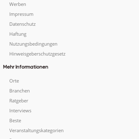
Werben
Impressum
Datenschutz
Haftung
Nutzungsbedingungen
Hinweisgeberschutzgesetz
Mehr Informationen
Orte
Branchen
Ratgeber
Interviews
Beste
Veranstaltungskategorien