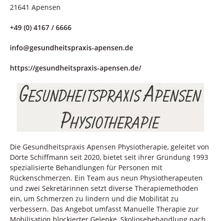
21641 Apensen
+49 (0) 4167 / 6666
info@gesundheitspraxis-apensen.de
https://gesundheitspraxis-apensen.de/
Die Gesundheitspraxis Apensen Physiotherapie, geleitet von
Dörte Schiffmann seit 2020, bietet seit ihrer Gründung 1993
spezialisierte Behandlungen für Personen mit
Rückenschmerzen. Ein Team aus neun Physiotherapeuten
und zwei Sekretärinnen setzt diverse Therapiemethoden
ein, um Schmerzen zu lindern und die Mobilität zu
verbessern. Das Angebot umfasst Manuelle Therapie zur
Mobilisation blockierter Gelenke, Skoliosebehandlung nach