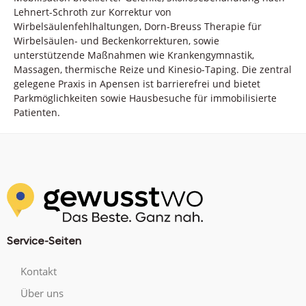
Lehnert-Schroth zur Korrektur von
Wirbelsäulenfehlhaltungen, Dorn-Breuss Therapie für
Wirbelsäulen- und Beckenkorrekturen, sowie
unterstützende Maßnahmen wie Krankengymnastik,
Massagen, thermische Reize und Kinesio-Taping. Die zentral
gelegene Praxis in Apensen ist barrierefrei und bietet
Parkmöglichkeiten sowie Hausbesuche für immobilisierte
Patienten.
Service-Seiten
Kontakt
Über uns