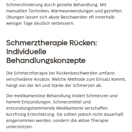
Schmerzlinderung durch gezielte Behandlung. Mit
manuellen Techniken, Wärmeanwendungen und gezielten
Übungen lassen sich akute Beschwerden oft innerhalb
weniger Tage deutlich verbessern.
Schmerztherapie Rücken:
Individuelle
Behandlungskonzepte
Die Schmerztherapie bei Rückenbeschwerden umfasst
verschiedene Ansätze. Welche Methode zum Einsatz kommt,
hängt von der Art und Stärke der Schmerzen ab.
Die medikamentöse Behandlung lindert Schmerzen und
hemmt Entzündungen. Schmerzmittel und
entzündungshemmende Medikamente verschaffen
kurzfristig Erleichterung. Sie sollten jedoch nicht dauerhaft
eingenommen werden, sondern die aktive Therapie
unterstützen.