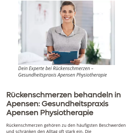
Dein Experte bei Rückenschmerzen –
Gesundheitspraxis Apensen Physiotherapie
Rückenschmerzen behandeln in
Apensen: Gesundheitspraxis
Apensen Physiotherapie
Rückenschmerzen gehören zu den häufigsten Beschwerden
und schränken den Alltag oft stark ein. Die