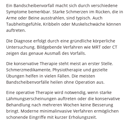
Ein Bandscheibenvorfall macht sich durch verschiedene
Symptome bemerkbar. Starke Schmerzen im Rücken, die in
Arme oder Beine ausstrahlen, sind typisch. Auch
Taubheitsgefühle, Kribbeln oder Muskelschwäche können
auftreten.
Die Diagnose erfolgt durch eine gründliche körperliche
Untersuchung. Bildgebende Verfahren wie MRT oder CT
zeigen das genaue Ausmaß des Vorfalls.
Die konservative Therapie steht meist an erster Stelle.
Schmerzmedikamente, Physiotherapie und gezielte
Übungen helfen in vielen Fällen. Die meisten
Bandscheibenvorfälle heilen ohne Operation aus.
Eine operative Therapie wird notwendig, wenn starke
Lähmungserscheinungen auftreten oder die konservative
Behandlung nach mehreren Wochen keine Besserung
bringt. Moderne minimalinvasive Verfahren ermöglichen
schonende Eingriffe mit kurzer Erholungszeit.