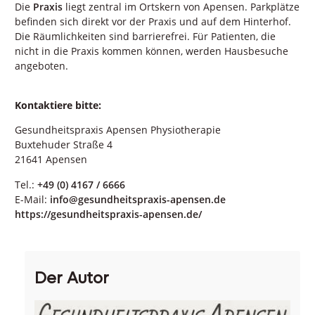
Die
Praxis
liegt zentral im Ortskern von Apensen. Parkplätze
befinden sich direkt vor der Praxis und auf dem Hinterhof.
Die Räumlichkeiten sind barrierefrei. Für Patienten, die
nicht in die Praxis kommen können, werden Hausbesuche
angeboten.
Kontaktiere bitte:
Gesundheitspraxis Apensen Physiotherapie
Buxtehuder Straße 4
21641 Apensen
Tel.:
+49 (0) 4167 / 6666
E-Mail:
info@gesundheitspraxis-apensen.de
https://gesundheitspraxis-apensen.de/
Der Autor