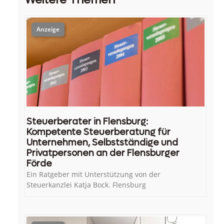
Steuerberater in Flensburg:
Kompetente Steuerberatung für
Unternehmen, Selbstständige und
Privatpersonen an der Flensburger
Förde
Ein Ratgeber mit Unterstützung von der
Steuerkanzlei Katja Bock. Flensburg