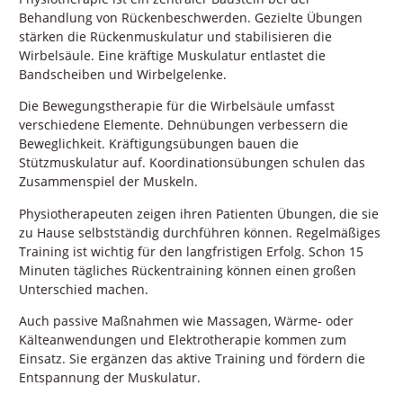
Behandlung von Rückenbeschwerden. Gezielte Übungen
stärken die Rückenmuskulatur und stabilisieren die
Wirbelsäule. Eine kräftige Muskulatur entlastet die
Bandscheiben und Wirbelgelenke.
Die Bewegungstherapie für die Wirbelsäule umfasst
verschiedene Elemente. Dehnübungen verbessern die
Beweglichkeit. Kräftigungsübungen bauen die
Stützmuskulatur auf. Koordinationsübungen schulen das
Zusammenspiel der Muskeln.
Physiotherapeuten zeigen ihren Patienten Übungen, die sie
zu Hause selbstständig durchführen können. Regelmäßiges
Training ist wichtig für den langfristigen Erfolg. Schon 15
Minuten tägliches Rückentraining können einen großen
Unterschied machen.
Auch passive Maßnahmen wie Massagen, Wärme- oder
Kälteanwendungen und Elektrotherapie kommen zum
Einsatz. Sie ergänzen das aktive Training und fördern die
Entspannung der Muskulatur.