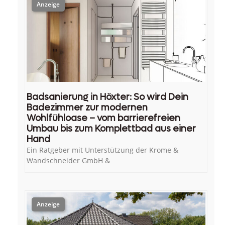
Badsanierung in Höxter: So wird Dein
Badezimmer zur modernen
Wohlfühloase – vom barrierefreien
Umbau bis zum Komplettbad aus einer
Hand
Ein Ratgeber mit Unterstützung der Krome &
Wandschneider GmbH &