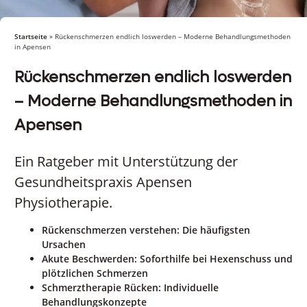
Startseite
»
Rückenschmerzen endlich loswerden – Moderne Behandlungsmethoden
in Apensen
Rückenschmerzen endlich loswerden
– Moderne Behandlungsmethoden in
Apensen
Ein Ratgeber mit Unterstützung der
Gesundheitspraxis Apensen
Physiotherapie.
Rückenschmerzen verstehen: Die häufigsten
Ursachen
Akute Beschwerden: Soforthilfe bei Hexenschuss und
plötzlichen Schmerzen
Schmerztherapie Rücken: Individuelle
Behandlungskonzepte