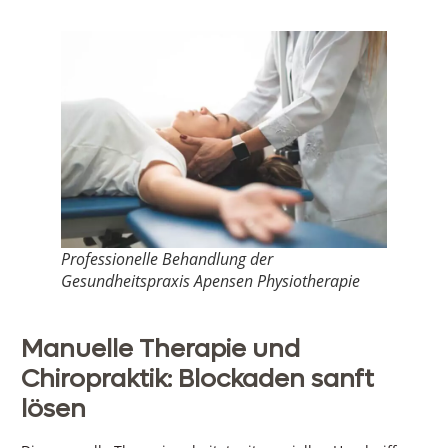
Professionelle Behandlung der
Gesundheitspraxis Apensen Physiotherapie
Manuelle Therapie und
Chiropraktik: Blockaden sanft
lösen