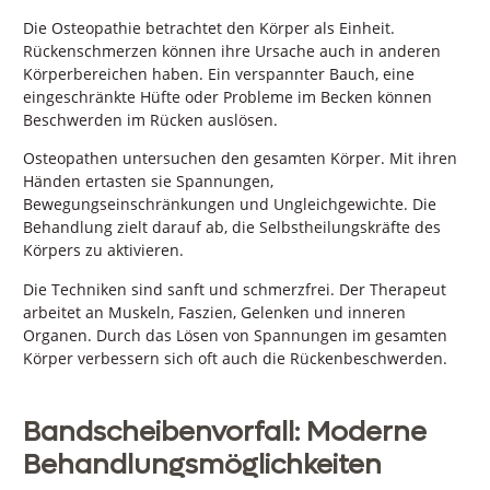
Die Osteopathie betrachtet den Körper als Einheit.
Rückenschmerzen können ihre Ursache auch in anderen
Körperbereichen haben. Ein verspannter Bauch, eine
eingeschränkte Hüfte oder Probleme im Becken können
Beschwerden im Rücken auslösen.
Osteopathen untersuchen den gesamten Körper. Mit ihren
Händen ertasten sie Spannungen,
Bewegungseinschränkungen und Ungleichgewichte. Die
Behandlung zielt darauf ab, die Selbstheilungskräfte des
Körpers zu aktivieren.
Die Techniken sind sanft und schmerzfrei. Der Therapeut
arbeitet an Muskeln, Faszien, Gelenken und inneren
Organen. Durch das Lösen von Spannungen im gesamten
Körper verbessern sich oft auch die Rückenbeschwerden.
Bandscheibenvorfall: Moderne
Behandlungsmöglichkeiten