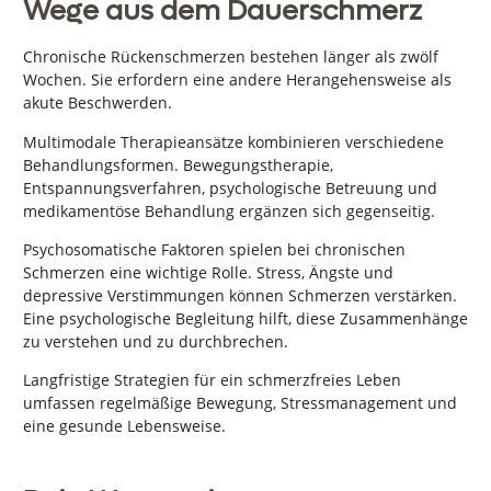
Wege aus dem Dauerschmerz
Chronische Rückenschmerzen bestehen länger als zwölf
Wochen. Sie erfordern eine andere Herangehensweise als
akute Beschwerden.
Multimodale Therapieansätze kombinieren verschiedene
Behandlungsformen. Bewegungstherapie,
Entspannungsverfahren, psychologische Betreuung und
medikamentöse Behandlung ergänzen sich gegenseitig.
Psychosomatische Faktoren spielen bei chronischen
Schmerzen eine wichtige Rolle. Stress, Ängste und
depressive Verstimmungen können Schmerzen verstärken.
Eine psychologische Begleitung hilft, diese Zusammenhänge
zu verstehen und zu durchbrechen.
Langfristige Strategien für ein schmerzfreies Leben
umfassen regelmäßige Bewegung, Stressmanagement und
eine gesunde Lebensweise.