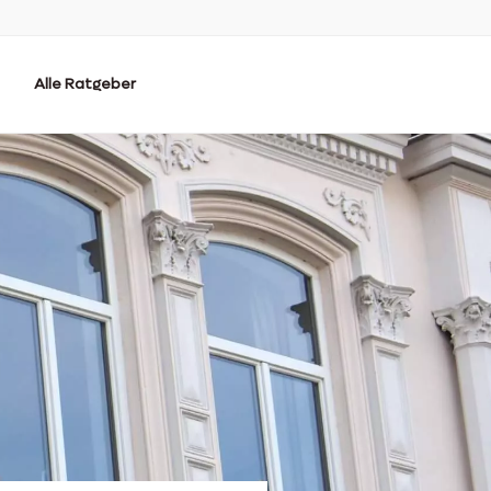
Alle Ratgeber