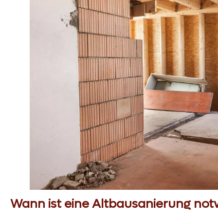
Wann ist eine Altbausanierung no