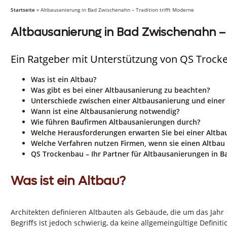
Startseite
»
Altbausanierung in Bad Zwischenahn – Tradition trifft Moderne
Altbausanierung in Bad Zwischenahn – 
Ein Ratgeber mit Unterstützung von QS Trock
Was ist ein Altbau?
Was gibt es bei einer Altbausanierung zu beachten?
Unterschiede zwischen einer Altbausanierung und einer
Wann ist eine Altbausanierung notwendig?
Wie führen Baufirmen Altbausanierungen durch?
Welche Herausforderungen erwarten Sie bei einer Altba
Welche Verfahren nutzen Firmen, wenn sie einen Altbau
QS Trockenbau – Ihr Partner für Altbausanierungen in 
Was ist ein Altbau?
Architekten definieren Altbauten als Gebäude, die um das Jahr
Begriffs ist jedoch schwierig, da keine allgemeingültige Defini