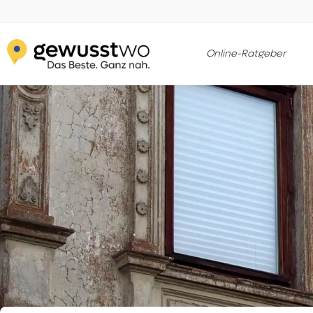
Online-Ratgeber