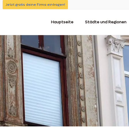
Jetzt gratis deine Firma eintragen!
Hauptseite
Städte und Regionen