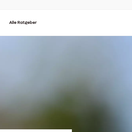
Alle Ratgeber