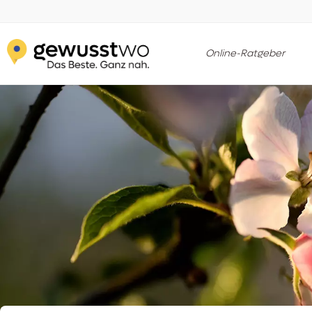
Online-Ratgeber