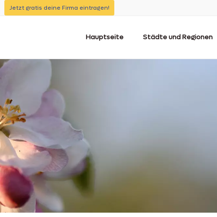
Jetzt gratis deine Firma eintragen!
Hauptseite
Städte und Regionen