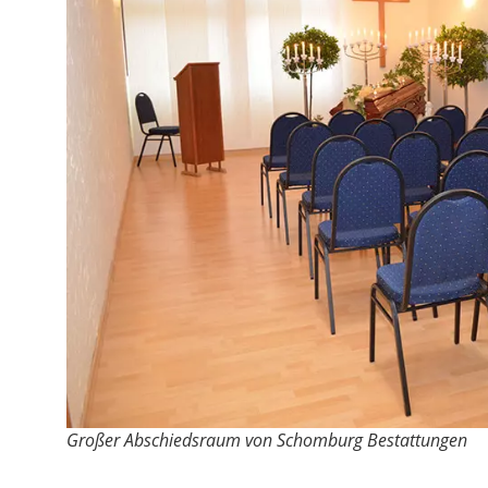
Großer
Abschiedsraum von Schomburg Bestattungen