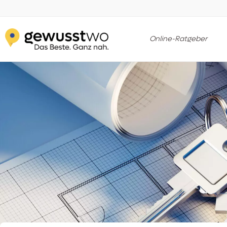
Online-Ratgeber