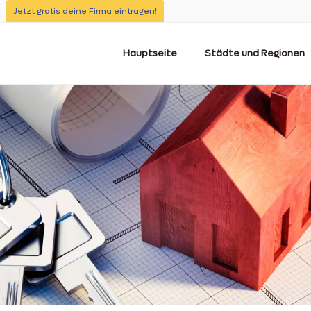
Jetzt gratis deine Firma eintragen!
Hauptseite
Städte und Regionen