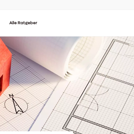
Alle Ratgeber