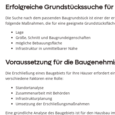
Erfolgreiche Grundstückssuche fü
Die Suche nach dem passenden Baugrundstück ist einer der ers
folgende Maßnahmen, die für eine geeignete Grundstücksfläch
Lage
Größe, Schnitt und Baugrundeigenschaften
mögliche Bebauungsfläche
Infrastruktur in unmittelbarer Nähe
Voraussetzung für die Baugenehm
Die Erschließung eines Baugebiets für Ihre Häuser erfordert e
verschiedene Faktoren eine Rolle:
Standortanalyse
Zusammenarbeit mit Behörden
Infrastrukturplanung
Umsetzung der Erschließungsmaßnahmen
Eine gründliche Analyse des Baugebiets ist für den Hausbau im