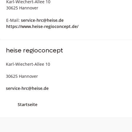
Karl-Wiechert-Allee 10
30625 Hannover
E-Mail:
service-hrc@heise.de
https://www.heise-regioconcept.de/
heise regioconcept
Karl-Wiechert-Allee 10
30625 Hannover
service-hrc@heise.de
Startseite