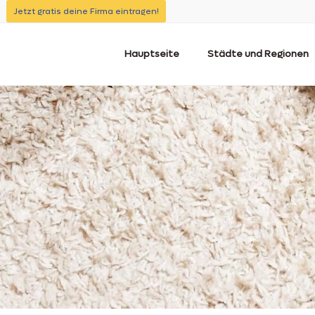
Jetzt gratis deine Firma eintragen!
Hauptseite
Städte und Regionen