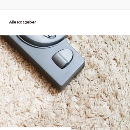
Alle Ratgeber