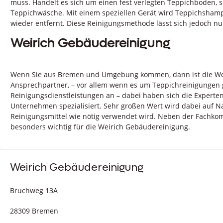
muss. Handelt es sich um einen fest verlegten Teppichboden, s
Teppichwäsche. Mit einem speziellen Gerät wird Teppichsham
wieder entfernt. Diese Reinigungsmethode lässt sich jedoch n
Weirich Gebäudereinigung
Wenn Sie aus Bremen und Umgebung kommen, dann ist die Wei
Ansprechpartner, – vor allem wenn es um Teppichreinigungen 
Reinigungsdienstleistungen an – dabei haben sich die Experten
Unternehmen spezialisiert. Sehr großen Wert wird dabei auf Nac
Reinigungsmittel wie nötig verwendet wird. Neben der Fachkomp
besonders wichtig für die Weirich Gebäudereinigung.
Weirich Gebäudereinigung
Bruchweg 13A
28309 Bremen