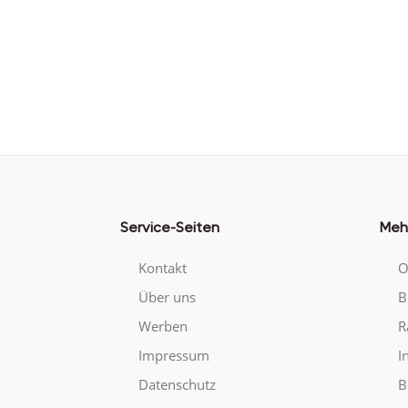
Service-Seiten
Meh
Kontakt
O
Über uns
B
Werben
R
Impressum
I
Datenschutz
B