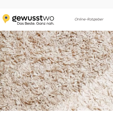
Online-Ratgeber