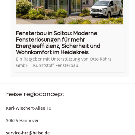
Fensterbau in Soltau: Moderne
Fensterlösungen für mehr
Energieeffizienz, Sicherheit und
Wohnkomfort im Heidekreis
Ein Ratgeber mit Unterstützung von Otto Röhrs
GmbH – Kunststoff-Fensterbau.
heise regioconcept
Karl-Wiechert-Allee 10
30625 Hannover
service-hrc@heise.de