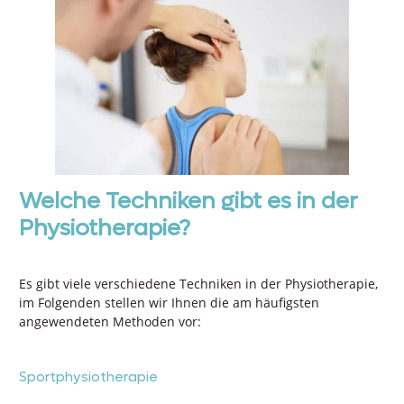
Welche Techniken gibt es in der
Physiotherapie?
Es gibt viele verschiedene Techniken in der Physiotherapie,
im Folgenden stellen wir Ihnen die am häufigsten
angewendeten Methoden vor:
Sportphysiotherapie