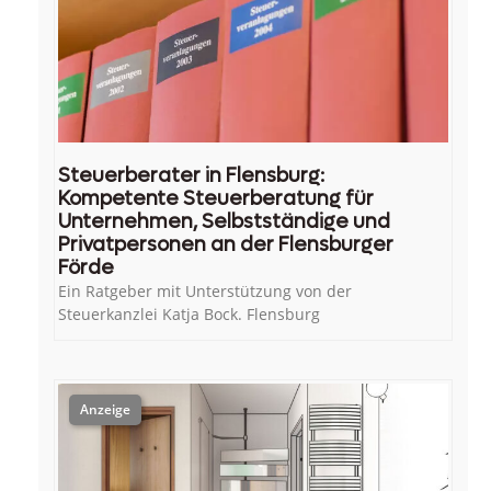
Steuerberater in Flensburg:
Kompetente Steuerberatung für
Unternehmen, Selbstständige und
Privatpersonen an der Flensburger
Förde
Ein Ratgeber mit Unterstützung von der
Steuerkanzlei Katja Bock. Flensburg