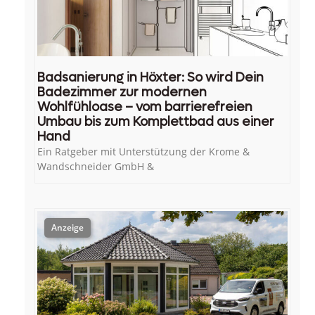
Badsanierung in Höxter: So wird Dein
Badezimmer zur modernen
Wohlfühloase – vom barrierefreien
Umbau bis zum Komplettbad aus einer
Hand
Ein Ratgeber mit Unterstützung der Krome &
Wandschneider GmbH &