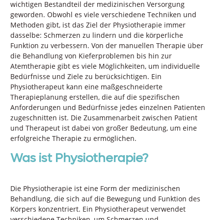
wichtigen Bestandteil der medizinischen Versorgung
geworden. Obwohl es viele verschiedene Techniken und
Methoden gibt, ist das Ziel der Physiotherapie immer
dasselbe: Schmerzen zu lindern und die körperliche
Funktion zu verbessern. Von der manuellen Therapie über
die Behandlung von Kieferproblemen bis hin zur
Atemtherapie gibt es viele Möglichkeiten, um individuelle
Bedürfnisse und Ziele zu berücksichtigen. Ein
Physiotherapeut kann eine maßgeschneiderte
Therapieplanung erstellen, die auf die spezifischen
Anforderungen und Bedürfnisse jedes einzelnen Patienten
zugeschnitten ist. Die Zusammenarbeit zwischen Patient
und Therapeut ist dabei von großer Bedeutung, um eine
erfolgreiche Therapie zu ermöglichen.
Was ist Physiotherapie?
Die Physiotherapie ist eine Form der medizinischen
Behandlung, die sich auf die Bewegung und Funktion des
Körpers konzentriert. Ein Physiotherapeut verwendet
verschiedene Techniken, um Schmerzen und