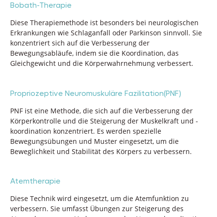
Bobath-Therapie
Diese Therapiemethode ist besonders bei neurologischen
Erkrankungen wie Schlaganfall oder Parkinson sinnvoll. Sie
konzentriert sich auf die Verbesserung der
Bewegungsabläufe, indem sie die Koordination, das
Gleichgewicht und die Körperwahrnehmung verbessert.
Propriozeptive Neuromuskuläre Fazilitation(PNF)
PNF ist eine Methode, die sich auf die Verbesserung der
Körperkontrolle und die Steigerung der Muskelkraft und -
koordination konzentriert. Es werden spezielle
Bewegungsübungen und Muster eingesetzt, um die
Beweglichkeit und Stabilität des Körpers zu verbessern.
Atemtherapie
Diese Technik wird eingesetzt, um die Atemfunktion zu
verbessern. Sie umfasst Übungen zur Steigerung des