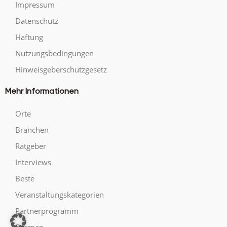
Impressum
Datenschutz
Haftung
Nutzungsbedingungen
Hinweisgeberschutzgesetz
Mehr Informationen
Orte
Branchen
Ratgeber
Interviews
Beste
Veranstaltungskategorien
Partnerprogramm
Sitemap