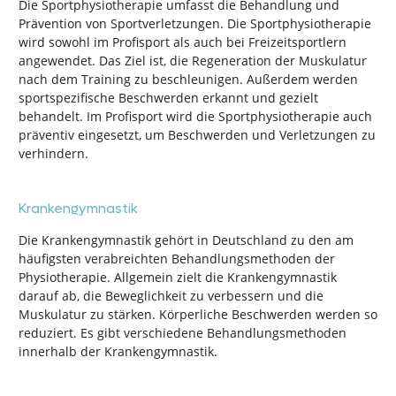
Die Sportphysiotherapie umfasst die Behandlung und
Prävention von Sportverletzungen. Die Sportphysiotherapie
wird sowohl im Profisport als auch bei Freizeitsportlern
angewendet. Das Ziel ist, die Regeneration der Muskulatur
nach dem Training zu beschleunigen. Außerdem werden
sportspezifische Beschwerden erkannt und gezielt
behandelt. Im Profisport wird die Sportphysiotherapie auch
präventiv eingesetzt, um Beschwerden und Verletzungen zu
verhindern.
Krankengymnastik
Die Krankengymnastik gehört in Deutschland zu den am
häufigsten verabreichten Behandlungsmethoden der
Physiotherapie. Allgemein zielt die Krankengymnastik
darauf ab, die Beweglichkeit zu verbessern und die
Muskulatur zu stärken. Körperliche Beschwerden werden so
reduziert. Es gibt verschiedene Behandlungsmethoden
innerhalb der Krankengymnastik.