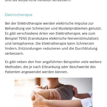
Elektrotherapie
Bei der Elektrotherapie werden elektrische Impulse zur
Behandlung von Schmerzen und Muskelproblemen genutzt.
Es gibt verschiedene Arten von Elektrotherapie, wie zum
Beispiel TENS (transkutane elektrische Nervenstimulation)
und Iontophorese. Die Elektrotherapie kann Schmerzen
lindern, Entzündungen reduzieren und die Durchblutung
verbessern.
Es gibt neben den hier angeführten Beispielen viele weitere
Methoden, die je nach Erkrankung oder Beschwerde des
Patienten angewendet werden können.