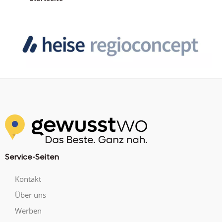
Service-Seiten
Kontakt
Über uns
Werben