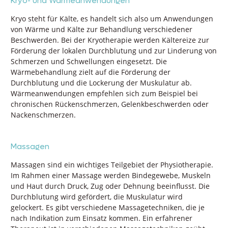
Kryo- und Wärmeanwendungen
Kryo steht für Kälte, es handelt sich also um Anwendungen
von Wärme und Kälte zur Behandlung verschiedener
Beschwerden. Bei der Kryotherapie werden Kältereize zur
Förderung der lokalen Durchblutung und zur Linderung von
Schmerzen und Schwellungen eingesetzt. Die
Wärmebehandlung zielt auf die Förderung der
Durchblutung und die Lockerung der Muskulatur ab.
Wärmeanwendungen empfehlen sich zum Beispiel bei
chronischen Rückenschmerzen, Gelenkbeschwerden oder
Nackenschmerzen.
Massagen
Massagen sind ein wichtiges Teilgebiet der Physiotherapie.
Im Rahmen einer Massage werden Bindegewebe, Muskeln
und Haut durch Druck, Zug oder Dehnung beeinflusst. Die
Durchblutung wird gefördert, die Muskulatur wird
gelockert. Es gibt verschiedene Massagetechniken, die je
nach Indikation zum Einsatz kommen. Ein erfahrener