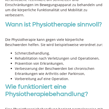
Einschränkungen im Bewegungsapparat zu behandeln und
um die körperliche Funktionalität und Mobilität zu
verbessern.
Wann ist Physiotherapie sinnvoll?
Die Physiotherapie kann gegen viele körperliche
Beschwerden helfen. Sie wird beispielsweise verordnet zur:
Schmerzbehandlung,
Rehabilitation nach Verletzungen und Operationen,
Prävention von Erkrankungen,
Verbesserung der Beschwerden bei chronischen
Erkrankungen wie Arthritis oder Parkinson,
Vorbereitung auf eine Operation.
Wie funktioniert eine
Physiotherapiebehandlung?