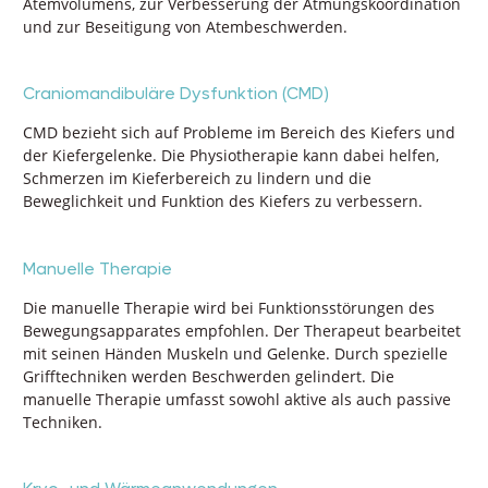
Atemvolumens, zur Verbesserung der Atmungskoordination
und zur Beseitigung von Atembeschwerden.
Craniomandibuläre Dysfunktion (CMD)
CMD bezieht sich auf Probleme im Bereich des Kiefers und
der Kiefergelenke. Die Physiotherapie kann dabei helfen,
Schmerzen im Kieferbereich zu lindern und die
Beweglichkeit und Funktion des Kiefers zu verbessern.
Manuelle Therapie
Die manuelle Therapie wird bei Funktionsstörungen des
Bewegungsapparates empfohlen. Der Therapeut bearbeitet
mit seinen Händen Muskeln und Gelenke. Durch spezielle
Grifftechniken werden Beschwerden gelindert. Die
manuelle Therapie umfasst sowohl aktive als auch passive
Techniken.