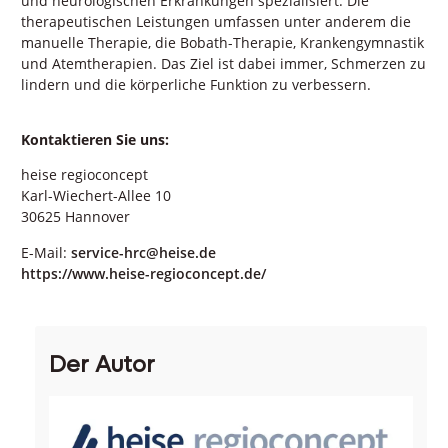
und neurologischen Erkrankungen spezialisiert. Die
therapeutischen Leistungen umfassen unter anderem die
manuelle Therapie, die Bobath-Therapie, Krankengymnastik
und Atemtherapien. Das Ziel ist dabei immer, Schmerzen zu
lindern und die körperliche Funktion zu verbessern.
Kontaktieren Sie uns:
heise regioconcept
Karl-Wiechert-Allee 10
30625 Hannover
E-Mail:
service-hrc@heise.de
https://www.heise-regioconcept.de/
Der Autor