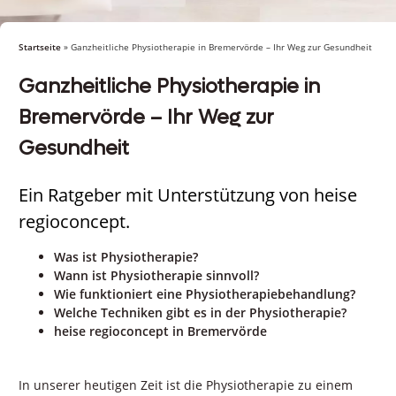
Startseite
»
Ganzheitliche Physiotherapie in Bremervörde – Ihr Weg zur Gesundheit
Ganzheitliche Physiotherapie in
Bremervörde – Ihr Weg zur
Gesundheit
Ein Ratgeber mit Unterstützung von heise
regioconcept.
Was ist Physiotherapie?
Wann ist Physiotherapie sinnvoll?
Wie funktioniert eine Physiotherapiebehandlung?
Welche Techniken gibt es in der Physiotherapie?
heise regioconcept in Bremervörde
In unserer heutigen Zeit ist die Physiotherapie zu einem