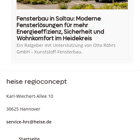
Fensterbau in Soltau: Moderne
Fensterlösungen für mehr
Energieeffizienz, Sicherheit und
Wohnkomfort im Heidekreis
Ein Ratgeber mit Unterstützung von Otto Röhrs
GmbH – Kunststoff-Fensterbau.
heise regioconcept
Karl-Wiechert-Allee 10
30625 Hannover
service-hrc@heise.de
Startseite