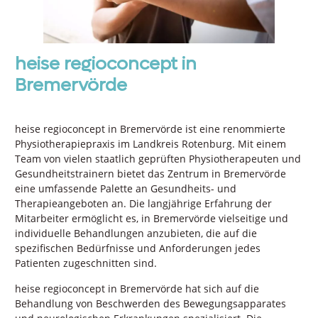
heise regioconcept in
Bremervörde
heise regioconcept in Bremervörde ist eine renommierte
Physiotherapiepraxis im Landkreis Rotenburg. Mit einem
Team von vielen staatlich geprüften Physiotherapeuten und
Gesundheitstrainern bietet das Zentrum in Bremervörde
eine umfassende Palette an Gesundheits- und
Therapieangeboten an. Die langjährige Erfahrung der
Mitarbeiter ermöglicht es, in Bremervörde vielseitige und
individuelle Behandlungen anzubieten, die auf die
spezifischen Bedürfnisse und Anforderungen jedes
Patienten zugeschnitten sind.
heise regioconcept in Bremervörde hat sich auf die
Behandlung von Beschwerden des Bewegungsapparates