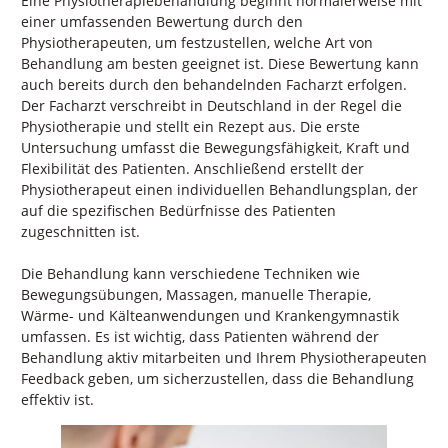
Eine Physiotherapiebehandlung beginnt normalerweise mit
einer umfassenden Bewertung durch den
Physiotherapeuten, um festzustellen, welche Art von
Behandlung am besten geeignet ist. Diese Bewertung kann
auch bereits durch den behandelnden Facharzt erfolgen.
Der Facharzt verschreibt in Deutschland in der Regel die
Physiotherapie und stellt ein Rezept aus. Die erste
Untersuchung umfasst die Bewegungsfähigkeit, Kraft und
Flexibilität des Patienten. Anschließend erstellt der
Physiotherapeut einen individuellen Behandlungsplan, der
auf die spezifischen Bedürfnisse des Patienten
zugeschnitten ist.
Die Behandlung kann verschiedene Techniken wie
Bewegungsübungen, Massagen, manuelle Therapie,
Wärme- und Kälteanwendungen und Krankengymnastik
umfassen. Es ist wichtig, dass Patienten während der
Behandlung aktiv mitarbeiten und Ihrem Physiotherapeuten
Feedback geben, um sicherzustellen, dass die Behandlung
effektiv ist.