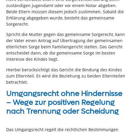
zuständigen Jugendamt oder vor einem Notar abgeben.
Beide Eltern müssen diesem jedoch zustimmen. Sobald die
Erklärung abgegeben wurde, besteht das gemeinsame
Sorgerecht.
Spricht die Mutter gegen das gemeinsame Sorgerecht, kann
der Vater einen Antrag auf Übertragung der gemeinsamen
elterlichen Sorge beim Familiengericht stellen. Das Gericht
entscheidet dann, ob die gemeinsame Sorge im besten
Interesse des Kindes liegt.
Hierbei berücksichtigt das Gericht die Bindung des Kindes
zum Elternteil. Es wird die Beziehung zu beiden Elternteilen
betrachtet.
Umgangsrecht ohne Hindernisse
– Wege zur positiven Regelung
nach Trennung oder Scheidung
Das Umgangsrecht regelt die rechtlichen Bestimmungen