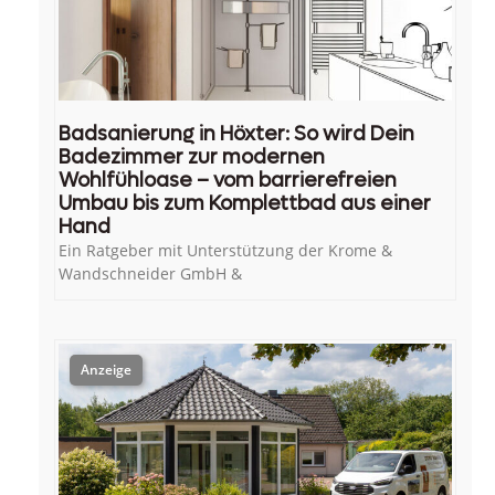
Badsanierung in Höxter: So wird Dein
Badezimmer zur modernen
Wohlfühloase – vom barrierefreien
Umbau bis zum Komplettbad aus einer
Hand
Ein Ratgeber mit Unterstützung der Krome &
Wandschneider GmbH &