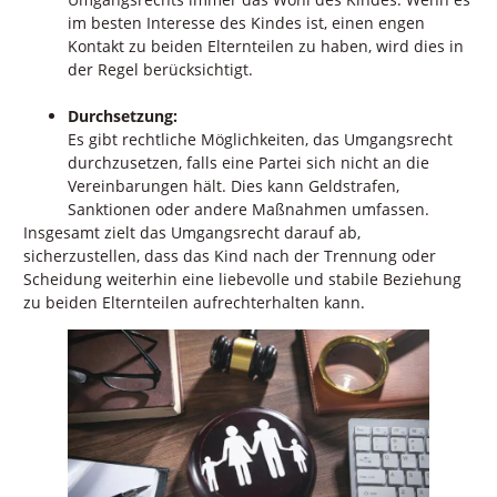
im besten Interesse des Kindes ist, einen engen
Kontakt zu beiden Elternteilen zu haben, wird dies in
der Regel berücksichtigt.
Durchsetzung:
Es gibt rechtliche Möglichkeiten, das Umgangsrecht
durchzusetzen, falls eine Partei sich nicht an die
Vereinbarungen hält. Dies kann Geldstrafen,
Sanktionen oder andere Maßnahmen umfassen.
Insgesamt zielt das Umgangsrecht darauf ab,
sicherzustellen, dass das Kind nach der Trennung oder
Scheidung weiterhin eine liebevolle und stabile Beziehung
zu beiden Elternteilen aufrechterhalten kann.