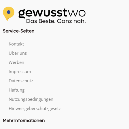
Service-Seiten
Kontakt
Über uns
Werben
Impressum
Datenschutz
Haftung
Nutzungsbedingungen
Hinweisgeberschutzgesetz
Mehr Informationen