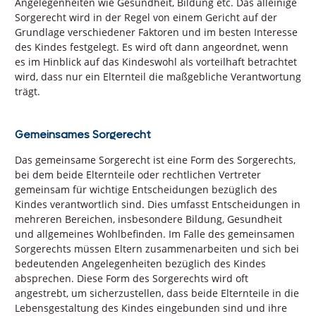
Angelegenheiten wie Gesundheit, Bildung etc. Das alleinige
Sorgerecht wird in der Regel von einem Gericht auf der
Grundlage verschiedener Faktoren und im besten Interesse
des Kindes festgelegt. Es wird oft dann angeordnet, wenn
es im Hinblick auf das Kindeswohl als vorteilhaft betrachtet
wird, dass nur ein Elternteil die maßgebliche Verantwortung
trägt.
Gemeinsames Sorgerecht
Das gemeinsame Sorgerecht ist eine Form des Sorgerechts,
bei dem beide Elternteile oder rechtlichen Vertreter
gemeinsam für wichtige Entscheidungen bezüglich des
Kindes verantwortlich sind. Dies umfasst Entscheidungen in
mehreren Bereichen, insbesondere Bildung, Gesundheit
und allgemeines Wohlbefinden. Im Falle des gemeinsamen
Sorgerechts müssen Eltern zusammenarbeiten und sich bei
bedeutenden Angelegenheiten bezüglich des Kindes
absprechen. Diese Form des Sorgerechts wird oft
angestrebt, um sicherzustellen, dass beide Elternteile in die
Lebensgestaltung des Kindes eingebunden sind und ihre