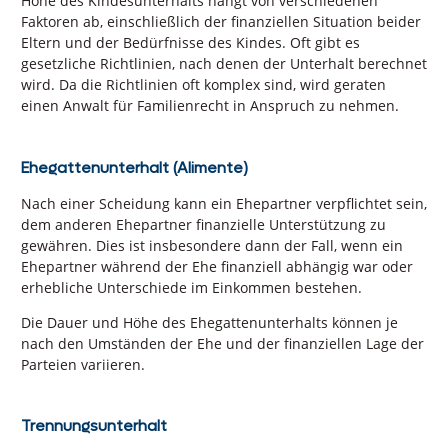
Höhe des Kindesunterhalts hängt von verschiedenen
Faktoren ab, einschließlich der finanziellen Situation beider
Eltern und der Bedürfnisse des Kindes. Oft gibt es
gesetzliche Richtlinien, nach denen der Unterhalt berechnet
wird. Da die Richtlinien oft komplex sind, wird geraten
einen Anwalt für Familienrecht in Anspruch zu nehmen.
Ehegattenunterhalt (Alimente)
Nach einer Scheidung kann ein Ehepartner verpflichtet sein,
dem anderen Ehepartner finanzielle Unterstützung zu
gewähren. Dies ist insbesondere dann der Fall, wenn ein
Ehepartner während der Ehe finanziell abhängig war oder
erhebliche Unterschiede im Einkommen bestehen.
Die Dauer und Höhe des Ehegattenunterhalts können je
nach den Umständen der Ehe und der finanziellen Lage der
Parteien variieren.
Trennungsunterhalt