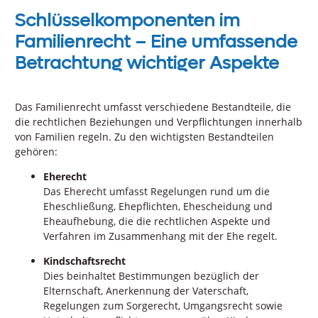
Schlüsselkomponenten im
Familienrecht – Eine umfassende
Betrachtung wichtiger Aspekte
Das Familienrecht umfasst verschiedene Bestandteile, die
die rechtlichen Beziehungen und Verpflichtungen innerhalb
von Familien regeln. Zu den wichtigsten Bestandteilen
gehören:
Eherecht
Das Eherecht umfasst Regelungen rund um die
Eheschließung, Ehepflichten, Ehescheidung und
Eheaufhebung, die die rechtlichen Aspekte und
Verfahren im Zusammenhang mit der Ehe regelt.
Kindschaftsrecht
Dies beinhaltet Bestimmungen bezüglich der
Elternschaft, Anerkennung der Vaterschaft,
Regelungen zum Sorgerecht, Umgangsrecht sowie