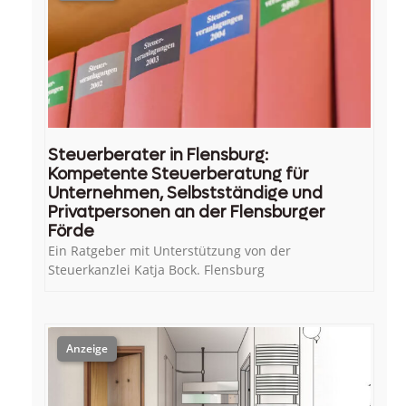
Steuerberater in Flensburg:
Kompetente Steuerberatung für
Unternehmen, Selbstständige und
Privatpersonen an der Flensburger
Förde
Ein Ratgeber mit Unterstützung von der
Steuerkanzlei Katja Bock. Flensburg