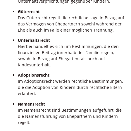
Unterhaltsverpflichtungen gegenüber Kindern.
Güterrecht
Das Güterrecht regelt die rechtliche Lage in Bezug auf
das Vermögen von Ehepartnern sowohl während der
Ehe als auch im Falle einer möglichen Trennung.
Unterhaltsrecht
Hierbei handelt es sich um Bestimmungen, die den
finanziellen Beitrag innerhalb der Familie regeln,
sowohl in Bezug auf Ehegatten- als auch auf
Kindesunterhalt.
Adoptionsrecht
Im Adoptionsrecht werden rechtliche Bestimmungen,
die die Adoption von Kindern durch rechtliche Eltern
erläutert.
Namensrecht
Im Namensrecht sind Bestimmungen aufgeführt, die
die Namensführung von Ehepartnern und Kindern
regelt.