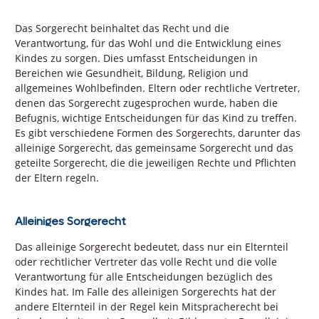
Das Sorgerecht beinhaltet das Recht und die
Verantwortung, für das Wohl und die Entwicklung eines
Kindes zu sorgen. Dies umfasst Entscheidungen in
Bereichen wie Gesundheit, Bildung, Religion und
allgemeines Wohlbefinden. Eltern oder rechtliche Vertreter,
denen das Sorgerecht zugesprochen wurde, haben die
Befugnis, wichtige Entscheidungen für das Kind zu treffen.
Es gibt verschiedene Formen des Sorgerechts, darunter das
alleinige Sorgerecht, das gemeinsame Sorgerecht und das
geteilte Sorgerecht, die die jeweiligen Rechte und Pflichten
der Eltern regeln.
Alleiniges Sorgerecht
Das alleinige Sorgerecht bedeutet, dass nur ein Elternteil
oder rechtlicher Vertreter das volle Recht und die volle
Verantwortung für alle Entscheidungen bezüglich des
Kindes hat. Im Falle des alleinigen Sorgerechts hat der
andere Elternteil in der Regel kein Mitspracherecht bei