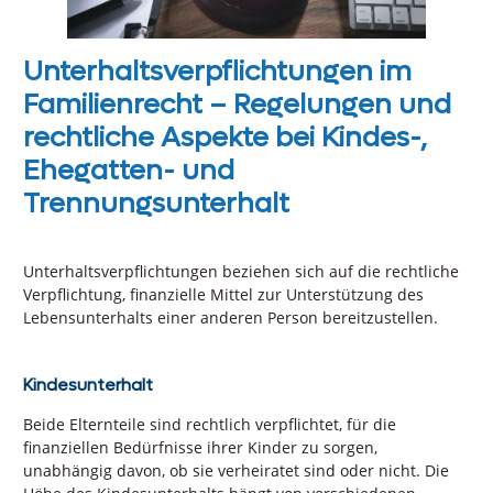
Unterhaltsverpflichtungen im
Familienrecht – Regelungen und
rechtliche Aspekte bei Kindes-,
Ehegatten- und
Trennungsunterhalt
Unterhaltsverpflichtungen beziehen sich auf die rechtliche
Verpflichtung, finanzielle Mittel zur Unterstützung des
Lebensunterhalts einer anderen Person bereitzustellen.
Kindesunterhalt
Beide Elternteile sind rechtlich verpflichtet, für die
finanziellen Bedürfnisse ihrer Kinder zu sorgen,
unabhängig davon, ob sie verheiratet sind oder nicht. Die