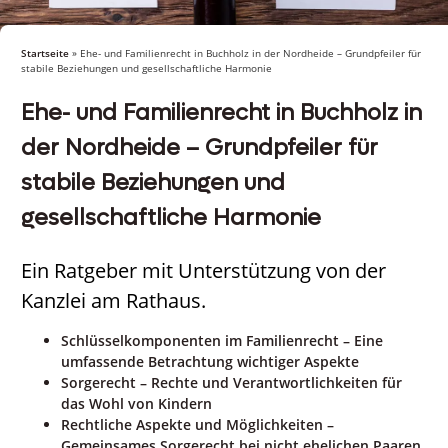
Startseite
»
Ehe- und Familienrecht in Buchholz in der Nordheide – Grundpfeiler für
stabile Beziehungen und gesellschaftliche Harmonie
Ehe- und Familienrecht in Buchholz in
der Nordheide – Grundpfeiler für
stabile Beziehungen und
gesellschaftliche Harmonie
Ein Ratgeber mit Unterstützung von der
Kanzlei am Rathaus.
Schlüsselkomponenten im Familienrecht – Eine
umfassende Betrachtung wichtiger Aspekte
Sorgerecht – Rechte und Verantwortlichkeiten für
das Wohl von Kindern
Rechtliche Aspekte und Möglichkeiten –
Gemeinsames Sorgerecht bei nicht ehelichen Paaren