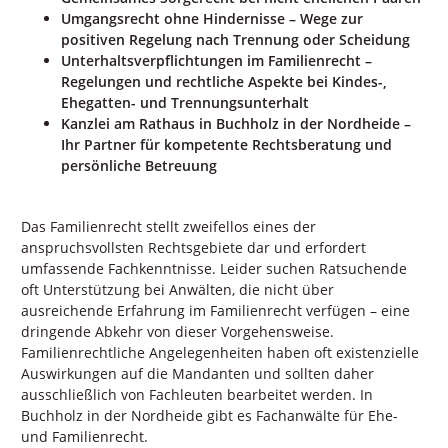
Umgangsrecht ohne Hindernisse – Wege zur
positiven Regelung nach Trennung oder Scheidung
Unterhaltsverpflichtungen im Familienrecht –
Regelungen und rechtliche Aspekte bei Kindes-,
Ehegatten- und Trennungsunterhalt
Kanzlei am Rathaus in Buchholz in der Nordheide –
Ihr Partner für kompetente Rechtsberatung und
persönliche Betreuung
Das Familienrecht stellt zweifellos eines der
anspruchsvollsten Rechtsgebiete dar und erfordert
umfassende Fachkenntnisse. Leider suchen Ratsuchende
oft Unterstützung bei Anwälten, die nicht über
ausreichende Erfahrung im Familienrecht verfügen – eine
dringende Abkehr von dieser Vorgehensweise.
Familienrechtliche Angelegenheiten haben oft existenzielle
Auswirkungen auf die Mandanten und sollten daher
ausschließlich von Fachleuten bearbeitet werden. In
Buchholz in der Nordheide gibt es Fachanwälte für Ehe-
und Familienrecht.