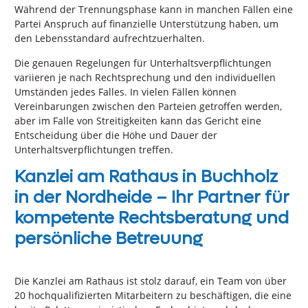
Während der Trennungsphase kann in manchen Fällen eine
Partei Anspruch auf finanzielle Unterstützung haben, um
den Lebensstandard aufrechtzuerhalten.
Die genauen Regelungen für Unterhaltsverpflichtungen
variieren je nach Rechtsprechung und den individuellen
Umständen jedes Falles. In vielen Fällen können
Vereinbarungen zwischen den Parteien getroffen werden,
aber im Falle von Streitigkeiten kann das Gericht eine
Entscheidung über die Höhe und Dauer der
Unterhaltsverpflichtungen treffen.
Kanzlei am Rathaus in Buchholz
in der Nordheide – Ihr Partner für
kompetente Rechtsberatung und
persönliche Betreuung
Die Kanzlei am Rathaus ist stolz darauf, ein Team von über
20 hochqualifizierten Mitarbeitern zu beschäftigen, die eine