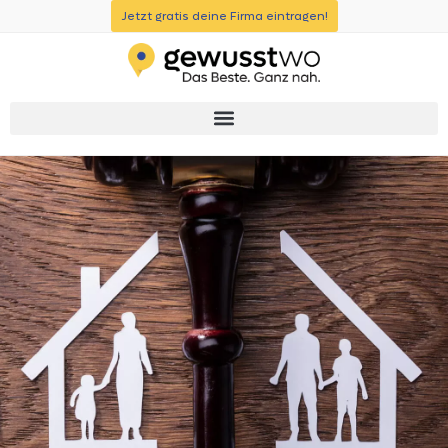
Jetzt gratis deine Firma eintragen!