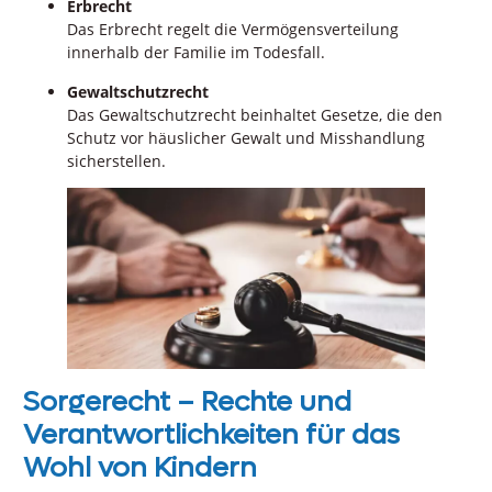
Erbrecht
Das Erbrecht regelt die Vermögensverteilung
innerhalb der Familie im Todesfall.
Gewaltschutzrecht
Das Gewaltschutzrecht beinhaltet Gesetze, die den
Schutz vor häuslicher Gewalt und Misshandlung
sicherstellen.
Sorgerecht – Rechte und
Verantwortlichkeiten für das
Wohl von Kindern