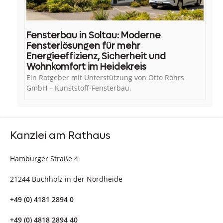
Fensterbau in Soltau: Moderne
Fensterlösungen für mehr
Energieeffizienz, Sicherheit und
Wohnkomfort im Heidekreis
Ein Ratgeber mit Unterstützung von Otto Röhrs
GmbH – Kunststoff-Fensterbau.
Kanzlei am Rathaus
Hamburger Straße 4
21244 Buchholz in der Nordheide
+49 (0) 4181 2894 0
+49 (0) 4818 2894 40