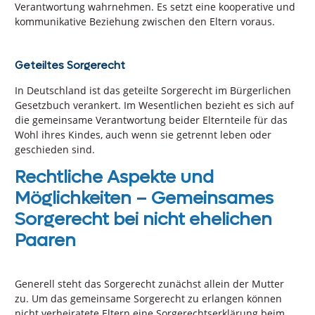
Verantwortung wahrnehmen. Es setzt eine kooperative und
kommunikative Beziehung zwischen den Eltern voraus.
Geteiltes Sorgerecht
In Deutschland ist das geteilte Sorgerecht im Bürgerlichen
Gesetzbuch verankert. Im Wesentlichen bezieht es sich auf
die gemeinsame Verantwortung beider Elternteile für das
Wohl ihres Kindes, auch wenn sie getrennt leben oder
geschieden sind.
Rechtliche Aspekte und
Möglichkeiten – Gemeinsames
Sorgerecht bei nicht ehelichen
Paaren
Generell steht das Sorgerecht zunächst allein der Mutter
zu. Um das gemeinsame Sorgerecht zu erlangen können
nicht verheiratete Eltern eine Sorgerechtserklärung beim