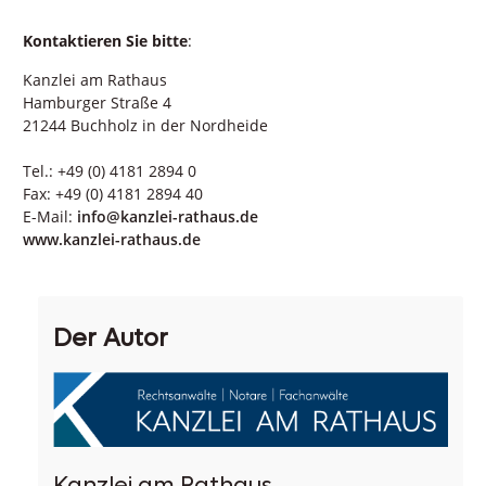
Kontaktieren Sie bitte
:
Kanzlei am Rathaus
Hamburger Straße 4
21244 Buchholz in der Nordheide
Tel.: +49 (0) 4181 2894 0
Fax: +49 (0) 4181 2894 40
E-Mail:
info@kanzlei-rathaus.de
www.kanzlei-rathaus.de
Der Autor
Kanzlei am Rathaus