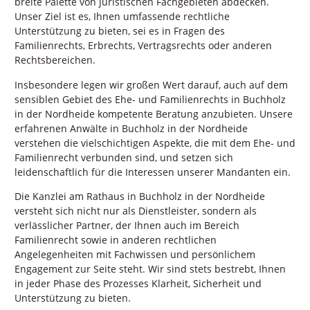
breite Palette von juristischen Fachgebieten abdecken.
Unser Ziel ist es, Ihnen umfassende rechtliche
Unterstützung zu bieten, sei es in Fragen des
Familienrechts, Erbrechts, Vertragsrechts oder anderen
Rechtsbereichen.
Insbesondere legen wir großen Wert darauf, auch auf dem
sensiblen Gebiet des Ehe- und Familienrechts in Buchholz
in der Nordheide kompetente Beratung anzubieten. Unsere
erfahrenen Anwälte in Buchholz in der Nordheide
verstehen die vielschichtigen Aspekte, die mit dem Ehe- und
Familienrecht verbunden sind, und setzen sich
leidenschaftlich für die Interessen unserer Mandanten ein.
Die Kanzlei am Rathaus in Buchholz in der Nordheide
versteht sich nicht nur als Dienstleister, sondern als
verlässlicher Partner, der Ihnen auch im Bereich
Familienrecht sowie in anderen rechtlichen
Angelegenheiten mit Fachwissen und persönlichem
Engagement zur Seite steht. Wir sind stets bestrebt, Ihnen
in jeder Phase des Prozesses Klarheit, Sicherheit und
Unterstützung zu bieten.