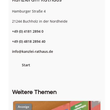
Hamburger Straße 4
21244 Buchholz in der Nordheide
+49 (0) 4181 2894 0
+49 (0) 4818 2894 40
info@kanzlei-rathaus.de
Start
Weitere Themen