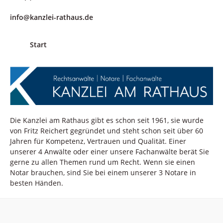
info@kanzlei-rathaus.de
Start
Die Kanzlei am Rathaus gibt es schon seit 1961, sie wurde
von Fritz Reichert gegründet und steht schon seit über 60
Jahren für Kompetenz, Vertrauen und Qualität. Einer
unserer 4 Anwälte oder einer unsere Fachanwälte berät Sie
gerne zu allen Themen rund um Recht. Wenn sie einen
Notar brauchen, sind Sie bei einem unserer 3 Notare in
besten Händen.