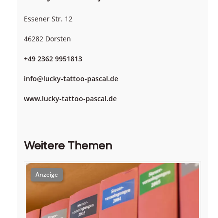
Essener Str. 12
46282 Dorsten
+49 2362 9951813
info@lucky-tattoo-pascal.de
www.lucky-tattoo-pascal.de
Weitere Themen