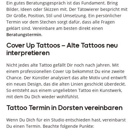
Ein gutes Beratungsgespräch ist das Fundament. Bring
Bilder, Ideen oder Skizzen mit. Der Tätowierer bespricht mit
Dir Größe, Position, Stil und Umsetzung. Ein persönlicher
Termin vor dem Stechen sorgt dafür, dass alle Fragen
geklärt sind. Vereinbare am besten direkt einen
Beratungstermin
.
Cover Up Tattoos – Alte Tattoos neu
interpretieren
Nicht jedes alte Tattoo gefällt Dir noch nach Jahren. Mit
einem professionellen Cover Up bekommst Du eine zweite
Chance. Der Künstler analysiert das alte Motiv und entwirft
ein neues Design, das die alten Linien geschickt überdeckt.
So entsteht aus einem ungeliebten Tattoo ein Kunstwerk,
mit dem Du Dich wieder wohlfühlst.
Tattoo Termin in Dorsten vereinbaren
Wenn Du Dich für ein Studio entschieden hast, vereinbarst
Du einen Termin. Beachte folgende Punkte: