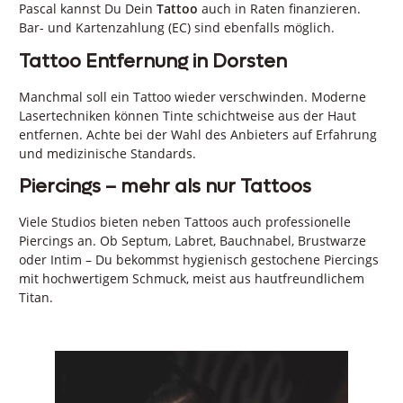
Pascal kannst Du Dein
Tattoo
auch in Raten finanzieren.
Bar- und Kartenzahlung (EC) sind ebenfalls möglich.
Tattoo Entfernung in Dorsten
Manchmal soll ein Tattoo wieder verschwinden. Moderne
Lasertechniken können Tinte schichtweise aus der Haut
entfernen. Achte bei der Wahl des Anbieters auf Erfahrung
und medizinische Standards.
Piercings – mehr als nur Tattoos
Viele Studios bieten neben Tattoos auch professionelle
Piercings an. Ob Septum, Labret, Bauchnabel, Brustwarze
oder Intim – Du bekommst hygienisch gestochene Piercings
mit hochwertigem Schmuck, meist aus hautfreundlichem
Titan.