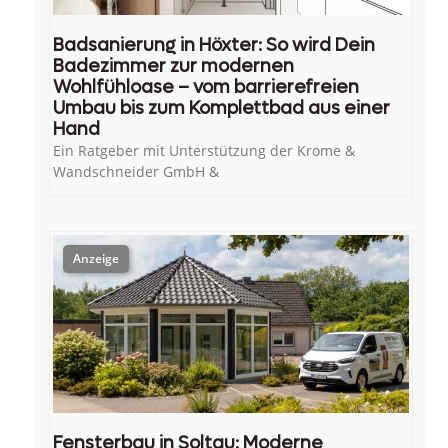
Badsanierung in Höxter: So wird Dein
Badezimmer zur modernen
Wohlfühloase – vom barrierefreien
Umbau bis zum Komplettbad aus einer
Hand
Ein Ratgeber mit Unterstützung der Krome &
Wandschneider GmbH &
Fensterbau in Soltau: Moderne