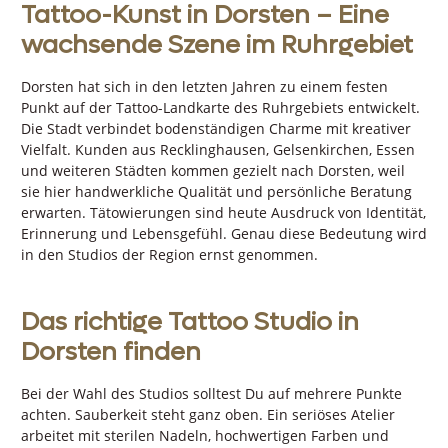
Tattoo-Kunst in Dorsten – Eine
wachsende Szene im Ruhrgebiet
Dorsten hat sich in den letzten Jahren zu einem festen
Punkt auf der Tattoo-Landkarte des Ruhrgebiets entwickelt.
Die Stadt verbindet bodenständigen Charme mit kreativer
Vielfalt. Kunden aus Recklinghausen, Gelsenkirchen, Essen
und weiteren Städten kommen gezielt nach Dorsten, weil
sie hier handwerkliche Qualität und persönliche Beratung
erwarten. Tätowierungen sind heute Ausdruck von Identität,
Erinnerung und Lebensgefühl. Genau diese Bedeutung wird
in den Studios der Region ernst genommen.
Das richtige Tattoo Studio in
Dorsten finden
Bei der Wahl des Studios solltest Du auf mehrere Punkte
achten. Sauberkeit steht ganz oben. Ein seriöses Atelier
arbeitet mit sterilen Nadeln, hochwertigen Farben und