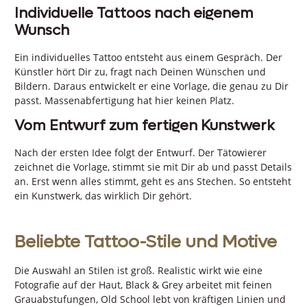
Individuelle Tattoos nach eigenem
Wunsch
Ein individuelles Tattoo entsteht aus einem Gespräch. Der
Künstler hört Dir zu, fragt nach Deinen Wünschen und
Bildern. Daraus entwickelt er eine Vorlage, die genau zu Dir
passt. Massenabfertigung hat hier keinen Platz.
Vom Entwurf zum fertigen Kunstwerk
Nach der ersten Idee folgt der Entwurf. Der Tätowierer
zeichnet die Vorlage, stimmt sie mit Dir ab und passt Details
an. Erst wenn alles stimmt, geht es ans Stechen. So entsteht
ein Kunstwerk, das wirklich Dir gehört.
Beliebte Tattoo-Stile und Motive
Die Auswahl an Stilen ist groß. Realistic wirkt wie eine
Fotografie auf der Haut, Black & Grey arbeitet mit feinen
Grauabstufungen, Old School lebt von kräftigen Linien und