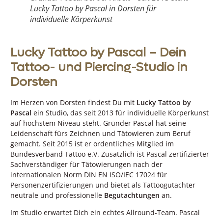
Lucky Tattoo by Pascal in Dorsten für
individuelle Körperkunst
Lucky Tattoo by Pascal – Dein
Tattoo- und Piercing-Studio in
Dorsten
Im Herzen von Dorsten findest Du mit
Lucky Tattoo by
Pascal
ein Studio, das seit 2013 für individuelle Körperkunst
auf höchstem Niveau steht. Gründer Pascal hat seine
Leidenschaft fürs Zeichnen und Tätowieren zum Beruf
gemacht. Seit 2015 ist er ordentliches Mitglied im
Bundesverband Tattoo e.V. Zusätzlich ist Pascal zertifizierter
Sachverständiger für Tätowierungen nach der
internationalen Norm DIN EN ISO/IEC 17024 für
Personenzertifizierungen und bietet als Tattoogutachter
neutrale und professionelle
Begutachtungen
an.
Im Studio erwartet Dich ein echtes Allround-Team. Pascal