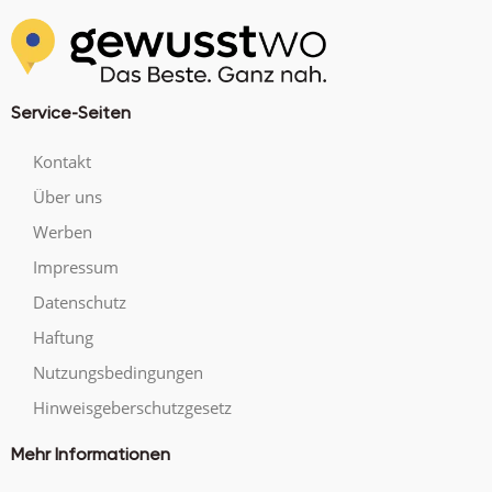
Service-Seiten
Kontakt
Über uns
Werben
Impressum
Datenschutz
Haftung
Nutzungsbedingungen
Hinweisgeberschutzgesetz
Mehr Informationen