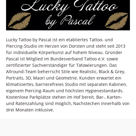
Lucky Tattoo by Pascal ist ein etabliertes Tattoo- und
Piercing-Studio im Herzen von Dorsten und steht seit 2013
für individuelle Körperkunst auf hohem Niveau. Gründer
Pascal ist Mitglied im Bundesverband Tattoo e.V. sowie
zertifizierter Sachverständiger für Tätowierungen. Das
Allround-Team beherrscht Stile wie Realistic, Black & Grey,
Portraits, 3D, Maori und Geometrie. Kunden erwartet ein
klimatisiertes, barrierefreies Studio mit separaten Kabinen,
eigenem Piercing-Raum und höchsten Hygienestandards.
Kostenlose Parkplätze stehen im Hof bereit. Bar-, Karten-
und Ratenzahlung sind möglich, Nachstechen innerhalb von
drei Monaten inklusive.