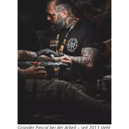
Gründer Pascal bei der Arbeit – seit 2013 steht