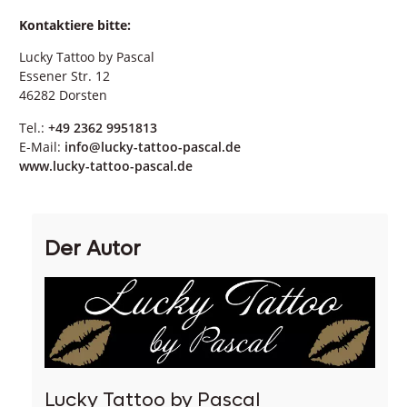
Kontaktiere bitte:
Lucky Tattoo by Pascal
Essener Str. 12
46282 Dorsten
Tel.:
+49 2362 9951813
E-Mail:
info@lucky-tattoo-pascal.de
www.lucky-tattoo-pascal.de
Der Autor
Lucky Tattoo by Pascal