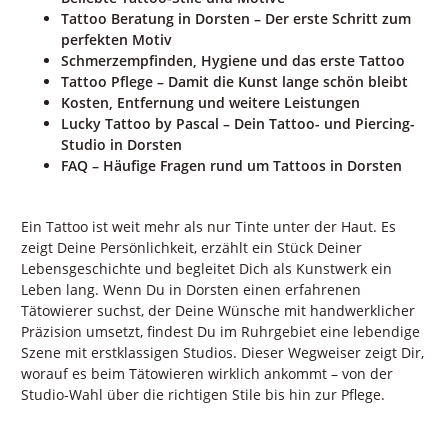
Tattoo Beratung in Dorsten – Der erste Schritt zum
perfekten Motiv
Schmerzempfinden, Hygiene und das erste Tattoo
Tattoo Pflege – Damit die Kunst lange schön bleibt
Kosten, Entfernung und weitere Leistungen
Lucky Tattoo by Pascal – Dein Tattoo- und Piercing-
Studio in Dorsten
FAQ – Häufige Fragen rund um Tattoos in Dorsten
Ein Tattoo ist weit mehr als nur Tinte unter der Haut. Es
zeigt Deine Persönlichkeit, erzählt ein Stück Deiner
Lebensgeschichte und begleitet Dich als Kunstwerk ein
Leben lang. Wenn Du in Dorsten einen erfahrenen
Tätowierer suchst, der Deine Wünsche mit handwerklicher
Präzision umsetzt, findest Du im Ruhrgebiet eine lebendige
Szene mit erstklassigen Studios. Dieser Wegweiser zeigt Dir,
worauf es beim Tätowieren wirklich ankommt – von der
Studio-Wahl über die richtigen Stile bis hin zur Pflege.