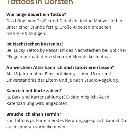
Tattoos in Dorsten
Wie lange dauert ein Tattoo?
Das hängt von Größe und Detail ab. Kleine Motive sind in
unter einer Stunde fertig. Große Arbeiten brauchen
mehrere Sitzungen.
Ist Nachstechen kostenlos?
Bei Lucky Tattoo by Pascal ist das Nachstechen bei üblicher
Pflege innerhalb der ersten drei Monate kostenlos.
Ab welchem Alter kann ich mich tätowieren lassen?
Ab 18 Jahren ohne Einschränkung. Unter 18 nur mit
Einverständnis der Eltern und je nach Studio-Regelung.
Kann ich mit Karte zahlen?
Ja, Bar- und Kartenzahlung (EC) sind möglich. Auch
Ratenzahlung wird angeboten.
Brauche ich einen Termin?
Für Tattoos ja. Für ein erstes Beratungsgespräch kannst Du
auch spontan vorbeikommen.