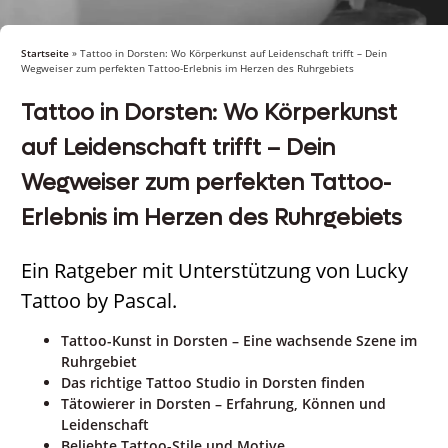
Startseite
»
Tattoo in Dorsten: Wo Körperkunst auf Leidenschaft trifft – Dein
Wegweiser zum perfekten Tattoo-Erlebnis im Herzen des Ruhrgebiets
Tattoo in Dorsten: Wo Körperkunst
auf Leidenschaft trifft – Dein
Wegweiser zum perfekten Tattoo-
Erlebnis im Herzen des Ruhrgebiets
Ein Ratgeber mit Unterstützung von Lucky
Tattoo by Pascal.
Tattoo-Kunst in Dorsten – Eine wachsende Szene im
Ruhrgebiet
Das richtige Tattoo Studio in Dorsten finden
Tätowierer in Dorsten – Erfahrung, Können und
Leidenschaft
Beliebte Tattoo-Stile und Motive