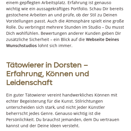
einem gepflegten Arbeitsplatz. Erfahrung ist genauso
wichtig wie ein aussagekräftiges Portfolio. Schau Dir bereits
gestochene Arbeiten an und prüfe, ob der Stil zu Deinen
Vorstellungen passt. Auch die Atmosphäre spielt eine große
Rolle. Du verbringst mehrere Stunden im Studio – Du musst
Dich wohlfühlen. Bewertungen anderer Kunden geben Dir
zusätzliche Sicherheit – ein Blick auf die
Webseite Deines
Wunschstudios
lohnt sich immer.
Tätowierer in Dorsten –
Erfahrung, Können und
Leidenschaft
Ein guter Tätowierer vereint handwerkliches Können mit
echter Begeisterung für die Kunst. Stilrichtungen
unterscheiden sich stark, und nicht jeder Künstler
beherrscht jedes Genre. Genauso wichtig ist die
Persönlichkeit. Du brauchst jemanden, dem Du vertrauen
kannst und der Deine Ideen versteht.