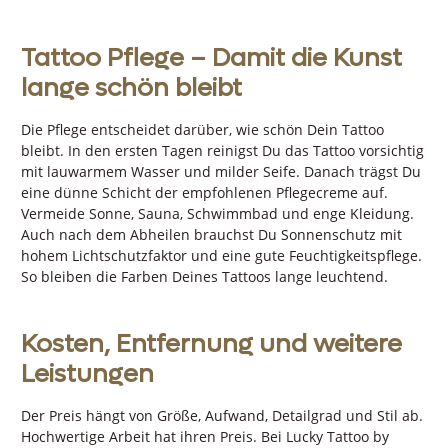
Tattoo Pflege – Damit die Kunst
lange schön bleibt
Die Pflege entscheidet darüber, wie schön Dein Tattoo
bleibt. In den ersten Tagen reinigst Du das Tattoo vorsichtig
mit lauwarmem Wasser und milder Seife. Danach trägst Du
eine dünne Schicht der empfohlenen Pflegecreme auf.
Vermeide Sonne, Sauna, Schwimmbad und enge Kleidung.
Auch nach dem Abheilen brauchst Du Sonnenschutz mit
hohem Lichtschutzfaktor und eine gute Feuchtigkeitspflege.
So bleiben die Farben Deines Tattoos lange leuchtend.
Kosten, Entfernung und weitere
Leistungen
Der Preis hängt von Größe, Aufwand, Detailgrad und Stil ab.
Hochwertige Arbeit hat ihren Preis. Bei Lucky Tattoo by