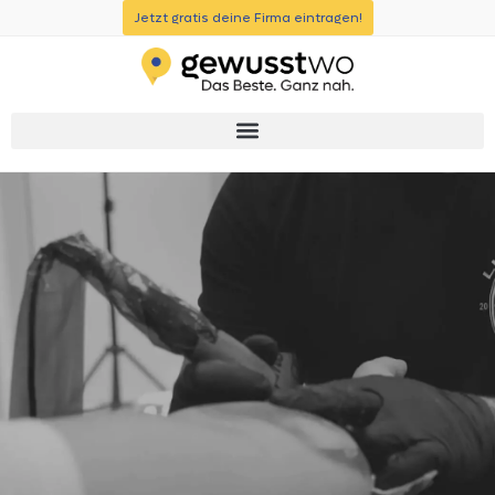
Jetzt gratis deine Firma eintragen!