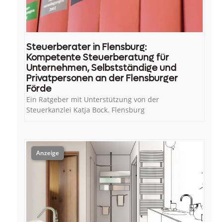
Steuerberater in Flensburg:
Kompetente Steuerberatung für
Unternehmen, Selbstständige und
Privatpersonen an der Flensburger
Förde
Ein Ratgeber mit Unterstützung von der
Steuerkanzlei Katja Bock. Flensburg