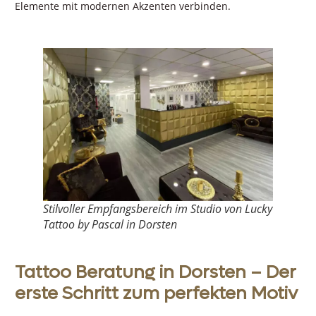
Elemente mit modernen Akzenten verbinden.
Stilvoller Empfangsbereich im Studio von Lucky
Tattoo by Pascal in Dorsten
Tattoo Beratung in Dorsten – Der
erste Schritt zum perfekten Motiv