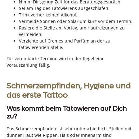
Nimm Dir genug Zeit für das Beratungsgespräch.
Sei am Tag des Tätowierens ausgeschlafen.
Trink vorher keinen Alkohol.
Vermeide Sonnen oder Solarium kurz vor dem Termin.
Rasiere die Stelle am Vortag, um Hautreizungen zu
vermeiden.
Verzichte auf Cremes und Parfüm an der zu
tätowierenden Stelle.
Für vereinbarte Termine wird in der Regel eine
Vorauszahlung fällig.
Schmerzempfinden, Hygiene und
das erste Tattoo
Was kommt beim Tätowieren auf Dich
zu?
Das Schmerzempfinden ist sehr unterschiedlich. Stellen mit
dünner Haut wie Rippen, Hals oder Innenarm sind