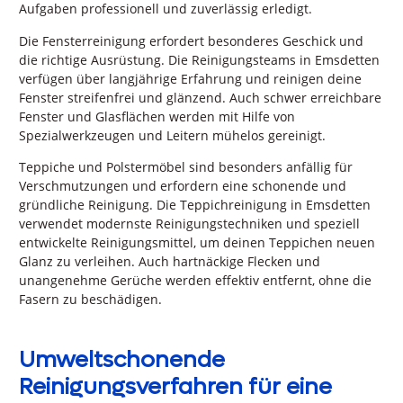
Aufgaben professionell und zuverlässig erledigt.
Die Fensterreinigung erfordert besonderes Geschick und
die richtige Ausrüstung. Die Reinigungsteams in Emsdetten
verfügen über langjährige Erfahrung und reinigen deine
Fenster streifenfrei und glänzend. Auch schwer erreichbare
Fenster und Glasflächen werden mit Hilfe von
Spezialwerkzeugen und Leitern mühelos gereinigt.
Teppiche und Polstermöbel sind besonders anfällig für
Verschmutzungen und erfordern eine schonende und
gründliche Reinigung. Die Teppichreinigung in Emsdetten
verwendet modernste Reinigungstechniken und speziell
entwickelte Reinigungsmittel, um deinen Teppichen neuen
Glanz zu verleihen. Auch hartnäckige Flecken und
unangenehme Gerüche werden effektiv entfernt, ohne die
Fasern zu beschädigen.
Umweltschonende
Reinigungsverfahren für eine