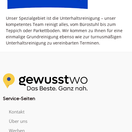
Unser Spezialgebiet ist die Unterhaltsreinigung – unser
kompetentes Team reinigt alles, vom Bürostuhl bis zum
Teppich oder Parkettboden. Wir kommen zu Ihnen für eine
einmalige Grundreinigung ebenso wie zur turnusmäßigen
Unterhaltsreinigung zu vereinbarten Terminen.
Service-Seiten
Kontakt
Über uns
Werben