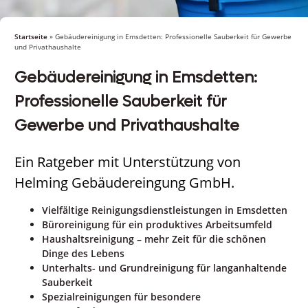
Startseite
»
Gebäudereinigung in Emsdetten: Professionelle Sauberkeit für Gewerbe
und Privathaushalte
Gebäudereinigung in Emsdetten:
Professionelle Sauberkeit für
Gewerbe und Privathaushalte
Ein Ratgeber mit Unterstützung von
Helming Gebäudereingung GmbH.
Vielfältige Reinigungsdienstleistungen in Emsdetten
Büroreinigung für ein produktives Arbeitsumfeld
Haushaltsreinigung – mehr Zeit für die schönen
Dinge des Lebens
Unterhalts- und Grundreinigung für langanhaltende
Sauberkeit
Spezialreinigungen für besondere