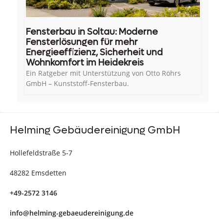
Fensterbau in Soltau: Moderne
Fensterlösungen für mehr
Energieeffizienz, Sicherheit und
Wohnkomfort im Heidekreis
Ein Ratgeber mit Unterstützung von Otto Röhrs
GmbH – Kunststoff-Fensterbau.
Helming Gebäudereinigung GmbH
Hollefeldstraße 5-7
48282 Emsdetten
+49-2572 3146
info@helming-gebaeudereinigung.de