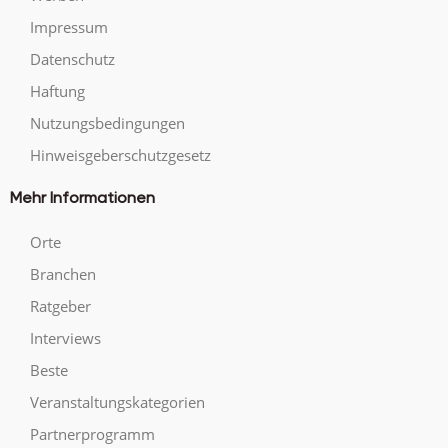
Impressum
Datenschutz
Haftung
Nutzungsbedingungen
Hinweisgeberschutzgesetz
Mehr Informationen
Orte
Branchen
Ratgeber
Interviews
Beste
Veranstaltungskategorien
Partnerprogramm