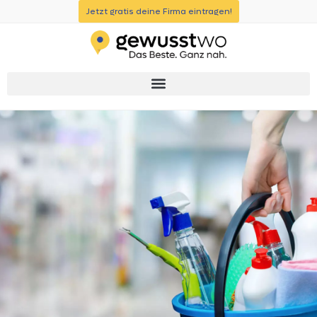
Jetzt gratis deine Firma eintragen!