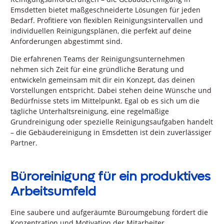
Emsdetten bietet maßgeschneiderte Lösungen für jeden
Bedarf. Profitiere von flexiblen Reinigungsintervallen und
individuellen Reinigungsplänen, die perfekt auf deine
Anforderungen abgestimmt sind.
Die erfahrenen Teams der Reinigungsunternehmen
nehmen sich Zeit für eine gründliche Beratung und
entwickeln gemeinsam mit dir ein Konzept, das deinen
Vorstellungen entspricht. Dabei stehen deine Wünsche und
Bedürfnisse stets im Mittelpunkt. Egal ob es sich um die
tägliche Unterhaltsreinigung, eine regelmäßige
Grundreinigung oder spezielle Reinigungsaufgaben handelt
– die Gebäudereinigung in Emsdetten ist dein zuverlässiger
Partner.
Büroreinigung für ein produktives
Arbeitsumfeld
Eine saubere und aufgeräumte Büroumgebung fördert die
Konzentration und Motivation der Mitarbeiter.