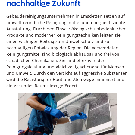
nachhaltige Zukunft
Gebäudereinigungsunternehmen in Emsdetten setzen auf
umweltfreundliche Reinigungsmittel und energieeffiziente
Ausstattung. Durch den Einsatz ökologisch unbedenklicher
Produkte und moderner Reinigungstechniken leisten sie
einen wichtigen Beitrag zum Umweltschutz und zur
nachhaltigen Entwicklung der Region. Die verwendeten
Reinigungsmittel sind biologisch abbaubar und frei von
schädlichen Chemikalien. Sie sind effektiv in der
Reinigungsleistung und gleichzeitig schonend für Mensch
und Umwelt. Durch den Verzicht auf aggressive Substanzen
wird die Belastung für Haut und Atemwege minimiert und
ein gesundes Raumklima gefördert.