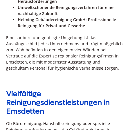
Herausforderungen
Umweltschonende Reinigungsverfahren für eine
nachhaltige Zukunft
Helming Gebäudereinigung GmbH: Professionelle
Reinigung für Privat und Gewerbe
Eine saubere und gepflegte Umgebung ist das
Aushängeschild jedes Unternehmens und trägt maßgeblich
zum Wohlbefinden in den eigenen vier Wänden bei.
Vertraue auf die Expertise regionaler Reinigungsfirmen in
Emsdetten, die mit modernster Ausstattung und
geschultem Personal für hygienische Verhältnisse sorgen.
Vielfältige
Reinigungsdienstleistungen in
Emsdetten
Ob Büroreinigung, Haushaltsreinigung oder spezielle
Reinigungsanforderungen – die Gebäudereinigung in