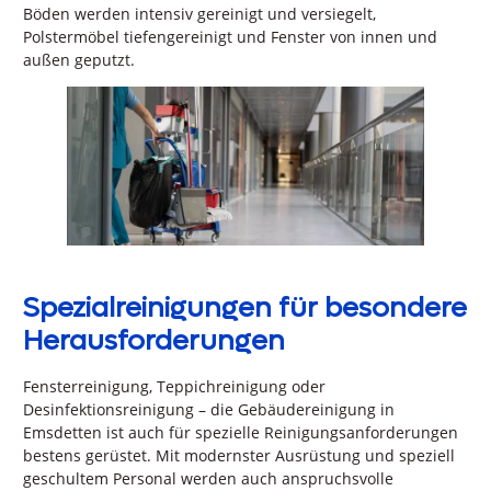
Böden werden intensiv gereinigt und versiegelt,
Polstermöbel tiefengereinigt und Fenster von innen und
außen geputzt.
Spezialreinigungen für besondere
Herausforderungen
Fensterreinigung, Teppichreinigung oder
Desinfektionsreinigung – die Gebäudereinigung in
Emsdetten ist auch für spezielle Reinigungsanforderungen
bestens gerüstet. Mit modernster Ausrüstung und speziell
geschultem Personal werden auch anspruchsvolle