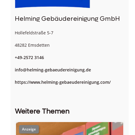
Helming Gebäudereinigung GmbH
Hollefeldstraße 5-7
48282 Emsdetten
+49-2572 3146
info@helming-gebaeudereinigung.de
https://www.helming-gebaeudereinigung.com/
Weitere Themen