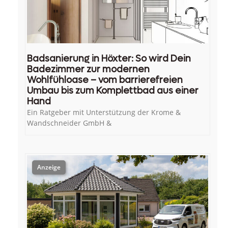
Badsanierung in Höxter: So wird Dein
Badezimmer zur modernen
Wohlfühloase – vom barrierefreien
Umbau bis zum Komplettbad aus einer
Hand
Ein Ratgeber mit Unterstützung der Krome &
Wandschneider GmbH &