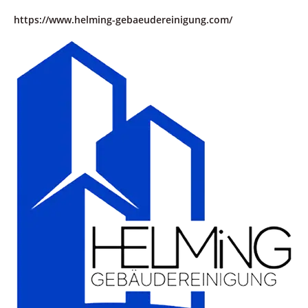
https://www.helming-gebaeudereinigung.com/