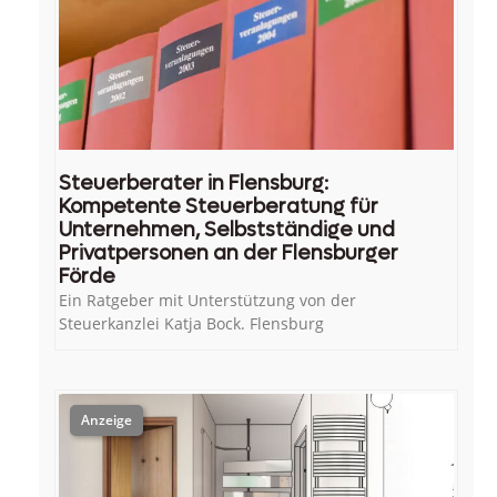
Steuerberater in Flensburg:
Kompetente Steuerberatung für
Unternehmen, Selbstständige und
Privatpersonen an der Flensburger
Förde
Ein Ratgeber mit Unterstützung von der
Steuerkanzlei Katja Bock. Flensburg