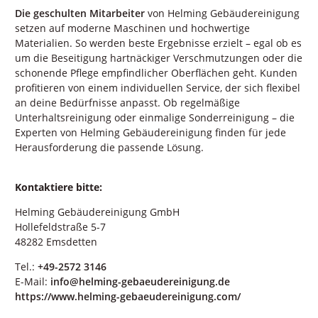
Die geschulten Mitarbeiter
von Helming Gebäudereinigung
setzen auf moderne Maschinen und hochwertige
Materialien. So werden beste Ergebnisse erzielt – egal ob es
um die Beseitigung hartnäckiger Verschmutzungen oder die
schonende Pflege empfindlicher Oberflächen geht. Kunden
profitieren von einem individuellen Service, der sich flexibel
an deine Bedürfnisse anpasst. Ob regelmäßige
Unterhaltsreinigung oder einmalige Sonderreinigung – die
Experten von Helming Gebäudereinigung finden für jede
Herausforderung die passende Lösung.
Kontaktiere bitte:
Helming Gebäudereinigung GmbH
Hollefeldstraße 5-7
48282 Emsdetten
Tel.:
+49-2572 3146
E-Mail:
info@helming-gebaeudereinigung.de
https://www.helming-gebaeudereinigung.com/