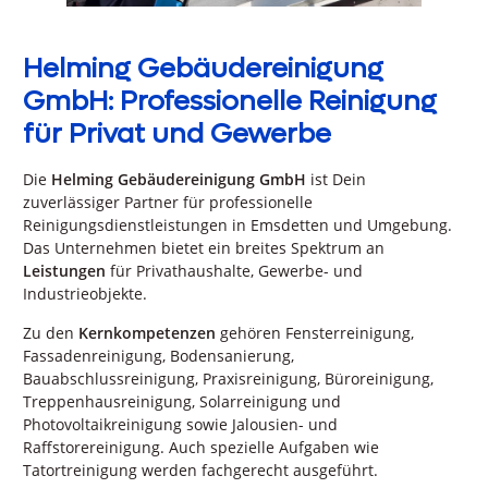
Helming Gebäudereinigung
GmbH: Professionelle Reinigung
für Privat und Gewerbe
Die
Helming Gebäudereinigung GmbH
ist Dein
zuverlässiger Partner für professionelle
Reinigungsdienstleistungen in Emsdetten und Umgebung.
Das Unternehmen bietet ein breites Spektrum an
Leistungen
für Privathaushalte, Gewerbe- und
Industrieobjekte.
Zu den
Kernkompetenzen
gehören Fensterreinigung,
Fassadenreinigung, Bodensanierung,
Bauabschlussreinigung, Praxisreinigung, Büroreinigung,
Treppenhausreinigung, Solarreinigung und
Photovoltaikreinigung sowie Jalousien- und
Raffstorereinigung. Auch spezielle Aufgaben wie
Tatortreinigung werden fachgerecht ausgeführt.