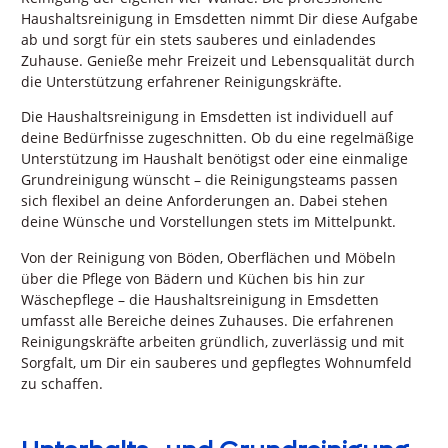
Haushaltsreinigung in Emsdetten nimmt Dir diese Aufgabe
ab und sorgt für ein stets sauberes und einladendes
Zuhause. Genieße mehr Freizeit und Lebensqualität durch
die Unterstützung erfahrener Reinigungskräfte.
Die Haushaltsreinigung in Emsdetten ist individuell auf
deine Bedürfnisse zugeschnitten. Ob du eine regelmäßige
Unterstützung im Haushalt benötigst oder eine einmalige
Grundreinigung wünscht – die Reinigungsteams passen
sich flexibel an deine Anforderungen an. Dabei stehen
deine Wünsche und Vorstellungen stets im Mittelpunkt.
Von der Reinigung von Böden, Oberflächen und Möbeln
über die Pflege von Bädern und Küchen bis hin zur
Wäschepflege – die Haushaltsreinigung in Emsdetten
umfasst alle Bereiche deines Zuhauses. Die erfahrenen
Reinigungskräfte arbeiten gründlich, zuverlässig und mit
Sorgfalt, um Dir ein sauberes und gepflegtes Wohnumfeld
zu schaffen.