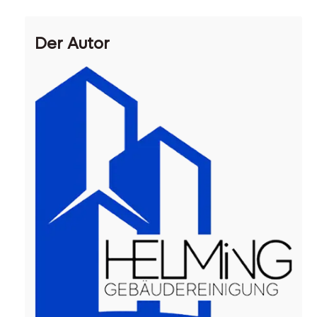
Der Autor