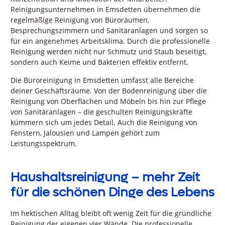
Reinigungsunternehmen in Emsdetten übernehmen die
regelmäßige Reinigung von Büroräumen,
Besprechungszimmern und Sanitäranlagen und sorgen so
für ein angenehmes Arbeitsklima. Durch die professionelle
Reinigung werden nicht nur Schmutz und Staub beseitigt,
sondern auch Keime und Bakterien effektiv entfernt.
Die Büroreinigung in Emsdetten umfasst alle Bereiche
deiner Geschäftsräume. Von der Bodenreinigung über die
Reinigung von Oberflächen und Möbeln bis hin zur Pflege
von Sanitäranlagen – die geschulten Reinigungskräfte
kümmern sich um jedes Detail. Auch die Reinigung von
Fenstern, Jalousien und Lampen gehört zum
Leistungsspektrum.
Haushaltsreinigung – mehr Zeit
für die schönen Dinge des Lebens
Im hektischen Alltag bleibt oft wenig Zeit für die gründliche
Reinigung der eigenen vier Wände. Die professionelle