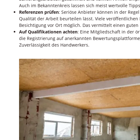
Auch im Bekanntenkreis lassen sich meist wertvolle Tipps
Referenzen prüfen
: Seriöse Anbieter können in der Rege
Qualität der Arbeit beurteilen lässt. Viele veröffentlichen
Besichtigung vor Ort möglich. Das vermittelt einen guten
Auf Qualifikationen achten
: Eine Mitgliedschaft in der 
die Registrierung auf anerkannten Bewertungsplattforme
Zuverlässigkeit des Handwerkers.