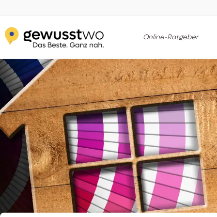
Online-Ratgeber