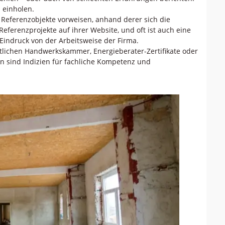
 einholen.
l Referenzobjekte vorweisen, anhand derer sich die
 Referenzprojekte auf ihrer Website, und oft ist auch eine
 Eindruck von der Arbeitsweise der Firma.
örtlichen Handwerkskammer, Energieberater-Zertifikate oder
n sind Indizien für fachliche Kompetenz und