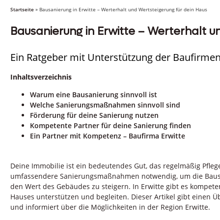
Startseite
»
Bausanierung in Erwitte – Werterhalt und Wertsteigerung für dein Haus
Bausanierung in Erwitte – Werterhalt u
Ein Ratgeber mit Unterstützung der Baufirmen 
Inhaltsverzeichnis
Warum eine Bausanierung sinnvoll ist
Welche Sanierungsmaßnahmen sinnvoll sind
Förderung für deine Sanierung nutzen
Kompetente Partner für deine Sanierung finden
Ein Partner mit Kompetenz – Baufirma Erwitte
Deine Immobilie ist ein bedeutendes Gut, das regelmäßig Pfle
umfassendere Sanierungsmaßnahmen notwendig, um die Bausu
den Wert des Gebäudes zu steigern. In Erwitte gibt es kompete
Hauses unterstützen und begleiten. Dieser Artikel gibt einen 
und informiert über die Möglichkeiten in der Region Erwitte.