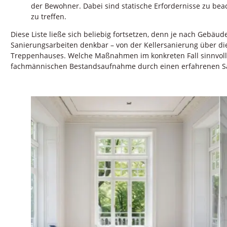
der Bewohner. Dabei sind statische Erfordernisse zu b
zu treffen.
Diese Liste ließe sich beliebig fortsetzen, denn je nach Gebäu
Sanierungsarbeiten denkbar – von der Kellersanierung über die
Treppenhauses. Welche Maßnahmen im konkreten Fall sinnvoll u
fachmännischen Bestandsaufnahme durch einen erfahrenen Sa