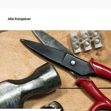
Alle Ratgeber