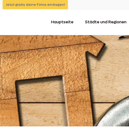
Jetzt gratis deine Firma eintragen!
Hauptseite
Städte und Regionen