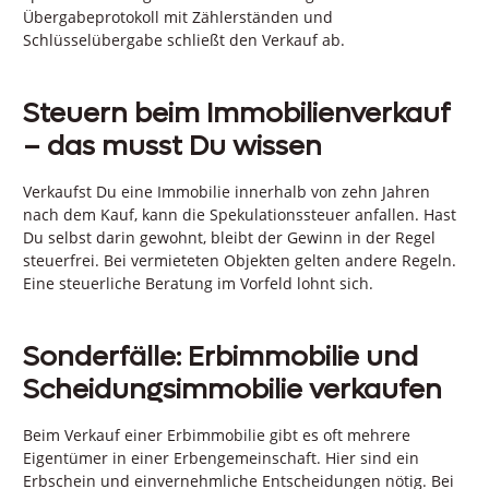
Übergabeprotokoll mit Zählerständen und
Schlüsselübergabe schließt den Verkauf ab.
Steuern beim Immobilienverkauf
– das musst Du wissen
Verkaufst Du eine Immobilie innerhalb von zehn Jahren
nach dem Kauf, kann die Spekulationssteuer anfallen. Hast
Du selbst darin gewohnt, bleibt der Gewinn in der Regel
steuerfrei. Bei vermieteten Objekten gelten andere Regeln.
Eine steuerliche Beratung im Vorfeld lohnt sich.
Sonderfälle: Erbimmobilie und
Scheidungsimmobilie verkaufen
Beim Verkauf einer Erbimmobilie gibt es oft mehrere
Eigentümer in einer Erbengemeinschaft. Hier sind ein
Erbschein und einvernehmliche Entscheidungen nötig. Bei