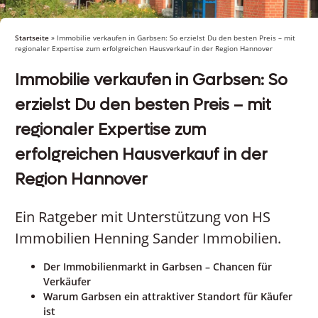
Startseite
»
Immobilie verkaufen in Garbsen: So erzielst Du den besten Preis – mit
regionaler Expertise zum erfolgreichen Hausverkauf in der Region Hannover
Immobilie verkaufen in Garbsen: So
erzielst Du den besten Preis – mit
regionaler Expertise zum
erfolgreichen Hausverkauf in der
Region Hannover
Ein Ratgeber mit Unterstützung von HS
Immobilien Henning Sander Immobilien.
Der Immobilienmarkt in Garbsen – Chancen für
Verkäufer
Warum Garbsen ein attraktiver Standort für Käufer
ist