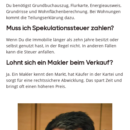
Du benötigst Grundbuchauszug, Flurkarte, Energieausweis,
Grundrisse und Wohnflächenberechnung. Bei Wohnungen
kommt die Teilungserklärung dazu.
Muss ich Spekulationssteuer zahlen?
Wenn Du die Immobilie länger als zehn Jahre besitzt oder
selbst genutzt hast, in der Regel nicht. In anderen Fällen
kann die Steuer anfallen.
Lohnt sich ein Makler beim Verkauf?
Ja. Ein Makler kennt den Markt, hat Käufer in der Kartei und
sorgt für eine rechtssichere Abwicklung. Das spart Zeit und
bringt oft einen höheren Preis.