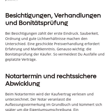
Besichtigungen, Verhandlungen
und Bonitätsprüfung
Bei Besichtigungen zählt der erste Eindruck. Sauberkeit,
Ordnung und gute Lichtverhältnisse machen den
Unterschied. Eine geschickte Preisverhandlung erfordert
Erfahrung und Marktkenntnis. Genauso wichtig: die
Bonitätsprüfung der Käufer. So vermeidest Du Ausfälle und
geplatzte Verträge.
Notartermin und rechtssichere
Abwicklung
Beim Notartermin wird der Kaufvertrag verlesen und
unterzeichnet. Der Notar veranlasst die
Auflassungsvormerkung im Grundbuch und kümmert sich
später um die Eigentumsumschreibung. Ein