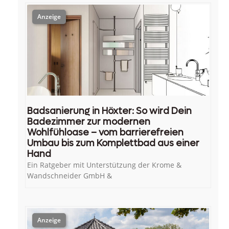
Badsanierung in Höxter: So wird Dein
Badezimmer zur modernen
Wohlfühloase – vom barrierefreien
Umbau bis zum Komplettbad aus einer
Hand
Ein Ratgeber mit Unterstützung der Krome &
Wandschneider GmbH &