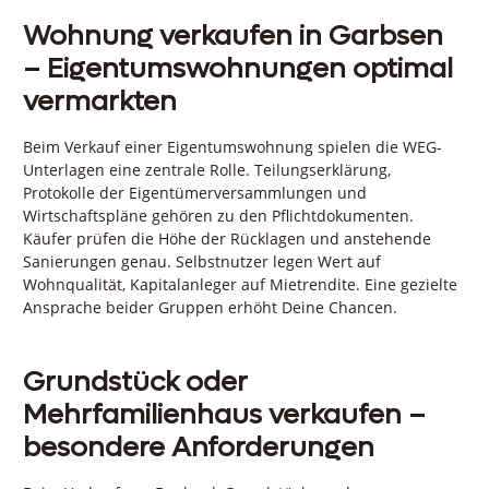
Wohnung verkaufen in Garbsen
– Eigentumswohnungen optimal
vermarkten
Beim Verkauf einer Eigentumswohnung spielen die WEG-
Unterlagen eine zentrale Rolle. Teilungserklärung,
Protokolle der Eigentümerversammlungen und
Wirtschaftspläne gehören zu den Pflichtdokumenten.
Käufer prüfen die Höhe der Rücklagen und anstehende
Sanierungen genau. Selbstnutzer legen Wert auf
Wohnqualität, Kapitalanleger auf Mietrendite. Eine gezielte
Ansprache beider Gruppen erhöht Deine Chancen.
Grundstück oder
Mehrfamilienhaus verkaufen –
besondere Anforderungen