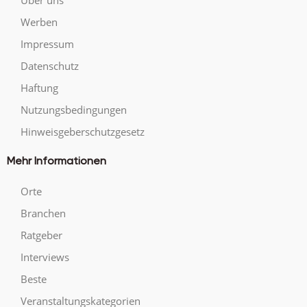
Werben
Impressum
Datenschutz
Haftung
Nutzungsbedingungen
Hinweisgeberschutzgesetz
Mehr Informationen
Orte
Branchen
Ratgeber
Interviews
Beste
Veranstaltungskategorien