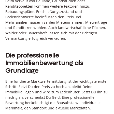
Beim Verkauf von Bauland, Grundstücken oder
Renditeobjekten kommen weitere Faktoren hinzu.
Bebauungspläne, Erschließungszustand und
Bodenrichtwerte beeinflussen den Preis. Bei
Mehrfamilienhäusern zählen Mieteinnahmen, Mietverträge
und Renditekennzahlen. Auch landwirtschaftliche Flächen,
Wälder oder Bauernhöfe lassen sich mit der richtigen
Vermarktung erfolgreich verkaufen.
Die professionelle
Immobilienbewertung als
Grundlage
Eine fundierte Marktwertermittlung ist der wichtigste erste
Schritt. Setzt Du den Preis zu hoch an, bleibt Deine
Immobilie liegen und wird zum Ladenhüter. Setzt Du ihn zu
niedrig an, verschenkst Du Geld. Eine professionelle
Bewertung berücksichtigt die Bausubstanz, individuelle
Merkmale, den Standort und aktuelle Marktdaten.