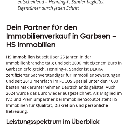
entscheidend – Henning-F. Sander begleitet
Eigentümer durch jeden Schritt
Dein Partner für den
Immobilienverkauf in Garbsen –
HS Immobilien
HS Immobilien
ist seit über 25 Jahren in der
Immobilienbranche tätig und seit 2006 mit eigenem Büro in
Garbsen erfolgreich. Henning-F. Sander ist DEKRA
zertifizierter Sachverständiger für Immobilienbewertungen
und seit 2013 mehrfach im FOCUS Spezial unter den 1000
besten Maklerunternehmen Deutschlands gelistet. Auch
2024 wurde das Büro wieder ausgezeichnet. Als Mitglied im
IVD und Premiumpartner bei ImmobilienScout24 steht HS
Immobilien für
Qualität, Diskretion und persönliche
Betreuung
.
Leistungsspektrum im Überblick