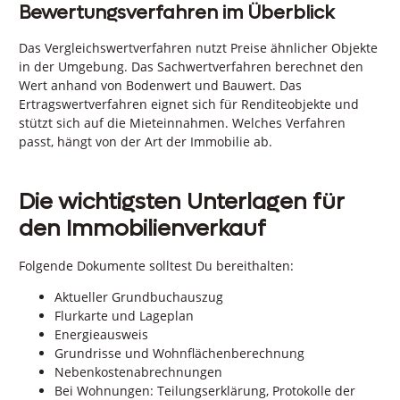
Bewertungsverfahren im Überblick
Das Vergleichswertverfahren nutzt Preise ähnlicher Objekte
in der Umgebung. Das Sachwertverfahren berechnet den
Wert anhand von Bodenwert und Bauwert. Das
Ertragswertverfahren eignet sich für Renditeobjekte und
stützt sich auf die Mieteinnahmen. Welches Verfahren
passt, hängt von der Art der Immobilie ab.
Die wichtigsten Unterlagen für
den Immobilienverkauf
Folgende Dokumente solltest Du bereithalten:
Aktueller Grundbuchauszug
Flurkarte und Lageplan
Energieausweis
Grundrisse und Wohnflächenberechnung
Nebenkostenabrechnungen
Bei Wohnungen: Teilungserklärung, Protokolle der