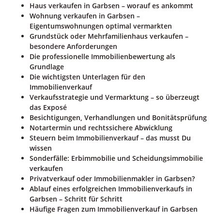
Haus verkaufen in Garbsen – worauf es ankommt
Wohnung verkaufen in Garbsen –
Eigentumswohnungen optimal vermarkten
Grundstück oder Mehrfamilienhaus verkaufen –
besondere Anforderungen
Die professionelle Immobilienbewertung als
Grundlage
Die wichtigsten Unterlagen für den
Immobilienverkauf
Verkaufsstrategie und Vermarktung – so überzeugt
das Exposé
Besichtigungen, Verhandlungen und Bonitätsprüfung
Notartermin und rechtssichere Abwicklung
Steuern beim Immobilienverkauf – das musst Du
wissen
Sonderfälle: Erbimmobilie und Scheidungsimmobilie
verkaufen
Privatverkauf oder Immobilienmakler in Garbsen?
Ablauf eines erfolgreichen Immobilienverkaufs in
Garbsen – Schritt für Schritt
Häufige Fragen zum Immobilienverkauf in Garbsen