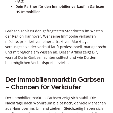
(FAQ)
Dein Partner für den Immobilienverkauf in Garbsen –
HS Immobilien
Garbsen zählt zu den gefragtesten Standorten im Westen
der Region Hannover. Wer seine Immobilie verkaufen
möchte, profitiert von einer attraktiven Marktlage –
vorausgesetzt, der Verkauf läuft professionell, marktgerecht
und mit regionalem Wissen ab. Dieser Artikel zeigt Dir,
worauf Du in Garbsen achten solltest und wie Du den
bestmöglichen Verkaufspreis erzielst.
Der Immobilienmarkt in Garbsen
– Chancen für Verkäufer
Der Immobilienmarkt in Garbsen zeigt sich stabil. Die
Nachfrage nach Wohnraum bleibt hoch, da viele Menschen
aus Hannover ins Umland ziehen. Gleichzeitig haben sich