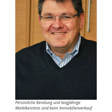
Persönliche Beratung und langjährige
Marktkenntnis sind beim Immobilienverkauf