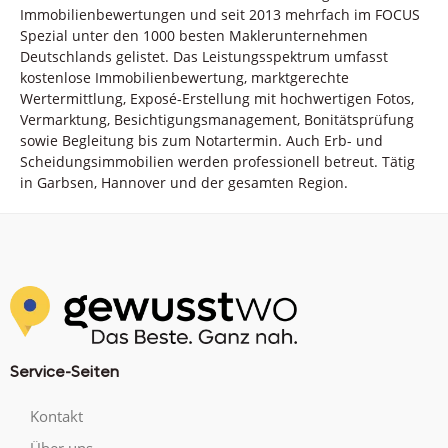
Immobilienbewertungen und seit 2013 mehrfach im FOCUS
Spezial unter den 1000 besten Maklerunternehmen
Deutschlands gelistet. Das Leistungsspektrum umfasst
kostenlose Immobilienbewertung, marktgerechte
Wertermittlung, Exposé-Erstellung mit hochwertigen Fotos,
Vermarktung, Besichtigungsmanagement, Bonitätsprüfung
sowie Begleitung bis zum Notartermin. Auch Erb- und
Scheidungsimmobilien werden professionell betreut. Tätig
in Garbsen, Hannover und der gesamten Region.
Service-Seiten
Kontakt
Über uns