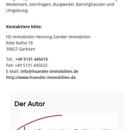
Wedemark, Isernhagen, Burgwedel, Barsinghausen und
Umgebung.
Kontaktiere bitte:
HS Immobilien Henning Sander Immobilien
Rote Reihe 18
30827 Garbsen
Tel.:
+49 5131 445615
Fax: +49 5131 445622
E-Mail:
info@hsander-immobilien.de
http://www.hsander-immobilien.de
Der Autor