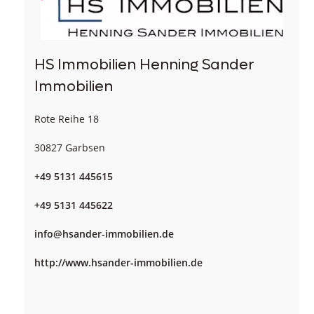
HS Immobilien Henning Sander
Immobilien
Rote Reihe 18
30827 Garbsen
+49 5131 445615
+49 5131 445622
info@hsander-immobilien.de
http://www.hsander-immobilien.de