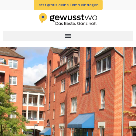
Jetzt gratis deine Firma eintragen!