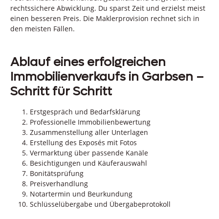
rechtssichere Abwicklung. Du sparst Zeit und erzielst meist
einen besseren Preis. Die Maklerprovision rechnet sich in
den meisten Fällen.
Ablauf eines erfolgreichen
Immobilienverkaufs in Garbsen –
Schritt für Schritt
Erstgespräch und Bedarfsklärung
Professionelle Immobilienbewertung
Zusammenstellung aller Unterlagen
Erstellung des Exposés mit Fotos
Vermarktung über passende Kanäle
Besichtigungen und Käuferauswahl
Bonitätsprüfung
Preisverhandlung
Notartermin und Beurkundung
Schlüsselübergabe und Übergabeprotokoll