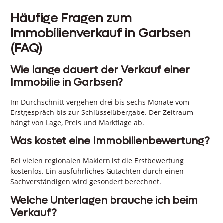
Häufige Fragen zum
Immobilienverkauf in Garbsen
(FAQ)
Wie lange dauert der Verkauf einer
Immobilie in Garbsen?
Im Durchschnitt vergehen drei bis sechs Monate vom
Erstgespräch bis zur Schlüsselübergabe. Der Zeitraum
hängt von Lage, Preis und Marktlage ab.
Was kostet eine Immobilienbewertung?
Bei vielen regionalen Maklern ist die Erstbewertung
kostenlos. Ein ausführliches Gutachten durch einen
Sachverständigen wird gesondert berechnet.
Welche Unterlagen brauche ich beim
Verkauf?