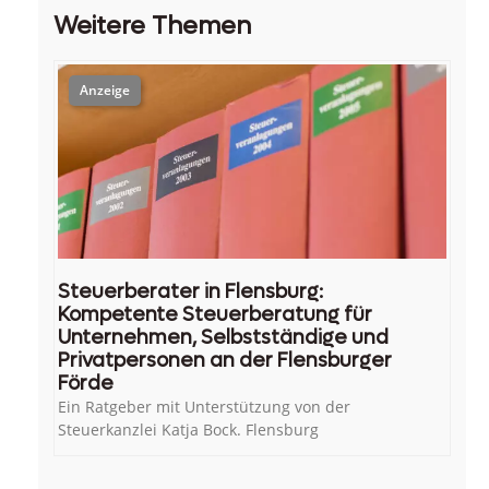
Weitere Themen
Steuerberater in Flensburg:
Kompetente Steuerberatung für
Unternehmen, Selbstständige und
Privatpersonen an der Flensburger
Förde
Ein Ratgeber mit Unterstützung von der
Steuerkanzlei Katja Bock. Flensburg