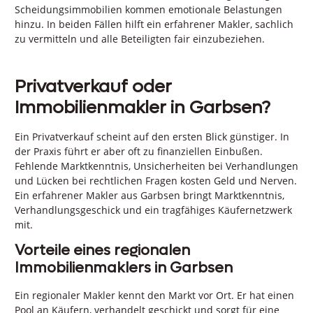
Scheidungsimmobilien kommen emotionale Belastungen
hinzu. In beiden Fällen hilft ein erfahrener Makler, sachlich
zu vermitteln und alle Beteiligten fair einzubeziehen.
Privatverkauf oder
Immobilienmakler in Garbsen?
Ein Privatverkauf scheint auf den ersten Blick günstiger. In
der Praxis führt er aber oft zu finanziellen Einbußen.
Fehlende Marktkenntnis, Unsicherheiten bei Verhandlungen
und Lücken bei rechtlichen Fragen kosten Geld und Nerven.
Ein erfahrener Makler aus Garbsen bringt Marktkenntnis,
Verhandlungsgeschick und ein tragfähiges Käufernetzwerk
mit.
Vorteile eines regionalen
Immobilienmaklers in Garbsen
Ein regionaler Makler kennt den Markt vor Ort. Er hat einen
Pool an Käufern, verhandelt geschickt und sorgt für eine