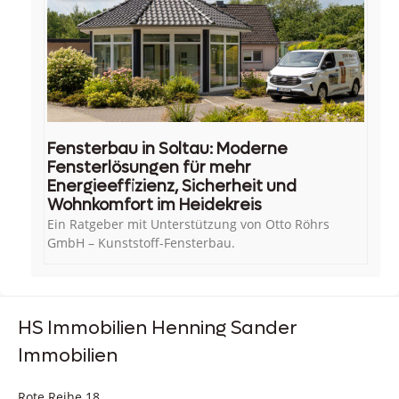
Fensterbau in Soltau: Moderne
Fensterlösungen für mehr
Energieeffizienz, Sicherheit und
Wohnkomfort im Heidekreis
Ein Ratgeber mit Unterstützung von Otto Röhrs
GmbH – Kunststoff-Fensterbau.
HS Immobilien Henning Sander
Immobilien
Rote Reihe 18