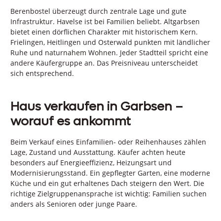
Berenbostel überzeugt durch zentrale Lage und gute
Infrastruktur. Havelse ist bei Familien beliebt. Altgarbsen
bietet einen dörflichen Charakter mit historischem Kern.
Frielingen, Heitlingen und Osterwald punkten mit ländlicher
Ruhe und naturnahem Wohnen. Jeder Stadtteil spricht eine
andere Käufergruppe an. Das Preisniveau unterscheidet
sich entsprechend.
Haus verkaufen in Garbsen –
worauf es ankommt
Beim Verkauf eines Einfamilien- oder Reihenhauses zählen
Lage, Zustand und Ausstattung. Käufer achten heute
besonders auf Energieeffizienz, Heizungsart und
Modernisierungsstand. Ein gepflegter Garten, eine moderne
Küche und ein gut erhaltenes Dach steigern den Wert. Die
richtige Zielgruppenansprache ist wichtig: Familien suchen
anders als Senioren oder junge Paare.