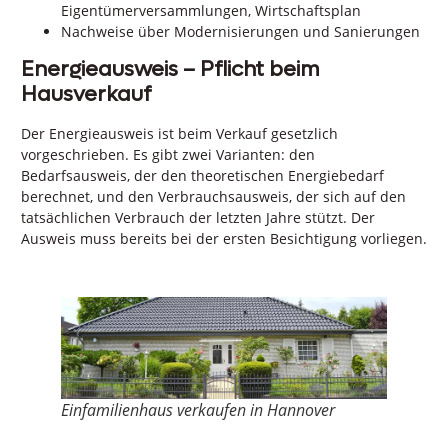
Eigentümerversammlungen, Wirtschaftsplan
Nachweise über Modernisierungen und Sanierungen
Energieausweis – Pflicht beim
Hausverkauf
Der Energieausweis ist beim Verkauf gesetzlich
vorgeschrieben. Es gibt zwei Varianten: den
Bedarfsausweis, der den theoretischen Energiebedarf
berechnet, und den Verbrauchsausweis, der sich auf den
tatsächlichen Verbrauch der letzten Jahre stützt. Der
Ausweis muss bereits bei der ersten Besichtigung vorliegen.
Einfamilienhaus verkaufen in Hannover