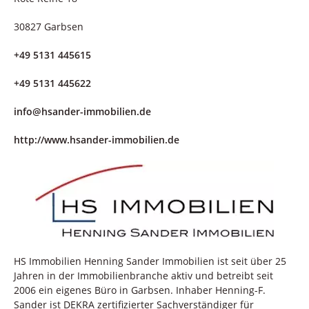
30827 Garbsen
+49 5131 445615
+49 5131 445622
info@hsander-immobilien.de
http://www.hsander-immobilien.de
HS Immobilien Henning Sander Immobilien ist seit über 25
Jahren in der Immobilienbranche aktiv und betreibt seit
2006 ein eigenes Büro in Garbsen. Inhaber Henning-F.
Sander ist DEKRA zertifizierter Sachverständiger für