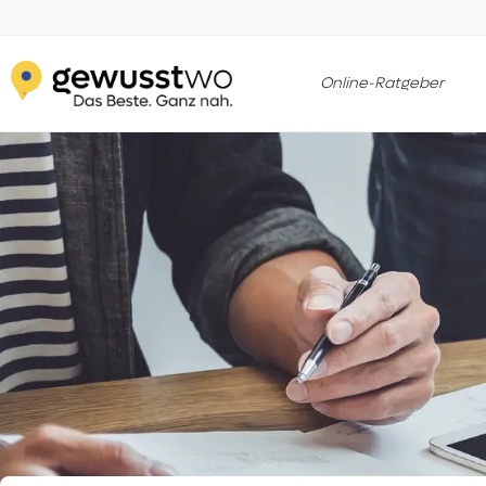
Online-Ratgeber