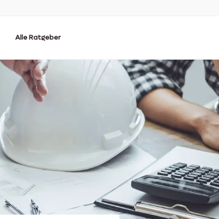
Alle Ratgeber