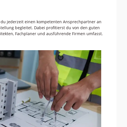
 du jederzeit einen kompetenten Ansprechpartner an
stellung begleitet. Dabei profitierst du von den guten
itekten, Fachplaner und ausführende Firmen umfasst.