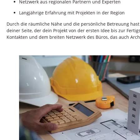
Netzwerk aus regionalen Partnern und Experten
Langjährige Erfahrung mit Projekten in der Region
Durch die räumliche Nähe und die persönliche Betreuung hast
deiner Seite, der dein Projekt von der ersten Idee bis zur Fertig
Kontakten und dem breiten Netzwerk des Büros, das auch Arch