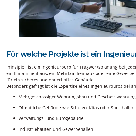
Für welche Projekte ist ein Ingenieu
Prinzipiell ist ein Ingenieurbüro für Tragwerksplanung bei je
ein Einfamilienhaus, ein Mehrfamilienhaus oder eine Gewerbei
für ein sicheres und dauerhaftes Gebäude.
Besonders gefragt ist die Expertise eines Ingenieurbüros bei a
Mehrgeschossiger Wohnungsbau und Geschosswohnung
Öffentliche Gebäude wie Schulen, Kitas oder Sporthallen
Verwaltungs- und Bürogebäude
Industriebauten und Gewerbehallen