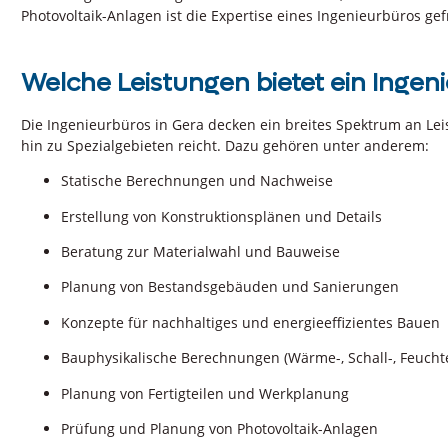
Photovoltaik-Anlagen ist die Expertise eines Ingenieurbüros gef
Welche Leistungen bietet ein Ingen
Die Ingenieurbüros in Gera decken ein breites Spektrum an Le
hin zu Spezialgebieten reicht. Dazu gehören unter anderem:
Statische Berechnungen und Nachweise
Erstellung von Konstruktionsplänen und Details
Beratung zur Materialwahl und Bauweise
Planung von Bestandsgebäuden und Sanierungen
Konzepte für nachhaltiges und energieeffizientes Bauen
Bauphysikalische Berechnungen (Wärme-, Schall-, Feucht
Planung von Fertigteilen und Werkplanung
Prüfung und Planung von Photovoltaik-Anlagen