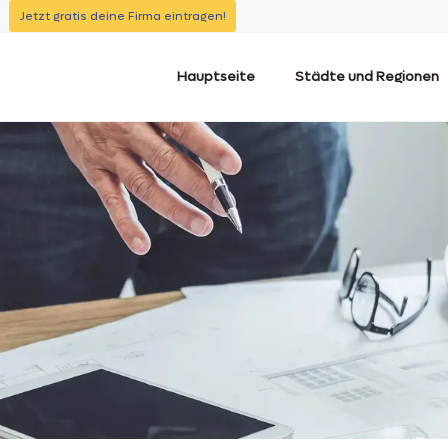
Jetzt gratis deine Firma eintragen!
Hauptseite
Städte und Regionen