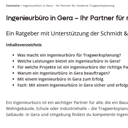
Startseite
»
Ingenieurbüro in Gera – Ihr Partner für moderne Tragwerksplanung
Ingenieurbüro in Gera – Ihr Partner f
Ein Ratgeber mit Unterstützung der Schmidt &
Inhaltsverzeichnis
Was macht ein Ingenieurbüro für Tragwerksplanung?
Welche Leistungen bietet ein Ingenieurbüro in Gera?
Für welche Projekte ist ein Ingenieurbüro der richtige P
Warum ein Ingenieurbüro in Gera beauftragen?
Mit einem Ingenieurbüro in Gera zum Erfolg
Fazit: Mit einem Ingenieurbüro in Gera sicher und erfol
Ein Ingenieurbüro ist ein wichtiger Partner für alle, die ein 
Wohngebäude, Schule oder Industriehalle – die Tragwerksplanu
Gebäude. In Gera und Umgebung findest du kompetente Ingenie