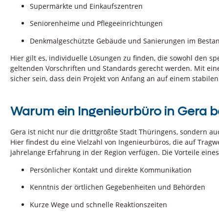
Supermärkte und Einkaufszentren
Seniorenheime und Pflegeeinrichtungen
Denkmalgeschützte Gebäude und Sanierungen im Besta
Hier gilt es, individuelle Lösungen zu finden, die sowohl den s
geltenden Vorschriften und Standards gerecht werden. Mit ein
sicher sein, dass dein Projekt von Anfang an auf einem stabile
Warum ein Ingenieurbüro in Gera 
Gera ist nicht nur die drittgrößte Stadt Thüringens, sondern a
Hier findest du eine Vielzahl von Ingenieurbüros, die auf Tragw
jahrelange Erfahrung in der Region verfügen. Die Vorteile eine
Persönlicher Kontakt und direkte Kommunikation
Kenntnis der örtlichen Gegebenheiten und Behörden
Kurze Wege und schnelle Reaktionszeiten