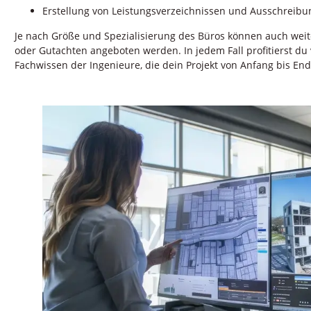
Erstellung von Leistungsverzeichnissen und Ausschreib
Je nach Größe und Spezialisierung des Büros können auch wei
oder Gutachten angeboten werden. In jedem Fall profitierst d
Fachwissen der Ingenieure, die dein Projekt von Anfang bis End