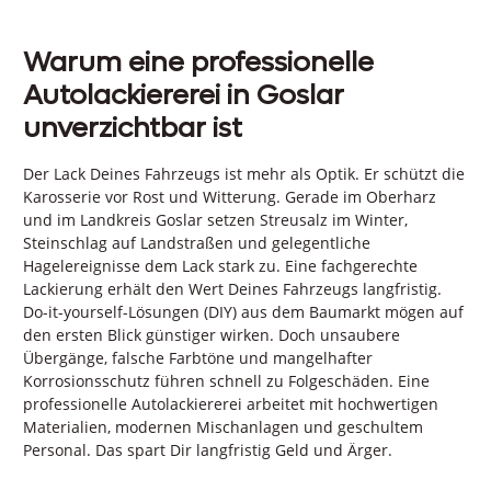
Warum eine professionelle
Autolackiererei in Goslar
unverzichtbar ist
Der Lack Deines Fahrzeugs ist mehr als Optik. Er schützt die
Karosserie vor Rost und Witterung. Gerade im Oberharz
und im Landkreis Goslar setzen Streusalz im Winter,
Steinschlag auf Landstraßen und gelegentliche
Hagelereignisse dem Lack stark zu. Eine fachgerechte
Lackierung erhält den Wert Deines Fahrzeugs langfristig.
Do-it-yourself-Lösungen (DIY) aus dem Baumarkt mögen auf
den ersten Blick günstiger wirken. Doch unsaubere
Übergänge, falsche Farbtöne und mangelhafter
Korrosionsschutz führen schnell zu Folgeschäden. Eine
professionelle Autolackiererei arbeitet mit hochwertigen
Materialien, modernen Mischanlagen und geschultem
Personal. Das spart Dir langfristig Geld und Ärger.