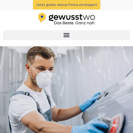
Jetzt gratis deine Firma eintragen!