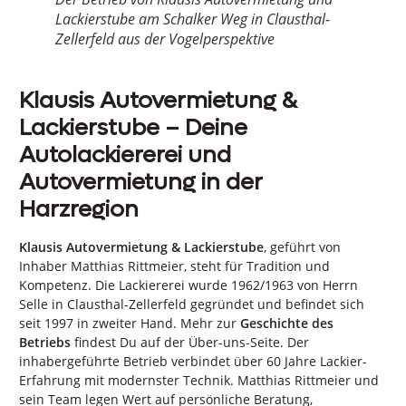
Lackierstube am Schalker Weg in Clausthal-
Zellerfeld aus der Vogelperspektive
Klausis Autovermietung &
Lackierstube – Deine
Autolackiererei und
Autovermietung in der
Harzregion
Klausis Autovermietung & Lackierstube
, geführt von
Inhaber Matthias Rittmeier, steht für Tradition und
Kompetenz. Die Lackiererei wurde 1962/1963 von Herrn
Selle in Clausthal-Zellerfeld gegründet und befindet sich
seit 1997 in zweiter Hand. Mehr zur
Geschichte des
Betriebs
findest Du auf der Über-uns-Seite. Der
inhabergeführte Betrieb verbindet über 60 Jahre Lackier-
Erfahrung mit modernster Technik. Matthias Rittmeier und
sein Team legen Wert auf persönliche Beratung,