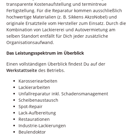
transparente Kostenaufstellung und termintreue
Fertigstellung. Für die Reparatur kommen ausschließlich
hochwertige Materialien (z. B. Sikkens AkzoNobel) und
originale Ersatzteile vom Hersteller zum Einsatz. Durch die
Kombination von Lackiererei und Autovermietung am
selben Standort entfällt für Dich jeder zusätzliche
Organisationsaufwand.
Das Leistungsspektrum im Überblick
Einen vollständigen Überblick findest Du auf der
Werkstattseite
des Betriebs.
Karosseriearbeiten
Lackierarbeiten
Unfallreparatur inkl. Schadensmanagement
Scheibenaustausch
Spot-Repair
Lack-Aufbereitung
Restaurationen
Industrie-Lackierungen
Beulendoktor