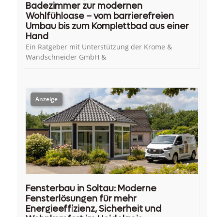
Badezimmer zur modernen
Wohlfühloase – vom barrierefreien
Umbau bis zum Komplettbad aus einer
Hand
Ein Ratgeber mit Unterstützung der Krome &
Wandschneider GmbH &
Fensterbau in Soltau: Moderne
Fensterlösungen für mehr
Energieeffizienz, Sicherheit und