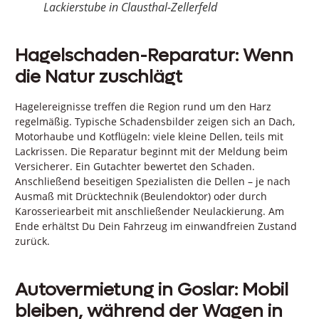
Lackierstube in Clausthal-Zellerfeld
Hagelschaden-Reparatur: Wenn
die Natur zuschlägt
Hagelereignisse treffen die Region rund um den Harz
regelmäßig. Typische Schadensbilder zeigen sich an Dach,
Motorhaube und Kotflügeln: viele kleine Dellen, teils mit
Lackrissen. Die Reparatur beginnt mit der Meldung beim
Versicherer. Ein Gutachter bewertet den Schaden.
Anschließend beseitigen Spezialisten die Dellen – je nach
Ausmaß mit Drücktechnik (Beulendoktor) oder durch
Karosseriearbeit mit anschließender Neulackierung. Am
Ende erhältst Du Dein Fahrzeug im einwandfreien Zustand
zurück.
Autovermietung in Goslar: Mobil
bleiben, während der Wagen in