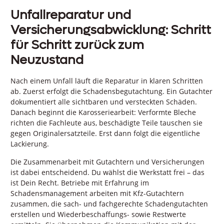
Unfallreparatur und
Versicherungsabwicklung: Schritt
für Schritt zurück zum
Neuzustand
Nach einem Unfall läuft die Reparatur in klaren Schritten
ab. Zuerst erfolgt die Schadensbegutachtung. Ein Gutachter
dokumentiert alle sichtbaren und versteckten Schäden.
Danach beginnt die Karosseriearbeit: Verformte Bleche
richten die Fachleute aus, beschädigte Teile tauschen sie
gegen Originalersatzteile. Erst dann folgt die eigentliche
Lackierung.
Die Zusammenarbeit mit Gutachtern und Versicherungen
ist dabei entscheidend. Du wählst die Werkstatt frei – das
ist Dein Recht. Betriebe mit Erfahrung im
Schadensmanagement arbeiten mit Kfz-Gutachtern
zusammen, die sach- und fachgerechte Schadengutachten
erstellen und Wiederbeschaffungs- sowie Restwerte