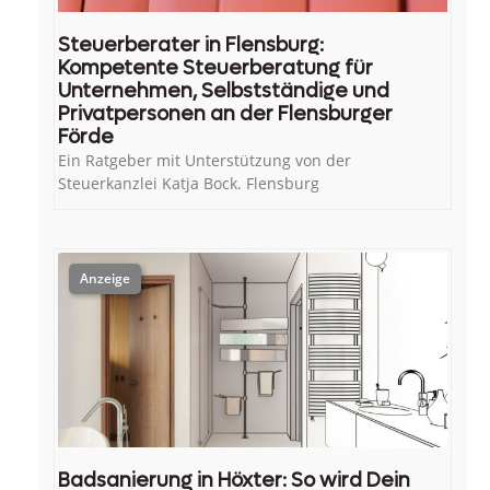
Steuerberater in Flensburg:
Kompetente Steuerberatung für
Unternehmen, Selbstständige und
Privatpersonen an der Flensburger
Förde
Ein Ratgeber mit Unterstützung von der
Steuerkanzlei Katja Bock. Flensburg
Badsanierung in Höxter: So wird Dein