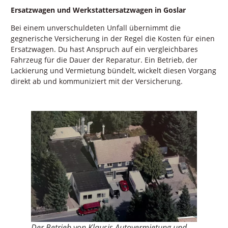
Ersatzwagen und Werkstattersatzwagen in Goslar
Bei einem unverschuldeten Unfall übernimmt die
gegnerische Versicherung in der Regel die Kosten für einen
Ersatzwagen. Du hast Anspruch auf ein vergleichbares
Fahrzeug für die Dauer der Reparatur. Ein Betrieb, der
Lackierung und Vermietung bündelt, wickelt diesen Vorgang
direkt ab und kommuniziert mit der Versicherung.
Der Betrieb von Klausis Autovermietung und