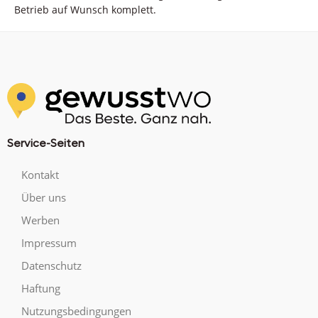
Betrieb auf Wunsch komplett.
Service-Seiten
Kontakt
Über uns
Werben
Impressum
Datenschutz
Haftung
Nutzungsbedingungen