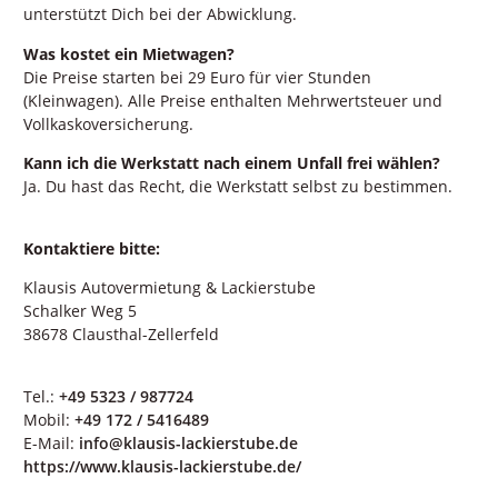
unterstützt Dich bei der Abwicklung.
Was kostet ein Mietwagen?
Die Preise starten bei 29 Euro für vier Stunden
(Kleinwagen). Alle Preise enthalten Mehrwertsteuer und
Vollkaskoversicherung.
Kann ich die Werkstatt nach einem Unfall frei wählen?
Ja. Du hast das Recht, die Werkstatt selbst zu bestimmen.
Kontaktiere bitte:
Klausis Autovermietung & Lackierstube
Schalker Weg 5
38678 Clausthal-Zellerfeld
Tel.:
+49 5323 / 987724
Mobil:
+49 172 / 5416489
E-Mail:
info@klausis-lackierstube.de
https://www.klausis-lackierstube.de/