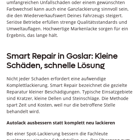
umfangreichen Unfallschäden oder einem gewünschten
Farbwechsel kann auch eine Ganzlackierung sinnvoll sein,
die den Wiederverkaufswert Deines Fahrzeugs steigert.
Seriöse Betriebe erfüllen strenge Qualitätsstandards und
Umweltauflagen. Hochwertige Markenlacke sorgen für ein
Ergebnis, das lange hält.
Smart Repair in Goslar: Kleine
Schäden, schnelle Lösung
Nicht jeder Schaden erfordert eine aufwendige
Komplettlackierung. Smart Repair bezeichnet die gezielte
Reparatur kleiner Beschädigungen. Typische Einsatzgebiete
sind Kratzer, kleine Dellen und Steinschläge. Die Methode
spart Zeit und Kosten, weil nur die betroffene Stelle
behandelt wird.
Autolack ausbessern statt komplett neu lackieren
Bei einer Spot-Lackierung bessern die Fachleute