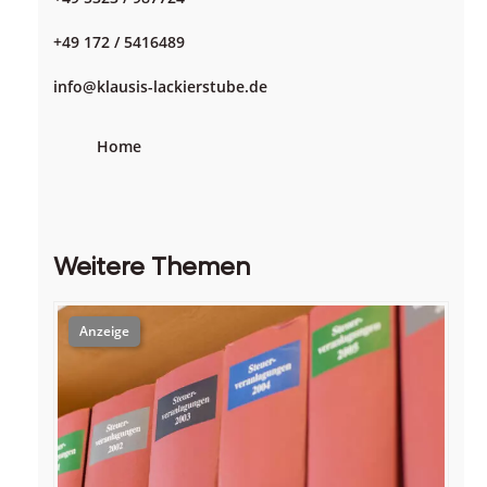
+49 172 / 5416489
info@klausis-lackierstube.de
Home
Weitere Themen