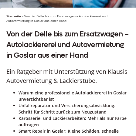
Startseite
»
Von der Delle bis zum Ersatzwagen – Autolackiererei und
Autovermietung in Goslar aus einer Hand
Von der Delle bis zum Ersatzwagen –
Autolackiererei und Autovermietung
in Goslar aus einer Hand
Ein Ratgeber mit Unterstützung von Klausis
Autovermietung & Lackierstube.
Warum eine professionelle Autolackiererei in Goslar
unverzichtbar ist
Unfallreparatur und Versicherungsabwicklung:
Schritt für Schritt zurück zum Neuzustand
Karosserie- und Lackierarbeiten: Mehr als nur Farbe
auftragen
Smart Repair in Goslar: Kleine Schäden, schnelle