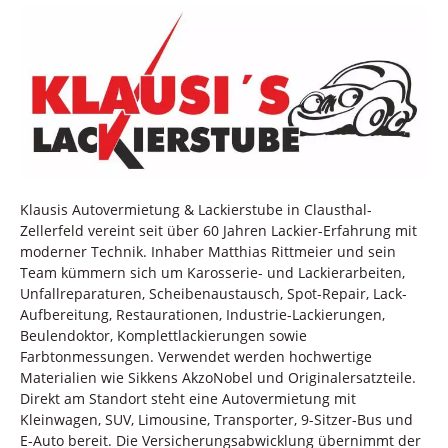
Klausis Autovermietung & Lackierstube in Clausthal-
Zellerfeld vereint seit über 60 Jahren Lackier-Erfahrung mit
moderner Technik. Inhaber Matthias Rittmeier und sein
Team kümmern sich um Karosserie- und Lackierarbeiten,
Unfallreparaturen, Scheibenaustausch, Spot-Repair, Lack-
Aufbereitung, Restaurationen, Industrie-Lackierungen,
Beulendoktor, Komplettlackierungen sowie
Farbtonmessungen. Verwendet werden hochwertige
Materialien wie Sikkens AkzoNobel und Originalersatzteile.
Direkt am Standort steht eine Autovermietung mit
Kleinwagen, SUV, Limousine, Transporter, 9-Sitzer-Bus und
E-Auto bereit. Die Versicherungsabwicklung übernimmt der