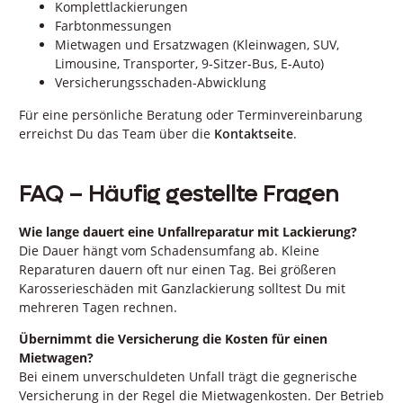
Komplettlackierungen
Farbtonmessungen
Mietwagen und Ersatzwagen (Kleinwagen, SUV,
Limousine, Transporter, 9-Sitzer-Bus, E-Auto)
Versicherungsschaden-Abwicklung
Für eine persönliche Beratung oder Terminvereinbarung
erreichst Du das Team über die
Kontaktseite
.
FAQ – Häufig gestellte Fragen
Wie lange dauert eine Unfallreparatur mit Lackierung?
Die Dauer hängt vom Schadensumfang ab. Kleine
Reparaturen dauern oft nur einen Tag. Bei größeren
Karosserieschäden mit Ganzlackierung solltest Du mit
mehreren Tagen rechnen.
Übernimmt die Versicherung die Kosten für einen
Mietwagen?
Bei einem unverschuldeten Unfall trägt die gegnerische
Versicherung in der Regel die Mietwagenkosten. Der Betrieb