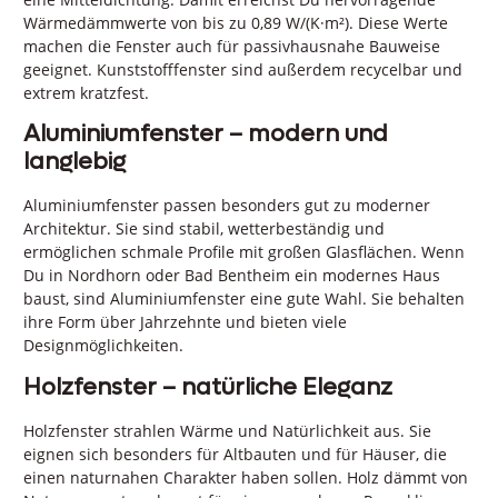
Wärmedämmwerte von bis zu 0,89 W/(K·m²). Diese Werte
machen die Fenster auch für passivhausnahe Bauweise
geeignet. Kunststofffenster sind außerdem recycelbar und
extrem kratzfest.
Aluminiumfenster – modern und
langlebig
Aluminiumfenster passen besonders gut zu moderner
Architektur. Sie sind stabil, wetterbeständig und
ermöglichen schmale Profile mit großen Glasflächen. Wenn
Du in Nordhorn oder Bad Bentheim ein modernes Haus
baust, sind Aluminiumfenster eine gute Wahl. Sie behalten
ihre Form über Jahrzehnte und bieten viele
Designmöglichkeiten.
Holzfenster – natürliche Eleganz
Holzfenster strahlen Wärme und Natürlichkeit aus. Sie
eignen sich besonders für Altbauten und für Häuser, die
einen naturnahen Charakter haben sollen. Holz dämmt von