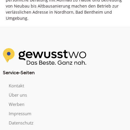
von Neubau bis Altbausanierung machen den Betrieb zur
verlässlichen Adresse in Nordhorn, Bad Bentheim und
Umgebung.
Service-Seiten
Kontakt
Über uns
Werben
Impressum
Datenschutz