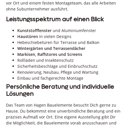
vor Ort und einem festen Montageteam, das alle Arbeiten
ohne Subunternehmer ausführt.
Leistungsspektrum auf einen Blick
Kunststofffenster
und Aluminiumfenster
Haustüren
in vielen Designs
Hebeschiebetüren für Terrasse und Balkon
Wintergärten und Terrassendächer
Markisen, Raffstores und Screens
Rollläden und Insektenschutz
Sicherheitsbeschläge und Einbruchschutz
Renovierung, Neubau, Pflege und Wartung
Einbau und fachgerechte Montage
Persönliche Beratung und individuelle
Lösungen
Das Team von Hagen Bauelemente besucht Dich gerne zu
Hause. Du bekommst eine unverbindliche Beratung und ein
präzises Aufmaß vor Ort. Eine eigene Ausstellung gibt Dir
die Möglichkeit, die Bauelemente vorab anzuschauen und