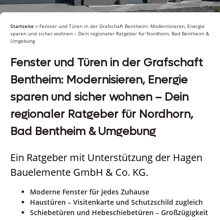
Startseite
»
Fenster und Türen in der Grafschaft Bentheim: Modernisieren, Energie
sparen und sicher wohnen – Dein regionaler Ratgeber für Nordhorn, Bad Bentheim &
Umgebung
Fenster und Türen in der Grafschaft
Bentheim: Modernisieren, Energie
sparen und sicher wohnen – Dein
regionaler Ratgeber für Nordhorn,
Bad Bentheim & Umgebung
Ein Ratgeber mit Unterstützung der Hagen
Bauelemente GmbH & Co. KG.
Moderne Fenster für jedes Zuhause
Haustüren – Visitenkarte und Schutzschild zugleich
Schiebetüren und Hebeschiebetüren – Großzügigkeit