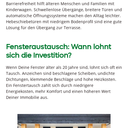
Barrierefreiheit hilft älteren Menschen und Familien mit
Kinderwagen. Schwellenlose Übergänge, breitere Türen und
automatische Öffnungssysteme machen den Alltag leichter.
Hebeschiebetüren mit niedrigem Bodenprofil sind eine gute
Lösung für den Übergang zur Terrasse.
Fensteraustausch: Wann lohnt
sich die Investition?
Wenn Deine Fenster älter als 20 Jahre sind, lohnt sich oft ein
Tausch. Anzeichen sind beschlagene Scheiben, undichte
Dichtungen, klemmende Beschläge und hohe Heizkosten.
Ein Fenstertausch zahlt sich durch niedrigere
Energiekosten, mehr Komfort und einen höheren Wert
Deiner Immobilie aus.