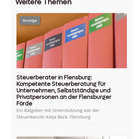
Weitere Themen
Steuerberater in Flensburg:
Kompetente Steuerberatung für
Unternehmen, Selbstständige und
Privatpersonen an der Flensburger
Förde
Ein Ratgeber mit Unterstützung von der
Steuerkanzlei Katja Bock. Flensburg