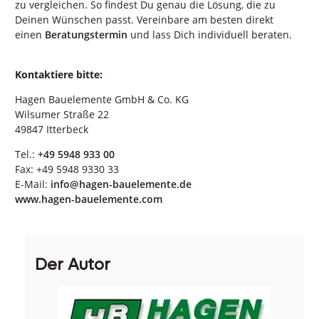
zu vergleichen. So findest Du genau die Lösung, die zu
Deinen Wünschen passt. Vereinbare am besten direkt
einen
Beratungstermin
und lass Dich individuell beraten.
Kontaktiere bitte:
Hagen Bauelemente GmbH & Co. KG
Wilsumer Straße 22
49847 Itterbeck
Tel.:
+49 5948 933 00
Fax: +49 5948 9330 33
E-Mail:
info@hagen-bauelemente.de
www.hagen-bauelemente.com
Der Autor