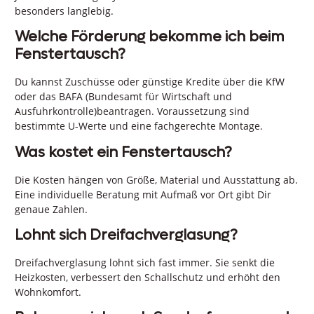
besonders langlebig.
Welche Förderung bekomme ich beim
Fenstertausch?
Du kannst Zuschüsse oder günstige Kredite über die KfW
oder das BAFA (Bundesamt für Wirtschaft und
Ausfuhrkontrolle)beantragen. Voraussetzung sind
bestimmte U-Werte und eine fachgerechte Montage.
Was kostet ein Fenstertausch?
Die Kosten hängen von Größe, Material und Ausstattung ab.
Eine individuelle Beratung mit Aufmaß vor Ort gibt Dir
genaue Zahlen.
Lohnt sich Dreifachverglasung?
Dreifachverglasung lohnt sich fast immer. Sie senkt die
Heizkosten, verbessert den Schallschutz und erhöht den
Wohnkomfort.