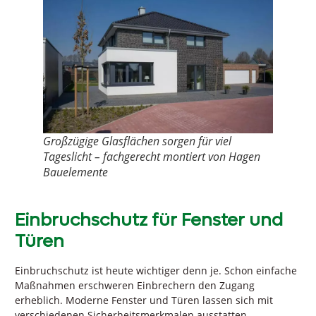
Großzügige Glasflächen sorgen für viel
Tageslicht – fachgerecht montiert von Hagen
Bauelemente
Einbruchschutz für Fenster und
Türen
Einbruchschutz ist heute wichtiger denn je. Schon einfache
Maßnahmen erschweren Einbrechern den Zugang
erheblich. Moderne Fenster und Türen lassen sich mit
verschiedenen Sicherheitsmerkmalen ausstatten.