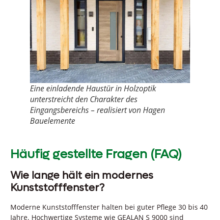
Eine einladende Haustür in Holzoptik
unterstreicht den Charakter des
Eingangsbereichs – realisiert von Hagen
Bauelemente
Häufig gestellte Fragen (FAQ)
Wie lange hält ein modernes
Kunststofffenster?
Moderne Kunststofffenster halten bei guter Pflege 30 bis 40
Jahre. Hochwertige Systeme wie GEALAN S 9000 sind