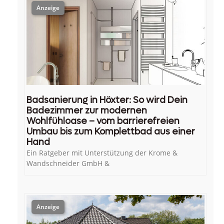
Badsanierung in Höxter: So wird Dein
Badezimmer zur modernen
Wohlfühloase – vom barrierefreien
Umbau bis zum Komplettbad aus einer
Hand
Ein Ratgeber mit Unterstützung der Krome &
Wandschneider GmbH &