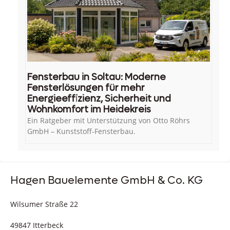
Fensterbau in Soltau: Moderne
Fensterlösungen für mehr
Energieeffizienz, Sicherheit und
Wohnkomfort im Heidekreis
Ein Ratgeber mit Unterstützung von Otto Röhrs
GmbH – Kunststoff-Fensterbau.
Hagen Bauelemente GmbH & Co. KG
Wilsumer Straße 22
49847 Itterbeck