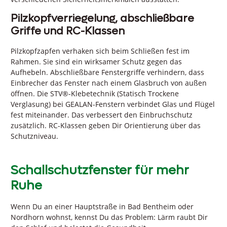
Pilzkopfverriegelung, abschließbare
Griffe und RC-Klassen
Pilzkopfzapfen verhaken sich beim Schließen fest im
Rahmen. Sie sind ein wirksamer Schutz gegen das
Aufhebeln. Abschließbare Fenstergriffe verhindern, dass
Einbrecher das Fenster nach einem Glasbruch von außen
öffnen. Die STV®-Klebetechnik (Statisch Trockene
Verglasung) bei GEALAN-Fenstern verbindet Glas und Flügel
fest miteinander. Das verbessert den Einbruchschutz
zusätzlich. RC-Klassen geben Dir Orientierung über das
Schutzniveau.
Schallschutzfenster für mehr
Ruhe
Wenn Du an einer Hauptstraße in Bad Bentheim oder
Nordhorn wohnst, kennst Du das Problem: Lärm raubt Dir