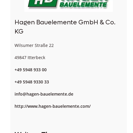
Hagen Bauelemente GmbH & Co.
KG
Wilsumer Straße 22
49847 Itterbeck
+49 5948 933 00
+49 5948 9330 33
info@hagen-bauelemente.de
http://www.hagen-bauelemente.com/