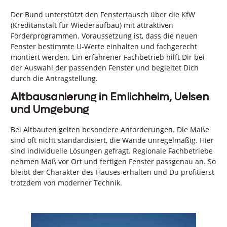
Der Bund unterstützt den Fenstertausch über die KfW
(Kreditanstalt für Wiederaufbau) mit attraktiven
Förderprogrammen. Voraussetzung ist, dass die neuen
Fenster bestimmte U-Werte einhalten und fachgerecht
montiert werden. Ein erfahrener Fachbetrieb hilft Dir bei
der Auswahl der passenden Fenster und begleitet Dich
durch die Antragstellung.
Altbausanierung in Emlichheim, Uelsen
und Umgebung
Bei Altbauten gelten besondere Anforderungen. Die Maße
sind oft nicht standardisiert, die Wände unregelmäßig. Hier
sind individuelle Lösungen gefragt. Regionale Fachbetriebe
nehmen Maß vor Ort und fertigen Fenster passgenau an. So
bleibt der Charakter des Hauses erhalten und Du profitierst
trotzdem von moderner Technik.