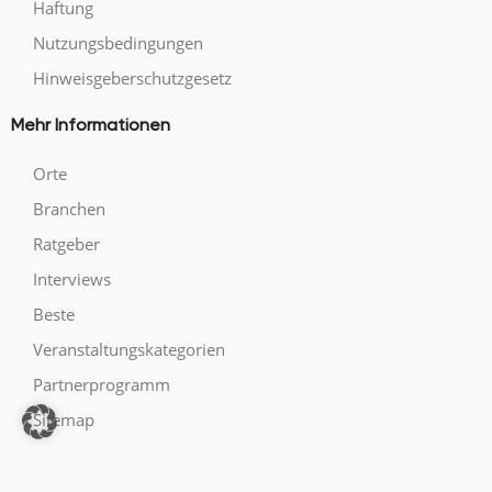
Haftung
Nutzungsbedingungen
Hinweisgeberschutzgesetz
Mehr Informationen
Orte
Branchen
Ratgeber
Interviews
Beste
Veranstaltungskategorien
Partnerprogramm
Sitemap