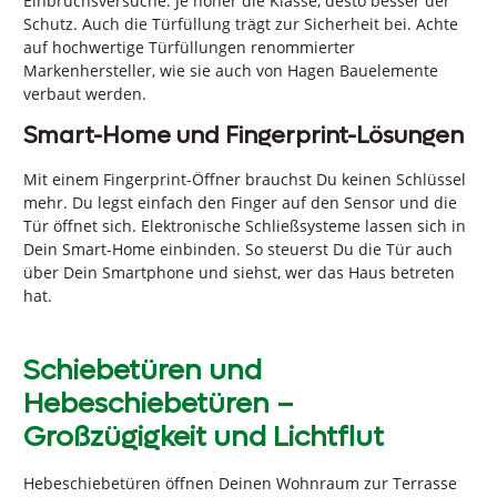
Einbruchsversuche. Je höher die Klasse, desto besser der
Schutz. Auch die Türfüllung trägt zur Sicherheit bei. Achte
auf hochwertige Türfüllungen renommierter
Markenhersteller, wie sie auch von Hagen Bauelemente
verbaut werden.
Smart-Home und Fingerprint-Lösungen
Mit einem Fingerprint-Öffner brauchst Du keinen Schlüssel
mehr. Du legst einfach den Finger auf den Sensor und die
Tür öffnet sich. Elektronische Schließsysteme lassen sich in
Dein Smart-Home einbinden. So steuerst Du die Tür auch
über Dein Smartphone und siehst, wer das Haus betreten
hat.
Schiebetüren und
Hebeschiebetüren –
Großzügigkeit und Lichtflut
Hebeschiebetüren öffnen Deinen Wohnraum zur Terrasse