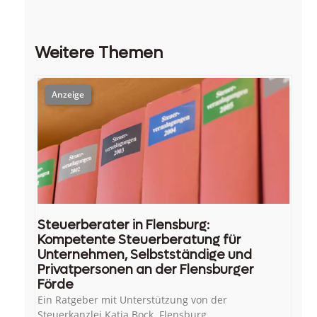
Weitere Themen
Steuerberater in Flensburg:
Kompetente Steuerberatung für
Unternehmen, Selbstständige und
Privatpersonen an der Flensburger
Förde
Ein Ratgeber mit Unterstützung von der
Steuerkanzlei Katja Bock. Flensburg