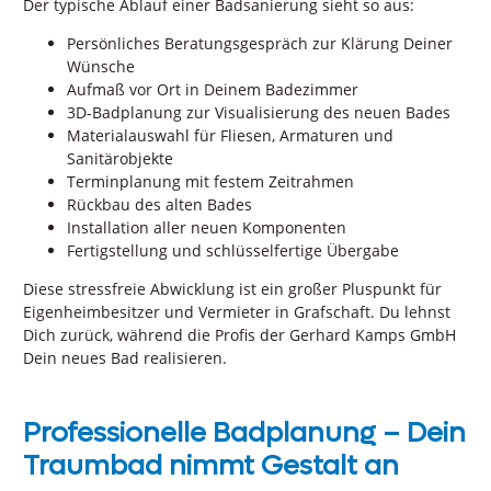
Der typische Ablauf einer Badsanierung sieht so aus:
Persönliches Beratungsgespräch zur Klärung Deiner
Wünsche
Aufmaß vor Ort in Deinem Badezimmer
3D-Badplanung zur Visualisierung des neuen Bades
Materialauswahl für Fliesen, Armaturen und
Sanitärobjekte
Terminplanung mit festem Zeitrahmen
Rückbau des alten Bades
Installation aller neuen Komponenten
Fertigstellung und schlüsselfertige Übergabe
Diese stressfreie Abwicklung ist ein großer Pluspunkt für
Eigenheimbesitzer und Vermieter in Grafschaft. Du lehnst
Dich zurück, während die Profis der Gerhard Kamps GmbH
Dein neues Bad realisieren.
Professionelle Badplanung – Dein
Traumbad nimmt Gestalt an