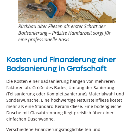
Rückbau alter Fliesen als erster Schritt der
Badsanierung – Präzise Handarbeit sorgt für
eine professionelle Basis
Kosten und Finanzierung einer
Badsanierung in Grafschaft
Die Kosten einer Badsanierung hängen von mehreren
Faktoren ab: Größe des Bades, Umfang der Sanierung
(Teilsanierung oder Komplettsanierung), Materialwahl und
Sonderwünsche. Eine hochwertige Natursteinfliese kostet
mehr als eine Standard-Keramikfliese. Eine bodengleiche
Dusche mit Glasabtrennung liegt preislich über einer
einfachen Duschwanne.
Verschiedene Finanzierungsmöglichkeiten und