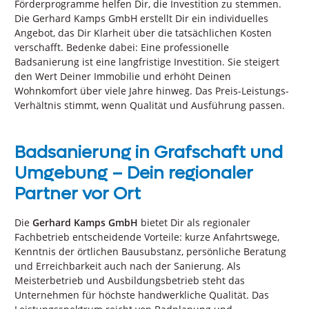
Förderprogramme helfen Dir, die Investition zu stemmen.
Die Gerhard Kamps GmbH erstellt Dir ein individuelles
Angebot, das Dir Klarheit über die tatsächlichen Kosten
verschafft. Bedenke dabei: Eine professionelle
Badsanierung ist eine langfristige Investition. Sie steigert
den Wert Deiner Immobilie und erhöht Deinen
Wohnkomfort über viele Jahre hinweg. Das Preis-Leistungs-
Verhältnis stimmt, wenn Qualität und Ausführung passen.
Badsanierung in Grafschaft und
Umgebung – Dein regionaler
Partner vor Ort
Die
Gerhard Kamps GmbH
bietet Dir als regionaler
Fachbetrieb entscheidende Vorteile: kurze Anfahrtswege,
Kenntnis der örtlichen Bausubstanz, persönliche Beratung
und Erreichbarkeit auch nach der Sanierung. Als
Meisterbetrieb und Ausbildungsbetrieb steht das
Unternehmen für höchste handwerkliche Qualität. Das