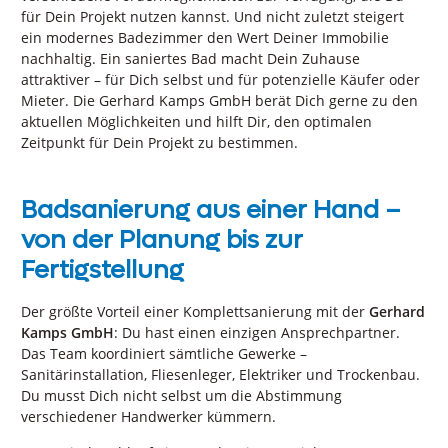
für Dein Projekt nutzen kannst. Und nicht zuletzt steigert
ein modernes Badezimmer den Wert Deiner Immobilie
nachhaltig. Ein saniertes Bad macht Dein Zuhause
attraktiver – für Dich selbst und für potenzielle Käufer oder
Mieter. Die Gerhard Kamps GmbH berät Dich gerne zu den
aktuellen Möglichkeiten und hilft Dir, den optimalen
Zeitpunkt für Dein Projekt zu bestimmen.
Badsanierung aus einer Hand –
von der Planung bis zur
Fertigstellung
Der größte Vorteil einer Komplettsanierung mit der
Gerhard
Kamps GmbH
: Du hast einen einzigen Ansprechpartner.
Das Team koordiniert sämtliche Gewerke –
Sanitärinstallation, Fliesenleger, Elektriker und Trockenbau.
Du musst Dich nicht selbst um die Abstimmung
verschiedener Handwerker kümmern.