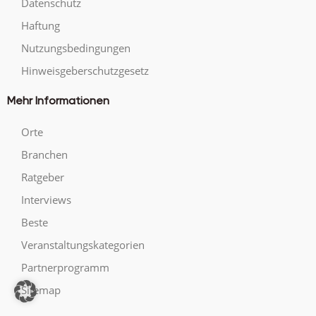
Datenschutz
Haftung
Nutzungsbedingungen
Hinweisgeberschutzgesetz
Mehr Informationen
Orte
Branchen
Ratgeber
Interviews
Beste
Veranstaltungskategorien
Partnerprogramm
Sitemap