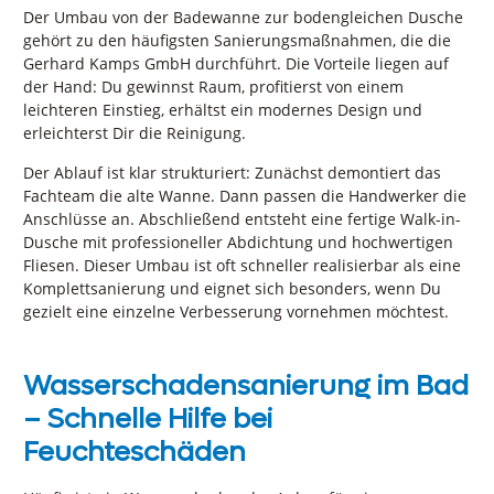
Der Umbau von der Badewanne zur bodengleichen Dusche
gehört zu den häufigsten Sanierungsmaßnahmen, die die
Gerhard Kamps GmbH durchführt. Die Vorteile liegen auf
der Hand: Du gewinnst Raum, profitierst von einem
leichteren Einstieg, erhältst ein modernes Design und
erleichterst Dir die Reinigung.
Der Ablauf ist klar strukturiert: Zunächst demontiert das
Fachteam die alte Wanne. Dann passen die Handwerker die
Anschlüsse an. Abschließend entsteht eine fertige Walk-in-
Dusche mit professioneller Abdichtung und hochwertigen
Fliesen. Dieser Umbau ist oft schneller realisierbar als eine
Komplettsanierung und eignet sich besonders, wenn Du
gezielt eine einzelne Verbesserung vornehmen möchtest.
Wasserschadensanierung im Bad
– Schnelle Hilfe bei
Feuchteschäden