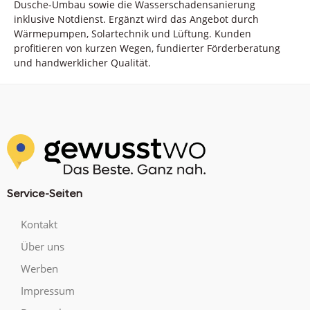
Dusche-Umbau sowie die Wasserschadensanierung
inklusive Notdienst. Ergänzt wird das Angebot durch
Wärmepumpen, Solartechnik und Lüftung. Kunden
profitieren von kurzen Wegen, fundierter Förderberatung
und handwerklicher Qualität.
Service-Seiten
Kontakt
Über uns
Werben
Impressum