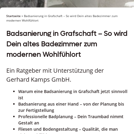
Startseite
»
Badsanierung in Grafschaft – So wird Dein altes Badezimmer zum
modernen Wohlfühlort
Badsanierung in Grafschaft – So wird
Dein altes Badezimmer zum
modernen Wohlfühlort
Ein Ratgeber mit Unterstützung der
Gerhard Kamps GmbH.
Warum eine Badsanierung in Grafschaft jetzt sinnvoll
ist
Badsanierung aus einer Hand – von der Planung bis
zur Fertigstellung
Professionelle Badplanung – Dein Traumbad nimmt
Gestalt an
Fliesen und Bodengestaltung – Qualität, die man