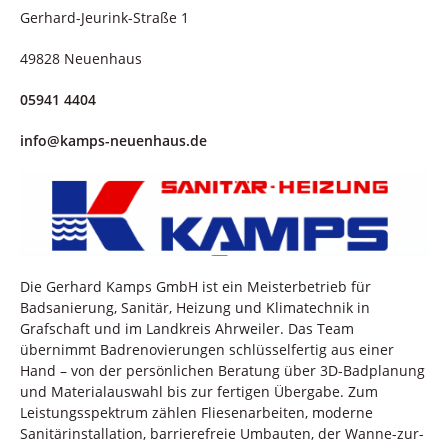
Gerhard-Jeurink-Straße 1
49828 Neuenhaus
05941 4404
info@kamps-neuenhaus.de
Die Gerhard Kamps GmbH ist ein Meisterbetrieb für
Badsanierung, Sanitär, Heizung und Klimatechnik in
Grafschaft und im Landkreis Ahrweiler. Das Team
übernimmt Badrenovierungen schlüsselfertig aus einer
Hand – von der persönlichen Beratung über 3D-Badplanung
und Materialauswahl bis zur fertigen Übergabe. Zum
Leistungsspektrum zählen Fliesenarbeiten, moderne
Sanitärinstallation, barrierefreie Umbauten, der Wanne-zur-