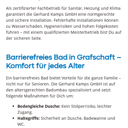
Als zertifizierter Fachbetrieb für Sanitär, Heizung und Klima
garantiert die Gerhard Kamps GmbH eine normgerechte
und sichere Installation. Fehlerhafte Installationen können
zu Wasserschäden, Hygienerisiken und hohen Folgekosten
führen – mit einem qualifizierten Meisterbetrieb bist Du auf
der sicheren Seite.
Barrierefreies Bad in Grafschaft –
Komfort für jedes Alter
Ein barrierefreies Bad bietet Vorteile für die ganze Familie –
nicht nur für Senioren. Die Gerhard Kamps GmbH ist auf
den altersgerechten Badumbau spezialisiert und setzt
folgende Maßnahmen für Dich um:
Bodengleiche Dusche:
Kein Stolperrisiko, leichter
Zugang.
Haltegriffe:
Sicherheit an Dusche, Badewanne und
WC.