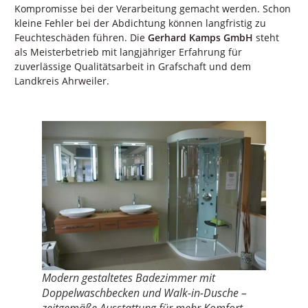
Kompromisse bei der Verarbeitung gemacht werden. Schon
kleine Fehler bei der Abdichtung können langfristig zu
Feuchteschäden führen. Die
Gerhard Kamps GmbH
steht
als Meisterbetrieb mit langjähriger Erfahrung für
zuverlässige Qualitätsarbeit in Grafschaft und dem
Landkreis Ahrweiler.
Modern gestaltetes Badezimmer mit
Doppelwaschbecken und Walk-in-Dusche –
zeitgemäße Ausstattung für mehr Komfort