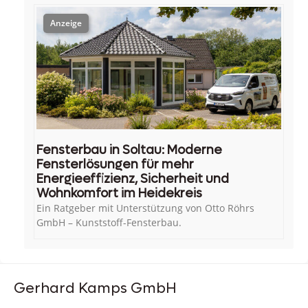
Fensterbau in Soltau: Moderne
Fensterlösungen für mehr
Energieeffizienz, Sicherheit und
Wohnkomfort im Heidekreis
Ein Ratgeber mit Unterstützung von Otto Röhrs
GmbH – Kunststoff-Fensterbau.
Gerhard Kamps GmbH