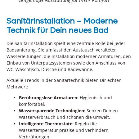
Sanitärinstallation – Moderne
Technik für Dein neues Bad
Die Sanitärinstallation spielt eine zentrale Rolle bei jeder
Badsanierung. Sie umfasst den Austausch veralteter
Wasserleitungen, die Installation moderner Armaturen, den
Einbau von Unterputzsystemen sowie den Anschluss von
WC, Waschtisch, Dusche und Badewanne.
Aktuelle Trends in der Sanitärtechnik bieten Dir echten
Mehrwert:
Berührungslose Armaturen:
Hygienisch und
komfortabel.
Wassersparende Technologien:
Senken Deinen
Wasserverbrauch und schonen die Umwelt.
Intelligente Thermostate:
Regeln die
Wassertemperatur präzise und verhindern
Verbrühungen.