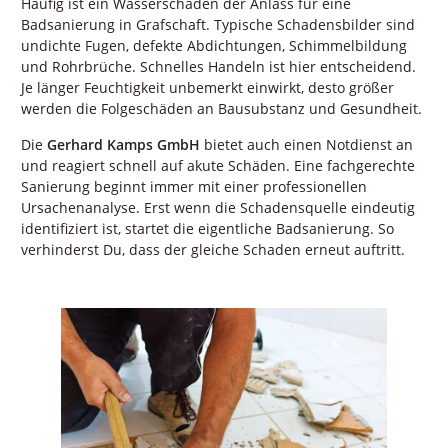
Häufig ist ein Wasserschaden der Anlass für eine
Badsanierung in Grafschaft. Typische Schadensbilder sind
undichte Fugen, defekte Abdichtungen, Schimmelbildung
und Rohrbrüche. Schnelles Handeln ist hier entscheidend.
Je länger Feuchtigkeit unbemerkt einwirkt, desto größer
werden die Folgeschäden an Bausubstanz und Gesundheit.
Die
Gerhard Kamps GmbH
bietet auch einen Notdienst an
und reagiert schnell auf akute Schäden. Eine fachgerechte
Sanierung beginnt immer mit einer professionellen
Ursachenanalyse. Erst wenn die Schadensquelle eindeutig
identifiziert ist, startet die eigentliche Badsanierung. So
verhinderst Du, dass der gleiche Schaden erneut auftritt.