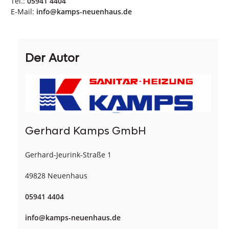
Tel.:
05941 4404
E-Mail:
info@kamps-neuenhaus.de
Der Autor
Gerhard Kamps GmbH
Gerhard-Jeurink-Straße 1
49828 Neuenhaus
05941 4404
info@kamps-neuenhaus.de