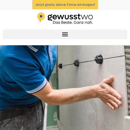
Jetzt gratis deine Firma eintragen!