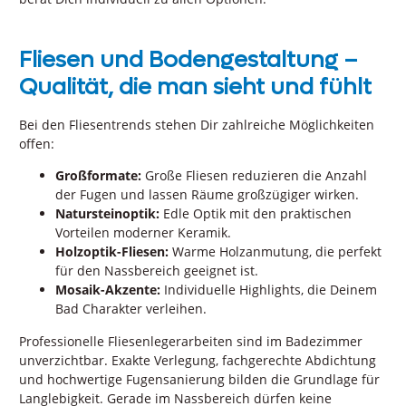
Fliesen und Bodengestaltung –
Qualität, die man sieht und fühlt
Bei den Fliesentrends stehen Dir zahlreiche Möglichkeiten
offen:
Großformate:
Große Fliesen reduzieren die Anzahl
der Fugen und lassen Räume großzügiger wirken.
Natursteinoptik:
Edle Optik mit den praktischen
Vorteilen moderner Keramik.
Holzoptik-Fliesen:
Warme Holzanmutung, die perfekt
für den Nassbereich geeignet ist.
Mosaik-Akzente:
Individuelle Highlights, die Deinem
Bad Charakter verleihen.
Professionelle Fliesenlegerarbeiten sind im Badezimmer
unverzichtbar. Exakte Verlegung, fachgerechte Abdichtung
und hochwertige Fugensanierung bilden die Grundlage für
Langlebigkeit. Gerade im Nassbereich dürfen keine