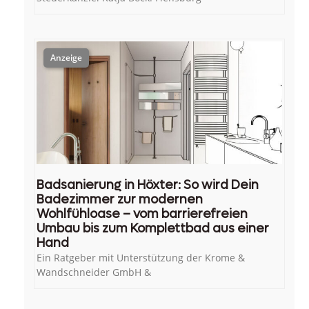
Badsanierung in Höxter: So wird Dein
Badezimmer zur modernen
Wohlfühloase – vom barrierefreien
Umbau bis zum Komplettbad aus einer
Hand
Ein Ratgeber mit Unterstützung der Krome &
Wandschneider GmbH &