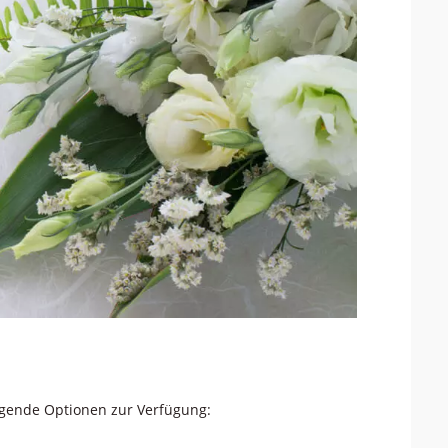
lgende Optionen zur Verfügung: