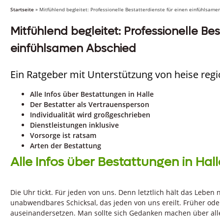
Startseite
»
Mitfühlend begleitet: Professionelle Bestatterdienste für einen einfühlsame
Mitfühlend begleitet: Professionelle Be
einfühlsamen Abschied
Ein Ratgeber mit Unterstützung von heise reg
Alle Infos über Bestattungen in Halle
Der Bestatter als Vertrauensperson
Individualität wird großgeschrieben
Dienstleistungen inklusive
Vorsorge ist ratsam
Arten der Bestattung
Alle Infos über Bestattungen in Hall
Die Uhr tickt. Für jeden von uns. Denn letztlich hält das Leben 
unabwendbares Schicksal, das jeden von uns ereilt. Früher ode
auseinandersetzen. Man sollte sich Gedanken machen über alle