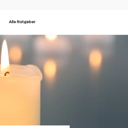
Alle Ratgeber