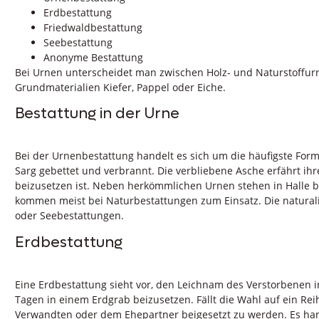
Erdbestattung
Friedwaldbestattung
Seebestattung
Anonyme Bestattung
Bei Urnen unterscheidet man zwischen Holz- und Naturstoffurn
Grundmaterialien Kiefer, Pappel oder Eiche.
Bestattung in der Urne
Bei der Urnenbestattung handelt es sich um die häufigste Form
Sarg gebettet und verbrannt. Die verbliebene Asche erfährt ihr
beizusetzen ist. Neben herkömmlichen Urnen stehen in Halle 
kommen meist bei Naturbestattungen zum Einsatz. Die natural
oder Seebestattungen.
Erdbestattung
Eine Erdbestattung sieht vor, den Leichnam des Verstorbenen 
Tagen in einem Erdgrab beizusetzen. Fällt die Wahl auf ein Rei
Verwandten oder dem Ehepartner beigesetzt zu werden. Es hand