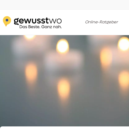
Online-Ratgeber