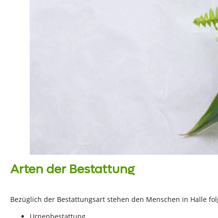
Arten der Bestattung
Bezüglich der Bestattungsart stehen den Menschen in Halle fo
Urnenbestattung