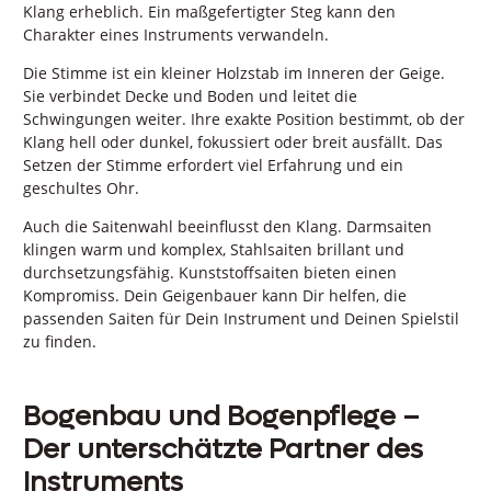
Klang erheblich. Ein maßgefertigter Steg kann den
Charakter eines Instruments verwandeln.
Die Stimme ist ein kleiner Holzstab im Inneren der Geige.
Sie verbindet Decke und Boden und leitet die
Schwingungen weiter. Ihre exakte Position bestimmt, ob der
Klang hell oder dunkel, fokussiert oder breit ausfällt. Das
Setzen der Stimme erfordert viel Erfahrung und ein
geschultes Ohr.
Auch die Saitenwahl beeinflusst den Klang. Darmsaiten
klingen warm und komplex, Stahlsaiten brillant und
durchsetzungsfähig. Kunststoffsaiten bieten einen
Kompromiss. Dein Geigenbauer kann Dir helfen, die
passenden Saiten für Dein Instrument und Deinen Spielstil
zu finden.
Bogenbau und Bogenpflege –
Der unterschätzte Partner des
Instruments