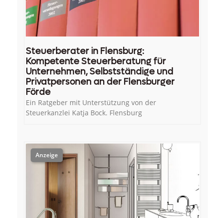
Steuerberater in Flensburg:
Kompetente Steuerberatung für
Unternehmen, Selbstständige und
Privatpersonen an der Flensburger
Förde
Ein Ratgeber mit Unterstützung von der
Steuerkanzlei Katja Bock. Flensburg