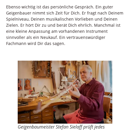
Ebenso wichtig ist das persönliche Gespräch. Ein guter
Geigenbauer nimmt sich Zeit für Dich. Er fragt nach Deinem
Spielniveau, Deinen musikalischen Vorlieben und Deinen
Zielen. Er hört Dir zu und berät Dich ehrlich. Manchmal ist
eine kleine Anpassung am vorhandenen Instrument
sinnvoller als ein Neukauf. Ein vertrauenswürdiger
Fachmann wird Dir das sagen.
Geigenbaumeister Stefan Sielaff prüft jedes