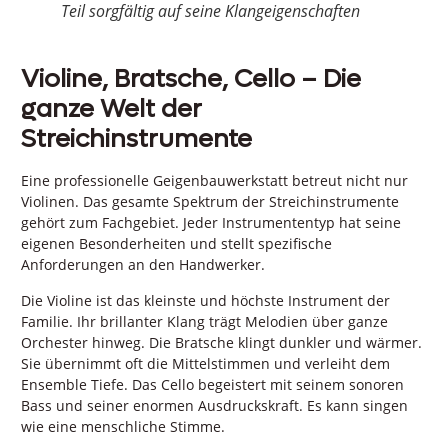
Teil sorgfältig auf seine Klangeigenschaften
Violine, Bratsche, Cello – Die
ganze Welt der
Streichinstrumente
Eine professionelle Geigenbauwerkstatt betreut nicht nur
Violinen. Das gesamte Spektrum der Streichinstrumente
gehört zum Fachgebiet. Jeder Instrumententyp hat seine
eigenen Besonderheiten und stellt spezifische
Anforderungen an den Handwerker.
Die Violine ist das kleinste und höchste Instrument der
Familie. Ihr brillanter Klang trägt Melodien über ganze
Orchester hinweg. Die Bratsche klingt dunkler und wärmer.
Sie übernimmt oft die Mittelstimmen und verleiht dem
Ensemble Tiefe. Das Cello begeistert mit seinem sonoren
Bass und seiner enormen Ausdruckskraft. Es kann singen
wie eine menschliche Stimme.