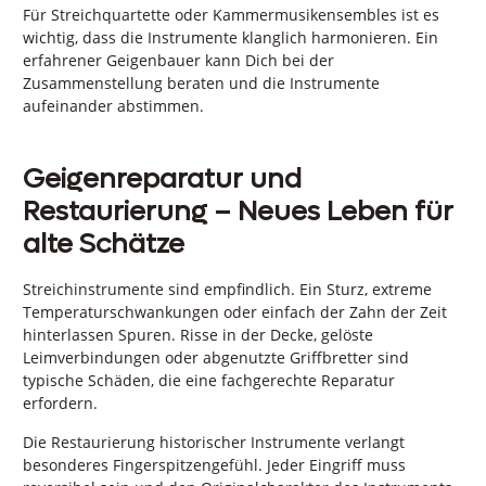
Für Streichquartette oder Kammermusikensembles ist es
wichtig, dass die Instrumente klanglich harmonieren. Ein
erfahrener Geigenbauer kann Dich bei der
Zusammenstellung beraten und die Instrumente
aufeinander abstimmen.
Geigenreparatur und
Restaurierung – Neues Leben für
alte Schätze
Streichinstrumente sind empfindlich. Ein Sturz, extreme
Temperaturschwankungen oder einfach der Zahn der Zeit
hinterlassen Spuren. Risse in der Decke, gelöste
Leimverbindungen oder abgenutzte Griffbretter sind
typische Schäden, die eine fachgerechte Reparatur
erfordern.
Die Restaurierung historischer Instrumente verlangt
besonderes Fingerspitzengefühl. Jeder Eingriff muss