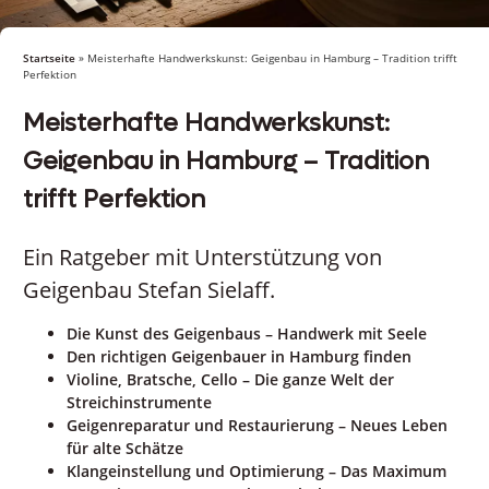
Startseite
»
Meisterhafte Handwerkskunst: Geigenbau in Hamburg – Tradition trifft
Perfektion
Meisterhafte Handwerkskunst:
Geigenbau in Hamburg – Tradition
trifft Perfektion
Ein Ratgeber mit Unterstützung von
Geigenbau Stefan Sielaff.
Die Kunst des Geigenbaus – Handwerk mit Seele
Den richtigen Geigenbauer in Hamburg finden
Violine, Bratsche, Cello – Die ganze Welt der
Streichinstrumente
Geigenreparatur und Restaurierung – Neues Leben
für alte Schätze
Klangeinstellung und Optimierung – Das Maximum