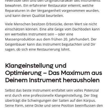
reversibel sein und den Originalcharakter des Instruments
bewahren. Ein erfahrener Restaurator erkennt, welche
Reparaturen in der Vergangenheit vorgenommen wurden,
und kann deren Qualität beurteilen.
Viele Menschen besitzen Erbstücke, deren Wert sie nicht
einschätzen können. Eine alte Geige vom Dachboden kann
ein wertvolles Instrument sein – oder eine
Massenproduktion aus dem frühen 20. Jahrhundert. Der
Geigenbauer kann das Instrument begutachten und Dir
sagen, ob sich eine Restaurierung lohnt.
Klangeinstellung und
Optimierung – Das Maximum aus
Deinem Instrument herausholen
Selbst das beste Instrument entfaltet sein volles Potenzial
erst durch eine professionelle Klangeinstellung. Der Steg
überträgt die Schwingungen der Saiten auf den Korpus.
Seine Form, seine Dicke und seine Position beeinflussen den