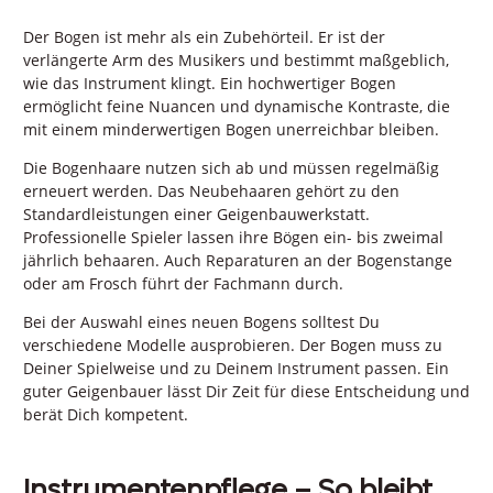
Der Bogen ist mehr als ein Zubehörteil. Er ist der
verlängerte Arm des Musikers und bestimmt maßgeblich,
wie das Instrument klingt. Ein hochwertiger Bogen
ermöglicht feine Nuancen und dynamische Kontraste, die
mit einem minderwertigen Bogen unerreichbar bleiben.
Die Bogenhaare nutzen sich ab und müssen regelmäßig
erneuert werden. Das Neubehaaren gehört zu den
Standardleistungen einer Geigenbauwerkstatt.
Professionelle Spieler lassen ihre Bögen ein- bis zweimal
jährlich behaaren. Auch Reparaturen an der Bogenstange
oder am Frosch führt der Fachmann durch.
Bei der Auswahl eines neuen Bogens solltest Du
verschiedene Modelle ausprobieren. Der Bogen muss zu
Deiner Spielweise und zu Deinem Instrument passen. Ein
guter Geigenbauer lässt Dir Zeit für diese Entscheidung und
berät Dich kompetent.
Instrumentenpflege – So bleibt