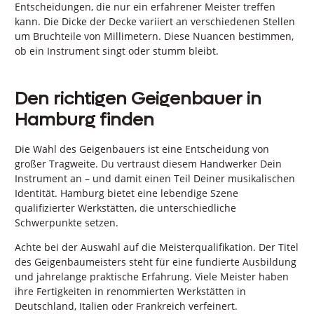
Entscheidungen, die nur ein erfahrener Meister treffen
kann. Die Dicke der Decke variiert an verschiedenen Stellen
um Bruchteile von Millimetern. Diese Nuancen bestimmen,
ob ein Instrument singt oder stumm bleibt.
Den richtigen Geigenbauer in
Hamburg finden
Die Wahl des Geigenbauers ist eine Entscheidung von
großer Tragweite. Du vertraust diesem Handwerker Dein
Instrument an – und damit einen Teil Deiner musikalischen
Identität. Hamburg bietet eine lebendige Szene
qualifizierter Werkstätten, die unterschiedliche
Schwerpunkte setzen.
Achte bei der Auswahl auf die Meisterqualifikation. Der Titel
des Geigenbaumeisters steht für eine fundierte Ausbildung
und jahrelange praktische Erfahrung. Viele Meister haben
ihre Fertigkeiten in renommierten Werkstätten in
Deutschland, Italien oder Frankreich verfeinert.