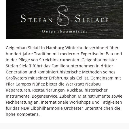
Geigenbau Sielaff in Hamburg Winterhude verbindet über
hundert Jahre Tradition mit moderner Expertise im Bau und
in der Pflege von Streichinstrumenten. Geigenbaumeister
Stefan Sielaff führt das Familienunternehmen in dritter
Generation und kombiniert historische Methoden seines
Großvaters mit seiner Erfahrung als Cellist. Gemeinsam mit
Pilar Campos Núñez bietet die Werkstatt Neubau,
Reparaturen, Restaurierungen, Rückbau historischer
Instrumente, Bogenservice, Zubehör, Mietinstrumente sowie
Fachberatung an. Internationale Workshops und Tätigkeiten
für das NDR Elbphilharmonie Orchester unterstreichen die
hohe Kompetenz.