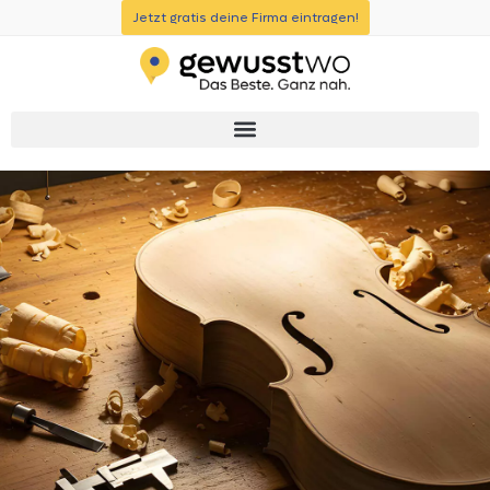
Jetzt gratis deine Firma eintragen!