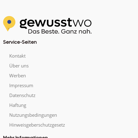
Service-Seiten
Kontakt
Über uns
Werben
Impressum
Datenschutz
Haftung
Nutzungsbedingungen
Hinweisgeberschutzgesetz