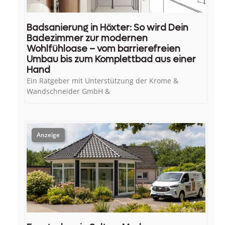
Badsanierung in Höxter: So wird Dein
Badezimmer zur modernen
Wohlfühloase – vom barrierefreien
Umbau bis zum Komplettbad aus einer
Hand
Ein Ratgeber mit Unterstützung der Krome &
Wandschneider GmbH &