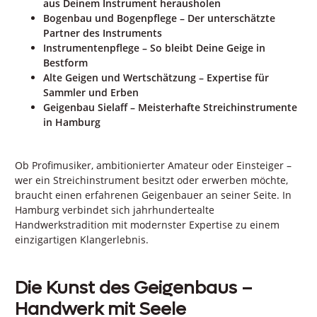
aus Deinem Instrument herausholen
Bogenbau und Bogenpflege – Der unterschätzte
Partner des Instruments
Instrumentenpflege – So bleibt Deine Geige in
Bestform
Alte Geigen und Wertschätzung – Expertise für
Sammler und Erben
Geigenbau Sielaff – Meisterhafte Streichinstrumente
in Hamburg
Ob Profimusiker, ambitionierter Amateur oder Einsteiger –
wer ein Streichinstrument besitzt oder erwerben möchte,
braucht einen erfahrenen Geigenbauer an seiner Seite. In
Hamburg verbindet sich jahrhundertealte
Handwerkstradition mit modernster Expertise zu einem
einzigartigen Klangerlebnis.
Die Kunst des Geigenbaus –
Handwerk mit Seele