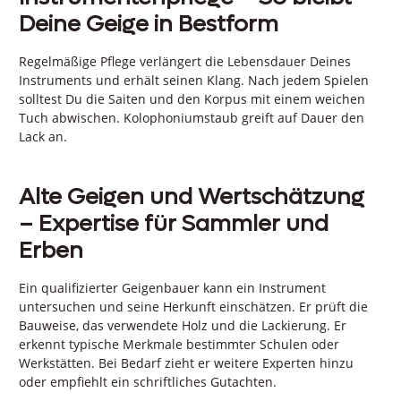
Deine Geige in Bestform
Regelmäßige Pflege verlängert die Lebensdauer Deines
Instruments und erhält seinen Klang. Nach jedem Spielen
solltest Du die Saiten und den Korpus mit einem weichen
Tuch abwischen. Kolophoniumstaub greift auf Dauer den
Lack an.
Alte Geigen und Wertschätzung
– Expertise für Sammler und
Erben
Ein qualifizierter Geigenbauer kann ein Instrument
untersuchen und seine Herkunft einschätzen. Er prüft die
Bauweise, das verwendete Holz und die Lackierung. Er
erkennt typische Merkmale bestimmter Schulen oder
Werkstätten. Bei Bedarf zieht er weitere Experten hinzu
oder empfiehlt ein schriftliches Gutachten.