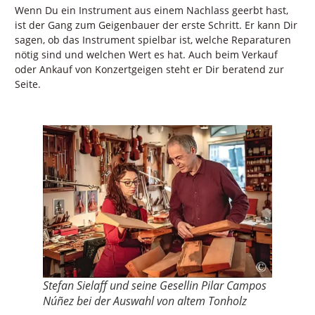
Wenn Du ein Instrument aus einem Nachlass geerbt hast,
ist der Gang zum Geigenbauer der erste Schritt. Er kann Dir
sagen, ob das Instrument spielbar ist, welche Reparaturen
nötig sind und welchen Wert es hat. Auch beim Verkauf
oder Ankauf von Konzertgeigen steht er Dir beratend zur
Seite.
Stefan Sielaff und seine Gesellin Pilar Campos
Núñez bei der Auswahl von altem Tonholz