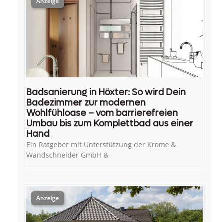
Badsanierung in Höxter: So wird Dein
Badezimmer zur modernen
Wohlfühloase – vom barrierefreien
Umbau bis zum Komplettbad aus einer
Hand
Ein Ratgeber mit Unterstützung der Krome &
Wandschneider GmbH &