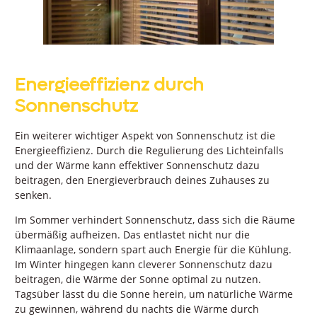
Energieeffizienz durch
Sonnenschutz
Ein weiterer wichtiger Aspekt von Sonnenschutz ist die
Energieeffizienz. Durch die Regulierung des Lichteinfalls
und der Wärme kann effektiver Sonnenschutz dazu
beitragen, den Energieverbrauch deines Zuhauses zu
senken.
Im Sommer verhindert Sonnenschutz, dass sich die Räume
übermäßig aufheizen. Das entlastet nicht nur die
Klimaanlage, sondern spart auch Energie für die Kühlung.
Im Winter hingegen kann cleverer Sonnenschutz dazu
beitragen, die Wärme der Sonne optimal zu nutzen.
Tagsüber lässt du die Sonne herein, um natürliche Wärme
zu gewinnen, während du nachts die Wärme durch