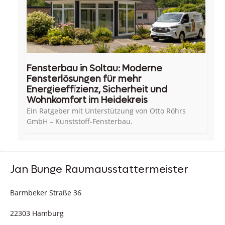
Fensterbau in Soltau: Moderne
Fensterlösungen für mehr
Energieeffizienz, Sicherheit und
Wohnkomfort im Heidekreis
Ein Ratgeber mit Unterstützung von Otto Röhrs
GmbH – Kunststoff-Fensterbau.
Jan Bunge Raumausstattermeister
Barmbeker Straße 36
22303 Hamburg