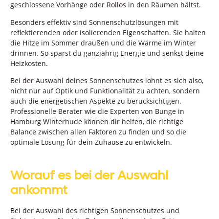
geschlossene Vorhänge oder Rollos in den Räumen hältst.
Besonders effektiv sind Sonnenschutzlösungen mit
reflektierenden oder isolierenden Eigenschaften. Sie halten
die Hitze im Sommer draußen und die Wärme im Winter
drinnen. So sparst du ganzjährig Energie und senkst deine
Heizkosten.
Bei der Auswahl deines Sonnenschutzes lohnt es sich also,
nicht nur auf Optik und Funktionalität zu achten, sondern
auch die energetischen Aspekte zu berücksichtigen.
Professionelle Berater wie die Experten von Bunge in
Hamburg Winterhude können dir helfen, die richtige
Balance zwischen allen Faktoren zu finden und so die
optimale Lösung für dein Zuhause zu entwickeln.
Worauf es bei der Auswahl
ankommt
Bei der Auswahl des richtigen Sonnenschutzes und