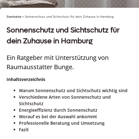
Startseite
»
Sonnenschutz und Sichtschutz für dein Zuhause in Hamburg
Sonnenschutz und Sichtschutz für
dein Zuhause in Hamburg
Ein Ratgeber mit Unterstützung von
Raumausstatter Bunge.
Inhaltsverzeichnis
Warum Sonnenschutz und Sichtschutz wichtig sind
Verschiedene Arten von Sonnenschutz und
Sichtschutz
Energieeffizienz durch Sonnenschutz
Worauf es bei der Auswahl ankommt
Professionelle Beratung und Umsetzung
Fazit