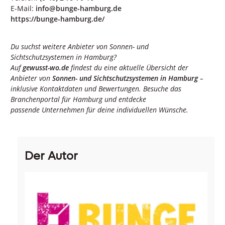
E-Mail:
info@bunge-hamburg.de
https://bunge-hamburg.de/
Du suchst weitere Anbieter von Sonnen- und
Sichtschutzsystemen in Hamburg?
Auf
gewusst-wo.de
findest du eine aktuelle Übersicht der
Anbieter von
Sonnen- und Sichtschutzsystemen in Hamburg
–
inklusive Kontaktdaten und Bewertungen. Besuche das
Branchenportal für Hamburg und entdecke
passende Unternehmen für deine individuellen Wünsche.
Der Autor