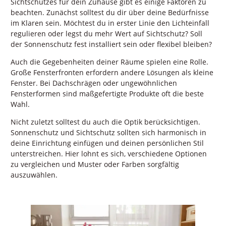
Sichtschutzes für dein Zuhause gibt es einige Faktoren zu
beachten. Zunächst solltest du dir über deine Bedürfnisse
im Klaren sein. Möchtest du in erster Linie den Lichteinfall
regulieren oder legst du mehr Wert auf Sichtschutz? Soll
der Sonnenschutz fest installiert sein oder flexibel bleiben?
Auch die Gegebenheiten deiner Räume spielen eine Rolle.
Große Fensterfronten erfordern andere Lösungen als kleine
Fenster. Bei Dachschrägen oder ungewöhnlichen
Fensterformen sind maßgefertigte Produkte oft die beste
Wahl.
Nicht zuletzt solltest du auch die Optik berücksichtigen.
Sonnenschutz und Sichtschutz sollten sich harmonisch in
deine Einrichtung einfügen und deinen persönlichen Stil
unterstreichen. Hier lohnt es sich, verschiedene Optionen
zu vergleichen und Muster oder Farben sorgfältig
auszuwählen.