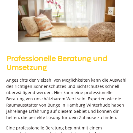
Professionelle Beratung und
Umsetzung
Angesichts der Vielzahl von Möglichkeiten kann die Auswahl
des richtigen Sonnenschutzes und Sichtschutzes schnell
überwältigend werden. Hier kann eine professionelle
Beratung von unschätzbarem Wert sein. Experten wie die
Raumausstatter von Bunge in Hamburg Winterhude haben
jahrelange Erfahrung auf diesem Gebiet und können dir
helfen, die perfekte Lösung für dein Zuhause zu finden.
Eine professionelle Beratung beginnt mit einem