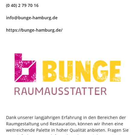
(0 40) 2 79 70 16
info@bunge-hamburg.de
https://bunge-hamburg.de/
Dank unserer langjährigen Erfahrung in den Bereichen der
Raumgestaltung und Restauration, können wir Ihnen eine
weitreichende Palette in hoher Qualität anbieten. Fragen Sie