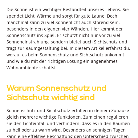
Die Sonne ist ein wichtiger Bestandteil unseres Lebens. Sie
spendet Licht, Wärme und sorgt für gute Laune. Doch
manchmal kann zu viel Sonnenlicht auch störend sein,
besonders in den eigenen vier Wänden. Hier kommt der
Sonnenschutz ins Spiel. Er schützt nicht nur vor zu viel
Sonneneinstrahlung, sondern bietet auch Sichtschutz und
trägt zur Raumgestaltung bei. In diesem Artikel erfährst du,
worauf es beim Sonnenschutz und Sichtschutz ankommt
und wie du mit der richtigen Lösung ein angenehmes
Wohnambiente schaffst.
Warum Sonnenschutz und
Sichtschutz wichtig sind
Sonnenschutz und Sichtschutz erfüllen in deinem Zuhause
gleich mehrere wichtige Funktionen. Zum einen regulieren
sie den Lichteinfall und verhindern, dass es in den Räumen
zu hell oder zu warm wird. Besonders an sonnigen Tagen
kann eine effektive Beschattung den Unterschied zwischen