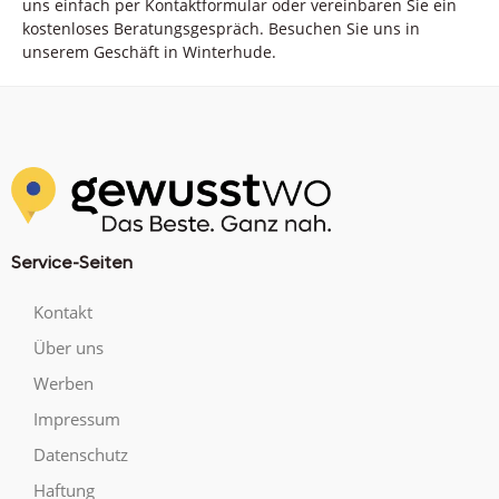
uns einfach per Kontaktformular oder vereinbaren Sie ein
kostenloses Beratungsgespräch. Besuchen Sie uns in
unserem Geschäft in Winterhude.
Service-Seiten
Kontakt
Über uns
Werben
Impressum
Datenschutz
Haftung