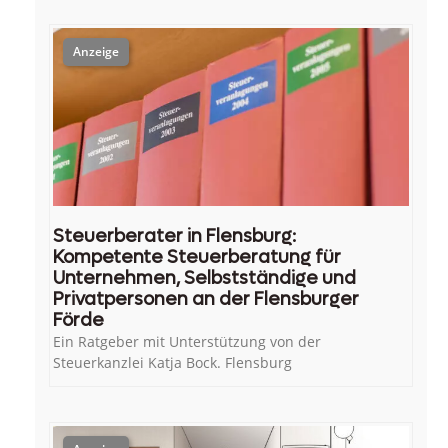
Steuerberater in Flensburg:
Kompetente Steuerberatung für
Unternehmen, Selbstständige und
Privatpersonen an der Flensburger
Förde
Ein Ratgeber mit Unterstützung von der
Steuerkanzlei Katja Bock. Flensburg