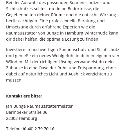
Bei der Auswahl des passenden Sonnenschutzes und
Sichtschutzes solltest du deine Bedürfnisse, die
Gegebenheiten deiner Räume und die optische Wirkung
berücksichtigen. Eine professionelle Beratung und
Umsetzung durch erfahrene Experten wie die
Raumausstatter von Bunge in Hamburg Winterhude kann
dir dabei helfen, die optimale Lösung zu finden.
Investiere in hochwertigen Sonnenschutz und Sichtschutz
und genieße ein neues Wohlgefühl in deinen eigenen vier
Wänden. Mit der richtigen Lösung verwandelst du dein
Zuhause in eine Oase der Ruhe und Entspannung, ohne
dabei auf natürliches Licht und Ausblick verzichten zu
müssen.
Kontaktiere bitte:
Jan Bunge Raumausstattermeister
Barmbeker Straße 36
22303 Hamburg
Telefon:
(0 40) 2 79 70 16