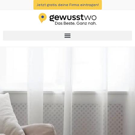
Jetzt gratis deine Firma eintragen!