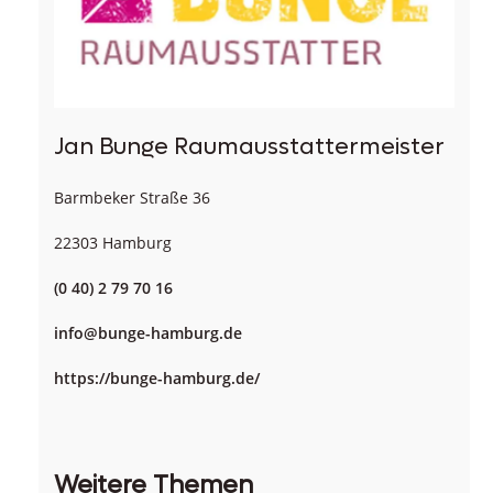
Jan Bunge Raumausstattermeister
Barmbeker Straße 36
22303 Hamburg
(0 40) 2 79 70 16
info@bunge-hamburg.de
https://bunge-hamburg.de/
Weitere Themen