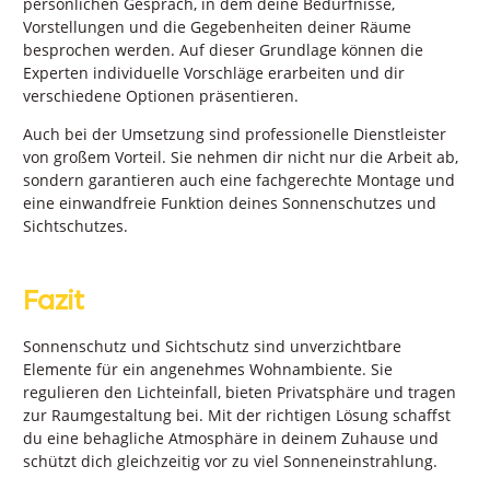
persönlichen Gespräch, in dem deine Bedürfnisse,
Vorstellungen und die Gegebenheiten deiner Räume
besprochen werden. Auf dieser Grundlage können die
Experten individuelle Vorschläge erarbeiten und dir
verschiedene Optionen präsentieren.
Auch bei der Umsetzung sind professionelle Dienstleister
von großem Vorteil. Sie nehmen dir nicht nur die Arbeit ab,
sondern garantieren auch eine fachgerechte Montage und
eine einwandfreie Funktion deines Sonnenschutzes und
Sichtschutzes.
Fazit
Sonnenschutz und Sichtschutz sind unverzichtbare
Elemente für ein angenehmes Wohnambiente. Sie
regulieren den Lichteinfall, bieten Privatsphäre und tragen
zur Raumgestaltung bei. Mit der richtigen Lösung schaffst
du eine behagliche Atmosphäre in deinem Zuhause und
schützt dich gleichzeitig vor zu viel Sonneneinstrahlung.