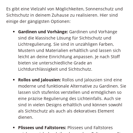
Es gibt eine Vielzahl von Möglichkeiten, Sonnenschutz und
Sichtschutz in deinem Zuhause zu realisieren. Hier sind
einige der gängigsten Optionen:
Gardinen und Vorhänge:
Gardinen und Vorhänge
sind die klassische Lösung für Sichtschutz und
Lichtregulierung. Sie sind in unzähligen Farben,
Mustern und Materialien erhältlich und lassen sich
leicht an deine Einrichtung anpassen. Je nach Stoff
bieten sie unterschiedliche Grade an
Lichtdurchlässigkeit und Sichtschutz.
Rollos und Jalousien:
Rollos und Jalousien sind eine
moderne und funktionale Alternative zu Gardinen. Sie
lassen sich stufenlos verstellen und ermöglichen so
eine präzise Regulierung des Lichteinfalls. Auch sie
sind in vielen Designs erhältlich und können sowohl
als Sichtschutz als auch als dekoratives Element
dienen.
Plissees und Faltstores:
Plissees und Faltstores