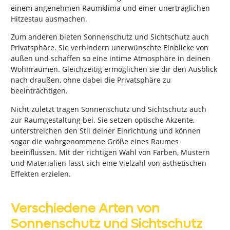
einem angenehmen Raumklima und einer unerträglichen
Hitzestau ausmachen.
Zum anderen bieten Sonnenschutz und Sichtschutz auch
Privatsphäre. Sie verhindern unerwünschte Einblicke von
außen und schaffen so eine intime Atmosphäre in deinen
Wohnräumen. Gleichzeitig ermöglichen sie dir den Ausblick
nach draußen, ohne dabei die Privatsphäre zu
beeinträchtigen.
Nicht zuletzt tragen Sonnenschutz und Sichtschutz auch
zur Raumgestaltung bei. Sie setzen optische Akzente,
unterstreichen den Stil deiner Einrichtung und können
sogar die wahrgenommene Größe eines Raumes
beeinflussen. Mit der richtigen Wahl von Farben, Mustern
und Materialien lässt sich eine Vielzahl von ästhetischen
Effekten erzielen.
Verschiedene Arten von
Sonnenschutz und Sichtschutz