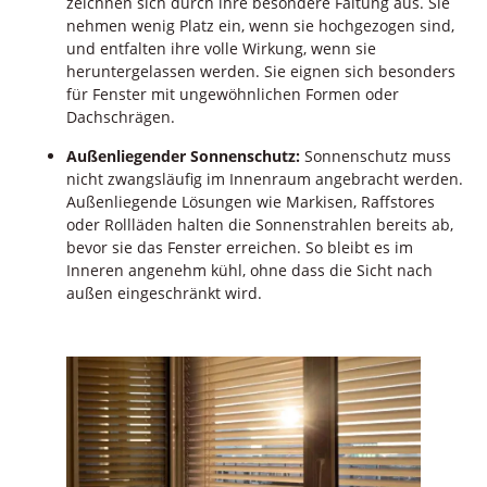
zeichnen sich durch ihre besondere Faltung aus. Sie
nehmen wenig Platz ein, wenn sie hochgezogen sind,
und entfalten ihre volle Wirkung, wenn sie
heruntergelassen werden. Sie eignen sich besonders
für Fenster mit ungewöhnlichen Formen oder
Dachschrägen.
Außenliegender Sonnenschutz:
Sonnenschutz muss
nicht zwangsläufig im Innenraum angebracht werden.
Außenliegende Lösungen wie Markisen, Raffstores
oder Rollläden halten die Sonnenstrahlen bereits ab,
bevor sie das Fenster erreichen. So bleibt es im
Inneren angenehm kühl, ohne dass die Sicht nach
außen eingeschränkt wird.