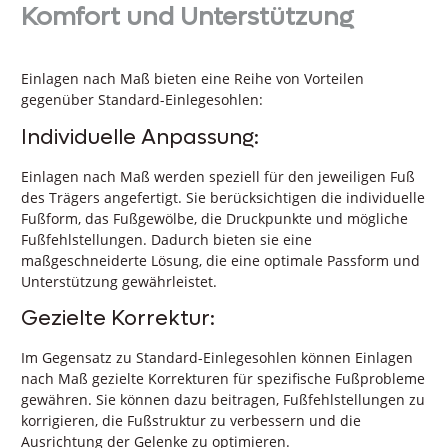
Komfort und Unterstützung
Einlagen nach Maß bieten eine Reihe von Vorteilen
gegenüber Standard-Einlegesohlen:
Individuelle Anpassung:
Einlagen nach Maß werden speziell für den jeweiligen Fuß
des Trägers angefertigt. Sie berücksichtigen die individuelle
Fußform, das Fußgewölbe, die Druckpunkte und mögliche
Fußfehlstellungen. Dadurch bieten sie eine
maßgeschneiderte Lösung, die eine optimale Passform und
Unterstützung gewährleistet.
Gezielte Korrektur:
Im Gegensatz zu Standard-Einlegesohlen können Einlagen
nach Maß gezielte Korrekturen für spezifische Fußprobleme
gewähren. Sie können dazu beitragen, Fußfehlstellungen zu
korrigieren, die Fußstruktur zu verbessern und die
Ausrichtung der Gelenke zu optimieren.