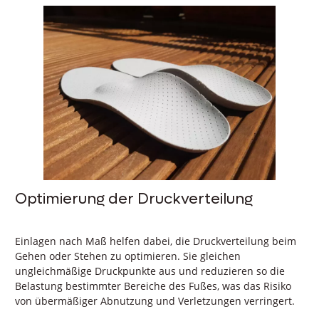
Optimierung der Druckverteilung
Einlagen nach Maß helfen dabei, die Druckverteilung beim
Gehen oder Stehen zu optimieren. Sie gleichen
ungleichmäßige Druckpunkte aus und reduzieren so die
Belastung bestimmter Bereiche des Fußes, was das Risiko
von übermäßiger Abnutzung und Verletzungen verringert.