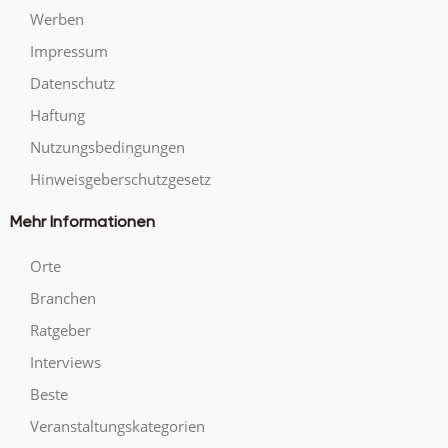
Werben
Impressum
Datenschutz
Haftung
Nutzungsbedingungen
Hinweisgeberschutzgesetz
Mehr Informationen
Orte
Branchen
Ratgeber
Interviews
Beste
Veranstaltungskategorien