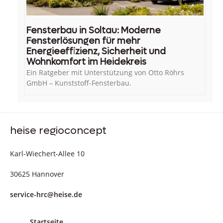
Fensterbau in Soltau: Moderne
Fensterlösungen für mehr
Energieeffizienz, Sicherheit und
Wohnkomfort im Heidekreis
Ein Ratgeber mit Unterstützung von Otto Röhrs
GmbH – Kunststoff-Fensterbau.
heise regioconcept
Karl-Wiechert-Allee 10
30625 Hannover
service-hrc@heise.de
Startseite