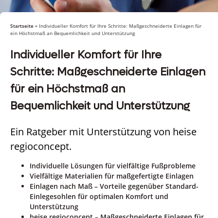
Startseite
»
Individueller Komfort für Ihre Schritte: Maßgeschneiderte Einlagen für
ein Höchstmaß an Bequemlichkeit und Unterstützung
Individueller Komfort für Ihre
Schritte: Maßgeschneiderte Einlagen
für ein Höchstmaß an
Bequemlichkeit und Unterstützung
Ein Ratgeber mit Unterstützung von heise
regioconcept.
Individuelle Lösungen für vielfältige Fußprobleme
Vielfältige Materialien für maßgefertigte Einlagen
Einlagen nach Maß – Vorteile gegenüber Standard-
Einlegesohlen für optimalen Komfort und
Unterstützung
heise regioconcept – Maßgeschneiderte Einlagen für