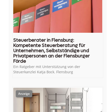
Steuerberater in Flensburg:
Kompetente Steuerberatung für
Unternehmen, Selbstständige und
Privatpersonen an der Flensburger
Förde
Ein Ratgeber mit Unterstützung von der
Steuerkanzlei Katja Bock. Flensburg