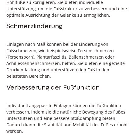
Hohlfüße zu korrigieren. Sie bieten individuelle
Unterstützung, um die Fußstruktur zu verbessern und eine
optimale Ausrichtung der Gelenke zu ermöglichen.
Schmerzlinderung
Einlagen nach Maß können bei der Linderung von
Fußschmerzen, wie beispielsweise Fersenschmerzen
(Fersensporn), Plantarfasziitis, Ballenschmerzen oder
Achillessehnenschmerzen, helfen. Sie bieten eine gezielte
Druckentlastung und unterstützen den Fuß in den
belasteten Bereichen.
Verbesserung der Fußfunktion
Individuell angepasste Einlagen können die Fußfunktion
verbessern, indem sie die natürliche Bewegung des Fußes
unterstützen und eine bessere Stoßdämpfung bieten.
Dadurch kann die Stabilität und Mobilität des Fußes erhöht
werden.