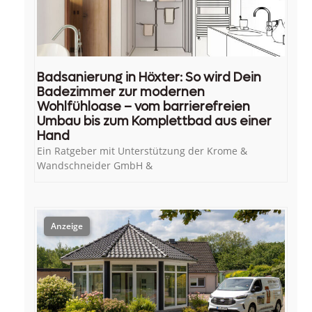
Badsanierung in Höxter: So wird Dein
Badezimmer zur modernen
Wohlfühloase – vom barrierefreien
Umbau bis zum Komplettbad aus einer
Hand
Ein Ratgeber mit Unterstützung der Krome &
Wandschneider GmbH &