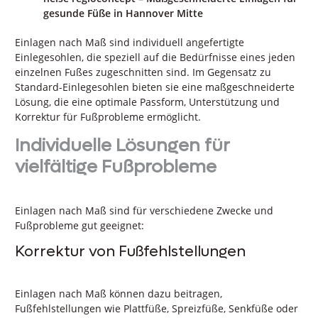
gesunde Füße in Hannover Mitte
Einlagen nach Maß sind individuell angefertigte
Einlegesohlen, die speziell auf die Bedürfnisse eines jeden
einzelnen Fußes zugeschnitten sind. Im Gegensatz zu
Standard-Einlegesohlen bieten sie eine maßgeschneiderte
Lösung, die eine optimale Passform, Unterstützung und
Korrektur für Fußprobleme ermöglicht.
Individuelle Lösungen für
vielfältige Fußprobleme
Einlagen nach Maß sind für verschiedene Zwecke und
Fußprobleme gut geeignet:
Korrektur von Fußfehlstellungen
Einlagen nach Maß können dazu beitragen,
Fußfehlstellungen wie Plattfüße, Spreizfüße, Senkfüße oder