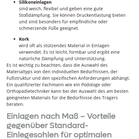
Silikoneinlagen
sind weich, flexibel und geben eine gute
Stoßdämpfung. Sie können Druckentlastung bieten
und sind besonders für empfindliche oder
schmerzende Füße geeignet.
Kork
wird oft als stützendes Material in Einlagen
verwendet. Es ist leicht, formbar und ergibt eine
natürliche Dämpfung und Unterstützung.
Es ist wichtig zu beachten, dass die Auswahl des
Materialtyps von den individuellen Bedürfnissen, der
Fußstruktur und den spezifischen Anforderungen abhängt.
Ein qualifizierter Fachmann wie ein Podologe oder
Orthopädietechniker kann bei der Auswahl des am besten
geeigneten Materials für die Bedürfnisse des Trägers
beraten.
Einlagen nach Maß – Vorteile
gegenüber Standard-
Einlegesohlen für optimalen