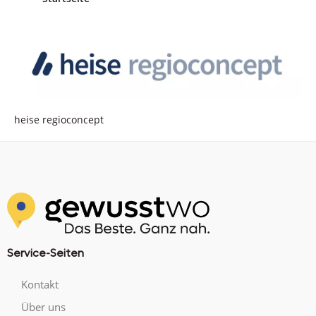
heise regioconcept
Service-Seiten
Kontakt
Über uns