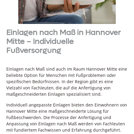
Einlagen nach Maß in Hannover
Mitte – Individuelle
Fußversorgung
Einlagen nach Maß sind auch im Raum Hannover Mitte eine
beliebte Option für Menschen mit Fußproblemen oder
spezifischen Bedürfnissen. In der Region gibt es eine
Vielzahl von Fachleuten, die auf die Anfertigung von
maßgeschneiderten Einlagen spezialisiert sind.
Individuell angepasste Einlagen bieten den Einwohnern von
Hannover Mitte eine maßgeschneiderte Lösung für
Fußbeschwerden. Die Prozesse der Anfertigung und
Anpassung von Einlagen nach Maß werden von Fachleuten
mit fundiertem Fachwissen und Erfahrung durchgeführt.