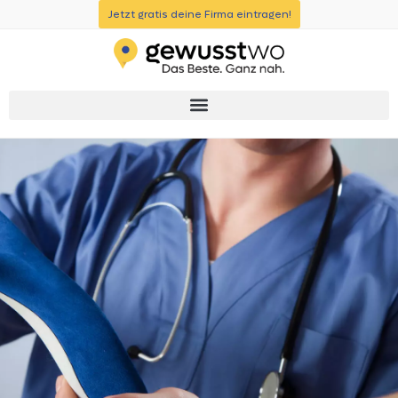
Jetzt gratis deine Firma eintragen!