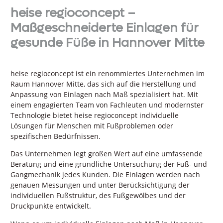
heise regioconcept –
Maßgeschneiderte Einlagen für
gesunde Füße in Hannover Mitte
heise regioconcept ist ein renommiertes Unternehmen im
Raum Hannover Mitte, das sich auf die Herstellung und
Anpassung von Einlagen nach Maß spezialisiert hat. Mit
einem engagierten Team von Fachleuten und modernster
Technologie bietet heise regioconcept individuelle
Lösungen für Menschen mit Fußproblemen oder
spezifischen Bedürfnissen.
Das Unternehmen legt großen Wert auf eine umfassende
Beratung und eine gründliche Untersuchung der Fuß- und
Gangmechanik jedes Kunden. Die Einlagen werden nach
genauen Messungen und unter Berücksichtigung der
individuellen Fußstruktur, des Fußgewölbes und der
Druckpunkte entwickelt.