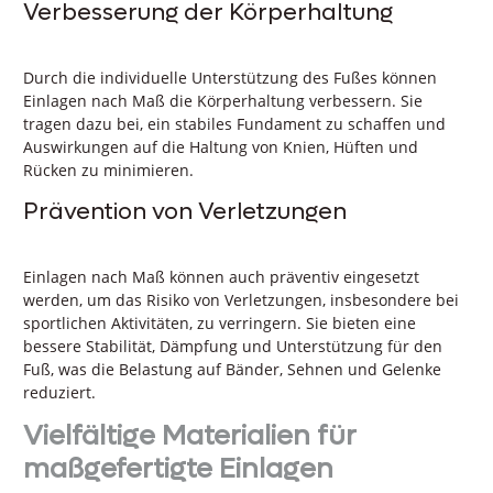
Verbesserung der Körperhaltung
Durch die individuelle Unterstützung des Fußes können
Einlagen nach Maß die Körperhaltung verbessern. Sie
tragen dazu bei, ein stabiles Fundament zu schaffen und
Auswirkungen auf die Haltung von Knien, Hüften und
Rücken zu minimieren.
Prävention von Verletzungen
Einlagen nach Maß können auch präventiv eingesetzt
werden, um das Risiko von Verletzungen, insbesondere bei
sportlichen Aktivitäten, zu verringern. Sie bieten eine
bessere Stabilität, Dämpfung und Unterstützung für den
Fuß, was die Belastung auf Bänder, Sehnen und Gelenke
reduziert.
Vielfältige Materialien für
maßgefertigte Einlagen