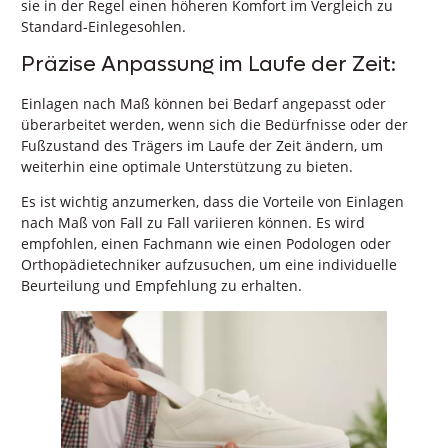
sie in der Regel einen höheren Komfort im Vergleich zu
Standard-Einlegesohlen.
Präzise Anpassung im Laufe der Zeit:
Einlagen nach Maß können bei Bedarf angepasst oder
überarbeitet werden, wenn sich die Bedürfnisse oder der
Fußzustand des Trägers im Laufe der Zeit ändern, um
weiterhin eine optimale Unterstützung zu bieten.
Es ist wichtig anzumerken, dass die Vorteile von Einlagen
nach Maß von Fall zu Fall variieren können. Es wird
empfohlen, einen Fachmann wie einen Podologen oder
Orthopädietechniker aufzusuchen, um eine individuelle
Beurteilung und Empfehlung zu erhalten.