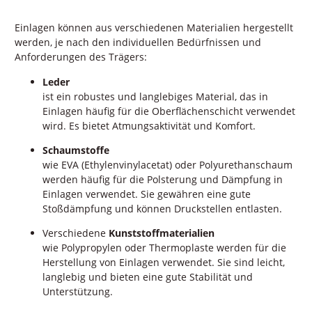
Einlagen können aus verschiedenen Materialien hergestellt
werden, je nach den individuellen Bedürfnissen und
Anforderungen des Trägers:
Leder
ist ein robustes und langlebiges Material, das in
Einlagen häufig für die Oberflächenschicht verwendet
wird. Es bietet Atmungsaktivität und Komfort.
Schaumstoffe
wie EVA (Ethylenvinylacetat) oder Polyurethanschaum
werden häufig für die Polsterung und Dämpfung in
Einlagen verwendet. Sie gewähren eine gute
Stoßdämpfung und können Druckstellen entlasten.
Verschiedene
Kunststoffmaterialien
wie Polypropylen oder Thermoplaste werden für die
Herstellung von Einlagen verwendet. Sie sind leicht,
langlebig und bieten eine gute Stabilität und
Unterstützung.