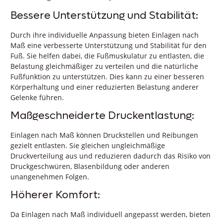
Bessere Unterstützung und Stabilität:
Durch ihre individuelle Anpassung bieten Einlagen nach
Maß eine verbesserte Unterstützung und Stabilität für den
Fuß. Sie helfen dabei, die Fußmuskulatur zu entlasten, die
Belastung gleichmäßiger zu verteilen und die natürliche
Fußfunktion zu unterstützen. Dies kann zu einer besseren
Körperhaltung und einer reduzierten Belastung anderer
Gelenke führen.
Maßgeschneiderte Druckentlastung:
Einlagen nach Maß können Druckstellen und Reibungen
gezielt entlasten. Sie gleichen ungleichmäßige
Druckverteilung aus und reduzieren dadurch das Risiko von
Druckgeschwüren, Blasenbildung oder anderen
unangenehmen Folgen.
Höherer Komfort:
Da Einlagen nach Maß individuell angepasst werden, bieten