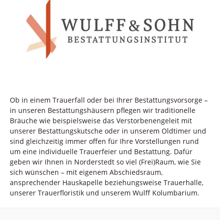
Ob in einem Trauerfall oder bei Ihrer Bestattungsvorsorge –
in unseren Bestattungshäusern pflegen wir traditionelle
Bräuche wie beispielsweise das Verstorbenengeleit mit
unserer Bestattungskutsche oder in unserem Oldtimer und
sind gleichzeitig immer offen für Ihre Vorstellungen rund
um eine individuelle Trauerfeier und Bestattung. Dafür
geben wir Ihnen in Norderstedt so viel (Frei)Raum, wie Sie
sich wünschen – mit eigenem Abschiedsraum,
ansprechender Hauskapelle beziehungsweise Trauerhalle,
unserer Trauerfloristik und unserem Wulff Kolumbarium.