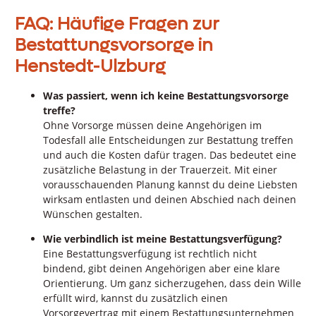
FAQ: Häufige Fragen zur
Bestattungsvorsorge in
Henstedt-Ulzburg
Was passiert, wenn ich keine Bestattungsvorsorge
treffe?
Ohne Vorsorge müssen deine Angehörigen im
Todesfall alle Entscheidungen zur Bestattung treffen
und auch die Kosten dafür tragen. Das bedeutet eine
zusätzliche Belastung in der Trauerzeit. Mit einer
vorausschauenden Planung kannst du deine Liebsten
wirksam entlasten und deinen Abschied nach deinen
Wünschen gestalten.
Wie verbindlich ist meine Bestattungsverfügung?
Eine Bestattungsverfügung ist rechtlich nicht
bindend, gibt deinen Angehörigen aber eine klare
Orientierung. Um ganz sicherzugehen, dass dein Wille
erfüllt wird, kannst du zusätzlich einen
Vorsorgevertrag mit einem Bestattungsunternehmen