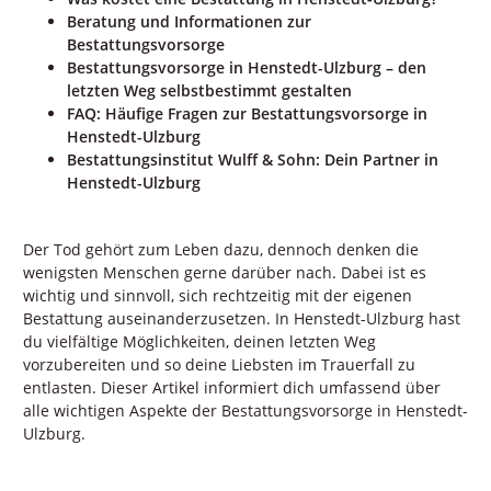
Beratung und Informationen zur
Bestattungsvorsorge
Bestattungsvorsorge in Henstedt-Ulzburg – den
letzten Weg selbstbestimmt gestalten
FAQ: Häufige Fragen zur Bestattungsvorsorge in
Henstedt-Ulzburg
Bestattungsinstitut Wulff & Sohn: Dein Partner in
Henstedt-Ulzburg
Der Tod gehört zum Leben dazu, dennoch denken die
wenigsten Menschen gerne darüber nach. Dabei ist es
wichtig und sinnvoll, sich rechtzeitig mit der eigenen
Bestattung auseinanderzusetzen. In Henstedt-Ulzburg hast
du vielfältige Möglichkeiten, deinen letzten Weg
vorzubereiten und so deine Liebsten im Trauerfall zu
entlasten. Dieser Artikel informiert dich umfassend über
alle wichtigen Aspekte der Bestattungsvorsorge in Henstedt-
Ulzburg.