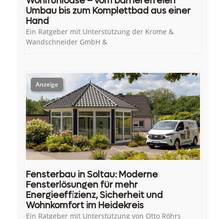
Wohlfühloase – vom barrierefreien
Umbau bis zum Komplettbad aus einer
Hand
Ein Ratgeber mit Unterstützung der Krome &
Wandschneider GmbH &
Fensterbau in Soltau: Moderne
Fensterlösungen für mehr
Energieeffizienz, Sicherheit und
Wohnkomfort im Heidekreis
Ein Ratgeber mit Unterstützung von Otto Röhrs