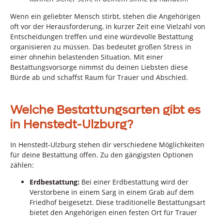
Wenn ein geliebter Mensch stirbt, stehen die Angehörigen
oft vor der Herausforderung, in kurzer Zeit eine Vielzahl von
Entscheidungen treffen und eine würdevolle Bestattung
organisieren zu müssen. Das bedeutet großen Stress in
einer ohnehin belastenden Situation. Mit einer
Bestattungsvorsorge nimmst du deinen Liebsten diese
Bürde ab und schaffst Raum für Trauer und Abschied.
Welche Bestattungsarten gibt es
in Henstedt-Ulzburg?
In Henstedt-Ulzburg stehen dir verschiedene Möglichkeiten
für deine Bestattung offen. Zu den gängigsten Optionen
zählen:
Erdbestattung:
Bei einer Erdbestattung wird der
Verstorbene in einem Sarg in einem Grab auf dem
Friedhof beigesetzt. Diese traditionelle Bestattungsart
bietet den Angehörigen einen festen Ort für Trauer