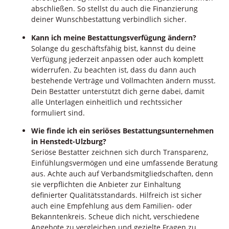
abschließen. So stellst du auch die Finanzierung
deiner Wunschbestattung verbindlich sicher.
Kann ich meine Bestattungsverfügung ändern?
Solange du geschäftsfähig bist, kannst du deine
Verfügung jederzeit anpassen oder auch komplett
widerrufen. Zu beachten ist, dass du dann auch
bestehende Verträge und Vollmachten ändern musst.
Dein Bestatter unterstützt dich gerne dabei, damit
alle Unterlagen einheitlich und rechtssicher
formuliert sind.
Wie finde ich ein seriöses Bestattungsunternehmen
in Henstedt-Ulzburg?
Seriöse Bestatter zeichnen sich durch Transparenz,
Einfühlungsvermögen und eine umfassende Beratung
aus. Achte auch auf Verbandsmitgliedschaften, denn
sie verpflichten die Anbieter zur Einhaltung
definierter Qualitätsstandards. Hilfreich ist sicher
auch eine Empfehlung aus dem Familien- oder
Bekanntenkreis. Scheue dich nicht, verschiedene
Angebote zu vergleichen und gezielte Fragen zu