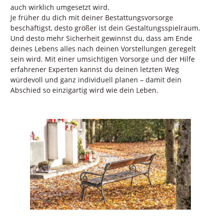
auch wirklich umgesetzt wird.
Je früher du dich mit deiner Bestattungsvorsorge
beschäftigst, desto größer ist dein Gestaltungsspielraum.
Und desto mehr Sicherheit gewinnst du, dass am Ende
deines Lebens alles nach deinen Vorstellungen geregelt
sein wird. Mit einer umsichtigen Vorsorge und der Hilfe
erfahrener Experten kannst du deinen letzten Weg
würdevoll und ganz individuell planen – damit dein
Abschied so einzigartig wird wie dein Leben.