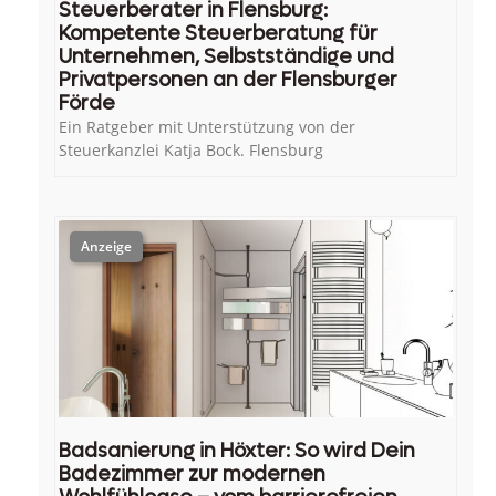
Steuerberater in Flensburg:
Kompetente Steuerberatung für
Unternehmen, Selbstständige und
Privatpersonen an der Flensburger
Förde
Ein Ratgeber mit Unterstützung von der
Steuerkanzlei Katja Bock. Flensburg
Badsanierung in Höxter: So wird Dein
Badezimmer zur modernen