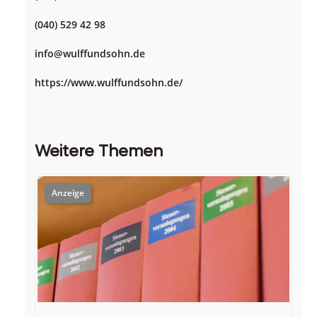
(040) 529 42 98
info@wulffundsohn.de
https://www.wulffundsohn.de/
Weitere Themen