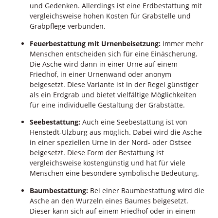
und Gedenken. Allerdings ist eine Erdbestattung mit
vergleichsweise hohen Kosten für Grabstelle und
Grabpflege verbunden.
Feuerbestattung mit Urnenbeisetzung:
Immer mehr
Menschen entscheiden sich für eine Einäscherung.
Die Asche wird dann in einer Urne auf einem
Friedhof, in einer Urnenwand oder anonym
beigesetzt. Diese Variante ist in der Regel günstiger
als ein Erdgrab und bietet vielfältige Möglichkeiten
für eine individuelle Gestaltung der Grabstätte.
Seebestattung:
Auch eine Seebestattung ist von
Henstedt-Ulzburg aus möglich. Dabei wird die Asche
in einer speziellen Urne in der Nord- oder Ostsee
beigesetzt. Diese Form der Bestattung ist
vergleichsweise kostengünstig und hat für viele
Menschen eine besondere symbolische Bedeutung.
Baumbestattung:
Bei einer Baumbestattung wird die
Asche an den Wurzeln eines Baumes beigesetzt.
Dieser kann sich auf einem Friedhof oder in einem