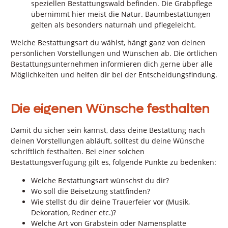
speziellen Bestattungswald befinden. Die Grabpflege
übernimmt hier meist die Natur. Baumbestattungen
gelten als besonders naturnah und pflegeleicht.
Welche Bestattungsart du wählst, hängt ganz von deinen
persönlichen Vorstellungen und Wünschen ab. Die örtlichen
Bestattungsunternehmen informieren dich gerne über alle
Möglichkeiten und helfen dir bei der Entscheidungsfindung.
Die eigenen Wünsche festhalten
Damit du sicher sein kannst, dass deine Bestattung nach
deinen Vorstellungen abläuft, solltest du deine Wünsche
schriftlich festhalten. Bei einer solchen
Bestattungsverfügung gilt es, folgende Punkte zu bedenken:
Welche Bestattungsart wünschst du dir?
Wo soll die Beisetzung stattfinden?
Wie stellst du dir deine Trauerfeier vor (Musik,
Dekoration, Redner etc.)?
Welche Art von Grabstein oder Namensplatte