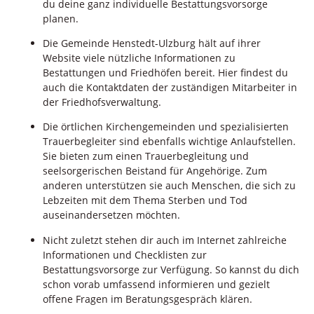
du deine ganz individuelle Bestattungsvorsorge
planen.
Die Gemeinde Henstedt-Ulzburg hält auf ihrer
Website viele nützliche Informationen zu
Bestattungen und Friedhöfen bereit. Hier findest du
auch die Kontaktdaten der zuständigen Mitarbeiter in
der Friedhofsverwaltung.
Die örtlichen Kirchengemeinden und spezialisierten
Trauerbegleiter sind ebenfalls wichtige Anlaufstellen.
Sie bieten zum einen Trauerbegleitung und
seelsorgerischen Beistand für Angehörige. Zum
anderen unterstützen sie auch Menschen, die sich zu
Lebzeiten mit dem Thema Sterben und Tod
auseinandersetzen möchten.
Nicht zuletzt stehen dir auch im Internet zahlreiche
Informationen und Checklisten zur
Bestattungsvorsorge zur Verfügung. So kannst du dich
schon vorab umfassend informieren und gezielt
offene Fragen im Beratungsgespräch klären.