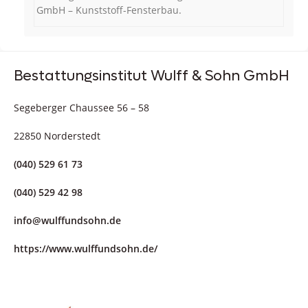
GmbH – Kunststoff-Fensterbau.
Bestattungsinstitut Wulff & Sohn GmbH
Segeberger Chaussee 56 – 58
22850 Norderstedt
(040) 529 61 73
(040) 529 42 98
info@wulffundsohn.de
https://www.wulffundsohn.de/