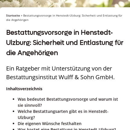
Startseite
»
Bestattungsvorsorge in Henstedt-Ulzburg: Sicherheit und Entlastung für
die Angehörigen
Bestattungsvorsorge in Henstedt-
Ulzburg: Sicherheit und Entlastung für
die Angehörigen
Ein Ratgeber mit Unterstützung von der
Bestattungsinstitut Wulff & Sohn GmbH.
Inhaltsverzeichnis
Was bedeutet Bestattungsvorsorge und warum ist
sie sinnvoll?
Welche Bestattungsarten gibt es in Henstedt-
Ulzburg?
Die eigenen Wünsche festhalten
Was kostet eine Bestattung in Henstedt-Ulzburg?