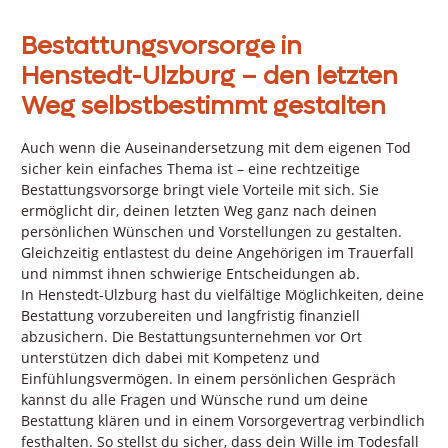
Bestattungsvorsorge in
Henstedt-Ulzburg – den letzten
Weg selbstbestimmt gestalten
Auch wenn die Auseinandersetzung mit dem eigenen Tod
sicher kein einfaches Thema ist – eine rechtzeitige
Bestattungsvorsorge bringt viele Vorteile mit sich. Sie
ermöglicht dir, deinen letzten Weg ganz nach deinen
persönlichen Wünschen und Vorstellungen zu gestalten.
Gleichzeitig entlastest du deine Angehörigen im Trauerfall
und nimmst ihnen schwierige Entscheidungen ab.
In Henstedt-Ulzburg hast du vielfältige Möglichkeiten, deine
Bestattung vorzubereiten und langfristig finanziell
abzusichern. Die Bestattungsunternehmen vor Ort
unterstützen dich dabei mit Kompetenz und
Einfühlungsvermögen. In einem persönlichen Gespräch
kannst du alle Fragen und Wünsche rund um deine
Bestattung klären und in einem Vorsorgevertrag verbindlich
festhalten. So stellst du sicher, dass dein Wille im Todesfall