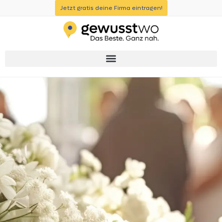
Jetzt gratis deine Firma eintragen!