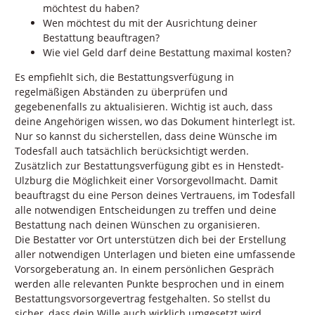
möchtest du haben?
Wen möchtest du mit der Ausrichtung deiner
Bestattung beauftragen?
Wie viel Geld darf deine Bestattung maximal kosten?
Es empfiehlt sich, die Bestattungsverfügung in
regelmäßigen Abständen zu überprüfen und
gegebenenfalls zu aktualisieren. Wichtig ist auch, dass
deine Angehörigen wissen, wo das Dokument hinterlegt ist.
Nur so kannst du sicherstellen, dass deine Wünsche im
Todesfall auch tatsächlich berücksichtigt werden.
Zusätzlich zur Bestattungsverfügung gibt es in Henstedt-
Ulzburg die Möglichkeit einer Vorsorgevollmacht. Damit
beauftragst du eine Person deines Vertrauens, im Todesfall
alle notwendigen Entscheidungen zu treffen und deine
Bestattung nach deinen Wünschen zu organisieren.
Die Bestatter vor Ort unterstützen dich bei der Erstellung
aller notwendigen Unterlagen und bieten eine umfassende
Vorsorgeberatung an. In einem persönlichen Gespräch
werden alle relevanten Punkte besprochen und in einem
Bestattungsvorsorgevertrag festgehalten. So stellst du
sicher, dass dein Wille auch wirklich umgesetzt wird.