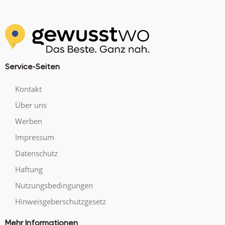
Service-Seiten
Kontakt
Über uns
Werben
Impressum
Datenschutz
Haftung
Nutzungsbedingungen
Hinweisgeberschutzgesetz
Mehr Informationen