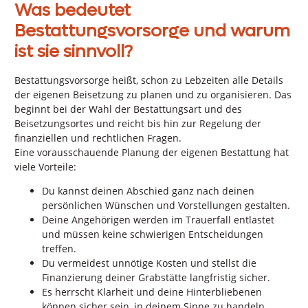
Was bedeutet
Bestattungsvorsorge und warum
ist sie sinnvoll?
Bestattungsvorsorge heißt, schon zu Lebzeiten alle Details
der eigenen Beisetzung zu planen und zu organisieren. Das
beginnt bei der Wahl der Bestattungsart und des
Beisetzungsortes und reicht bis hin zur Regelung der
finanziellen und rechtlichen Fragen.
Eine vorausschauende Planung der eigenen Bestattung hat
viele Vorteile:
Du kannst deinen Abschied ganz nach deinen
persönlichen Wünschen und Vorstellungen gestalten.
Deine Angehörigen werden im Trauerfall entlastet
und müssen keine schwierigen Entscheidungen
treffen.
Du vermeidest unnötige Kosten und stellst die
Finanzierung deiner Grabstätte langfristig sicher.
Es herrscht Klarheit und deine Hinterbliebenen
können sicher sein, in deinem Sinne zu handeln.