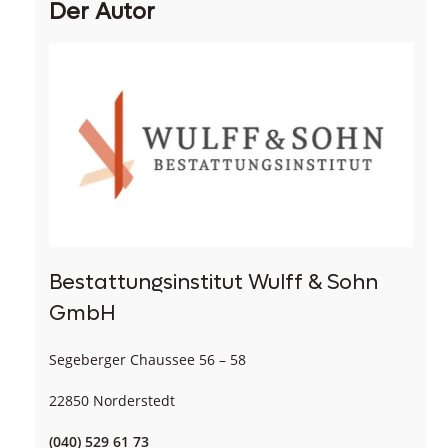
Der Autor
Bestattungsinstitut Wulff & Sohn
GmbH
Segeberger Chaussee 56 – 58
22850 Norderstedt
(040) 529 61 73