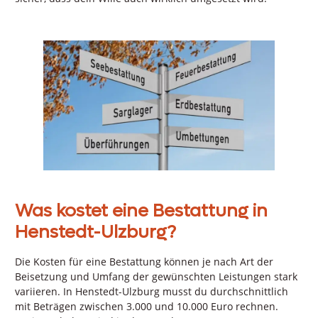
Was kostet eine Bestattung in
Henstedt-Ulzburg?
Die Kosten für eine Bestattung können je nach Art der
Beisetzung und Umfang der gewünschten Leistungen stark
variieren. In Henstedt-Ulzburg musst du durchschnittlich
mit Beträgen zwischen 3.000 und 10.000 Euro rechnen.