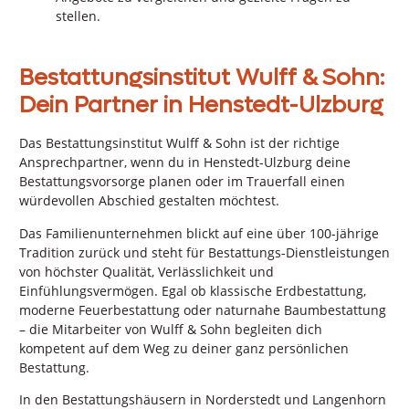
stellen.
Bestattungsinstitut Wulff & Sohn:
Dein Partner in Henstedt-Ulzburg
Das Bestattungsinstitut Wulff & Sohn ist der richtige
Ansprechpartner, wenn du in Henstedt-Ulzburg deine
Bestattungsvorsorge planen oder im Trauerfall einen
würdevollen Abschied gestalten möchtest.
Das Familienunternehmen blickt auf eine über 100-jährige
Tradition zurück und steht für Bestattungs-Dienstleistungen
von höchster Qualität, Verlässlichkeit und
Einfühlungsvermögen. Egal ob klassische Erdbestattung,
moderne Feuerbestattung oder naturnahe Baumbestattung
– die Mitarbeiter von Wulff & Sohn begleiten dich
kompetent auf dem Weg zu deiner ganz persönlichen
Bestattung.
In den Bestattungshäusern in Norderstedt und Langenhorn