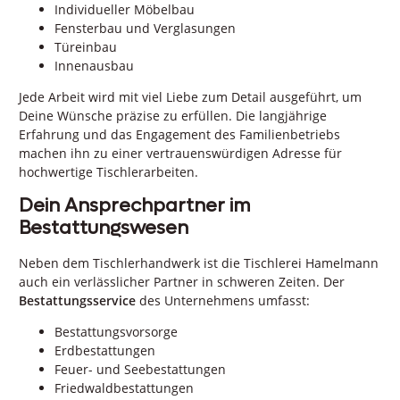
Individueller Möbelbau
Fensterbau und Verglasungen
Türeinbau
Innenausbau
Jede Arbeit wird mit viel Liebe zum Detail ausgeführt, um
Deine Wünsche präzise zu erfüllen. Die langjährige
Erfahrung und das Engagement des Familienbetriebs
machen ihn zu einer vertrauenswürdigen Adresse für
hochwertige Tischlerarbeiten.
Dein Ansprechpartner im
Bestattungswesen
Neben dem Tischlerhandwerk ist die Tischlerei Hamelmann
auch ein verlässlicher Partner in schweren Zeiten. Der
Bestattungsservice
des Unternehmens umfasst:
Bestattungsvorsorge
Erdbestattungen
Feuer- und Seebestattungen
Friedwaldbestattungen