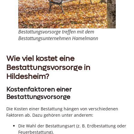
Bestattungsvorsorge treffen mit dem
Bestattungsunternehmen Hamelmann
Wie viel kostet eine
Bestattungsvorsorge in
Hildesheim?
Kostenfaktoren einer
Bestattungsvorsorge
Die Kosten einer Bestattung hängen von verschiedenen
Faktoren ab. Dazu gehören unter anderem:
Die Wahl der Bestattungsart (z. B. Erdbestattung oder
Feuerbestattung).