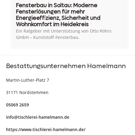
Fensterbau in Soltau: Moderne
Fensterlösungen für mehr
Energieeffizienz, Sicherheit und
Wohnkomfort im Heidekreis
Ein Ratgeber mit Unterstützung von Otto Röhrs
GmbH – Kunststoff-Fensterbau.
Bestattungsunternehmen Hamelmann
Martin-Luther-Platz 7
31171 Nordstemmen
05069 2659
info@tischlerei-hamelmann.de
https://www.tischlerei-hamelmann.de/