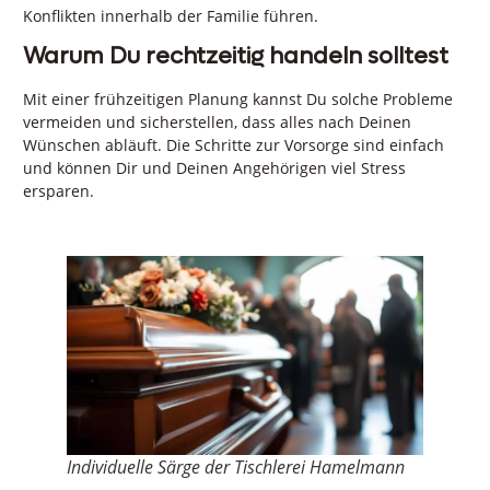
Konflikten innerhalb der Familie führen.
Warum Du rechtzeitig handeln solltest
Mit einer frühzeitigen Planung kannst Du solche Probleme
vermeiden und sicherstellen, dass alles nach Deinen
Wünschen abläuft. Die Schritte zur Vorsorge sind einfach
und können Dir und Deinen Angehörigen viel Stress
ersparen.
Individuelle Särge der Tischlerei Hamelmann