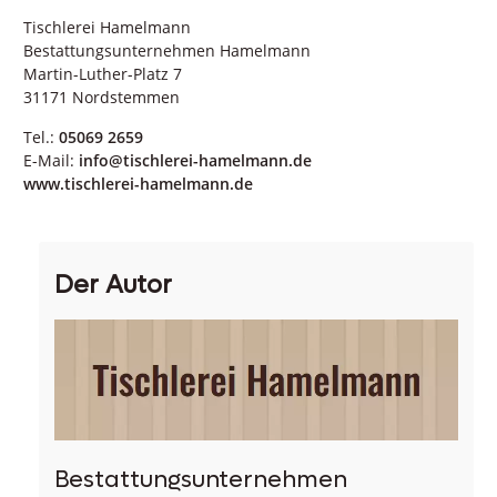
Tischlerei Hamelmann
Bestattungsunternehmen Hamelmann
Martin-Luther-Platz 7
31171 Nordstemmen
Tel.:
05069 2659
E-Mail:
info@tischlerei-hamelmann.de
www.tischlerei-hamelmann.de
Der Autor
Bestattungsunternehmen