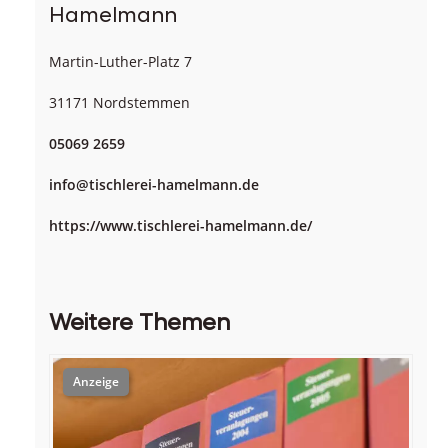
Hamelmann
Martin-Luther-Platz 7
31171 Nordstemmen
05069 2659
info@tischlerei-hamelmann.de
https://www.tischlerei-hamelmann.de/
Weitere Themen