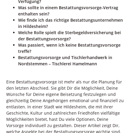
Verfügung?
Was sollte in einem Bestattungsvorsorge-Vertrag
enthalten sein?
Wie finde ich das richtige Bestattungsunternehmen
in Hildesheim?
Welche Rolle spielt die Sterbegeldversicherung bei
der Bestattungsvorsorge?
Was passiert, wenn ich keine Bestattungsvorsorge
treffe?
Bestattungsvorsorge und Tischlerhandwerk in
Nordstemmen – Tischlerei Hamelmann
Eine Bestattungsvorsorge ist mehr als nur die Planung für
den letzten Abschied. Sie gibt Dir die Möglichkeit, Deine
Wünsche für Deine eigene Beisetzung festzulegen und
gleichzeitig Deine Angehörigen emotional und finanziell zu
entlasten. In einer Stadt wie Hildesheim, die mit ihrer
Geschichte, Kultur und zahlreichen Friedhöfen vielfältige
Möglichkeiten bietet, hast Du viele Optionen, Deine
Vorsorge individuell zu gestalten. Dieser Artikel zeigt Dir,
welche Aspekte bei der Bestattungsvorsorge wichtig sind,