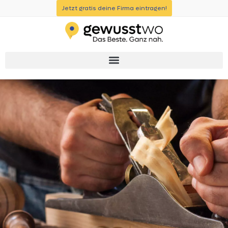
Jetzt gratis deine Firma eintragen!