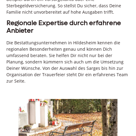
Sterbegeldversicherung. So stellst Du sicher, dass Deine
Familie nicht unvorbereitet auf hohe Ausgaben trifft.
Regionale Expertise durch erfahrene
Anbieter
Die Bestattungsunternehmen in Hildesheim kennen die
regionalen Besonderheiten genau und können Dich
umfassend beraten. Sie helfen Dir nicht nur bei der
Planung, sondern kümmern sich auch um die Umsetzung
Deiner Wünsche. Von der Auswahl des Sarges bis hin zur
Organisation der Trauerfeier steht Dir ein erfahrenes Team
zur Seite.