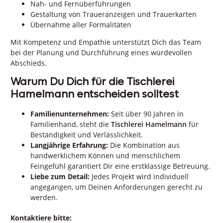
Nah- und Fernüberführungen
Gestaltung von Traueranzeigen und Trauerkarten
Übernahme aller Formalitäten
Mit Kompetenz und Empathie unterstützt Dich das Team
bei der Planung und Durchführung eines würdevollen
Abschieds.
Warum Du Dich für die Tischlerei
Hamelmann entscheiden solltest
Familienunternehmen:
Seit über 90 Jahren in
Familienhand, steht die
Tischlerei Hamelmann
für
Beständigkeit und Verlässlichkeit.
Langjährige Erfahrung:
Die Kombination aus
handwerklichem Können und menschlichem
Feingefühl garantiert Dir eine erstklassige Betreuung.
Liebe zum Detail:
Jedes Projekt wird individuell
angegangen, um Deinen Anforderungen gerecht zu
werden.
Kontaktiere bitte: