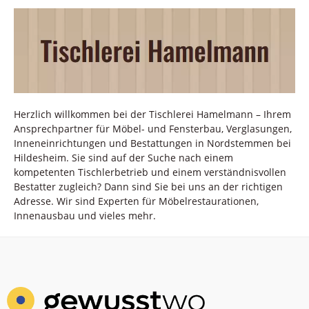
Herzlich willkommen bei der Tischlerei Hamelmann – Ihrem
Ansprechpartner für Möbel- und Fensterbau, Verglasungen,
Inneneinrichtungen und Bestattungen in Nordstemmen bei
Hildesheim. Sie sind auf der Suche nach einem
kompetenten Tischlerbetrieb und einem verständnisvollen
Bestatter zugleich? Dann sind Sie bei uns an der richtigen
Adresse. Wir sind Experten für Möbelrestaurationen,
Innenausbau und vieles mehr.