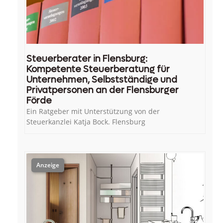
Steuerberater in Flensburg:
Kompetente Steuerberatung für
Unternehmen, Selbstständige und
Privatpersonen an der Flensburger
Förde
Ein Ratgeber mit Unterstützung von der
Steuerkanzlei Katja Bock. Flensburg