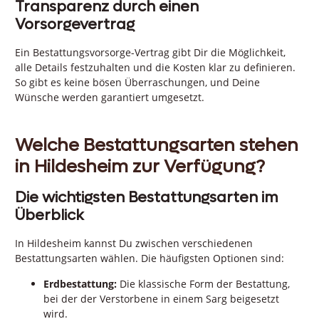
Transparenz durch einen
Vorsorgevertrag
Ein Bestattungsvorsorge-Vertrag gibt Dir die Möglichkeit,
alle Details festzuhalten und die Kosten klar zu definieren.
So gibt es keine bösen Überraschungen, und Deine
Wünsche werden garantiert umgesetzt.
Welche Bestattungsarten stehen
in Hildesheim zur Verfügung?
Die wichtigsten Bestattungsarten im
Überblick
In Hildesheim kannst Du zwischen verschiedenen
Bestattungsarten wählen. Die häufigsten Optionen sind:
Erdbestattung:
Die klassische Form der Bestattung,
bei der der Verstorbene in einem Sarg beigesetzt
wird.