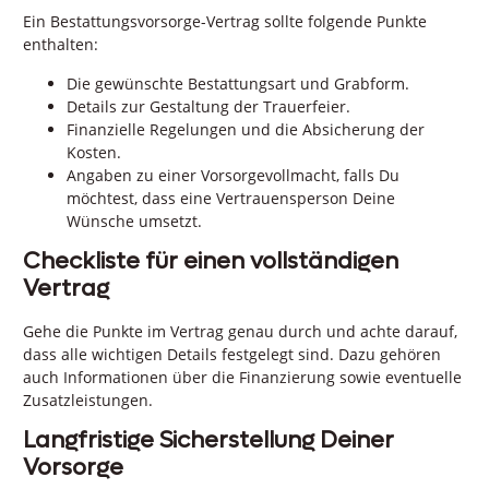
Ein Bestattungsvorsorge-Vertrag sollte folgende Punkte
enthalten:
Die gewünschte Bestattungsart und Grabform.
Details zur Gestaltung der Trauerfeier.
Finanzielle Regelungen und die Absicherung der
Kosten.
Angaben zu einer Vorsorgevollmacht, falls Du
möchtest, dass eine Vertrauensperson Deine
Wünsche umsetzt.
Checkliste für einen vollständigen
Vertrag
Gehe die Punkte im Vertrag genau durch und achte darauf,
dass alle wichtigen Details festgelegt sind. Dazu gehören
auch Informationen über die Finanzierung sowie eventuelle
Zusatzleistungen.
Langfristige Sicherstellung Deiner
Vorsorge