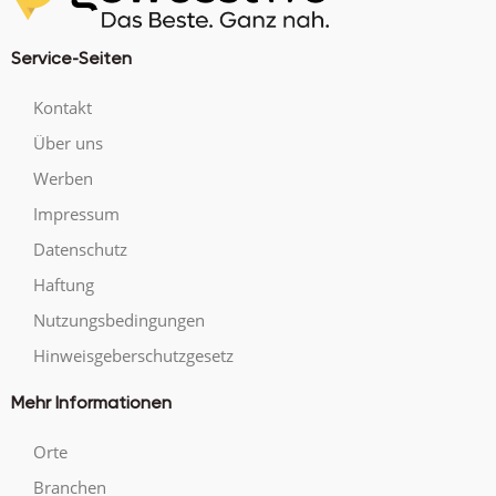
Service-Seiten
Kontakt
Über uns
Werben
Impressum
Datenschutz
Haftung
Nutzungsbedingungen
Hinweisgeberschutzgesetz
Mehr Informationen
Orte
Branchen