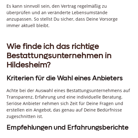
Es kann sinnvoll sein, den Vertrag regelmäßig zu
überprüfen und an veränderte Lebensumstände
anzupassen. So stellst Du sicher, dass Deine Vorsorge
immer aktuell bleibt.
Wie finde ich das richtige
Bestattungsunternehmen in
Hildesheim?
Kriterien für die Wahl eines Anbieters
Achte bei der Auswahl eines Bestattungsunternehmens auf
Transparenz, Erfahrung und eine individuelle Beratung.
Seriöse Anbieter nehmen sich Zeit für Deine Fragen und
erstellen ein Angebot, das genau auf Deine Bedürfnisse
zugeschnitten ist.
Empfehlungen und Erfahrungsberichte