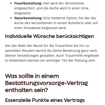
Feuerbestattung:
Hier wird der Verstorbene
eingeäschert, und die Asche wird in einer Urne
beigesetzt.
Naturbestattung:
Eine moderne Option, bei der die
Asche des Verstorbenen in einem Ruheforst oder auf
einer Streuwiese beigesetzt wird.
Individuelle Wünsche berücksichtigen
Von der Wahl der Musik für die Trauerfeier bis hin zu
speziellen Ritualen kannst Du Deine Beisetzung ganz nach
Deinen Vorstellungen gestalten. Auch Trauerhilfe-Angebote
in Hildesheim können ein wichtiger Teil der Planung sein.
Was sollte in einem
Bestattungsvorsorge-Vertrag
enthalten sein?
Essenzielle Punkte eines Vertrags