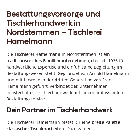
Bestattungsvorsorge und
Tischlerhandwerk in
Nordstemmen – Tischlerei
Hamelmann
Die
Tischlerei Hamelmann
in Nordstemmen ist ein
traditionsreiches Familienunternehmen
, das seit 1926 für
handwerkliche Expertise und einfühlsame Begleitung im
Bestattungswesen steht. Gegründet von Arnold Hamelmann
und mittlerweile in der dritten Generation von Frank
Hamelmann geführt, verbindet das Unternehmen
meisterhaftes Tischlerhandwerk mit einem umfassenden
Bestattungsservice.
Dein Partner im Tischlerhandwerk
Die Tischlerei Hamelmann bietet Dir eine
breite Palette
klassischer Tischlerarbeiten
. Dazu zählen: