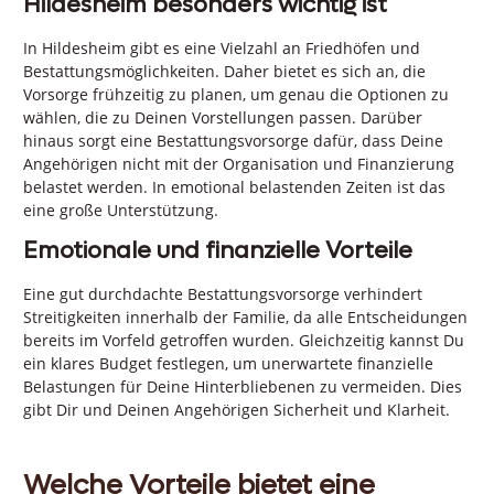
Hildesheim besonders wichtig ist
In Hildesheim gibt es eine Vielzahl an Friedhöfen und
Bestattungsmöglichkeiten. Daher bietet es sich an, die
Vorsorge frühzeitig zu planen, um genau die Optionen zu
wählen, die zu Deinen Vorstellungen passen. Darüber
hinaus sorgt eine Bestattungsvorsorge dafür, dass Deine
Angehörigen nicht mit der Organisation und Finanzierung
belastet werden. In emotional belastenden Zeiten ist das
eine große Unterstützung.
Emotionale und finanzielle Vorteile
Eine gut durchdachte Bestattungsvorsorge verhindert
Streitigkeiten innerhalb der Familie, da alle Entscheidungen
bereits im Vorfeld getroffen wurden. Gleichzeitig kannst Du
ein klares Budget festlegen, um unerwartete finanzielle
Belastungen für Deine Hinterbliebenen zu vermeiden. Dies
gibt Dir und Deinen Angehörigen Sicherheit und Klarheit.
Welche Vorteile bietet eine