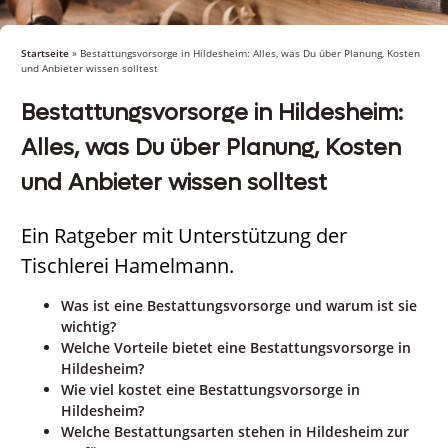
Startseite
»
Bestattungsvorsorge in Hildesheim: Alles, was Du über Planung, Kosten
und Anbieter wissen solltest
Bestattungsvorsorge in Hildesheim:
Alles, was Du über Planung, Kosten
und Anbieter wissen solltest
Ein Ratgeber mit Unterstützung der
Tischlerei Hamelmann.
Was ist eine Bestattungsvorsorge und warum ist sie
wichtig?
Welche Vorteile bietet eine Bestattungsvorsorge in
Hildesheim?
Wie viel kostet eine Bestattungsvorsorge in
Hildesheim?
Welche Bestattungsarten stehen in Hildesheim zur