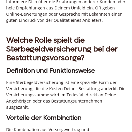
Informiere Dich über die Erfahrungen anderer Kunden oder
hole Empfehlungen aus Deinem Umfeld ein. Oft geben
Online-Bewertungen oder Gespräche mit Bekannten einen
guten Eindruck von der Qualität eines Anbieters.
Welche Rolle spielt die
Sterbegeldversicherung bei der
Bestattungsvorsorge?
Definition und Funktionsweise
Eine Sterbegeldversicherung ist eine spezielle Form der
Versicherung, die die Kosten Deiner Bestattung abdeckt. Die
Versicherungssumme wird im Todesfall direkt an Deine
Angehörigen oder das Bestattungsunternehmen
ausgezahlt.
Vorteile der Kombination
Die Kombination aus Vorsorgevertrag und