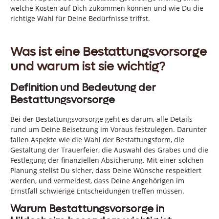
welche Kosten auf Dich zukommen können und wie Du die
richtige Wahl für Deine Bedürfnisse triffst.
Was ist eine Bestattungsvorsorge
und warum ist sie wichtig?
Definition und Bedeutung der
Bestattungsvorsorge
Bei der Bestattungsvorsorge geht es darum, alle Details
rund um Deine Beisetzung im Voraus festzulegen. Darunter
fallen Aspekte wie die Wahl der Bestattungsform, die
Gestaltung der Trauerfeier, die Auswahl des Grabes und die
Festlegung der finanziellen Absicherung. Mit einer solchen
Planung stellst Du sicher, dass Deine Wünsche respektiert
werden, und vermeidest, dass Deine Angehörigen im
Ernstfall schwierige Entscheidungen treffen müssen.
Warum Bestattungsvorsorge in