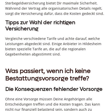
Sterbegeldversicherung bietet Dir maximale Sicherheit.
Während der Vertrag alle organisatorischen Details regelt,
sorgt die Versicherung dafür, dass die Kosten gedeckt sind.
Tipps zur Wahl der richtigen
Versicherung
Vergleiche verschiedene Tarife und achte darauf, welche
Leistungen abgedeckt sind. Einige Anbieter in Hildesheim
bieten spezielle Tarife an, die auf die regionalen
Gegebenheiten abgestimmt sind.
Was passiert, wenn ich keine
Bestattungsvorsorge treffe?
Die Konsequenzen fehlender Vorsorge
Ohne eine Vorsorge müssen Deine Angehörigen alle
Entscheidungen treffen und die Kosten tragen. Das kann
nicht nur finanziell belastend sein, sondern auch zu