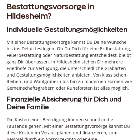
Bestattungsvorsorge in
Hildesheim?
Individuelle Gestaltungsmöglichkeiten
Mit einer Bestattungsvorsorge kannst Du Deine Wünsche
bis ins Detail festlegen. Ob Du Dich für eine Erdbestattung,
Feuerbestattung oder Naturbestattung entscheidest, bleibt
ganz Dir überlassen. In Hildesheim stehen Dir mehrere
Friedhöfe zur Verfügung, die unterschiedliche Grabarten
und Gestaltungsmöglichkeiten anbieten. Von klassischen
Reihen- und Wahlgräbern bis hin zu modernen Formen wie
Gemeinschaftsgräbern oder Ruheforsten ist alles möglich.
Finanzielle Absicherung für Dich und
Deine Familie
Die Kosten einer Beerdigung können schnell in die
Tausende gehen. Mit einer Bestattungsvorsorge kannst Du
diese Kosten im Voraus planen und finanzieren, zum
Beispiel durch ein Vorsorgekonto oder eine