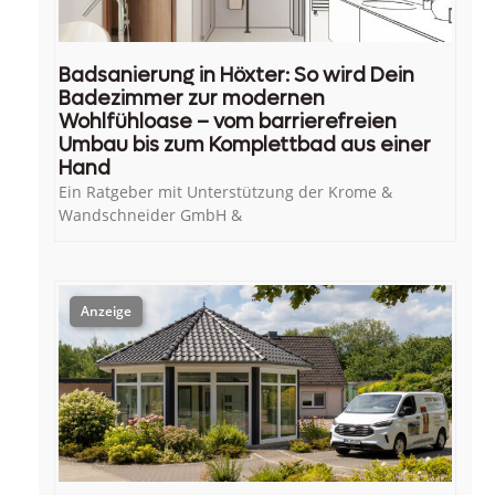
Badsanierung in Höxter: So wird Dein
Badezimmer zur modernen
Wohlfühloase – vom barrierefreien
Umbau bis zum Komplettbad aus einer
Hand
Ein Ratgeber mit Unterstützung der Krome &
Wandschneider GmbH &