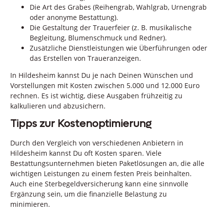
Die Art des Grabes (Reihengrab, Wahlgrab, Urnengrab
oder anonyme Bestattung).
Die Gestaltung der Trauerfeier (z. B. musikalische
Begleitung, Blumenschmuck und Redner).
Zusätzliche Dienstleistungen wie Überführungen oder
das Erstellen von Traueranzeigen.
In Hildesheim kannst Du je nach Deinen Wünschen und
Vorstellungen mit Kosten zwischen 5.000 und 12.000 Euro
rechnen. Es ist wichtig, diese Ausgaben frühzeitig zu
kalkulieren und abzusichern.
Tipps zur Kostenoptimierung
Durch den Vergleich von verschiedenen Anbietern in
Hildesheim kannst Du oft Kosten sparen. Viele
Bestattungsunternehmen bieten Paketlösungen an, die alle
wichtigen Leistungen zu einem festen Preis beinhalten.
Auch eine Sterbegeldversicherung kann eine sinnvolle
Ergänzung sein, um die finanzielle Belastung zu
minimieren.