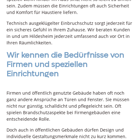
sein. Zudem müssen die Einrichtungen oft auch Sicherheit
und Komfort für Haustiere liefern.
Technisch ausgeklügelter Einbruchschutz sorgt jederzeit für
ein sicheres Gefühl in Ihrem Zuhause. Wir beraten Kunden
in und um Hildesheim jederzeit umfassend auch vor Ort in
Ihren Räumlichkeiten.
Wir kennen die Bedürfnisse von
Firmen und speziellen
Einrichtungen
Firmen und öffentlich genutzte Gebäude haben oft noch
ganz andere Ansprüche an Türen und Fenster. Sie müssen
nicht nur günstig, schalldicht und pflegeleicht sein. Oft
spielen Brandschutzaspekte bei Firmengebäuden eine
entscheidende Rolle.
Doch auch in öffentlichen Gebäuden dürfen Design und
individuelle Gestaltungsmerkmale nicht zu kurz kommen.