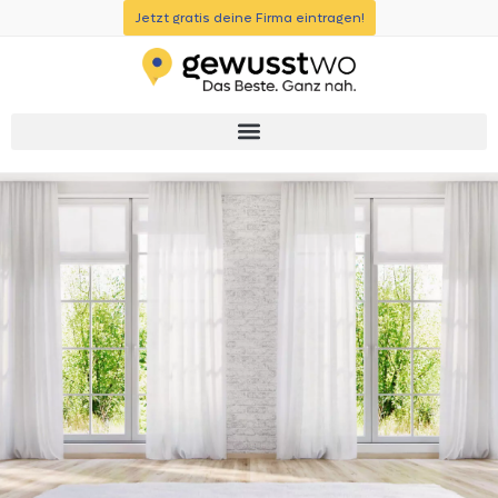
Jetzt gratis deine Firma eintragen!