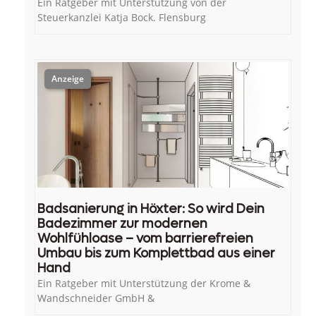
Ein Ratgeber mit Unterstützung von der
Steuerkanzlei Katja Bock. Flensburg
Badsanierung in Höxter: So wird Dein
Badezimmer zur modernen
Wohlfühloase – vom barrierefreien
Umbau bis zum Komplettbad aus einer
Hand
Ein Ratgeber mit Unterstützung der Krome &
Wandschneider GmbH &