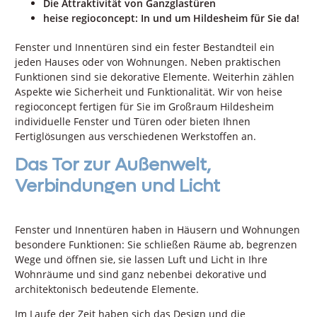
Die Attraktivität von Ganzglastüren
heise regioconcept: In und um Hildesheim für Sie da!
Fenster und Innentüren sind ein fester Bestandteil ein
jeden Hauses oder von Wohnungen. Neben praktischen
Funktionen sind sie dekorative Elemente. Weiterhin zählen
Aspekte wie Sicherheit und Funktionalität. Wir von heise
regioconcept fertigen für Sie im Großraum Hildesheim
individuelle Fenster und Türen oder bieten Ihnen
Fertiglösungen aus verschiedenen Werkstoffen an.
Das Tor zur Außenwelt,
Verbindungen und Licht
Fenster und Innentüren haben in Häusern und Wohnungen
besondere Funktionen: Sie schließen Räume ab, begrenzen
Wege und öffnen sie, sie lassen Luft und Licht in Ihre
Wohnräume und sind ganz nebenbei dekorative und
architektonisch bedeutende Elemente.
Im Laufe der Zeit haben sich das Design und die