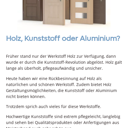
Holz, Kunststoff oder Aluminium?
Früher stand nur der Werkstoff Holz zur Verfügung, dann
wurde er durch die Kunststoff-Revolution abgelöst. Holz galt
lange als überholt, pflegeaufwändig und unsicher.
Heute haben wir eine Rückbesinnung auf Holz als
natürlichen und schönen Werkstoff. Zudem bietet Holz
Gestaltungsmöglichkeiten, die Kunststoff oder Aluminium
nicht bieten können.
Trotzdem sprich auch vieles für diese Werkstoffe.
Hochwertige Kunststoffe sind extrem pflegeleicht, langlebig
und sehen bei Qualitätsprodukten oder Anfertigungen aus