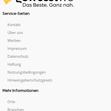
Service-Seiten
Kontakt
Über uns
Werben
Impressum
Datenschutz
Haftung
Nutzungsbedingungen
Hinweisgeberschutzgesetz
Mehr Informationen
Orte
Branchen