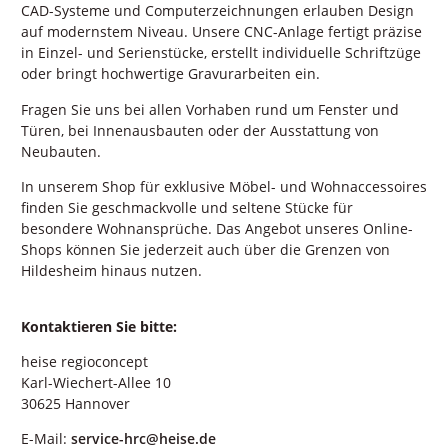
CAD-Systeme und Computerzeichnungen erlauben Design
auf modernstem Niveau. Unsere CNC-Anlage fertigt präzise
in Einzel- und Serienstücke, erstellt individuelle Schriftzüge
oder bringt hochwertige Gravurarbeiten ein.
Fragen Sie uns bei allen Vorhaben rund um Fenster und
Türen, bei Innenausbauten oder der Ausstattung von
Neubauten.
In unserem Shop für exklusive Möbel- und Wohnaccessoires
finden Sie geschmackvolle und seltene Stücke für
besondere Wohnansprüche. Das Angebot unseres Online-
Shops können Sie jederzeit auch über die Grenzen von
Hildesheim hinaus nutzen.
Kontaktieren Sie bitte:
heise regioconcept
Karl-Wiechert-Allee 10
30625 Hannover
E-Mail:
service-hrc@heise.de