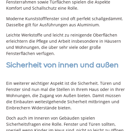
Fensterrahmen sowie Türflächen spielen die Aspekte
Komfort und Schallschutz eine Rolle.
Moderne Kunststofffenster sind oft perfekt schallgedämmt.
Dasselbe gilt für Ausführungen aus Aluminium.
Leichte Werkstoffe und leicht zu reinigende Oberflächen
erleichtern die Pflege und Arbeit insbesondere in Häusern
und Wohnungen, die über sehr viele oder große
Fensterflächen verfügen.
Sicherheit von innen und außen
Ein weiterer wichtiger Aspekt ist die Sicherheit. Türen und
Fenster sind nun mal die Stellen in Ihrem Haus oder in Ihrer
Wohnungen, die Zugang von Außen bieten. Damit müssen
die Einbauten weitestgehende Sicherheit mitbringen und
Einbrechern Widerstände bieten.
Doch auch im Inneren von Gebäuden spielen
Sicherheitsfragen eine Rolle. Fenster und Türen sollten,
speziell wenn Kinder im Haus sind, nicht so leicht zu öffnen