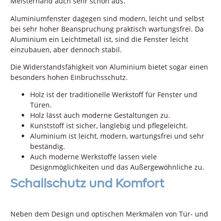
Meisterhand auch sehr schön aus.
Aluminiumfenster dagegen sind modern, leicht und selbst
bei sehr hoher Beanspruchung praktisch wartungsfrei. Da
Aluminium ein Leichtmetall ist, sind die Fenster leicht
einzubauen, aber dennoch stabil.
Die Widerstandsfähigkeit von Aluminium bietet sogar einen
besonders hohen Einbruchsschutz.
Holz ist der traditionelle Werkstoff für Fenster und
Türen.
Holz lässt auch moderne Gestaltungen zu.
Kunststoff ist sicher, langlebig und pflegeleicht.
Aluminium ist leicht, modern, wartungsfrei und sehr
beständig.
Auch moderne Werkstoffe lassen viele
Designmöglichkeiten und das Außergewöhnliche zu.
Schallschutz und Komfort
Neben dem Design und optischen Merkmalen von Tür- und