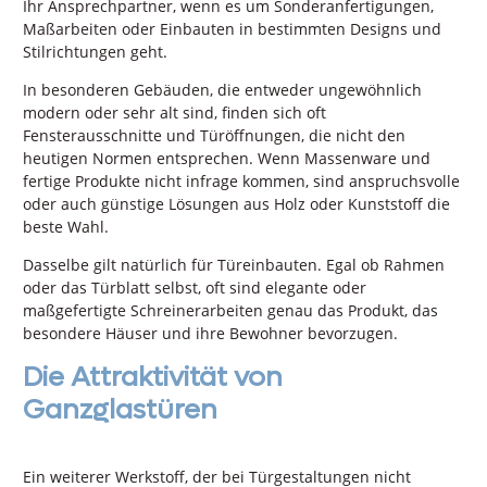
Ihr Ansprechpartner, wenn es um Sonderanfertigungen,
Maßarbeiten oder Einbauten in bestimmten Designs und
Stilrichtungen geht.
In besonderen Gebäuden, die entweder ungewöhnlich
modern oder sehr alt sind, finden sich oft
Fensterausschnitte und Türöffnungen, die nicht den
heutigen Normen entsprechen. Wenn Massenware und
fertige Produkte nicht infrage kommen, sind anspruchsvolle
oder auch günstige Lösungen aus Holz oder Kunststoff die
beste Wahl.
Dasselbe gilt natürlich für Türeinbauten. Egal ob Rahmen
oder das Türblatt selbst, oft sind elegante oder
maßgefertigte Schreinerarbeiten genau das Produkt, das
besondere Häuser und ihre Bewohner bevorzugen.
Die Attraktivität von
Ganzglastüren
Ein weiterer Werkstoff, der bei Türgestaltungen nicht