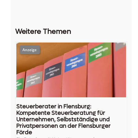
Weitere Themen
Steuerberater in Flensburg:
Kompetente Steuerberatung für
Unternehmen, Selbstständige und
Privatpersonen an der Flensburger
Förde