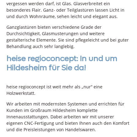
vergessen werden darf, ist Glas. Glasverbreitet ein
besonderes Flair. Ganz- oder Teilglastüren lassen Licht in
und durch Wohnräume, sehen leicht und elegant aus.
Ganzglastüren bieten verschiedene Grade der
Durchsichtigkeit, Glasmusterungen und weitere
gestalterische Elemente. Sie sind pflegeleicht und bei guter
Behandlung auch sehr langlebig.
heise regioconcept: In und um
Hildesheim für Sie da!
heise regioconcept ist weit mehr als „nur“ eine
Holzwerkstatt.
Wir arbeiten mit modernsten Systemen und errichten für
Kunden im Großraum Hildesheim komplette
Innenausstattungen. Dabei arbeiten wir mit unserer
eigenen CNC-Fertigung und bieten Ihnen auch den Komfort
und die Preisleistungen von Handelswaren.