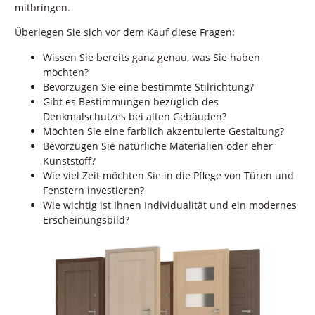
mitbringen.
Überlegen Sie sich vor dem Kauf diese Fragen:
Wissen Sie bereits ganz genau, was Sie haben
möchten?
Bevorzugen Sie eine bestimmte Stilrichtung?
Gibt es Bestimmungen bezüglich des
Denkmalschutzes bei alten Gebäuden?
Möchten Sie eine farblich akzentuierte Gestaltung?
Bevorzugen Sie natürliche Materialien oder eher
Kunststoff?
Wie viel Zeit möchten Sie in die Pflege von Türen und
Fenstern investieren?
Wie wichtig ist Ihnen Individualität und ein modernes
Erscheinungsbild?