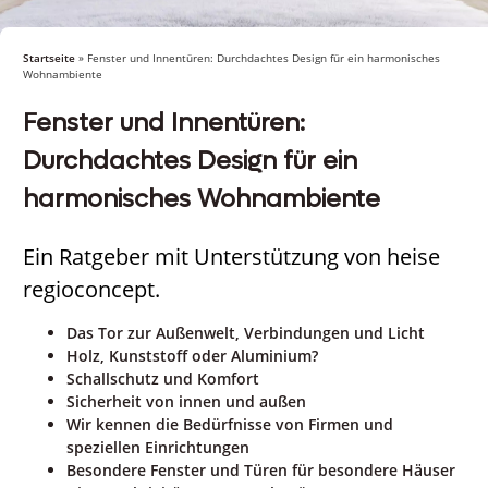
Startseite
»
Fenster und Innentüren: Durchdachtes Design für ein harmonisches
Wohnambiente
Fenster und Innentüren:
Durchdachtes Design für ein
harmonisches Wohnambiente
Ein Ratgeber mit Unterstützung von heise
regioconcept.
Das Tor zur Außenwelt, Verbindungen und Licht
Holz, Kunststoff oder Aluminium?
Schallschutz und Komfort
Sicherheit von innen und außen
Wir kennen die Bedürfnisse von Firmen und
speziellen Einrichtungen
Besondere Fenster und Türen für besondere Häuser