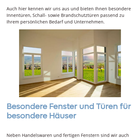
Auch hier kennen wir uns aus und bieten Ihnen besondere
Innentüren, Schall- sowie Brandschutztüren passend zu
Ihrem persönlichen Bedarf und Unternehmen.
Besondere Fenster und Türen für
besondere Häuser
Neben Handelswaren und fertigen Fenstern sind wir auch