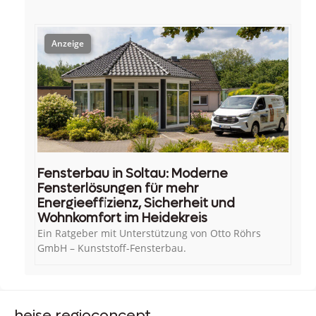
Fensterbau in Soltau: Moderne
Fensterlösungen für mehr
Energieeffizienz, Sicherheit und
Wohnkomfort im Heidekreis
Ein Ratgeber mit Unterstützung von Otto Röhrs
GmbH – Kunststoff-Fensterbau.
heise regioconcept