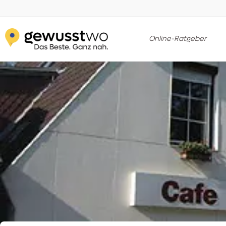
Online-Ratgeber