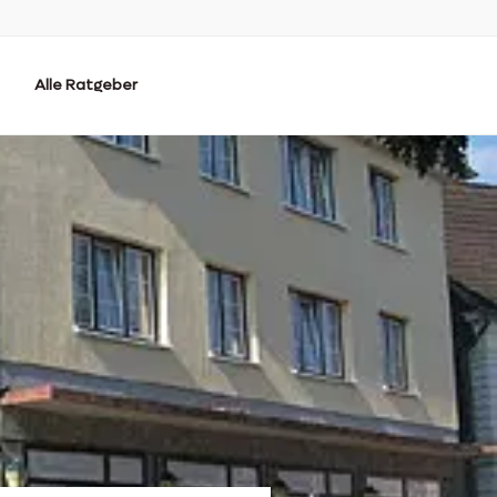
Alle Ratgeber