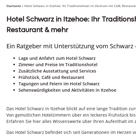
Startseite
»
Hotel Schwarz in Itzehoe: Ihr Traditionshotel im Zentrum mit Café, Restaur
Hotel Schwarz in Itzehoe: Ihr Tradition
Restaurant & mehr
Ein Ratgeber mit Unterstützung vom Schwarz –
Lage und Anfahrt zum Hotel Schwarz
Zimmer und Preise im Traditionshotel
Zusätzliche Ausstattung und Services
Frühstück, Café und Restaurant
Tagungen und Feiern im Hotel Schwarz
Sehenswürdigkeiten und Aktivitäten in Itzehoe
Das Hotel Schwarz in Itzehoe blickt auf eine lange Tradition z
Von gemütlichen Hotelzimmern über ein leckeres Frühstück bis
Erfahren Sie hier alles Wissenswerte über Ihren Aufenthalt im 
Das Hotel Schwarz befindet sich seit Generationen im Herzen v