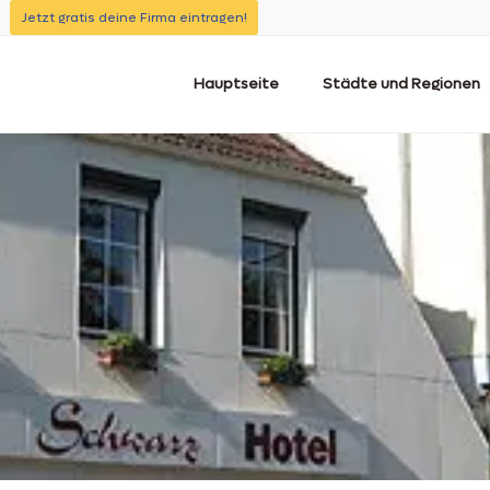
Jetzt gratis deine Firma eintragen!
Hauptseite
Städte und Regionen