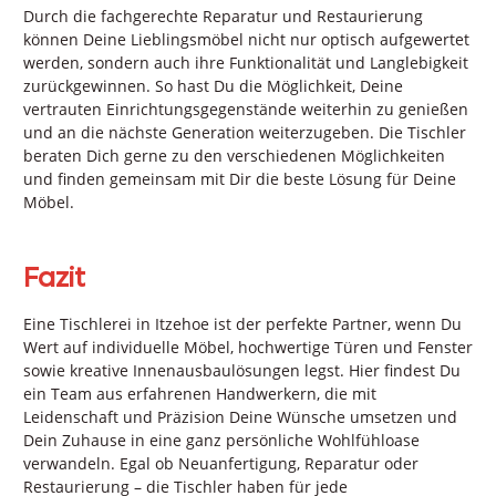
Durch die fachgerechte Reparatur und Restaurierung
können Deine Lieblingsmöbel nicht nur optisch aufgewertet
werden, sondern auch ihre Funktionalität und Langlebigkeit
zurückgewinnen. So hast Du die Möglichkeit, Deine
vertrauten Einrichtungsgegenstände weiterhin zu genießen
und an die nächste Generation weiterzugeben. Die Tischler
beraten Dich gerne zu den verschiedenen Möglichkeiten
und finden gemeinsam mit Dir die beste Lösung für Deine
Möbel.
Fazit
Eine Tischlerei in Itzehoe ist der perfekte Partner, wenn Du
Wert auf individuelle Möbel, hochwertige Türen und Fenster
sowie kreative Innenausbaulösungen legst. Hier findest Du
ein Team aus erfahrenen Handwerkern, die mit
Leidenschaft und Präzision Deine Wünsche umsetzen und
Dein Zuhause in eine ganz persönliche Wohlfühloase
verwandeln. Egal ob Neuanfertigung, Reparatur oder
Restaurierung – die Tischler haben für jede