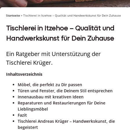
Startseite
»
Tischlerei in Itzehoe – Qualität und Handwerkskunst für Dein Zuhause
Tischlerei in Itzehoe – Qualität und
Handwerkskunst für Dein Zuhause
Ein Ratgeber mit Unterstützung der
Tischlerei Krüger.
Inhaltsverzeichnis
Möbel, die perfekt zu Dir passen
Türen und Fenster, die Deinem Stil entsprechen
Innenausbau mit kreativen Ideen
Reparaturen und Restaurierungen für Deine
Lieblingsmöbel
Fazit
Tischlerei Andreas Krüger – Handwerkskunst, die
begeistert