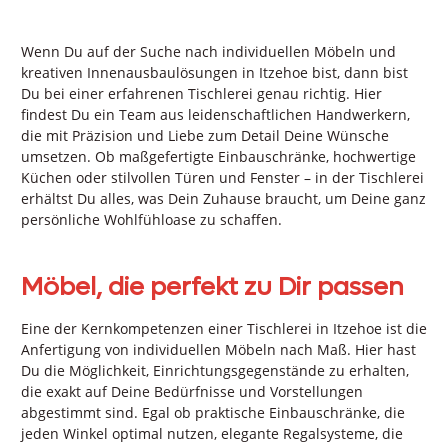
Wenn Du auf der Suche nach individuellen Möbeln und
kreativen Innenausbaulösungen in Itzehoe bist, dann bist
Du bei einer erfahrenen Tischlerei genau richtig. Hier
findest Du ein Team aus leidenschaftlichen Handwerkern,
die mit Präzision und Liebe zum Detail Deine Wünsche
umsetzen. Ob maßgefertigte Einbauschränke, hochwertige
Küchen oder stilvollen Türen und Fenster – in der Tischlerei
erhältst Du alles, was Dein Zuhause braucht, um Deine ganz
persönliche Wohlfühloase zu schaffen.
Möbel, die perfekt zu Dir passen
Eine der Kernkompetenzen einer Tischlerei in Itzehoe ist die
Anfertigung von individuellen Möbeln nach Maß. Hier hast
Du die Möglichkeit, Einrichtungsgegenstände zu erhalten,
die exakt auf Deine Bedürfnisse und Vorstellungen
abgestimmt sind. Egal ob praktische Einbauschränke, die
jeden Winkel optimal nutzen, elegante Regalsysteme, die