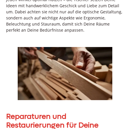
Ideen mit handwerklichem Geschick und Liebe zum Detail
um. Dabei achten sie nicht nur auf die optische Gestaltung,
sondern auch auf wichtige Aspekte wie Ergonomie,
Beleuchtung und Stauraum, damit sich Deine Räume
perfekt an Deine Bedürfnisse anpassen.
Reparaturen und
Restaurierungen für Deine