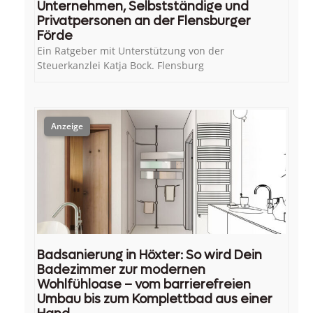
Unternehmen, Selbstständige und
Privatpersonen an der Flensburger
Förde
Ein Ratgeber mit Unterstützung von der
Steuerkanzlei Katja Bock. Flensburg
Badsanierung in Höxter: So wird Dein
Badezimmer zur modernen
Wohlfühloase – vom barrierefreien
Umbau bis zum Komplettbad aus einer