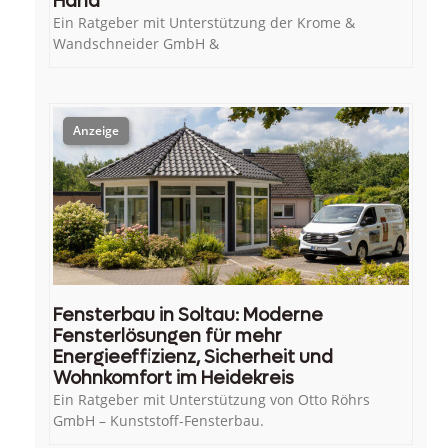
Hand
Ein Ratgeber mit Unterstützung der Krome &
Wandschneider GmbH &
Fensterbau in Soltau: Moderne
Fensterlösungen für mehr
Energieeffizienz, Sicherheit und
Wohnkomfort im Heidekreis
Ein Ratgeber mit Unterstützung von Otto Röhrs
GmbH – Kunststoff-Fensterbau.