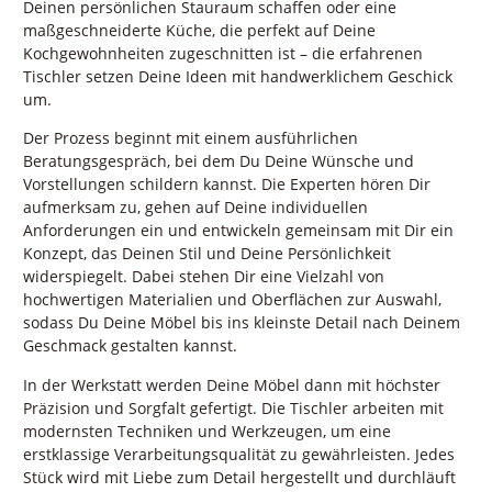
Deinen persönlichen Stauraum schaffen oder eine
maßgeschneiderte Küche, die perfekt auf Deine
Kochgewohnheiten zugeschnitten ist – die erfahrenen
Tischler setzen Deine Ideen mit handwerklichem Geschick
um.
Der Prozess beginnt mit einem ausführlichen
Beratungsgespräch, bei dem Du Deine Wünsche und
Vorstellungen schildern kannst. Die Experten hören Dir
aufmerksam zu, gehen auf Deine individuellen
Anforderungen ein und entwickeln gemeinsam mit Dir ein
Konzept, das Deinen Stil und Deine Persönlichkeit
widerspiegelt. Dabei stehen Dir eine Vielzahl von
hochwertigen Materialien und Oberflächen zur Auswahl,
sodass Du Deine Möbel bis ins kleinste Detail nach Deinem
Geschmack gestalten kannst.
In der Werkstatt werden Deine Möbel dann mit höchster
Präzision und Sorgfalt gefertigt. Die Tischler arbeiten mit
modernsten Techniken und Werkzeugen, um eine
erstklassige Verarbeitungsqualität zu gewährleisten. Jedes
Stück wird mit Liebe zum Detail hergestellt und durchläuft