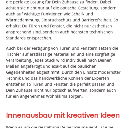
die perfekte Lösung für Dein Zuhause zu finden. Dabei
achten sie nicht nur auf die optische Gestaltung, sondern
auch auf wichtige Funktionen wie Schall- und
Wärmedämmung, Einbruchschutz und Barrierefreiheit. So
erhältst Du Türen und Fenster, die nicht nur ästhetisch
ansprechend sind, sondern auch höchsten technischen
Standards entsprechen.
Auch bei der Fertigung von Türen und Fenstern setzen die
Tischler auf erstklassige Materialien und eine sorgfältige
Verarbeitung. Jedes Stück wird individuell nach Deinen
Maßen angefertigt und exakt auf die baulichen
Gegebenheiten abgestimmt. Durch den Einsatz modernster
Technik und das handwerkliche Können der Experten
entstehen so Türen und Fenster, die perfekt passen und
Dein Zuhause nicht nur optisch aufwerten, sondern auch
für ein angenehmes Wohnklima sorgen.
Innenausbau mit kreativen Ideen
Wenn es um die Gestaltung Deiner Räume geht, ist eine