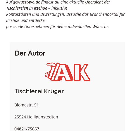
Auf
gewusst-wo.de
findest du eine aktuelle
Übersicht der
Tischlereien in Itzehoe
– inklusive
Kontaktdaten und Bewertungen. Besuche das Branchenportal für
Itzehoe und entdecke
passende Unternehmen für deine individuellen Wünsche.
Der Autor
Tischlerei Krüger
Blomestr. 51
25524 Heiligenstedten
04821-75657