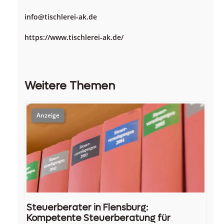
info@tischlerei-ak.de
https://www.tischlerei-ak.de/
Weitere Themen
Steuerberater in Flensburg:
Kompetente Steuerberatung für