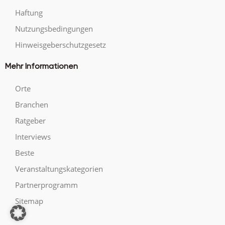
Haftung
Nutzungsbedingungen
Hinweisgeberschutzgesetz
Mehr Informationen
Orte
Branchen
Ratgeber
Interviews
Beste
Veranstaltungskategorien
Partnerprogramm
Sitemap