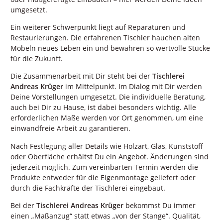
umgesetzt.
Ein weiterer Schwerpunkt liegt auf Reparaturen und
Restaurierungen. Die erfahrenen Tischler hauchen alten
Möbeln neues Leben ein und bewahren so wertvolle Stücke
für die Zukunft.
Die Zusammenarbeit mit Dir steht bei der
Tischlerei
Andreas Krüger
im Mittelpunkt. Im Dialog mit Dir werden
Deine Vorstellungen umgesetzt. Die individuelle Beratung,
auch bei Dir zu Hause, ist dabei besonders wichtig. Alle
erforderlichen Maße werden vor Ort genommen, um eine
einwandfreie Arbeit zu garantieren.
Nach Festlegung aller Details wie Holzart, Glas, Kunststoff
oder Oberfläche erhältst Du ein Angebot. Änderungen sind
jederzeit möglich. Zum vereinbarten Termin werden die
Produkte entweder für die Eigenmontage geliefert oder
durch die Fachkräfte der Tischlerei eingebaut.
Bei der
Tischlerei Andreas Krüger
bekommst Du immer
einen „Maßanzug“ statt etwas „von der Stange“. Qualität,