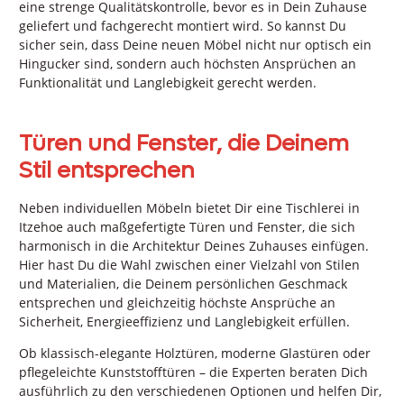
eine strenge Qualitätskontrolle, bevor es in Dein Zuhause
geliefert und fachgerecht montiert wird. So kannst Du
sicher sein, dass Deine neuen Möbel nicht nur optisch ein
Hingucker sind, sondern auch höchsten Ansprüchen an
Funktionalität und Langlebigkeit gerecht werden.
Türen und Fenster, die Deinem
Stil entsprechen
Neben individuellen Möbeln bietet Dir eine Tischlerei in
Itzehoe auch maßgefertigte Türen und Fenster, die sich
harmonisch in die Architektur Deines Zuhauses einfügen.
Hier hast Du die Wahl zwischen einer Vielzahl von Stilen
und Materialien, die Deinem persönlichen Geschmack
entsprechen und gleichzeitig höchste Ansprüche an
Sicherheit, Energieeffizienz und Langlebigkeit erfüllen.
Ob klassisch-elegante Holztüren, moderne Glastüren oder
pflegeleichte Kunststofftüren – die Experten beraten Dich
ausführlich zu den verschiedenen Optionen und helfen Dir,