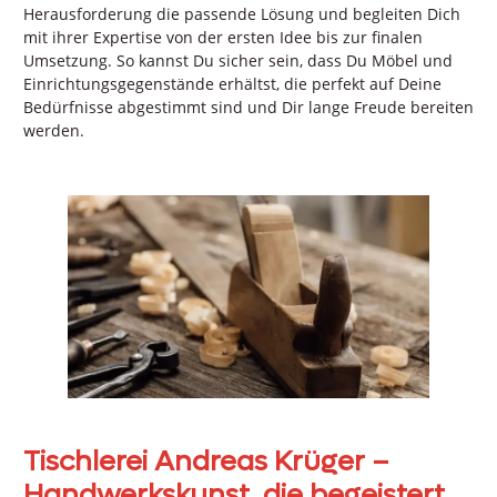
Herausforderung die passende Lösung und begleiten Dich
mit ihrer Expertise von der ersten Idee bis zur finalen
Umsetzung. So kannst Du sicher sein, dass Du Möbel und
Einrichtungsgegenstände erhältst, die perfekt auf Deine
Bedürfnisse abgestimmt sind und Dir lange Freude bereiten
werden.
Tischlerei Andreas Krüger –
Handwerkskunst, die begeistert