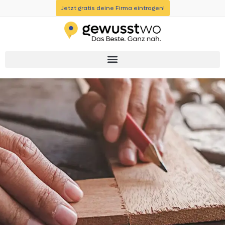
Jetzt gratis deine Firma eintragen!