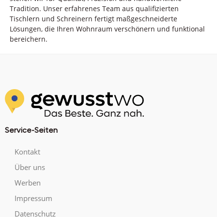
Tradition. Unser erfahrenes Team aus qualifizierten
Tischlern und Schreinern fertigt maßgeschneiderte
Lösungen, die Ihren Wohnraum verschönern und funktional
bereichern.
Service-Seiten
Kontakt
Über uns
Werben
Impressum
Datenschutz