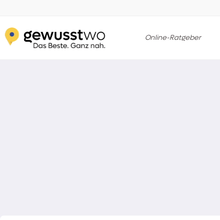
Online-Ratgeber