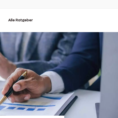
Alle Ratgeber