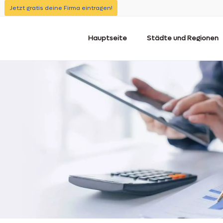
Jetzt gratis deine Firma eintragen!
Hauptseite
Städte und Regionen