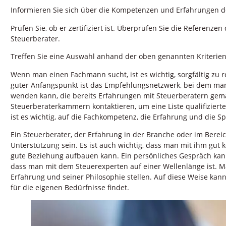
Informieren Sie sich über die Kompetenzen und Erfahrungen d
Prüfen Sie, ob er zertifiziert ist. Überprüfen Sie die Referenze
Steuerberater.
Treffen Sie eine Auswahl anhand der oben genannten Kriterie
Wenn man einen Fachmann sucht, ist es wichtig, sorgfältig zu 
guter Anfangspunkt ist das Empfehlungsnetzwerk, bei dem man 
wenden kann, die bereits Erfahrungen mit Steuerberatern ge
Steuerberaterkammern kontaktieren, um eine Liste qualifizierte
ist es wichtig, auf die Fachkompetenz, die Erfahrung und die S
Ein Steuerberater, der Erfahrung in der Branche oder im Bereich
Unterstützung sein. Es ist auch wichtig, dass man mit ihm gu
gute Beziehung aufbauen kann. Ein persönliches Gespräch kann
dass man mit dem Steuerexperten auf einer Wellenlänge ist. M
Erfahrung und seiner Philosophie stellen. Auf diese Weise kan
für die eigenen Bedürfnisse findet.