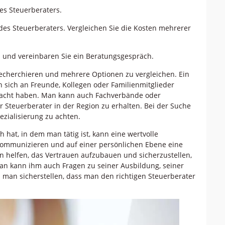
es Steuerberaters.
n des Steuerberaters. Vergleichen Sie die Kosten mehrerer
n und vereinbaren Sie ein Beratungsgespräch.
recherchieren und mehrere Optionen zu vergleichen. Ein
sich an Freunde, Kollegen oder Familienmitglieder
macht haben. Man kann auch Fachverbände oder
r Steuerberater in der Region zu erhalten. Bei der Suche
pezialisierung zu achten.
 hat, in dem man tätig ist, kann eine wertvolle
t kommunizieren und auf einer persönlichen Ebene eine
 helfen, das Vertrauen aufzubauen und sicherzustellen,
an kann ihm auch Fragen zu seiner Ausbildung, seiner
n man sicherstellen, dass man den richtigen Steuerberater