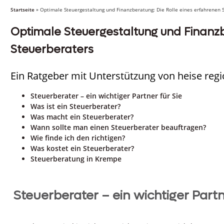
Startseite
»
Optimale Steuergestaltung und Finanzberatung: Die Rolle eines erfahrenen 
Optimale Steuergestaltung und Finanzb
Steuerberaters
Ein Ratgeber mit Unterstützung von heise reg
Steuerberater – ein wichtiger Partner für Sie
Was ist ein Steuerberater?
Was macht ein Steuerberater?
Wann sollte man einen Steuerberater beauftragen?
Wie finde ich den richtigen?
Was kostet ein Steuerberater?
Steuerberatung in Krempe
Steuerberater – ein wichtiger Partn