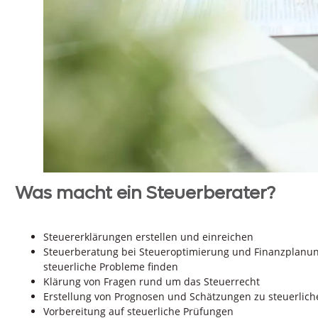
Was macht ein Steuerberater?
Steuererklärungen erstellen und einreichen
Steuerberatung bei Steueroptimierung und Finanzplanun
steuerliche Probleme finden
Klärung von Fragen rund um das Steuerrecht
Erstellung von Prognosen und Schätzungen zu steuerlic
Vorbereitung auf steuerliche Prüfungen