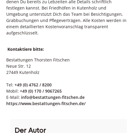
denen Du bereits zu Lebzeiten alle Details schriftlich
festlegen kannst. Bei Friedhöfen in Kutenholz und
Umgebung unterstützt Dich das Team bei Besichtigungen,
Grabbuchungen und Pflegeverträgen. Alle Kosten werden in
einem detaillierten Kostenvoranschlag transparent
aufgeschlüsselt.
Kontaktiere bitte:
Bestattungen Thorsten Fitschen
Neue Str. 12
27449 Kutenholz
Tel:
+49 (0) 4762 / 8200
Mobil:
+49 (0) 170 / 9067265
E-Mail:
info@bestattungen-fitschen.de
https://www.bestattungen-fitschen.de/
Der Autor