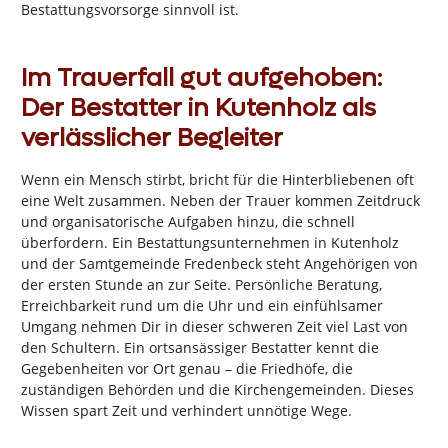
Bestattungsvorsorge sinnvoll ist.
Im Trauerfall gut aufgehoben:
Der Bestatter in Kutenholz als
verlässlicher Begleiter
Wenn ein Mensch stirbt, bricht für die Hinterbliebenen oft
eine Welt zusammen. Neben der Trauer kommen Zeitdruck
und organisatorische Aufgaben hinzu, die schnell
überfordern. Ein Bestattungsunternehmen in Kutenholz
und der Samtgemeinde Fredenbeck steht Angehörigen von
der ersten Stunde an zur Seite. Persönliche Beratung,
Erreichbarkeit rund um die Uhr und ein einfühlsamer
Umgang nehmen Dir in dieser schweren Zeit viel Last von
den Schultern. Ein ortsansässiger Bestatter kennt die
Gegebenheiten vor Ort genau – die Friedhöfe, die
zuständigen Behörden und die Kirchengemeinden. Dieses
Wissen spart Zeit und verhindert unnötige Wege.