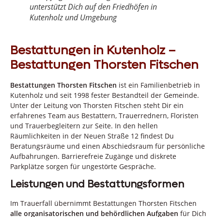
unterstützt Dich auf den Friedhöfen in
Kutenholz und Umgebung
Bestattungen in Kutenholz –
Bestattungen Thorsten Fitschen
Bestattungen Thorsten Fitschen
ist ein Familienbetrieb in
Kutenholz und seit 1998 fester Bestandteil der Gemeinde.
Unter der Leitung von Thorsten Fitschen steht Dir ein
erfahrenes Team aus Bestattern, Trauerrednern, Floristen
und Trauerbegleitern zur Seite. In den hellen
Räumlichkeiten in der Neuen Straße 12 findest Du
Beratungsräume und einen Abschiedsraum für persönliche
Aufbahrungen. Barrierefreie Zugänge und diskrete
Parkplätze sorgen für ungestörte Gespräche.
Leistungen und Bestattungsformen
Im Trauerfall übernimmt Bestattungen Thorsten Fitschen
alle organisatorischen und behördlichen Aufgaben
für Dich