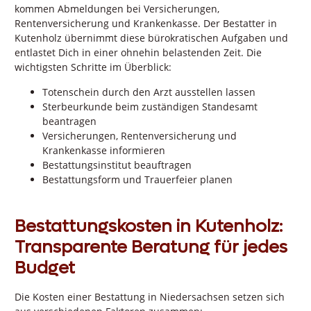
kommen Abmeldungen bei Versicherungen,
Rentenversicherung und Krankenkasse. Der Bestatter in
Kutenholz übernimmt diese bürokratischen Aufgaben und
entlastet Dich in einer ohnehin belastenden Zeit. Die
wichtigsten Schritte im Überblick:
Totenschein durch den Arzt ausstellen lassen
Sterbeurkunde beim zuständigen Standesamt
beantragen
Versicherungen, Rentenversicherung und
Krankenkasse informieren
Bestattungsinstitut beauftragen
Bestattungsform und Trauerfeier planen
Bestattungskosten in Kutenholz:
Transparente Beratung für jedes
Budget
Die Kosten einer Bestattung in Niedersachsen setzen sich