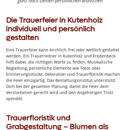
ganz nach Deinen persönlichen Wünschen
Die Trauerfeier in Kutenholz
individuell und persönlich
gestalten
Eine Trauerfeier kann kirchlich, frei oder weltlich gestaltet
werden. Ein Trauerredner in Kutenholz und Fredenbeck
hilft dabei, die richtigen Worte zu finden. Musikalische
Begleitung, persönliche Elemente wie Fotos oder
Erinnerungsstücke, Dekoration und Trauerfloristik machen
die Feier einzigartig. Das Bestattungsinstitut unterstützt
Dich bei der gesamten Planung, damit die Feier dem
Verstorbenen gerecht wird und den Angehörigen Trost
spendet.
Trauerfloristik und
Grabgestaltung – Blumen als