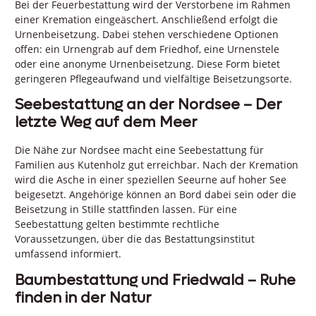
Bei der Feuerbestattung wird der Verstorbene im Rahmen
einer Kremation eingeäschert. Anschließend erfolgt die
Urnenbeisetzung. Dabei stehen verschiedene Optionen
offen: ein Urnengrab auf dem Friedhof, eine Urnenstele
oder eine anonyme Urnenbeisetzung. Diese Form bietet
geringeren Pflegeaufwand und vielfältige Beisetzungsorte.
Seebestattung an der Nordsee – Der
letzte Weg auf dem Meer
Die Nähe zur Nordsee macht eine Seebestattung für
Familien aus Kutenholz gut erreichbar. Nach der Kremation
wird die Asche in einer speziellen Seeurne auf hoher See
beigesetzt. Angehörige können an Bord dabei sein oder die
Beisetzung in Stille stattfinden lassen. Für eine
Seebestattung gelten bestimmte rechtliche
Voraussetzungen, über die das Bestattungsinstitut
umfassend informiert.
Baumbestattung und Friedwald – Ruhe
finden in der Natur