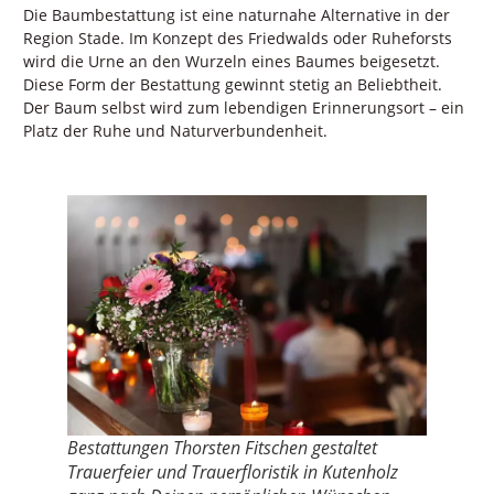
Die Baumbestattung ist eine naturnahe Alternative in der
Region Stade. Im Konzept des Friedwalds oder Ruheforsts
wird die Urne an den Wurzeln eines Baumes beigesetzt.
Diese Form der Bestattung gewinnt stetig an Beliebtheit.
Der Baum selbst wird zum lebendigen Erinnerungsort – ein
Platz der Ruhe und Naturverbundenheit.
Bestattungen Thorsten Fitschen gestaltet
Trauerfeier und Trauerfloristik in Kutenholz