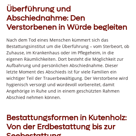
Überführung und
Abschiednahme: Den
Verstorbenen in Würde begleiten
Nach dem Tod eines Menschen kümmert sich das
Bestattungsinstitut um die Überführung – vom Sterbeort, ob
Zuhause, im Krankenhaus oder im Pflegeheim, in die
eigenen Räumlichkeiten. Dort besteht die Möglichkeit zur
Aufbahrung und persönlichen Abschiednahme. Dieser
letzte Moment des Abschieds ist für viele Familien ein
wichtiger Teil der Trauerbewältigung. Der Verstorbene wird
hygienisch versorgt und würdevoll vorbereitet, damit
Angehörige in Ruhe und in einem geschützten Rahmen
Abschied nehmen können.
Bestattungsformen in Kutenholz:
Von der Erdbestattung bis zur