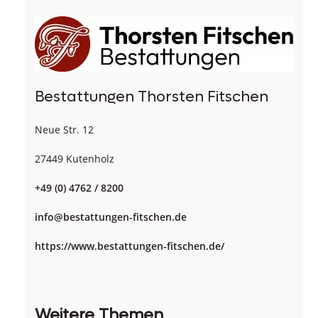
Bestattungen Thorsten Fitschen
Neue Str. 12
27449 Kutenholz
+49 (0) 4762 / 8200
info@bestattungen-fitschen.de
https://www.bestattungen-fitschen.de/
Weitere Themen