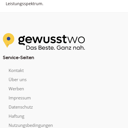
Leistungsspektrum.
Service-Seiten
Kontakt
Über uns
Werben
Impressum
Datenschutz
Haftung
Nutzungsbedingungen