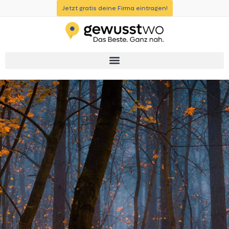
Jetzt gratis deine Firma eintragen!