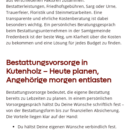
aus verschiedenen Faktoren zusammen:
Bestatterleistungen, Friedhofsgebühren, Sarg oder Urne,
Trauerfeier, Floristik und Steinmetzarbeiten. Eine
transparente und ehrliche Kostenberatung ist dabei
besonders wichtig. Ein persönliches Beratungsgespräch
beim Bestattungsunternehmen in der Samtgemeinde
Fredenbeck ist der beste Weg, um Klarheit über die Kosten
zu bekommen und eine Lösung für jedes Budget zu finden.
Bestattungsvorsorge in
Kutenholz – Heute planen,
Angehörige morgen entlasten
Bestattungsvorsorge bedeutet, die eigene Bestattung
bereits zu Lebzeiten zu planen. In einem persönlichen
Vorsorgegespräch hältst Du Deine Wünsche schriftlich fest –
von der Bestattungsform bis zur finanziellen Absicherung.
Die Vorteile liegen klar auf der Hand:
Du hältst Deine eigenen Wünsche verbindlich fest.