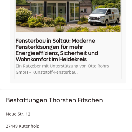
Fensterbau in Soltau: Moderne
Fensterlösungen für mehr
Energieeffizienz, Sicherheit und
Wohnkomfort im Heidekreis
Ein Ratgeber mit Unterstützung von Otto Röhrs
GmbH – Kunststoff-Fensterbau.
Bestattungen Thorsten Fitschen
Neue Str. 12
27449 Kutenholz