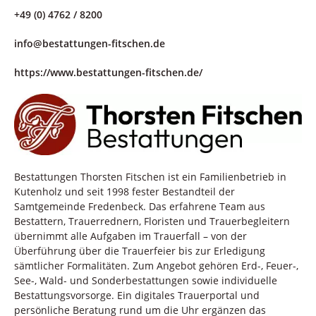
+49 (0) 4762 / 8200
info@bestattungen-fitschen.de
https://www.bestattungen-fitschen.de/
Bestattungen Thorsten Fitschen ist ein Familienbetrieb in
Kutenholz und seit 1998 fester Bestandteil der
Samtgemeinde Fredenbeck. Das erfahrene Team aus
Bestattern, Trauerrednern, Floristen und Trauerbegleitern
übernimmt alle Aufgaben im Trauerfall – von der
Überführung über die Trauerfeier bis zur Erledigung
sämtlicher Formalitäten. Zum Angebot gehören Erd-, Feuer-,
See-, Wald- und Sonderbestattungen sowie individuelle
Bestattungsvorsorge. Ein digitales Trauerportal und
persönliche Beratung rund um die Uhr ergänzen das