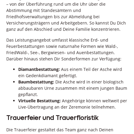
– von der Überführung rund um die Uhr über die
Abstimmung mit Standesämtern und
Friedhofsverwaltungen bis zur Abmeldung bei
Versicherungsträgern und Arbeitgebern. So kannst Du Dich
ganz auf den Abschied und Deine Familie konzentrieren.
Das Leistungsangebot umfasst klassische Erd- und
Feuerbestattungen sowie naturnahe Formen wie Wald-,
FriedWald-, See-, Bergwiesen- und Auenbestattungen.
Darüber hinaus stehen Dir Sonderformen zur Verfügung:
Diamantbestattung:
Aus einem Teil der Asche wird
ein Gedenkdiamant gefertigt.
Baumbestattung:
Die Asche wird in einer biologisch
abbaubaren Urne zusammen mit einem jungen Baum
gepflanzt.
Virtuelle Bestattung:
Angehörige können weltweit per
Live-Übertragung an der Zeremonie teilnehmen.
Trauerfeier und Trauerfloristik
Die Trauerfeier gestaltet das Team ganz nach Deinen