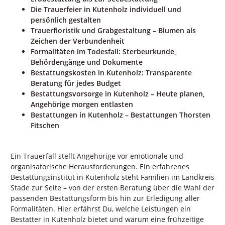
Die Trauerfeier in Kutenholz individuell und
persönlich gestalten
Trauerfloristik und Grabgestaltung – Blumen als
Zeichen der Verbundenheit
Formalitäten im Todesfall: Sterbeurkunde,
Behördengänge und Dokumente
Bestattungskosten in Kutenholz: Transparente
Beratung für jedes Budget
Bestattungsvorsorge in Kutenholz – Heute planen,
Angehörige morgen entlasten
Bestattungen in Kutenholz – Bestattungen Thorsten
Fitschen
Ein Trauerfall stellt Angehörige vor emotionale und
organisatorische Herausforderungen. Ein erfahrenes
Bestattungsinstitut in Kutenholz steht Familien im Landkreis
Stade zur Seite – von der ersten Beratung über die Wahl der
passenden Bestattungsform bis hin zur Erledigung aller
Formalitäten. Hier erfährst Du, welche Leistungen ein
Bestatter in Kutenholz bietet und warum eine frühzeitige