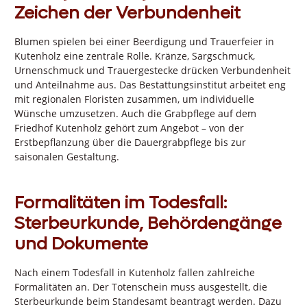
Zeichen der Verbundenheit
Blumen spielen bei einer Beerdigung und Trauerfeier in
Kutenholz eine zentrale Rolle. Kränze, Sargschmuck,
Urnenschmuck und Trauergestecke drücken Verbundenheit
und Anteilnahme aus. Das Bestattungsinstitut arbeitet eng
mit regionalen Floristen zusammen, um individuelle
Wünsche umzusetzen. Auch die Grabpflege auf dem
Friedhof Kutenholz gehört zum Angebot – von der
Erstbepflanzung über die Dauergrabpflege bis zur
saisonalen Gestaltung.
Formalitäten im Todesfall:
Sterbeurkunde, Behördengänge
und Dokumente
Nach einem Todesfall in Kutenholz fallen zahlreiche
Formalitäten an. Der Totenschein muss ausgestellt, die
Sterbeurkunde beim Standesamt beantragt werden. Dazu