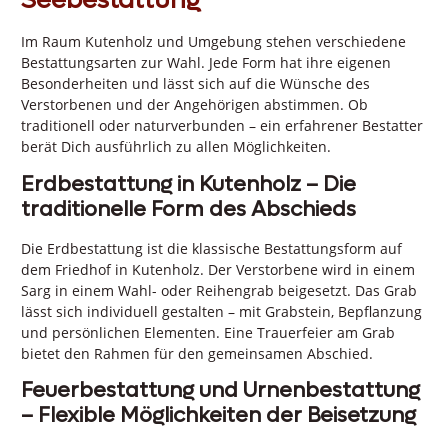
Seebestattung
Im Raum Kutenholz und Umgebung stehen verschiedene
Bestattungsarten zur Wahl. Jede Form hat ihre eigenen
Besonderheiten und lässt sich auf die Wünsche des
Verstorbenen und der Angehörigen abstimmen. Ob
traditionell oder naturverbunden – ein erfahrener Bestatter
berät Dich ausführlich zu allen Möglichkeiten.
Erdbestattung in Kutenholz – Die
traditionelle Form des Abschieds
Die Erdbestattung ist die klassische Bestattungsform auf
dem Friedhof in Kutenholz. Der Verstorbene wird in einem
Sarg in einem Wahl- oder Reihengrab beigesetzt. Das Grab
lässt sich individuell gestalten – mit Grabstein, Bepflanzung
und persönlichen Elementen. Eine Trauerfeier am Grab
bietet den Rahmen für den gemeinsamen Abschied.
Feuerbestattung und Urnenbestattung
– Flexible Möglichkeiten der Beisetzung