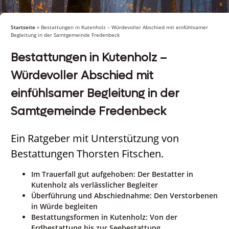
Startseite
»
Bestattungen in Kutenholz – Würdevoller Abschied mit einfühlsamer
Begleitung in der Samtgemeinde Fredenbeck
Bestattungen in Kutenholz –
Würdevoller Abschied mit
einfühlsamer Begleitung in der
Samtgemeinde Fredenbeck
Ein Ratgeber mit Unterstützung von
Bestattungen Thorsten Fitschen.
Im Trauerfall gut aufgehoben: Der Bestatter in
Kutenholz als verlässlicher Begleiter
Überführung und Abschiednahme: Den Verstorbenen
in Würde begleiten
Bestattungsformen in Kutenholz: Von der
Erdbestattung bis zur Seebestattung