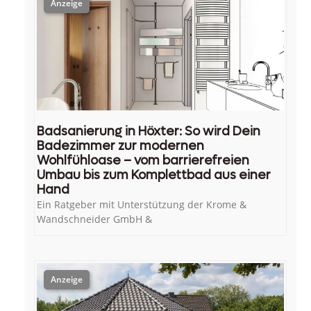
Badsanierung in Höxter: So wird Dein
Badezimmer zur modernen
Wohlfühloase – vom barrierefreien
Umbau bis zum Komplettbad aus einer
Hand
Ein Ratgeber mit Unterstützung der Krome &
Wandschneider GmbH &