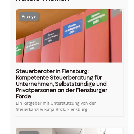
Steuerberater in Flensburg:
Kompetente Steuerberatung für
Unternehmen, Selbstständige und
Privatpersonen an der Flensburger
Förde
Ein Ratgeber mit Unterstützung von der
Steuerkanzlei Katja Bock. Flensburg