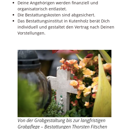
Deine Angehörigen werden finanziell und
organisatorisch entlastet.
Die Bestattungskosten sind abgesichert.
Das Bestattungsinstitut in Kutenholz berät Dich
individuell und gestaltet den Vertrag nach Deinen
Vorstellungen.
Von der Grabgestaltung bis zur langfristigen
Grabpflege – Bestattungen Thorsten Fitschen