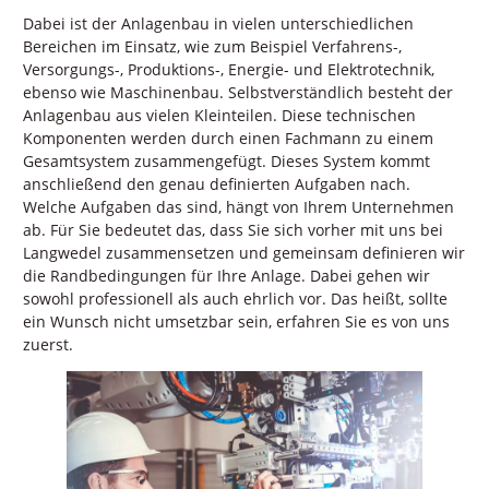
Dabei ist der Anlagenbau in vielen unterschiedlichen
Bereichen im Einsatz, wie zum Beispiel Verfahrens-,
Versorgungs-, Produktions-, Energie- und Elektrotechnik,
ebenso wie Maschinenbau. Selbstverständlich besteht der
Anlagenbau aus vielen Kleinteilen. Diese technischen
Komponenten werden durch einen Fachmann zu einem
Gesamtsystem zusammengefügt. Dieses System kommt
anschließend den genau definierten Aufgaben nach.
Welche Aufgaben das sind, hängt von Ihrem Unternehmen
ab. Für Sie bedeutet das, dass Sie sich vorher mit uns bei
Langwedel zusammensetzen und gemeinsam definieren wir
die Randbedingungen für Ihre Anlage. Dabei gehen wir
sowohl professionell als auch ehrlich vor. Das heißt, sollte
ein Wunsch nicht umsetzbar sein, erfahren Sie es von uns
zuerst.