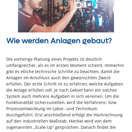
Wie werden Anlagen gebaut?
Die vorherige Planung eines Projekts ist deutlich
umfangreicher, als es im ersten Moment scheint. Immerhin
gibt es etliche technische Schritte zu beachten, damit die
Anlagen im Anschluss auch den gewünschten Zweck
erfüllen. Der erste Schritt ist zu erfahren, welche Aufgaben
die Anlage erfüllen soll. Je nach Gebiet kann ein solches
System auch mehrere Aufgaben in sich vereinen. Um die
Funktionalität sicherzustellen, wird die Verfahrens- bzw.
Prozessentwicklung im Labor- und Technikum
durchgeführt. Erst anschließend erfolgt die Hochrechnung
auf den industriellen Maßstab. Hierbei wird von dem
sogenannten „Scale-Up“ gesprochen. Danach findet die