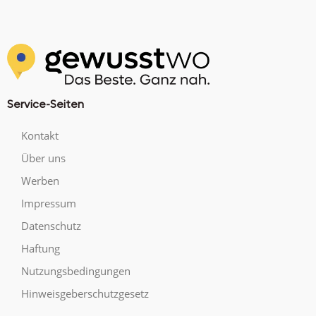
Service-Seiten
Kontakt
Über uns
Werben
Impressum
Datenschutz
Haftung
Nutzungsbedingungen
Hinweisgeberschutzgesetz