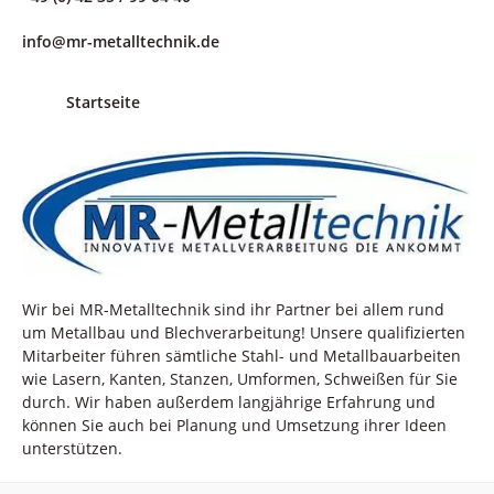
info@mr-metalltechnik.de
Startseite
Wir bei MR-Metalltechnik sind ihr Partner bei allem rund
um Metallbau und Blechverarbeitung! Unsere qualifizierten
Mitarbeiter führen sämtliche Stahl- und Metallbauarbeiten
wie Lasern, Kanten, Stanzen, Umformen, Schweißen für Sie
durch. Wir haben außerdem langjährige Erfahrung und
können Sie auch bei Planung und Umsetzung ihrer Ideen
unterstützen.