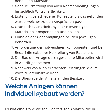
benötigten Maßstäbe.
Genaue Ermittlung von allen Rahmenbedingungen
hinsichtlich Wirtschaftlichkeit.
Erstellung verschiedener Konzepte, bis das gefunden
wurde, welches zu den Ansprüchen passt.
Gründliche Ausarbeitung aller notwendigen
Materialien, Komponenten und Kosten.
Einholen der Genehmigungen bei den jeweiligen
Behörden.
Anforderung der notwendigen Komponenten und bei
Bedarf die exklusive Herstellung von Bauteilen.
Der Bau der Anlage durch geschulte Mitarbeiter wird
in Angriff genommen.
Nachweis von allen erbrachten Leistungen, die im
Vorfeld vereinbart wurden.
Die Übergabe der Anlage an den Besitzer.
Welche Anlagen können
individuell gebaut werden?
Es gibt eine große Vielzahl von fertigen Anlagen, die in