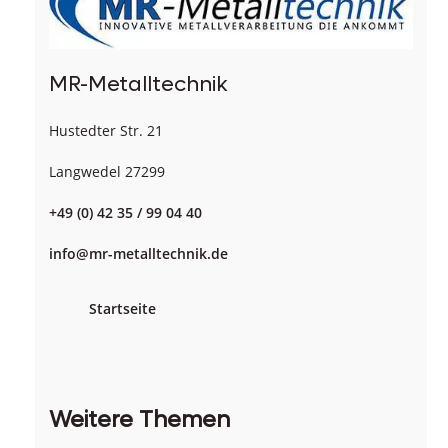
MR-Metalltechnik
Hustedter Str. 21
Langwedel 27299
+49 (0) 42 35 / 99 04 40
info@mr-metalltechnik.de
Startseite
Weitere Themen