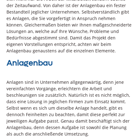
der Zeitaufwand. Von daher ist der Anlagenbau ein fester
Bestandteil jeglicher Unternehmen. Selbstverständlich gibt
es Anlagen, die Sie vorgefertigt in Anspruch nehmen
können. Gleichermaßen bieten wir Ihnen maßgeschneiderte
Lösungen an, welche auf Ihre Wünsche, Probleme und
Bedürfnisse abgestimmt sind. Damit das Projekt den
eigenen Vorstellungen entspricht, achten wir beim
Anlagenbau genaustens auf die einzelnen Elemente.
Anlagenbau
Anlagen sind in Unternehmen allgegenwärtig, denn jene
vereinfachten Vorgänge, erleichtern die Arbeit und
beschleunigen sie zusätzlich. Natürlich ist es nicht möglich,
dass eine Lösung in jeglichen Firmen zum Einsatz kommt.
Selbst wenn es sich um dieselbe Anlage handelt, gibt es
dennoch Feinheiten zu beachten, damit diese perfekt zur
jeweiligen Aufgabe passt. Genau damit beschäftigt sich der
Anlagenbau, denn dessen Aufgabe ist sowohl die Planung
als auch die anschließende Umsetzung.