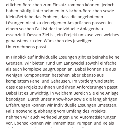
etlichen Bereichen zum Einsatz kommen können. Jedoch
haben häufig Unternehmen in Nischen-Bereichen sowie
Klein-Betriebe das Problem, dass die angebotenen
Lösungen nicht zu den eigenen Ansprüchen passen. In
einem solchen Fall ist der individuelle Anlagenbau
essenziell. Dessen Ziel ist, ein Projekt umzusetzen, welches
genaustens zu den Wünschen des jeweiligen
Unternehmens passt.
In Hinblick auf individuelle Lösungen gibt es beinahe keine
Grenzen. Wir bieten rund um Langwedel sowohl einfache
als auch komplexe Baugruppen an. Dabei können sie aus
wenigen Komponenten bestehen, aber ebenso aus
komplettem Panel und Gehäusen. Im Vordergrund steht,
dass das Projekt zu Ihnen und Ihren Anforderungen passt.
Dabei ist es unwichtig, in welchem Bereich Sie eine Anlage
benötigen. Durch unser Know-how sowie die langjährigen
Erfahrungen können wir individuelle Lösungen umsetzen.
Falls notwendig, abhängig vom Umfang des Projekts,
nehmen wir auch Verkabelungen und Automatisierungen
vor. Ebenso können wir Transmitter, Pumpen und Relais