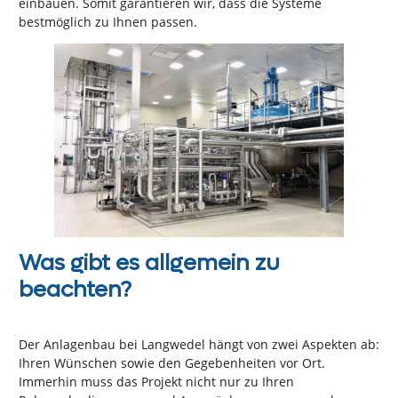
einbauen. Somit garantieren wir, dass die Systeme
bestmöglich zu Ihnen passen.
Was gibt es allgemein zu
beachten?
Der Anlagenbau bei Langwedel hängt von zwei Aspekten ab:
Ihren Wünschen sowie den Gegebenheiten vor Ort.
Immerhin muss das Projekt nicht nur zu Ihren