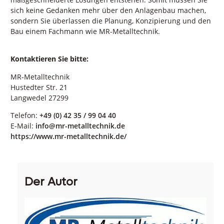
sich keine Gedanken mehr über den Anlagenbau machen,
sondern Sie überlassen die Planung, Konzipierung und den
Bau einem Fachmann wie MR-Metalltechnik.
Kontaktieren Sie bitte:
MR-Metalltechnik
Hustedter Str. 21
Langwedel 27299
Telefon:
+49 (0) 42 35 / 99 04 40
E-Mail:
info@mr-metalltechnik.de
https://www.mr-metalltechnik.de/
Der Autor