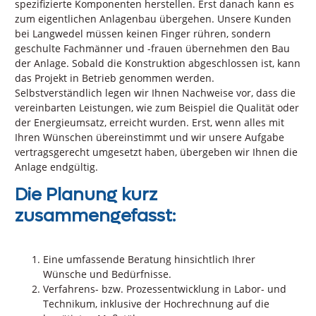
spezifizierte Komponenten herstellen. Erst danach kann es
zum eigentlichen Anlagenbau übergehen. Unsere Kunden
bei Langwedel müssen keinen Finger rühren, sondern
geschulte Fachmänner und -frauen übernehmen den Bau
der Anlage. Sobald die Konstruktion abgeschlossen ist, kann
das Projekt in Betrieb genommen werden.
Selbstverständlich legen wir Ihnen Nachweise vor, dass die
vereinbarten Leistungen, wie zum Beispiel die Qualität oder
der Energieumsatz, erreicht wurden. Erst, wenn alles mit
Ihren Wünschen übereinstimmt und wir unsere Aufgabe
vertragsgerecht umgesetzt haben, übergeben wir Ihnen die
Anlage endgültig.
Die Planung kurz
zusammengefasst:
Eine umfassende Beratung hinsichtlich Ihrer
Wünsche und Bedürfnisse.
Verfahrens- bzw. Prozessentwicklung in Labor- und
Technikum, inklusive der Hochrechnung auf die