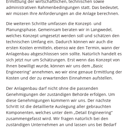
Ermittlung der wirtschaftlichen, technischen sowie
administrativen Rahmenbedingungen statt. Das bedeutet,
wir müssen Ihre Anforderungen an die Anlage berechnen.
Die weiteren Schritte umfassen die Konzept- und
Planungsphase. Gemeinsam beraten wir in Langwedel,
welches Konzept umgesetzt werden soll und schätzen den
technischen Umfang ein. Dadurch können wir auch die
ersten Kosten ermitteln, ebenso wie den Termin, wann der
Anlagenbau abgeschlossen sein sollte. Natürlich handelt es
sich jetzt nur um Schätzungen. Erst wenn das Konzept von
Ihnen bewilligt wurde, können wir uns dem „Basic
Engineering“ annehmen, wo wir eine genaue Ermittlung der
Kosten und der zu erwartenden Einnahmen aufstellen.
Der Anlagenbau darf nicht ohne die passenden
Genehmigungen der zuständigen Behörde erfolgen. Um
diese Genehmigungen kümmern wir uns. Der nächste
Schritt ist die detaillierte Auslegung aller gebrauchten
Komponenten, welches unter dem „Detail Engineering“
zusammengefasst wird. Wir fragen natürlich bei den
zuständigen Unternehmen an und lassen uns bei Bedarf