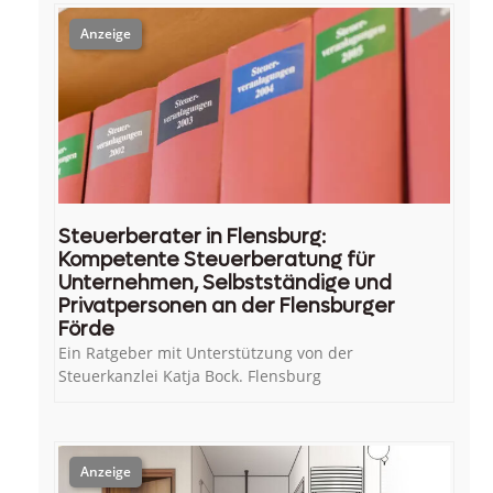
Steuerberater in Flensburg:
Kompetente Steuerberatung für
Unternehmen, Selbstständige und
Privatpersonen an der Flensburger
Förde
Ein Ratgeber mit Unterstützung von der
Steuerkanzlei Katja Bock. Flensburg