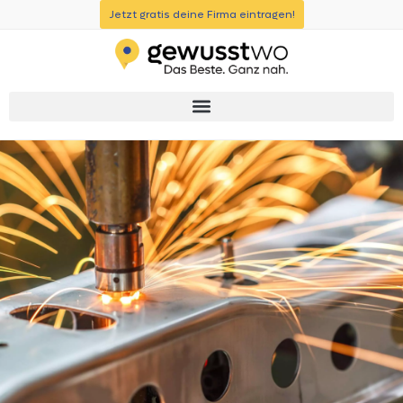
Jetzt gratis deine Firma eintragen!