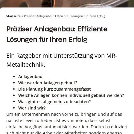
Startseite
»
Präziser Anlagenbau: Effiziente Lösungen für Ihren Erfolg
Präziser Anlagenbau: Effiziente
Lösungen für Ihren Erfolg
Ein Ratgeber mit Unterstützung von MR-
Metalltechnik.
Anlagenbau
Wie werden Anlagen gebaut?
Die Planung kurz zusammengefasst
Welche Anlagen können individuell gebaut werden?
Was gibt es allgemein zu beachten?
Wer sind wir?
Um ein Unternehmen nach vorne zu bringen und auf das
nächste Level zu heben, ist es vonnöten, dass selbst
einfache Vorgänge automatisiert werden. Dadurch reduziert
sich nicht nur die Arbeit der Mitarbeiter, sondern ebenso