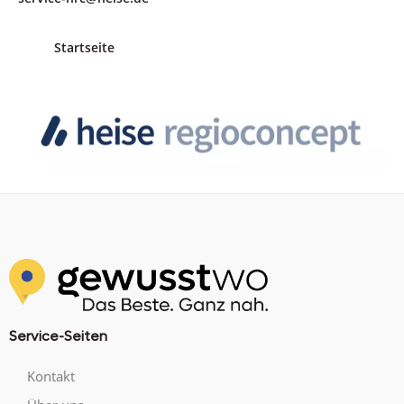
Startseite
Service-Seiten
Kontakt