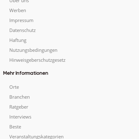
Über uns
Werben
Impressum
Datenschutz
Haftung
Nutzungsbedingungen
Hinweisgeberschutzgesetz
Mehr Informationen
Orte
Branchen
Ratgeber
Interviews
Beste
Veranstaltungskategorien