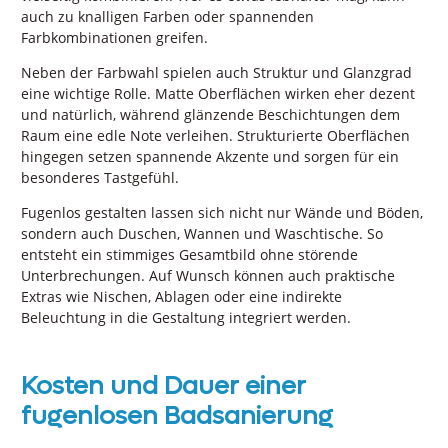
auch zu knalligen Farben oder spannenden
Farbkombinationen greifen.
Neben der Farbwahl spielen auch Struktur und Glanzgrad
eine wichtige Rolle. Matte Oberflächen wirken eher dezent
und natürlich, während glänzende Beschichtungen dem
Raum eine edle Note verleihen. Strukturierte Oberflächen
hingegen setzen spannende Akzente und sorgen für ein
besonderes Tastgefühl.
Fugenlos gestalten lassen sich nicht nur Wände und Böden,
sondern auch Duschen, Wannen und Waschtische. So
entsteht ein stimmiges Gesamtbild ohne störende
Unterbrechungen. Auf Wunsch können auch praktische
Extras wie Nischen, Ablagen oder eine indirekte
Beleuchtung in die Gestaltung integriert werden.
Kosten und Dauer einer
fugenlosen Badsanierung