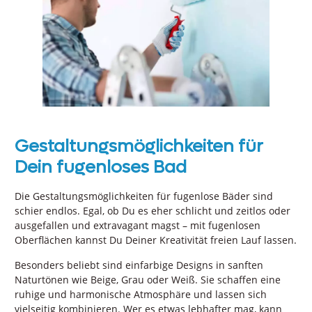
Gestaltungsmöglichkeiten für
Dein fugenloses Bad
Die Gestaltungsmöglichkeiten für fugenlose Bäder sind
schier endlos. Egal, ob Du es eher schlicht und zeitlos oder
ausgefallen und extravagant magst – mit fugenlosen
Oberflächen kannst Du Deiner Kreativität freien Lauf lassen.
Besonders beliebt sind einfarbige Designs in sanften
Naturtönen wie Beige, Grau oder Weiß. Sie schaffen eine
ruhige und harmonische Atmosphäre und lassen sich
vielseitig kombinieren. Wer es etwas lebhafter mag, kann