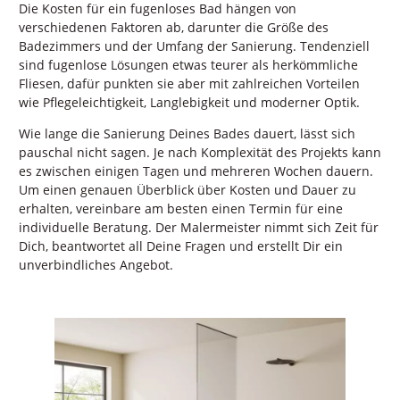
Die Kosten für ein fugenloses Bad hängen von
verschiedenen Faktoren ab, darunter die Größe des
Badezimmers und der Umfang der Sanierung. Tendenziell
sind fugenlose Lösungen etwas teurer als herkömmliche
Fliesen, dafür punkten sie aber mit zahlreichen Vorteilen
wie Pflegeleichtigkeit, Langlebigkeit und moderner Optik.
Wie lange die Sanierung Deines Bades dauert, lässt sich
pauschal nicht sagen. Je nach Komplexität des Projekts kann
es zwischen einigen Tagen und mehreren Wochen dauern.
Um einen genauen Überblick über Kosten und Dauer zu
erhalten, vereinbare am besten einen Termin für eine
individuelle Beratung. Der Malermeister nimmt sich Zeit für
Dich, beantwortet all Deine Fragen und erstellt Dir ein
unverbindliches Angebot.