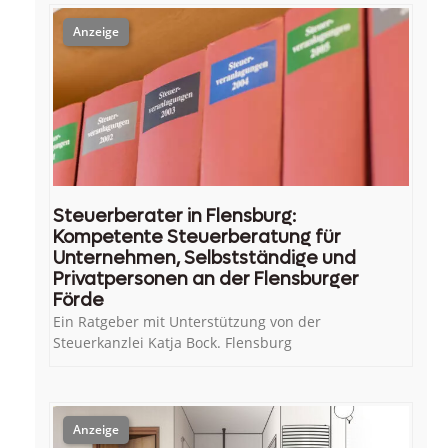
Steuerberater in Flensburg:
Kompetente Steuerberatung für
Unternehmen, Selbstständige und
Privatpersonen an der Flensburger
Förde
Ein Ratgeber mit Unterstützung von der
Steuerkanzlei Katja Bock. Flensburg