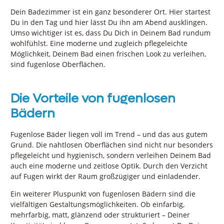
Dein Badezimmer ist ein ganz besonderer Ort. Hier startest
Du in den Tag und hier lässt Du ihn am Abend ausklingen.
Umso wichtiger ist es, dass Du Dich in Deinem Bad rundum
wohlfühlst. Eine moderne und zugleich pflegeleichte
Möglichkeit, Deinem Bad einen frischen Look zu verleihen,
sind fugenlose Oberflächen.
Die Vorteile von fugenlosen
Bädern
Fugenlose Bäder liegen voll im Trend – und das aus gutem
Grund. Die nahtlosen Oberflächen sind nicht nur besonders
pflegeleicht und hygienisch, sondern verleihen Deinem Bad
auch eine moderne und zeitlose Optik. Durch den Verzicht
auf Fugen wirkt der Raum großzügiger und einladender.
Ein weiterer Pluspunkt von fugenlosen Bädern sind die
vielfältigen Gestaltungsmöglichkeiten. Ob einfarbig,
mehrfarbig, matt, glänzend oder strukturiert – Deiner