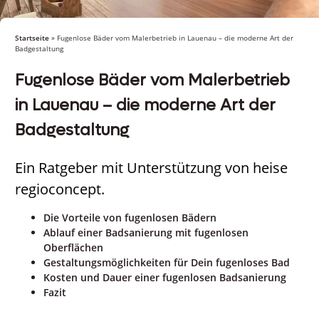
Startseite
»
Fugenlose Bäder vom Malerbetrieb in Lauenau – die moderne Art der
Badgestaltung
Fugenlose Bäder vom Malerbetrieb
in Lauenau – die moderne Art der
Badgestaltung
Ein Ratgeber mit Unterstützung von heise
regioconcept.
Die Vorteile von fugenlosen Bädern
Ablauf einer Badsanierung mit fugenlosen
Oberflächen
Gestaltungsmöglichkeiten für Dein fugenloses Bad
Kosten und Dauer einer fugenlosen Badsanierung
Fazit