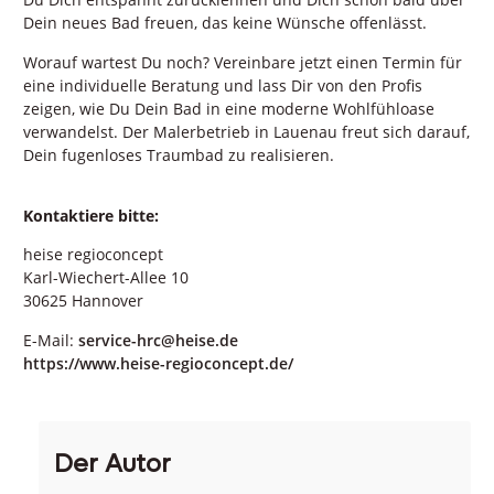
Dein neues Bad freuen, das keine Wünsche offenlässt.
Worauf wartest Du noch? Vereinbare jetzt einen Termin für
eine individuelle Beratung und lass Dir von den Profis
zeigen, wie Du Dein Bad in eine moderne Wohlfühloase
verwandelst. Der Malerbetrieb in Lauenau freut sich darauf,
Dein fugenloses Traumbad zu realisieren.
Kontaktiere bitte:
heise regioconcept
Karl-Wiechert-Allee 10
30625 Hannover
E-Mail:
service-hrc@heise.de
https://www.heise-regioconcept.de/
Der Autor