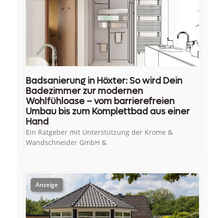
Badsanierung in Höxter: So wird Dein
Badezimmer zur modernen
Wohlfühloase – vom barrierefreien
Umbau bis zum Komplettbad aus einer
Hand
Ein Ratgeber mit Unterstützung der Krome &
Wandschneider GmbH &