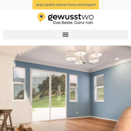
Jetzt gratis deine Firma eintragen!