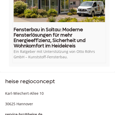
Fensterbau in Soltau: Moderne
Fensterlösungen für mehr
Energieeffizienz, Sicherheit und
Wohnkomfort im Heidekreis
Ein Ratgeber mit Unterstützung von Otto Röhrs
GmbH – Kunststoff-Fensterbau.
heise regioconcept
Karl-Wiechert-Allee 10
30625 Hannover
service-hrc@heise.de