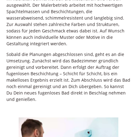
ausgewählt. Der Malerbetrieb arbeitet mit hochwertigen
Spachtelmassen und Beschichtungen, die
wasserabweisend, schimmelresistent und langlebig sind.
Zur Auswahl stehen zahlreiche Farben und Strukturen,
sodass für jeden Geschmack etwas dabei ist. Auf Wunsch
können auch individuelle Muster oder Motive in die
Gestaltung integriert werden.
Sobald die Planungen abgeschlossen sind, geht es an die
Umsetzung. Zunächst wird das Badezimmer gründlich
gereinigt und vorbereitet. Dann erfolgt der Auftrag der
fugenlosen Beschichtung – Schicht für Schicht, bis ein
makelloses Ergebnis erzielt ist. Zum Abschluss wird das Bad
noch einmal gereinigt und an Dich übergeben. So kannst
Du Dein neues fugenloses Bad direkt in Beschlag nehmen
und genießen.