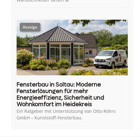
Fensterbau in Soltau: Moderne
Fensterlösungen für mehr
Energieeffizienz, Sicherheit und
Wohnkomfort im Heidekreis
Ein Ratgeber mit Unterstützung von Otto Röhrs
GmbH – Kunststoff-Fensterbau.