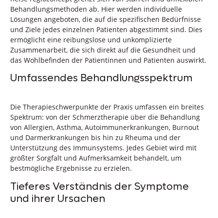
Behandlungsmethoden ab. Hier werden individuelle
Lösungen angeboten, die auf die spezifischen Bedürfnisse
und Ziele jedes einzelnen Patienten abgestimmt sind. Dies
ermöglicht eine reibungslose und unkomplizierte
Zusammenarbeit, die sich direkt auf die Gesundheit und
das Wohlbefinden der Patientinnen und Patienten auswirkt.
Umfassendes Behandlungsspektrum
Die Therapieschwerpunkte der Praxis umfassen ein breites
Spektrum: von der Schmerztherapie über die Behandlung
von Allergien, Asthma, Autoimmunerkrankungen, Burnout
und Darmerkrankungen bis hin zu Rheuma und der
Unterstützung des Immunsystems. Jedes Gebiet wird mit
größter Sorgfalt und Aufmerksamkeit behandelt, um
bestmögliche Ergebnisse zu erzielen.
Tieferes Verständnis der Symptome
und ihrer Ursachen