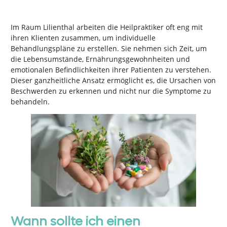
Im Raum Lilienthal arbeiten die Heilpraktiker oft eng mit
ihren Klienten zusammen, um individuelle
Behandlungspläne zu erstellen. Sie nehmen sich Zeit, um
die Lebensumstände, Ernährungsgewohnheiten und
emotionalen Befindlichkeiten ihrer Patienten zu verstehen.
Dieser ganzheitliche Ansatz ermöglicht es, die Ursachen von
Beschwerden zu erkennen und nicht nur die Symptome zu
behandeln.
Wann sollte ich einen