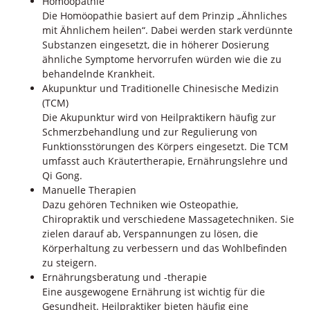
Homöopathie
Die Homöopathie basiert auf dem Prinzip „Ähnliches
mit Ähnlichem heilen“. Dabei werden stark verdünnte
Substanzen eingesetzt, die in höherer Dosierung
ähnliche Symptome hervorrufen würden wie die zu
behandelnde Krankheit.
Akupunktur und Traditionelle Chinesische Medizin
(TCM)
Die Akupunktur wird von Heilpraktikern häufig zur
Schmerzbehandlung und zur Regulierung von
Funktionsstörungen des Körpers eingesetzt. Die TCM
umfasst auch Kräutertherapie, Ernährungslehre und
Qi Gong.
Manuelle Therapien
Dazu gehören Techniken wie Osteopathie,
Chiropraktik und verschiedene Massagetechniken. Sie
zielen darauf ab, Verspannungen zu lösen, die
Körperhaltung zu verbessern und das Wohlbefinden
zu steigern.
Ernährungsberatung und -therapie
Eine ausgewogene Ernährung ist wichtig für die
Gesundheit. Heilpraktiker bieten häufig eine