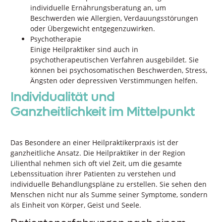
individuelle Ernährungsberatung an, um
Beschwerden wie Allergien, Verdauungsstörungen
oder Übergewicht entgegenzuwirken.
Psychotherapie
Einige Heilpraktiker sind auch in
psychotherapeutischen Verfahren ausgebildet. Sie
können bei psychosomatischen Beschwerden, Stress,
Ängsten oder depressiven Verstimmungen helfen.
Individualität und
Ganzheitlichkeit im Mittelpunkt
Das Besondere an einer Heilpraktikerpraxis ist der
ganzheitliche Ansatz. Die Heilpraktiker in der Region
Lilienthal nehmen sich oft viel Zeit, um die gesamte
Lebenssituation ihrer Patienten zu verstehen und
individuelle Behandlungspläne zu erstellen. Sie sehen den
Menschen nicht nur als Summe seiner Symptome, sondern
als Einheit von Körper, Geist und Seele.