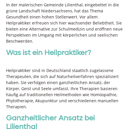
In der malerischen Gemeinde Lilienthal, eingebettet in die
grüne Landschaft Niedersachsens, hat das Thema
Gesundheit einen hohen Stellenwert. Vor allem
Heilpraktiker erfreuen sich hier wachsender Beliebtheit. Sie
bieten eine Alternative zur Schulmedizin und eröffnen neue
Perspektiven im Umgang mit körperlichen und seelischen
Beschwerden.
Was ist ein Heilpraktiker?
Heilpraktiker sind in Deutschland staatlich zugelassene
Therapeuten, die sich auf Naturheilverfahren spezialisiert
haben. Sie verfolgen einen ganzheitlichen Ansatz, der
Körper, Geist und Seele umfasst. Ihre Therapien basieren
häufig auf traditionellen Heilmethoden wie Homöopathie,
Phytotherapie, Akupunktur und verschiedenen manuellen
Therapien.
Ganzheitlicher Ansatz bei
Lilienthal