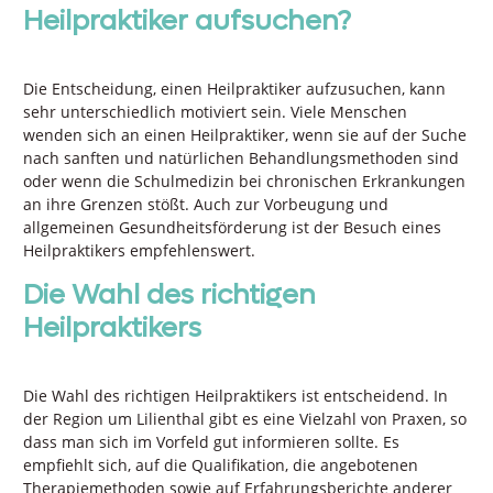
Heilpraktiker aufsuchen?
Die Entscheidung, einen Heilpraktiker aufzusuchen, kann
sehr unterschiedlich motiviert sein. Viele Menschen
wenden sich an einen Heilpraktiker, wenn sie auf der Suche
nach sanften und natürlichen Behandlungsmethoden sind
oder wenn die Schulmedizin bei chronischen Erkrankungen
an ihre Grenzen stößt. Auch zur Vorbeugung und
allgemeinen Gesundheitsförderung ist der Besuch eines
Heilpraktikers empfehlenswert.
Die Wahl des richtigen
Heilpraktikers
Die Wahl des richtigen Heilpraktikers ist entscheidend. In
der Region um Lilienthal gibt es eine Vielzahl von Praxen, so
dass man sich im Vorfeld gut informieren sollte. Es
empfiehlt sich, auf die Qualifikation, die angebotenen
Therapiemethoden sowie auf Erfahrungsberichte anderer