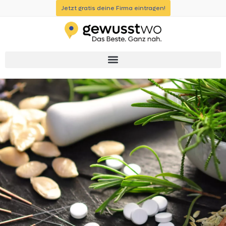
Jetzt gratis deine Firma eintragen!