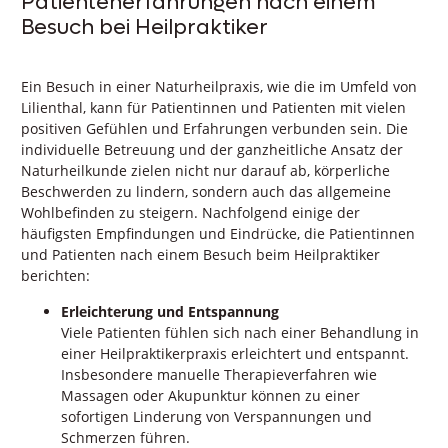
Patientenerfahrungen nach einem
Besuch bei Heilpraktiker
Ein Besuch in einer Naturheilpraxis, wie die im Umfeld von
Lilienthal, kann für Patientinnen und Patienten mit vielen
positiven Gefühlen und Erfahrungen verbunden sein. Die
individuelle Betreuung und der ganzheitliche Ansatz der
Naturheilkunde zielen nicht nur darauf ab, körperliche
Beschwerden zu lindern, sondern auch das allgemeine
Wohlbefinden zu steigern. Nachfolgend einige der
häufigsten Empfindungen und Eindrücke, die Patientinnen
und Patienten nach einem Besuch beim Heilpraktiker
berichten:
Erleichterung und Entspannung
Viele Patienten fühlen sich nach einer Behandlung in
einer Heilpraktikerpraxis erleichtert und entspannt.
Insbesondere manuelle Therapieverfahren wie
Massagen oder Akupunktur können zu einer
sofortigen Linderung von Verspannungen und
Schmerzen führen.