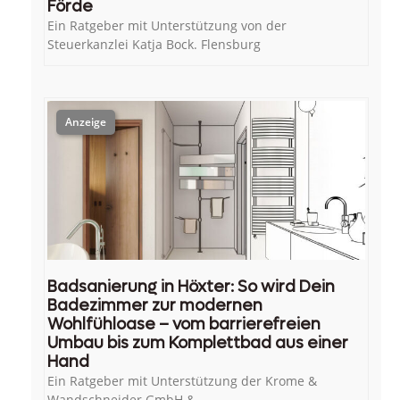
Förde
Ein Ratgeber mit Unterstützung von der
Steuerkanzlei Katja Bock. Flensburg
Badsanierung in Höxter: So wird Dein
Badezimmer zur modernen
Wohlfühloase – vom barrierefreien
Umbau bis zum Komplettbad aus einer
Hand
Ein Ratgeber mit Unterstützung der Krome &
Wandschneider GmbH &