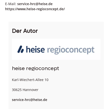
E-Mail:
service-hrc@heise.de
https://www.heise-regioconcept.de/
Der Autor
heise regioconcept
Karl-Wiechert-Allee 10
30625 Hannover
service-hrc@heise.de