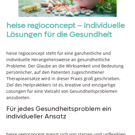
heise regioconcept
– Individuelle
Lösungen für die Gesundheit
heise regioconcept steht für eine ganzheitliche und
individuelle Herangehensweise an gesundheitliche
Probleme. Der Glaube an die Wirksamkeit und Bedeutung
persönlicher, auf den Patienten zugeschnittener
Therapieansätze wird in dieser Praxis groß geschrieben.
Ziel des Heilpraktikers ist es, kreative und einzigartige
Lösungen für eine Vielzahl von Gesundheitsproblemen
anzubieten.
Für jedes Gesundheitsproblem ein
individueller Ansatz
heise regioconcept grenzt sich von starren und unflexiblen