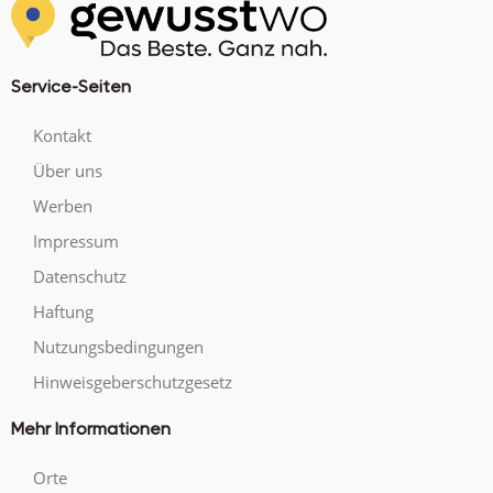
Service-Seiten
Kontakt
Über uns
Werben
Impressum
Datenschutz
Haftung
Nutzungsbedingungen
Hinweisgeberschutzgesetz
Mehr Informationen
Orte