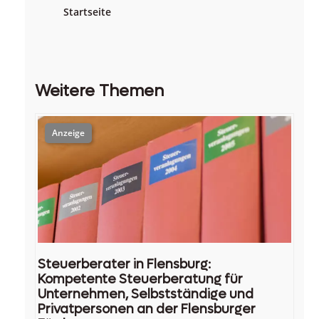
Startseite
Weitere Themen
Steuerberater in Flensburg:
Kompetente Steuerberatung für
Unternehmen, Selbstständige und
Privatpersonen an der Flensburger