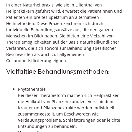
In einer Naturheilpraxis, wie sie in Lilienthal von
Heilpraktikern geführt wird, erwartet die Patientinnen und
Patienten ein breites Spektrum an alternativen
Heilmethoden. Diese Praxen zeichnen sich durch
individuelle Behandlungsansätze aus, die den ganzen
Menschen im Blick haben. Sie bieten eine Vielzahl von
Therapiemöglichkeiten auf der Basis naturheilkundlicher
Verfahren, die sich sowohl zur Behandlung spezifischer
Beschwerden als auch zur allgemeinen
Gesundheitsförderung eignen.
Vielfältige Behandlungsmethoden:
Phytotherapie
Bei dieser Therapieform machen sich Heilpraktiker
die Heilkraft von Pflanzen zunutze. Verschiedene
Kräuter und Pflanzenextrakte werden individuell
zusammengestellt, um Beschwerden wie
Verdauungsprobleme, Schlafstörungen oder leichte
Entzündungen zu behandeln.