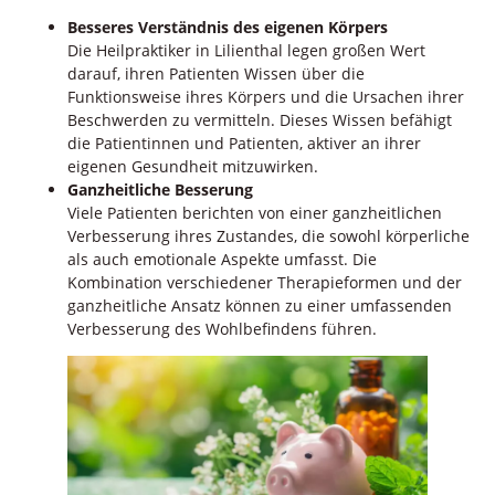
Besseres Verständnis des eigenen Körpers
Die Heilpraktiker in Lilienthal legen großen Wert
darauf, ihren Patienten Wissen über die
Funktionsweise ihres Körpers und die Ursachen ihrer
Beschwerden zu vermitteln. Dieses Wissen befähigt
die Patientinnen und Patienten, aktiver an ihrer
eigenen Gesundheit mitzuwirken.
Ganzheitliche Besserung
Viele Patienten berichten von einer ganzheitlichen
Verbesserung ihres Zustandes, die sowohl körperliche
als auch emotionale Aspekte umfasst. Die
Kombination verschiedener Therapieformen und der
ganzheitliche Ansatz können zu einer umfassenden
Verbesserung des Wohlbefindens führen.