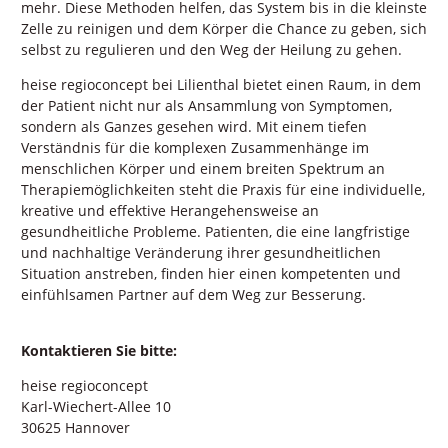
mehr. Diese Methoden helfen, das System bis in die kleinste
Zelle zu reinigen und dem Körper die Chance zu geben, sich
selbst zu regulieren und den Weg der Heilung zu gehen.
heise regioconcept bei Lilienthal bietet einen Raum, in dem
der Patient nicht nur als Ansammlung von Symptomen,
sondern als Ganzes gesehen wird. Mit einem tiefen
Verständnis für die komplexen Zusammenhänge im
menschlichen Körper und einem breiten Spektrum an
Therapiemöglichkeiten steht die Praxis für eine individuelle,
kreative und effektive Herangehensweise an
gesundheitliche Probleme. Patienten, die eine langfristige
und nachhaltige Veränderung ihrer gesundheitlichen
Situation anstreben, finden hier einen kompetenten und
einfühlsamen Partner auf dem Weg zur Besserung.
Kontaktieren Sie bitte:
heise regioconcept
Karl-Wiechert-Allee 10
30625 Hannover