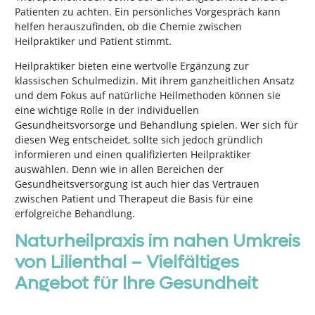
Patienten zu achten. Ein persönliches Vorgespräch kann
helfen herauszufinden, ob die Chemie zwischen
Heilpraktiker und Patient stimmt.
Heilpraktiker bieten eine wertvolle Ergänzung zur
klassischen Schulmedizin. Mit ihrem ganzheitlichen Ansatz
und dem Fokus auf natürliche Heilmethoden können sie
eine wichtige Rolle in der individuellen
Gesundheitsvorsorge und Behandlung spielen. Wer sich für
diesen Weg entscheidet, sollte sich jedoch gründlich
informieren und einen qualifizierten Heilpraktiker
auswählen. Denn wie in allen Bereichen der
Gesundheitsversorgung ist auch hier das Vertrauen
zwischen Patient und Therapeut die Basis für eine
erfolgreiche Behandlung.
Naturheilpraxis im nahen Umkreis
von Lilienthal – Vielfältiges
Angebot für Ihre Gesundheit