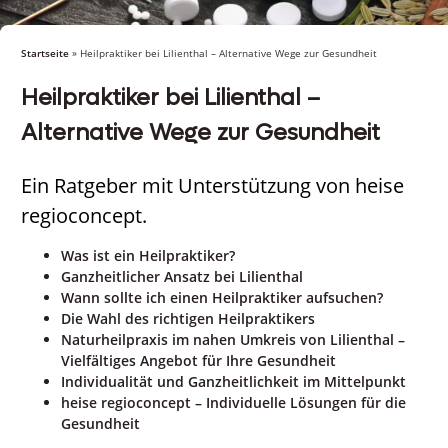
Startseite
»
Heilpraktiker bei Lilienthal – Alternative Wege zur Gesundheit
Heilpraktiker bei Lilienthal –
Alternative Wege zur Gesundheit
Ein Ratgeber mit Unterstützung von heise
regioconcept.
Was ist ein Heilpraktiker?
Ganzheitlicher Ansatz bei Lilienthal
Wann sollte ich einen Heilpraktiker aufsuchen?
Die Wahl des richtigen Heilpraktikers
Naturheilpraxis im nahen Umkreis von Lilienthal –
Vielfältiges Angebot für Ihre Gesundheit
Individualität und Ganzheitlichkeit im Mittelpunkt
heise regioconcept – Individuelle Lösungen für die
Gesundheit