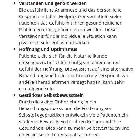
Verstanden und gehört werden
Die ausführliche Anamnese und das persönliche
Gespräch mit dem Heilpraktiker vermitteln vielen
Patienten das Gefühl, mit ihren gesundheitlichen
Problemen ernst genommen zu werden. Dieses
Verständnis für die individuelle Situation kann
psychisch sehr entlastend wirken.
Hoffnung und Optimismus
Patienten, die sich für die Naturheilkunde
entscheiden, berichten häufig von einem neuen
Gefühl der Hoffnung. Die Aussicht auf eine alternative
Behandlungsmethode, die Linderung verspricht, wo
andere Therapieformen versagt haben, kann sehr
ermutigend sein.
Gestärktes Selbstbewusstsein
Durch die aktive Einbeziehung in den
Behandlungsprozess und die Förderung von
Selbstpflegepraktiken entwickeln viele Patienten ein
stärkeres Bewusstsein für ihren Körper und ihre
Gesundheit. Dies kann zu mehr Selbstvertrauen und
einer besseren Lebensqualität führen.