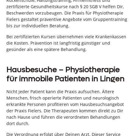
Rückenschule, Haltungstraining, Firmenfitness und
zertifizierte Gesundheitskurse nach § 20 SGB V helfen Dir,
Beschwerden vorzubeugen. Die Praxis für Physiotherapie
Fielers gestaltet präventive Angebote vom Gruppentraining
bis zur individuellen Beratung.
Bei zertifizierten Kursen übernehmen viele Krankenkassen
die Kosten. Prävention ist langfristig günstiger und
gesünder als eine spätere Behandlung.
Hausbesuche – Physiotherapie
für immobile Patienten in Lingen
Nicht jeder Patient kann die Praxis aufsuchen. Ältere
Menschen, frisch operierte Patienten und neurologisch
erkrankte Personen profitieren vom Hausbesuchsangebot
der Praxis Fielers. Die Therapeuten kommen direkt zu Dir
nach Hause und führen die verordneten Behandlungen
dort durch.
Die Verordnung erfolgt über Deinen Arzt. Dieser Service