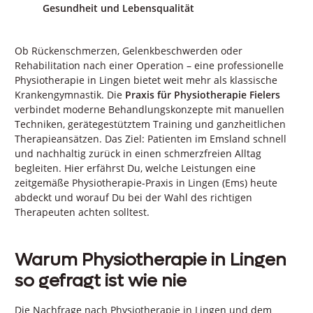
Gesundheit und Lebensqualität
Ob Rückenschmerzen, Gelenkbeschwerden oder
Rehabilitation nach einer Operation – eine professionelle
Physiotherapie in Lingen bietet weit mehr als klassische
Krankengymnastik. Die
Praxis für Physiotherapie Fielers
verbindet moderne Behandlungskonzepte mit manuellen
Techniken, gerätegestütztem Training und ganzheitlichen
Therapieansätzen. Das Ziel: Patienten im Emsland schnell
und nachhaltig zurück in einen schmerzfreien Alltag
begleiten. Hier erfährst Du, welche Leistungen eine
zeitgemäße Physiotherapie-Praxis in Lingen (Ems) heute
abdeckt und worauf Du bei der Wahl des richtigen
Therapeuten achten solltest.
Warum Physiotherapie in Lingen
so gefragt ist wie nie
Die Nachfrage nach Physiotherapie in Lingen und dem