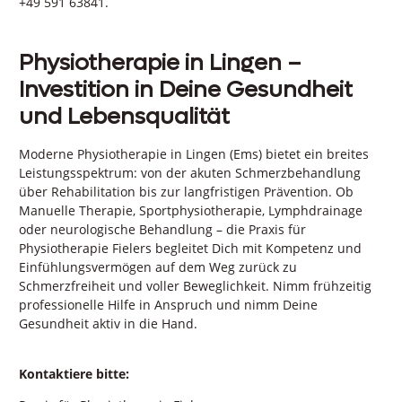
+49 591 63841.
Physiotherapie in Lingen –
Investition in Deine Gesundheit
und Lebensqualität
Moderne Physiotherapie in Lingen (Ems) bietet ein breites
Leistungsspektrum: von der akuten Schmerzbehandlung
über Rehabilitation bis zur langfristigen Prävention. Ob
Manuelle Therapie, Sportphysiotherapie, Lymphdrainage
oder neurologische Behandlung – die Praxis für
Physiotherapie Fielers begleitet Dich mit Kompetenz und
Einfühlungsvermögen auf dem Weg zurück zu
Schmerzfreiheit und voller Beweglichkeit. Nimm frühzeitig
professionelle Hilfe in Anspruch und nimm Deine
Gesundheit aktiv in die Hand.
Kontaktiere bitte: