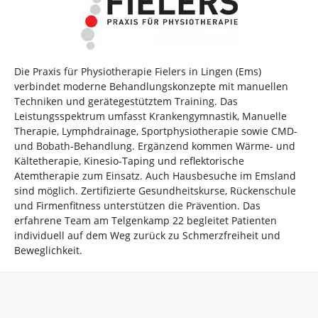
Die Praxis für Physiotherapie Fielers in Lingen (Ems)
verbindet moderne Behandlungskonzepte mit manuellen
Techniken und gerätegestütztem Training. Das
Leistungsspektrum umfasst Krankengymnastik, Manuelle
Therapie, Lymphdrainage, Sportphysiotherapie sowie CMD-
und Bobath-Behandlung. Ergänzend kommen Wärme- und
Kältetherapie, Kinesio-Taping und reflektorische
Atemtherapie zum Einsatz. Auch Hausbesuche im Emsland
sind möglich. Zertifizierte Gesundheitskurse, Rückenschule
und Firmenfitness unterstützen die Prävention. Das
erfahrene Team am Telgenkamp 22 begleitet Patienten
individuell auf dem Weg zurück zu Schmerzfreiheit und
Beweglichkeit.