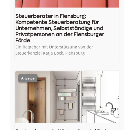
Steuerberater in Flensburg:
Kompetente Steuerberatung für
Unternehmen, Selbstständige und
Privatpersonen an der Flensburger
Förde
Ein Ratgeber mit Unterstützung von der
Steuerkanzlei Katja Bock. Flensburg