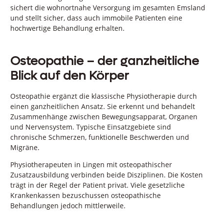
sichert die wohnortnahe Versorgung im gesamten Emsland
und stellt sicher, dass auch immobile Patienten eine
hochwertige Behandlung erhalten.
Osteopathie – der ganzheitliche
Blick auf den Körper
Osteopathie ergänzt die klassische Physiotherapie durch
einen ganzheitlichen Ansatz. Sie erkennt und behandelt
Zusammenhänge zwischen Bewegungsapparat, Organen
und Nervensystem. Typische Einsatzgebiete sind
chronische Schmerzen, funktionelle Beschwerden und
Migräne.
Physiotherapeuten in Lingen mit osteopathischer
Zusatzausbildung verbinden beide Disziplinen. Die Kosten
trägt in der Regel der Patient privat. Viele gesetzliche
Krankenkassen bezuschussen osteopathische
Behandlungen jedoch mittlerweile.