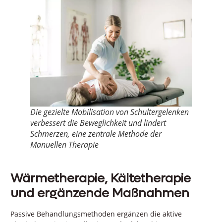
Die gezielte Mobilisation von Schultergelenken
verbessert die Beweglichkeit und lindert
Schmerzen, eine zentrale Methode der
Manuellen Therapie
Wärmetherapie, Kältetherapie
und ergänzende Maßnahmen
Passive Behandlungsmethoden ergänzen die aktive