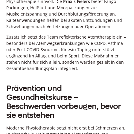
Physiotherapie sinnvoll. Die
Praxis Fielers
bietet Fango-
Packungen, Heißluft und Moorpackungen zur
Muskelentspannung und Durchblutungsförderung an.
Kälteanwendungen helfen bei akuten Entzündungen und
Schwellungen nach Verletzungen oder Operationen.
Zusätzlich setzt das Team reflektorische Atemtherapie ein –
besonders bei Atemwegserkrankungen wie COPD, Asthma
oder Post-COVID-Syndrom. Kinesio-Taping unterstützt
ergänzend im Alltag und beim Sport. Diese Maßnahmen
stehen nicht für sich allein, sondern werden gezielt in den
Gesamtbehandlungsplan integriert.
Prävention und
Gesundheitskurse –
Beschwerden vorbeugen, bevor
sie entstehen
Moderne Physiotherapie setzt nicht erst bei Schmerzen an.