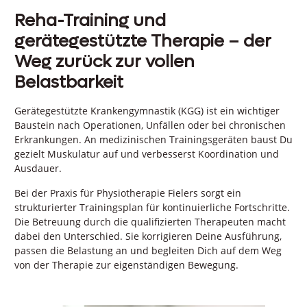
Reha-Training und
gerätegestützte Therapie – der
Weg zurück zur vollen
Belastbarkeit
Gerätegestützte Krankengymnastik (KGG) ist ein wichtiger
Baustein nach Operationen, Unfällen oder bei chronischen
Erkrankungen. An medizinischen Trainingsgeräten baust Du
gezielt Muskulatur auf und verbesserst Koordination und
Ausdauer.
Bei der Praxis für Physiotherapie Fielers sorgt ein
strukturierter Trainingsplan für kontinuierliche Fortschritte.
Die Betreuung durch die qualifizierten Therapeuten macht
dabei den Unterschied. Sie korrigieren Deine Ausführung,
passen die Belastung an und begleiten Dich auf dem Weg
von der Therapie zur eigenständigen Bewegung.