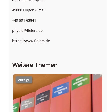
49808 Lingen (Ems)
+49 591 63841
physio@fielers.de
https://www.fielers.de
Weitere Themen