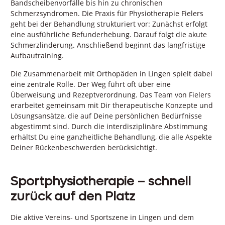
Bandscheibenvorfälle bis hin zu chronischen
Schmerzsyndromen. Die Praxis für Physiotherapie Fielers
geht bei der Behandlung strukturiert vor: Zunächst erfolgt
eine ausführliche Befunderhebung. Darauf folgt die akute
Schmerzlinderung. Anschließend beginnt das langfristige
Aufbautraining.
Die Zusammenarbeit mit Orthopäden in Lingen spielt dabei
eine zentrale Rolle. Der Weg führt oft über eine
Überweisung und Rezeptverordnung. Das Team von Fielers
erarbeitet gemeinsam mit Dir therapeutische Konzepte und
Lösungsansätze, die auf Deine persönlichen Bedürfnisse
abgestimmt sind. Durch die interdisziplinäre Abstimmung
erhältst Du eine ganzheitliche Behandlung, die alle Aspekte
Deiner Rückenbeschwerden berücksichtigt.
Sportphysiotherapie – schnell
zurück auf den Platz
Die aktive Vereins- und Sportszene in Lingen und dem