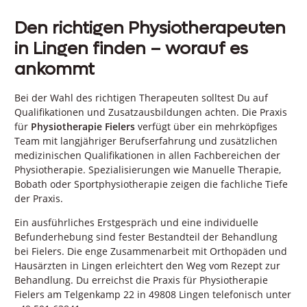
Den richtigen Physiotherapeuten
in Lingen finden – worauf es
ankommt
Bei der Wahl des richtigen Therapeuten solltest Du auf
Qualifikationen und Zusatzausbildungen achten. Die Praxis
für
Physiotherapie Fielers
verfügt über ein mehrköpfiges
Team mit langjähriger Berufserfahrung und zusätzlichen
medizinischen Qualifikationen in allen Fachbereichen der
Physiotherapie. Spezialisierungen wie Manuelle Therapie,
Bobath oder Sportphysiotherapie zeigen die fachliche Tiefe
der Praxis.
Ein ausführliches Erstgespräch und eine individuelle
Befunderhebung sind fester Bestandteil der Behandlung
bei Fielers. Die enge Zusammenarbeit mit Orthopäden und
Hausärzten in Lingen erleichtert den Weg vom Rezept zur
Behandlung. Du erreichst die Praxis für Physiotherapie
Fielers am Telgenkamp 22 in 49808 Lingen telefonisch unter