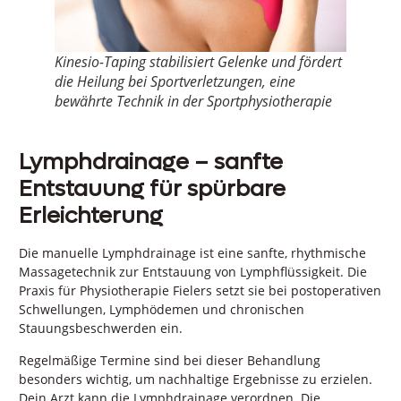
Kinesio-Taping stabilisiert Gelenke und fördert
die Heilung bei Sportverletzungen, eine
bewährte Technik in der Sportphysiotherapie
Lymphdrainage – sanfte
Entstauung für spürbare
Erleichterung
Die manuelle Lymphdrainage ist eine sanfte, rhythmische
Massagetechnik zur Entstauung von Lymphflüssigkeit. Die
Praxis für Physiotherapie Fielers setzt sie bei postoperativen
Schwellungen, Lymphödemen und chronischen
Stauungsbeschwerden ein.
Regelmäßige Termine sind bei dieser Behandlung
besonders wichtig, um nachhaltige Ergebnisse zu erzielen.
Dein Arzt kann die Lymphdrainage verordnen. Die