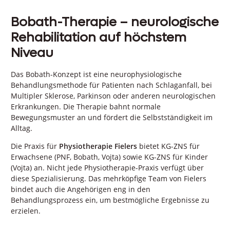
Bobath-Therapie – neurologische
Rehabilitation auf höchstem
Niveau
Das Bobath-Konzept ist eine neurophysiologische
Behandlungsmethode für Patienten nach Schlaganfall, bei
Multipler Sklerose, Parkinson oder anderen neurologischen
Erkrankungen. Die Therapie bahnt normale
Bewegungsmuster an und fördert die Selbstständigkeit im
Alltag.
Die Praxis für
Physiotherapie Fielers
bietet KG-ZNS für
Erwachsene (PNF, Bobath, Vojta) sowie KG-ZNS für Kinder
(Vojta) an. Nicht jede Physiotherapie-Praxis verfügt über
diese Spezialisierung. Das mehrköpfige Team von Fielers
bindet auch die Angehörigen eng in den
Behandlungsprozess ein, um bestmögliche Ergebnisse zu
erzielen.