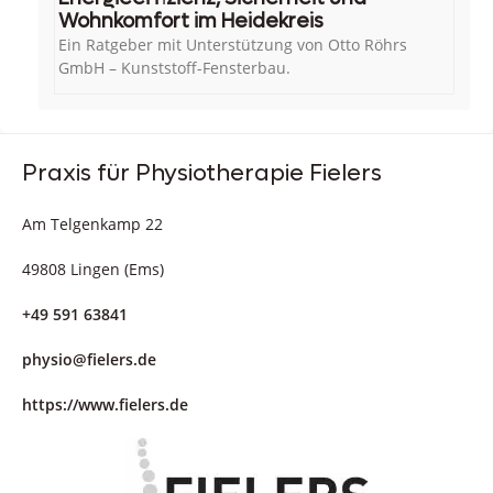
Wohnkomfort im Heidekreis
Ein Ratgeber mit Unterstützung von Otto Röhrs
GmbH – Kunststoff-Fensterbau.
Praxis für Physiotherapie Fielers
Am Telgenkamp 22
49808 Lingen (Ems)
+49 591 63841
physio@fielers.de
https://www.fielers.de