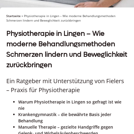
Startseite
»
Physiotherapie in Lingen – Wie moderne Behandlungsmethoden
Schmerzen lindern und Beweglichkeit zurückbringen
Physiotherapie in Lingen – Wie
moderne Behandlungsmethoden
Schmerzen lindern und Beweglichkeit
zurückbringen
Ein Ratgeber mit Unterstützung von Fielers
– Praxis für Physiotherapie
Warum Physiotherapie in Lingen so gefragt ist wie
nie
Krankengymnastik – die bewährte Basis jeder
Behandlung
Manuelle Therapie – gezielte Handgriffe gegen
Gelenk- und Wirbelsäulenbeschwerden