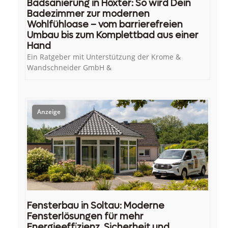
Badsanierung in Höxter: So wird Dein
Badezimmer zur modernen
Wohlfühloase – vom barrierefreien
Umbau bis zum Komplettbad aus einer
Hand
Ein Ratgeber mit Unterstützung der Krome &
Wandschneider GmbH &
Fensterbau in Soltau: Moderne
Fensterlösungen für mehr
Energieeffizienz, Sicherheit und