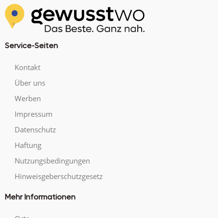
Service-Seiten
Kontakt
Über uns
Werben
Impressum
Datenschutz
Haftung
Nutzungsbedingungen
Hinweisgeberschutzgesetz
Mehr Informationen