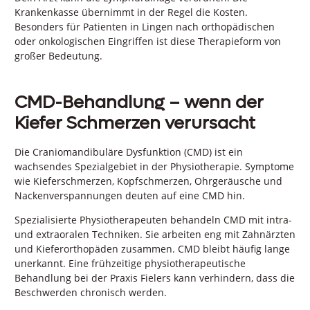
Krankenkasse übernimmt in der Regel die Kosten.
Besonders für Patienten in Lingen nach orthopädischen
oder onkologischen Eingriffen ist diese Therapieform von
großer Bedeutung.
CMD-Behandlung – wenn der
Kiefer Schmerzen verursacht
Die Craniomandibuläre Dysfunktion (CMD) ist ein
wachsendes Spezialgebiet in der Physiotherapie. Symptome
wie Kieferschmerzen, Kopfschmerzen, Ohrgeräusche und
Nackenverspannungen deuten auf eine CMD hin.
Spezialisierte Physiotherapeuten behandeln CMD mit intra-
und extraoralen Techniken. Sie arbeiten eng mit Zahnärzten
und Kieferorthopäden zusammen. CMD bleibt häufig lange
unerkannt. Eine frühzeitige physiotherapeutische
Behandlung bei der Praxis Fielers kann verhindern, dass die
Beschwerden chronisch werden.