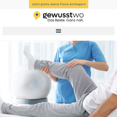
Jetzt gratis deine Firma eintragen!