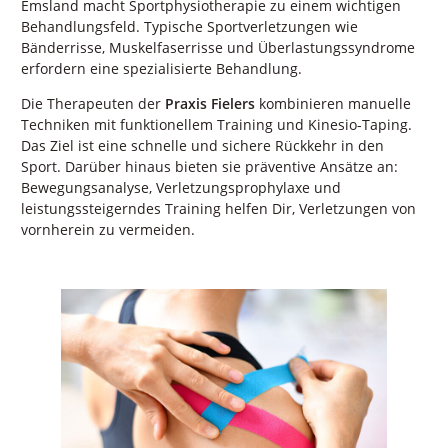
Emsland macht Sportphysiotherapie zu einem wichtigen
Behandlungsfeld. Typische Sportverletzungen wie
Bänderrisse, Muskelfaserrisse und Überlastungssyndrome
erfordern eine spezialisierte Behandlung.
Die Therapeuten der
Praxis Fielers
kombinieren manuelle
Techniken mit funktionellem Training und Kinesio-Taping.
Das Ziel ist eine schnelle und sichere Rückkehr in den
Sport. Darüber hinaus bieten sie präventive Ansätze an:
Bewegungsanalyse, Verletzungsprophylaxe und
leistungssteigerndes Training helfen Dir, Verletzungen von
vornherein zu vermeiden.