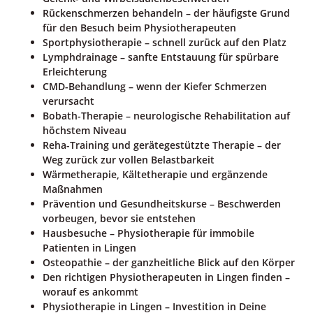
Rückenschmerzen behandeln – der häufigste Grund
für den Besuch beim Physiotherapeuten
Sportphysiotherapie – schnell zurück auf den Platz
Lymphdrainage – sanfte Entstauung für spürbare
Erleichterung
CMD-Behandlung – wenn der Kiefer Schmerzen
verursacht
Bobath-Therapie – neurologische Rehabilitation auf
höchstem Niveau
Reha-Training und gerätegestützte Therapie – der
Weg zurück zur vollen Belastbarkeit
Wärmetherapie, Kältetherapie und ergänzende
Maßnahmen
Prävention und Gesundheitskurse – Beschwerden
vorbeugen, bevor sie entstehen
Hausbesuche – Physiotherapie für immobile
Patienten in Lingen
Osteopathie – der ganzheitliche Blick auf den Körper
Den richtigen Physiotherapeuten in Lingen finden –
worauf es ankommt
Physiotherapie in Lingen – Investition in Deine