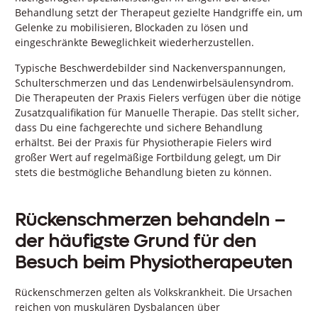
Behandlung setzt der Therapeut gezielte Handgriffe ein, um
Gelenke zu mobilisieren, Blockaden zu lösen und
eingeschränkte Beweglichkeit wiederherzustellen.
Typische Beschwerdebilder sind Nackenverspannungen,
Schulterschmerzen und das Lendenwirbelsäulensyndrom.
Die Therapeuten der Praxis Fielers verfügen über die nötige
Zusatzqualifikation für Manuelle Therapie. Das stellt sicher,
dass Du eine fachgerechte und sichere Behandlung
erhältst. Bei der Praxis für Physiotherapie Fielers wird
großer Wert auf regelmäßige Fortbildung gelegt, um Dir
stets die bestmögliche Behandlung bieten zu können.
Rückenschmerzen behandeln –
der häufigste Grund für den
Besuch beim Physiotherapeuten
Rückenschmerzen gelten als Volkskrankheit. Die Ursachen
reichen von muskulären Dysbalancen über