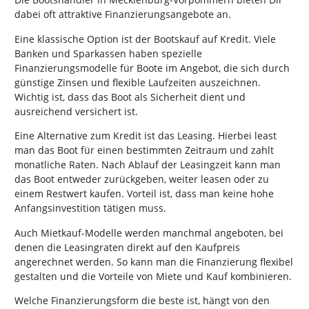
dabei oft attraktive Finanzierungsangebote an.
Eine klassische Option ist der Bootskauf auf Kredit. Viele
Banken und Sparkassen haben spezielle
Finanzierungsmodelle für Boote im Angebot, die sich durch
günstige Zinsen und flexible Laufzeiten auszeichnen.
Wichtig ist, dass das Boot als Sicherheit dient und
ausreichend versichert ist.
Eine Alternative zum Kredit ist das Leasing. Hierbei least
man das Boot für einen bestimmten Zeitraum und zahlt
monatliche Raten. Nach Ablauf der Leasingzeit kann man
das Boot entweder zurückgeben, weiter leasen oder zu
einem Restwert kaufen. Vorteil ist, dass man keine hohe
Anfangsinvestition tätigen muss.
Auch Mietkauf-Modelle werden manchmal angeboten, bei
denen die Leasingraten direkt auf den Kaufpreis
angerechnet werden. So kann man die Finanzierung flexibel
gestalten und die Vorteile von Miete und Kauf kombinieren.
Welche Finanzierungsform die beste ist, hängt von den