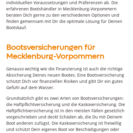
individuellen Voraussetzungen und Präferenzen ab. Die
erfahrenen Bootshändler in Mecklenburg-Vorpommern
beraten Dich gerne zu den verschiedenen Optionen und
finden gemeinsam mit Dir die optimale Lösung für Deinen
Bootskauf.
Bootsversicherungen für
Mecklenburg-Vorpommern
Genauso wichtig wie die Finanzierung ist auch die richtige
Absicherung Deines neuen Bootes. Eine Bootsversicherung
schützt Dich vor finanziellen Risiken und gibt Dir ein gutes
Gefühl auf dem Wasser.
Grundsätzlich gibt es zwei Arten von Bootsversicherungen:
die Haftpflichtversicherung und die Kaskoversicherung. Die
Haftpflichtversicherung ist in den meisten Fällen gesetzlich
vorgeschrieben und deckt Schäden ab, die Du mit Deinem
Boot anderen zufügst. Die Kaskoversicherung ist freiwillig
und schützt Dein eigenes Boot vor Beschädigungen oder