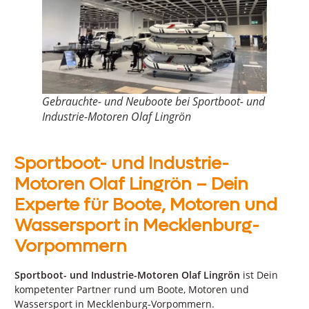
Gebrauchte- und Neuboote bei Sportboot- und
Industrie-Motoren Olaf Lingrön
Sportboot- und Industrie-
Motoren Olaf Lingrön – Dein
Experte für Boote, Motoren und
Wassersport in Mecklenburg-
Vorpommern
Sportboot- und Industrie-Motoren Olaf Lingrön
ist Dein
kompetenter Partner rund um Boote, Motoren und
Wassersport in Mecklenburg-Vorpommern.