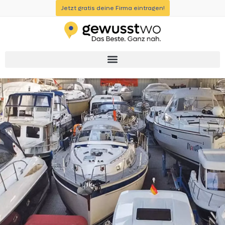
Jetzt gratis deine Firma eintragen!