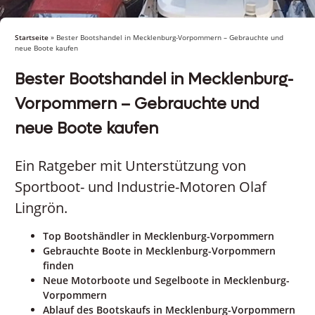
Startseite
»
Bester Bootshandel in Mecklenburg-Vorpommern – Gebrauchte und
neue Boote kaufen
Bester Bootshandel in Mecklenburg-
Vorpommern – Gebrauchte und
neue Boote kaufen
Ein Ratgeber mit Unterstützung von
Sportboot- und Industrie-Motoren Olaf
Lingrön.
Top Bootshändler in Mecklenburg-Vorpommern
Gebrauchte Boote in Mecklenburg-Vorpommern
finden
Neue Motorboote und Segelboote in Mecklenburg-
Vorpommern
Ablauf des Bootskaufs in Mecklenburg-Vorpommern