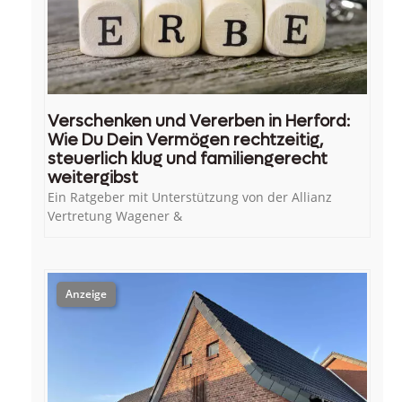
Verschenken und Vererben in Herford:
Wie Du Dein Vermögen rechtzeitig,
steuerlich klug und familiengerecht
weitergibst
Ein Ratgeber mit Unterstützung von der Allianz
Vertretung Wagener &