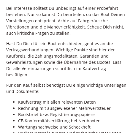
Bei Interesse solltest Du unbedingt auf einer Probefahrt
bestehen. Nur so kannst Du beurteilen, ob das Boot Deinen
Vorstellungen entspricht. Achte auf Fahrgeräusche,
Vibrationen und die Manövrierfähigkeit. Scheue Dich nicht,
auch kritische Fragen zu stellen.
Hast Du Dich für ein Boot entschieden, geht es an die
Vertragsverhandlungen. Wichtige Punkte sind hier der
Kaufpreis, die Zahlungsmodalitäten, Garantien und
Gewährleistungen sowie die Übernahme des Bootes. Lass
Dir alle Vereinbarungen schriftlich im Kaufvertrag
bestätigen.
Für den Kauf selbst benötigst Du einige wichtige Unterlagen
und Dokumente:
Kaufvertrag mit allen relevanten Daten
Rechnung mit ausgewiesener Mehrwertsteuer
Bootsbrief bzw. Registrierungspapiere
CE-Konformitätserklärung bei Neubooten
Wartungsnachweise und Scheckheft