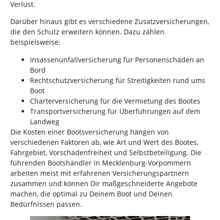
Verlust.
Darüber hinaus gibt es verschiedene Zusatzversicherungen,
die den Schutz erweitern können. Dazu zählen
beispielsweise:
Insassenunfallversicherung für Personenschäden an
Bord
Rechtschutzversicherung für Streitigkeiten rund ums
Boot
Charterversicherung für die Vermietung des Bootes
Transportversicherung für Überführungen auf dem
Landweg
Die Kosten einer Bootsversicherung hängen von
verschiedenen Faktoren ab, wie Art und Wert des Bootes,
Fahrgebiet, Vorschadenfreiheit und Selbstbeteiligung. Die
führenden Bootshändler in Mecklenburg-Vorpommern
arbeiten meist mit erfahrenen Versicherungspartnern
zusammen und können Dir maßgeschneiderte Angebote
machen, die optimal zu Deinem Boot und Deinen
Bedürfnissen passen.