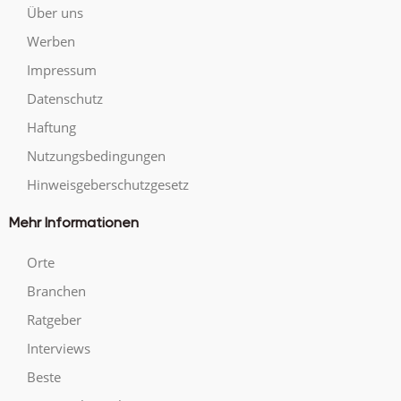
Über uns
Werben
Impressum
Datenschutz
Haftung
Nutzungsbedingungen
Hinweisgeberschutzgesetz
Mehr Informationen
Orte
Branchen
Ratgeber
Interviews
Beste