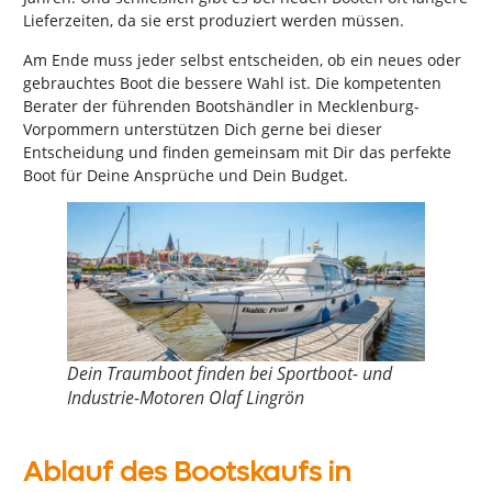
Lieferzeiten, da sie erst produziert werden müssen.
Am Ende muss jeder selbst entscheiden, ob ein neues oder
gebrauchtes Boot die bessere Wahl ist. Die kompetenten
Berater der führenden Bootshändler in Mecklenburg-
Vorpommern unterstützen Dich gerne bei dieser
Entscheidung und finden gemeinsam mit Dir das perfekte
Boot für Deine Ansprüche und Dein Budget.
Dein Traumboot finden bei Sportboot- und
Industrie-Motoren Olaf Lingrön
Ablauf des Bootskaufs in