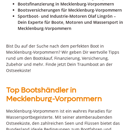
Bootsfinanzierung in Mecklenburg-Vorpommern
Bootsversicherungen für Mecklenburg-Vorpommern
Sportboot- und Industrie-Motoren Olaf Lingrön –
Dein Experte für Boote, Motoren und Wassersport in
Mecklenburg-Vorpommern
Bist Du auf der Suche nach dem perfekten Boot in
Mecklenburg-Vorpommern? Wir geben Dir wertvolle Tipps
rund um den Bootskauf, Finanzierung, Versicherung,
Zubehör und mehr. Finde jetzt Dein Traumboot an der
Ostseeküste!
Top Bootshändler in
Mecklenburg-Vorpommern
Mecklenburg-Vorpommern ist ein wahres Paradies für
Wassersportbegeisterte. Mit seiner atemberaubenden
Ostseeküste, den zahlreichen Seen und Flüssen bietet das
Bundesland ideale Bedingungen zum Bootfahren und