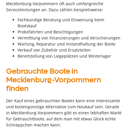
Mecklenburg-Vorpommern oft auch umfangreiche
Serviceleistungen an. Dazu zählen beispielsweise:
Fachkundige Beratung und Einweisung beim
Bootskauf
Probefahrten und Besichtigungen
Vermittlung von Finanzierungen und Versicherungen
Wartung, Reparatur und Instandhaltung der Boote
Verkauf von Zubehör und Ersatzteilen
Bereitstellung von Liegeplätzen und Winterlager
Gebrauchte Boote in
Mecklenburg-Vorpommern
finden
Der Kauf eines gebrauchten Bootes kann eine interessante
und kostengünstige Alternative zum Neukauf sein. Gerade
in Mecklenburg-Vorpommern gibt es einen lebhaften Markt
für Gebrauchtboote, auf dem man mit etwas Glück echte
Schnäppchen machen kann.