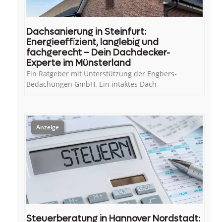
Dachsanierung in Steinfurt:
Energieeffizient, langlebig und
fachgerecht – Dein Dachdecker-
Experte im Münsterland
Ein Ratgeber mit Unterstützung der Engbers-
Bedachungen GmbH. Ein intaktes Dach
Steuerberatung in Hannover Nordstadt: