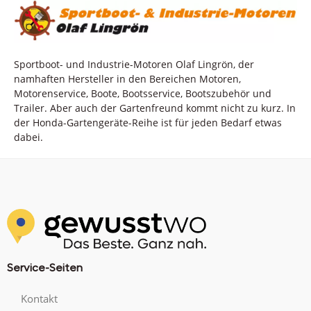
Sportboot- und Industrie-Motoren Olaf Lingrön, der
namhaften Hersteller in den Bereichen Motoren,
Motorenservice, Boote, Bootsservice, Bootszubehör und
Trailer. Aber auch der Gartenfreund kommt nicht zu kurz. In
der Honda-Gartengeräte-Reihe ist für jeden Bedarf etwas
dabei.
Service-Seiten
Kontakt