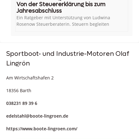
Von der Steuererklärung bis zum
Jahresabschluss
Ein Ratgeber mit Unterstützung von Ludwina
Rosenow Steuerberaterin. Steuern begleiten
Sportboot- und Industrie-Motoren Olaf
Lingrön
Am Wirtschaftshafen 2
18356 Barth
038231 89 39 6
edelstahl@boote-lingroen.de
https://www.boote-lingroen.com/