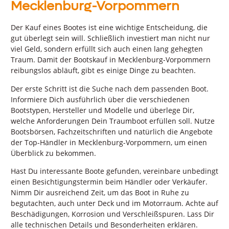
Mecklenburg-Vorpommern
Der Kauf eines Bootes ist eine wichtige Entscheidung, die
gut überlegt sein will. Schließlich investiert man nicht nur
viel Geld, sondern erfüllt sich auch einen lang gehegten
Traum. Damit der Bootskauf in Mecklenburg-Vorpommern
reibungslos abläuft, gibt es einige Dinge zu beachten.
Der erste Schritt ist die Suche nach dem passenden Boot.
Informiere Dich ausführlich über die verschiedenen
Bootstypen, Hersteller und Modelle und überlege Dir,
welche Anforderungen Dein Traumboot erfüllen soll. Nutze
Bootsbörsen, Fachzeitschriften und natürlich die Angebote
der Top-Händler in Mecklenburg-Vorpommern, um einen
Überblick zu bekommen.
Hast Du interessante Boote gefunden, vereinbare unbedingt
einen Besichtigungstermin beim Händler oder Verkäufer.
Nimm Dir ausreichend Zeit, um das Boot in Ruhe zu
begutachten, auch unter Deck und im Motorraum. Achte auf
Beschädigungen, Korrosion und Verschleißspuren. Lass Dir
alle technischen Details und Besonderheiten erklären.