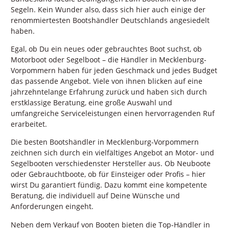
Segeln. Kein Wunder also, dass sich hier auch einige der
renommiertesten Bootshändler Deutschlands angesiedelt
haben.
Egal, ob Du ein neues oder gebrauchtes Boot suchst, ob
Motorboot oder Segelboot – die Händler in Mecklenburg-
Vorpommern haben für jeden Geschmack und jedes Budget
das passende Angebot. Viele von ihnen blicken auf eine
jahrzehntelange Erfahrung zurück und haben sich durch
erstklassige Beratung, eine große Auswahl und
umfangreiche Serviceleistungen einen hervorragenden Ruf
erarbeitet.
Die besten Bootshändler in Mecklenburg-Vorpommern
zeichnen sich durch ein vielfältiges Angebot an Motor- und
Segelbooten verschiedenster Hersteller aus. Ob Neuboote
oder Gebrauchtboote, ob für Einsteiger oder Profis – hier
wirst Du garantiert fündig. Dazu kommt eine kompetente
Beratung, die individuell auf Deine Wünsche und
Anforderungen eingeht.
Neben dem Verkauf von Booten bieten die Top-Händler in