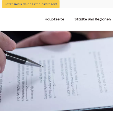
Jetzt gratis deine Firma eintragen!
Hauptseite
Städte und Regionen