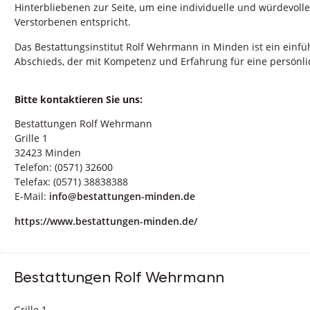
Hinterbliebenen zur Seite, um eine individuelle und würdevoll
Verstorbenen entspricht.
Das Bestattungsinstitut Rolf Wehrmann in Minden ist ein einfüh
Abschieds, der mit Kompetenz und Erfahrung für eine persönlic
Bitte kontaktieren Sie uns:
Bestattungen Rolf Wehrmann
Grille 1
32423 Minden
Telefon: (0571) 32600
Telefax: (0571) 38838388
E-Mail:
info@bestattungen-minden.de
https://www.bestattungen-minden.de/
Bestattungen Rolf Wehrmann
Grille 1