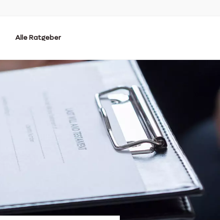
Alle Ratgeber