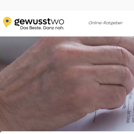
Online-Ratgeber