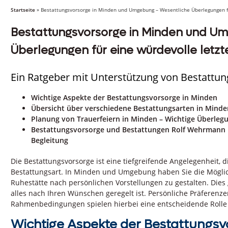
Startseite
»
Bestattungsvorsorge in Minden und Umgebung – Wesentliche Überlegungen fü
Bestattungsvorsorge in Minden und U
Überlegungen für eine würdevolle letzt
Ein Ratgeber mit Unterstützung von Bestatt
Wichtige Aspekte der Bestattungsvorsorge in Minden
Übersicht über verschiedene Bestattungsarten in Minde
Planung von Trauerfeiern in Minden – Wichtige Überleg
Bestattungsvorsorge und Bestattungen Rolf Wehrmann i
Begleitung
Die Bestattungsvorsorge ist eine tiefgreifende Angelegenheit, 
Bestattungsart. In Minden und Umgebung haben Sie die Möglich
Ruhestätte nach persönlichen Vorstellungen zu gestalten. Dies 
alles nach Ihren Wünschen geregelt ist. Persönliche Präferenzen
Rahmenbedingungen spielen hierbei eine entscheidende Rolle 
Wichtige Aspekte der Bestattungsv