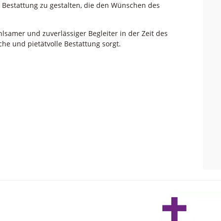
e Bestattung zu gestalten, die den Wünschen des
lsamer und zuverlässiger Begleiter in der Zeit des
he und pietätvolle Bestattung sorgt.