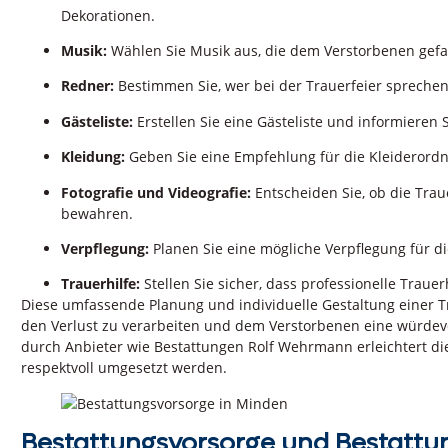
Dekorationen.
Musik:
Wählen Sie Musik aus, die dem Verstorbenen gefalle
Redner:
Bestimmen Sie, wer bei der Trauerfeier sprechen 
Gästeliste:
Erstellen Sie eine Gästeliste und informieren S
Kleidung:
Geben Sie eine Empfehlung für die Kleiderordnu
Fotografie und Videografie:
Entscheiden Sie, ob die Trau
bewahren.
Verpflegung:
Planen Sie eine mögliche Verpflegung für d
Trauerhilfe:
Stellen Sie sicher, dass professionelle Trauerhi
Diese umfassende Planung und individuelle Gestaltung einer T
den Verlust zu verarbeiten und dem Verstorbenen eine würdevol
durch Anbieter wie Bestattungen Rolf Wehrmann erleichtert die
respektvoll umgesetzt werden.
Bestattungsvorsorge und Bestattu