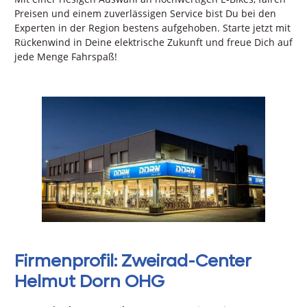
Preisen und einem zuverlässigen Service bist Du bei den
Experten in der Region bestens aufgehoben. Starte jetzt mit
Rückenwind in Deine elektrische Zukunft und freue Dich auf
jede Menge Fahrspaß!
Firmenprofil: Zweirad-Center
Helmut Dorn OHG