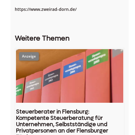
https://www.zweirad-dorn.de/
Weitere Themen
Steuerberater in Flensburg:
Kompetente Steuerberatung für
Unternehmen, Selbstständige und
Privatpersonen an der Flensburger