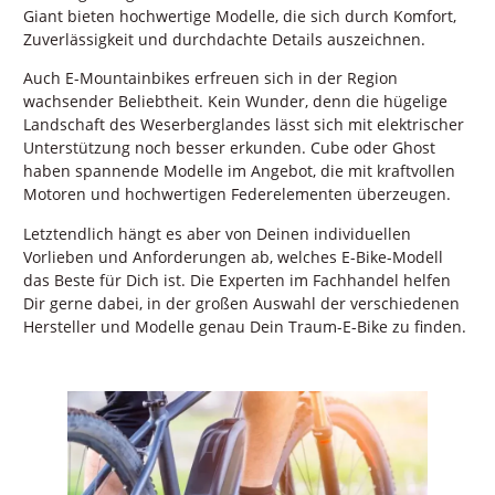
Giant bieten hochwertige Modelle, die sich durch Komfort,
Zuverlässigkeit und durchdachte Details auszeichnen.
Auch E-Mountainbikes erfreuen sich in der Region
wachsender Beliebtheit. Kein Wunder, denn die hügelige
Landschaft des Weserberglandes lässt sich mit elektrischer
Unterstützung noch besser erkunden. Cube oder Ghost
haben spannende Modelle im Angebot, die mit kraftvollen
Motoren und hochwertigen Federelementen überzeugen.
Letztendlich hängt es aber von Deinen individuellen
Vorlieben und Anforderungen ab, welches E-Bike-Modell
das Beste für Dich ist. Die Experten im Fachhandel helfen
Dir gerne dabei, in der großen Auswahl der verschiedenen
Hersteller und Modelle genau Dein Traum-E-Bike zu finden.