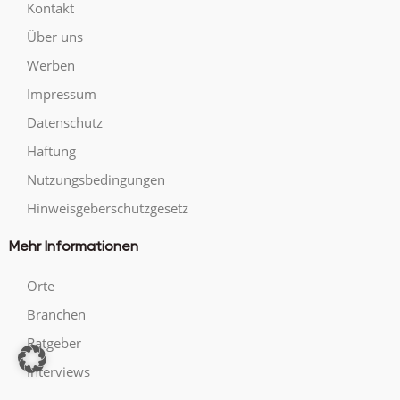
Kontakt
Über uns
Werben
Impressum
Datenschutz
Haftung
Nutzungsbedingungen
Hinweisgeberschutzgesetz
Mehr Informationen
Orte
Branchen
Ratgeber
Interviews
Beste