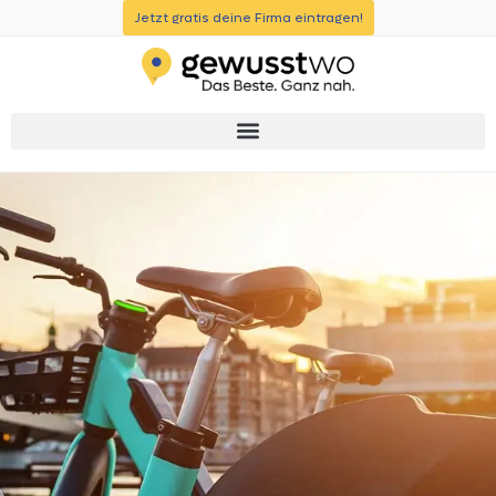
Jetzt gratis deine Firma eintragen!