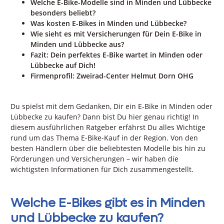
Welche E-Bike-Modelle sind in Minden und Lübbecke
besonders beliebt?
Was kosten E-Bikes in Minden und Lübbecke?
Wie sieht es mit Versicherungen für Dein E-Bike in
Minden und Lübbecke aus?
Fazit: Dein perfektes E-Bike wartet in Minden oder
Lübbecke auf Dich!
Firmenprofil: Zweirad-Center Helmut Dorn OHG
Du spielst mit dem Gedanken, Dir ein E-Bike in Minden oder
Lübbecke zu kaufen? Dann bist Du hier genau richtig! In
diesem ausführlichen Ratgeber erfährst Du alles Wichtige
rund um das Thema E-Bike-Kauf in der Region. Von den
besten Händlern über die beliebtesten Modelle bis hin zu
Förderungen und Versicherungen – wir haben die
wichtigsten Informationen für Dich zusammengestellt.
Welche E-Bikes gibt es in Minden
und Lübbecke zu kaufen?