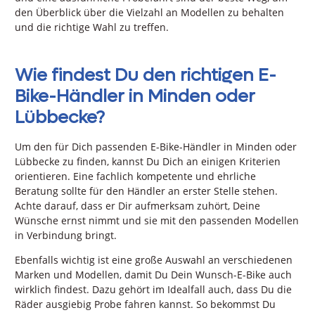
den Überblick über die Vielzahl an Modellen zu behalten
und die richtige Wahl zu treffen.
Wie findest Du den richtigen E-
Bike-Händler in Minden oder
Lübbecke?
Um den für Dich passenden E-Bike-Händler in Minden oder
Lübbecke zu finden, kannst Du Dich an einigen Kriterien
orientieren. Eine fachlich kompetente und ehrliche
Beratung sollte für den Händler an erster Stelle stehen.
Achte darauf, dass er Dir aufmerksam zuhört, Deine
Wünsche ernst nimmt und sie mit den passenden Modellen
in Verbindung bringt.
Ebenfalls wichtig ist eine große Auswahl an verschiedenen
Marken und Modellen, damit Du Dein Wunsch-E-Bike auch
wirklich findest. Dazu gehört im Idealfall auch, dass Du die
Räder ausgiebig Probe fahren kannst. So bekommst Du