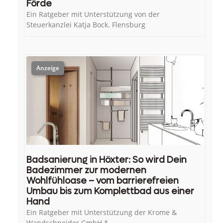
Förde
Ein Ratgeber mit Unterstützung von der
Steuerkanzlei Katja Bock. Flensburg
Badsanierung in Höxter: So wird Dein
Badezimmer zur modernen
Wohlfühloase – vom barrierefreien
Umbau bis zum Komplettbad aus einer
Hand
Ein Ratgeber mit Unterstützung der Krome &
Wandschneider GmbH &