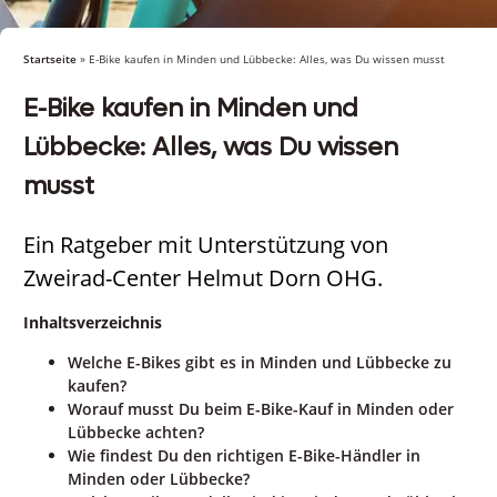
Startseite
»
E-Bike kaufen in Minden und Lübbecke: Alles, was Du wissen musst
E-Bike kaufen in Minden und
Lübbecke: Alles, was Du wissen
musst
Ein Ratgeber mit Unterstützung von
Zweirad-Center Helmut Dorn OHG.
Inhaltsverzeichnis
Welche E-Bikes gibt es in Minden und Lübbecke zu
kaufen?
Worauf musst Du beim E-Bike-Kauf in Minden oder
Lübbecke achten?
Wie findest Du den richtigen E-Bike-Händler in
Minden oder Lübbecke?