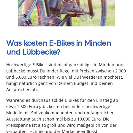
Was kosten E-Bikes in Minden
und Lübbecke?
Hochwertige E-Bikes sind nicht ganz billig – in Minden und
Lübbecke musst Du in der Regel mit Preisen zwischen 2.000
und 5.000 Euro rechnen. Wie viel Du investieren möchtest,
hängt natürlich ganz von Deinem Budget und Deinen
Ansprüchen ab.
Während es durchaus solide E-Bikes für den Einstieg ab
etwa 1.500 Euro gibt, kosten besonders hochwertige
Modelle mit Spitzenkomponenten und umfangreicher
Ausstattung auch schon mal bis zu 10.000 Euro. Die
Preisspanne ist also groß und wird maßgeblich von der
verbauten Technik und der Marke beeinflusst.