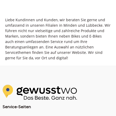
Liebe Kundinnen und Kunden, wir beraten Sie gerne und
umfassend in unseren Filialen in Minden und Lübbecke. Wir
führen nicht nur vielseitige und zahlreiche Produkte und
Marken, sondern bieten Ihnen neben Bikes und E-Bikes
auch einen umfassenden Service rund um Ihre
Beratungsanliegen an. Eine Auswahl an nützlichen
Servicethemen finden Sie auf unserer Website. Wir sind
gerne für Sie da, vor Ort und digital!
Service-Seiten