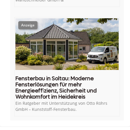
Fensterbau in Soltau: Moderne
Fensterlösungen für mehr
Energieeffizienz, Sicherheit und
Wohnkomfort im Heidekreis
Ein Ratgeber mit Unterstützung von Otto Röhrs
GmbH – Kunststoff-Fensterbau.