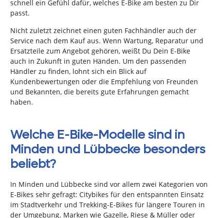
schnell ein Gefühl dafür, welches E-Bike am besten zu Dir
passt.
Nicht zuletzt zeichnet einen guten Fachhändler auch der
Service nach dem Kauf aus. Wenn Wartung, Reparatur und
Ersatzteile zum Angebot gehören, weißt Du Dein E-Bike
auch in Zukunft in guten Händen. Um den passenden
Händler zu finden, lohnt sich ein Blick auf
Kundenbewertungen oder die Empfehlung von Freunden
und Bekannten, die bereits gute Erfahrungen gemacht
haben.
Welche E-Bike-Modelle sind in
Minden und Lübbecke besonders
beliebt?
In Minden und Lübbecke sind vor allem zwei Kategorien von
E-Bikes sehr gefragt: Citybikes für den entspannten Einsatz
im Stadtverkehr und Trekking-E-Bikes für längere Touren in
der Umgebung. Marken wie Gazelle, Riese & Müller oder