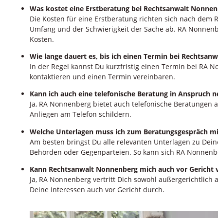
Was kostet eine Erstberatung bei Rechtsanwalt Nonnen
Die Kosten für eine Erstberatung richten sich nach dem
Umfang und der Schwierigkeit der Sache ab. RA Nonnenbe
Kosten.
Wie lange dauert es, bis ich einen Termin bei Rechts
In der Regel kannst Du kurzfristig einen Termin bei RA
kontaktieren und einen Termin vereinbaren.
Kann ich auch eine telefonische Beratung in Anspruch
Ja, RA Nonnenberg bietet auch telefonische Beratungen 
Anliegen am Telefon schildern.
Welche Unterlagen muss ich zum Beratungsgespräch mi
Am besten bringst Du alle relevanten Unterlagen zu Deine
Behörden oder Gegenparteien. So kann sich RA Nonnenber
Kann Rechtsanwalt Nonnenberg mich auch vor Gericht 
Ja, RA Nonnenberg vertritt Dich sowohl außergerichtlich a
Deine Interessen auch vor Gericht durch.