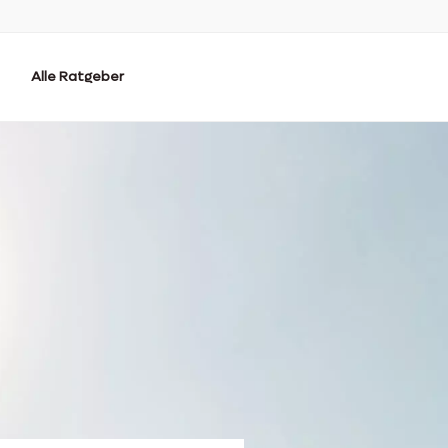
Alle Ratgeber