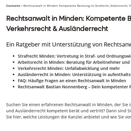
Startseite
»
Rechtsanwalt in Minden: Kompetente Beratung im Strafrecht, Arbeitsrecht, 
Rechtsanwalt in Minden: Kompetente Be
Verkehrsrecht & Ausländerrecht
Ein Ratgeber mit Unterstützung von Rechtsan
Strafrecht Minden: Vertretung in Straf- und Ordnungswi
Arbeitsrecht in Minden: Beratung für Arbeitnehmer und
Verkehrsrecht Minden: Unfallabwicklung und mehr
Ausländerrecht in Minden: Unterstützung in aufenthalts
FAQ: Häufige Fragen an einen Rechtsanwalt in Minden
Rechtsanwalt Bastian Nonnenberg – Dein kompetenter P
Suchen Sie einen erfahrenen Rechtsanwalt in Minden, der Sie in
und Ausländerrecht kompetent berät und vertritt? Dann sind S
Sie hier, welche Leistungen die Kanzlei anbietet und wie Sie von