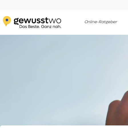
Online-Ratgeber