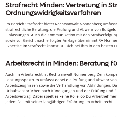
Strafrecht Minden: Vertretung in St
Ordnungswidrigkeitsverfahren
Im Bereich Strafrecht bietet Rechtsanwalt Nonnenberg umfass
strafrechtliche Beratung, die Prüfung und Abwehr von Bußgeld
Einlassungen. Auch die Kommunikation mit den Strafverfolgun
sowie vor Gericht nach erfolgter Anklage übernimmt RA Nonnen
Expertise im Strafrecht kannst Du Dich bei ihm in den besten 
Arbeitsrecht in Minden: Beratung 
Auch im Arbeitsrecht ist Rechtsanwalt Nonnenberg Dein kompe
Leistungsspektrum umfasst dabei die Prüfung und Abwehr v
Arbeitszeugnissen sowie die Verhandlung von Abfindungen. Dar
Urlaubsansprüchen nach Kündigungen und der Prüfung und E
Arbeitsvertrag. Dabei spielt es keine Rolle, ob Du Arbeitnehme
jedem Fall mit seiner langjährigen Erfahrung im Arbeitsrecht.