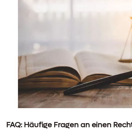
FAQ: Häufige Fragen an einen Rech