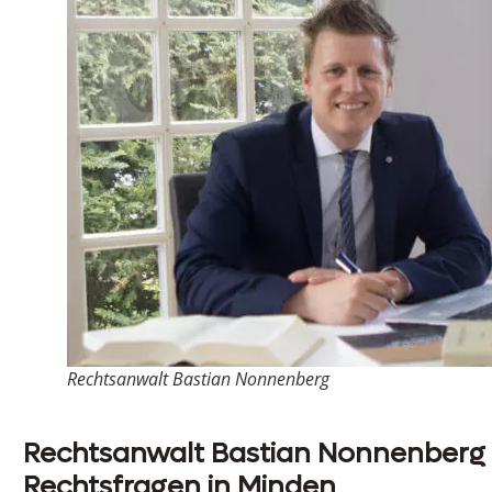
Rechtsanwalt Bastian Nonnenberg
Rechtsanwalt Bastian Nonnenberg 
Rechtsfragen in Minden