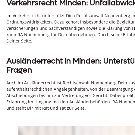
Verkehrsrecht Minden: Unfallabwi
Im Verkehrsrecht unterstützt Dich Rechtsanwalt Nonnenberg i
Ordnungswidrigkeiten. Dazu gehört insbesondere die Begleitun
Versicherungen und Sachverständigen sowie die Klärung von H
kann RA Nonnenberg für Dich übernehmen. Durch seine Erfahrun
Deiner Seite.
Ausländerrecht in Minden: Unterstü
Fragen
Auch im Ausländerrecht ist Rechtsanwalt Nonnenberg Dein zuver
aufenthaltsrechtlichen Angelegenheiten, von der Beantragung 
Abschiebungen bis hin zur Vertretung vor Gericht. Dabei profit
Erfahrung im Umgang mit den Ausländerbehörden. RA Nonnenb
und steht Dir mit Rat und Tat zur Seite.