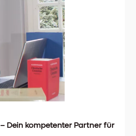
– Dein kompetenter Partner für