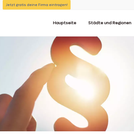
Jetzt gratis deine Firma eintragen!
Hauptseite
Städte und Regionen