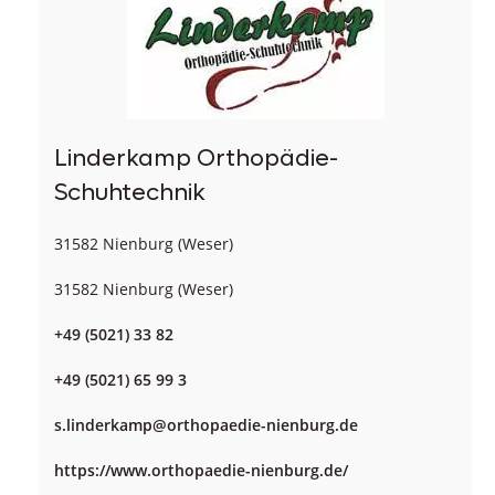
Linderkamp Orthopädie-
Schuhtechnik
31582 Nienburg (Weser)
31582 Nienburg (Weser)
+49 (5021) 33 82
+49 (5021) 65 99 3
s.linderkamp@orthopaedie-nienburg.de
https://www.orthopaedie-nienburg.de/