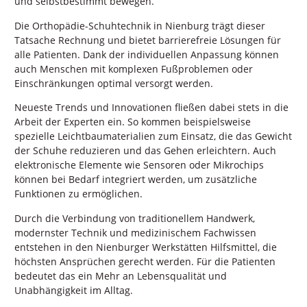
und selbstbestimmt bewegen.
Die Orthopädie-Schuhtechnik in Nienburg trägt dieser
Tatsache Rechnung und bietet barrierefreie Lösungen für
alle Patienten. Dank der individuellen Anpassung können
auch Menschen mit komplexen Fußproblemen oder
Einschränkungen optimal versorgt werden.
Neueste Trends und Innovationen fließen dabei stets in die
Arbeit der Experten ein. So kommen beispielsweise
spezielle Leichtbaumaterialien zum Einsatz, die das Gewicht
der Schuhe reduzieren und das Gehen erleichtern. Auch
elektronische Elemente wie Sensoren oder Mikrochips
können bei Bedarf integriert werden, um zusätzliche
Funktionen zu ermöglichen.
Durch die Verbindung von traditionellem Handwerk,
modernster Technik und medizinischem Fachwissen
entstehen in den Nienburger Werkstätten Hilfsmittel, die
höchsten Ansprüchen gerecht werden. Für die Patienten
bedeutet das ein Mehr an Lebensqualität und
Unabhängigkeit im Alltag.