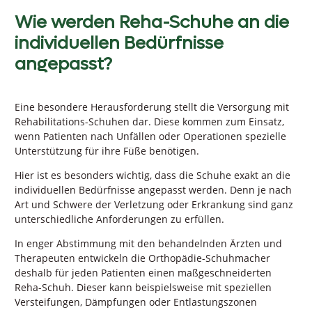
Wie werden Reha-Schuhe an die
individuellen Bedürfnisse
angepasst?
Eine besondere Herausforderung stellt die Versorgung mit
Rehabilitations-Schuhen dar. Diese kommen zum Einsatz,
wenn Patienten nach Unfällen oder Operationen spezielle
Unterstützung für ihre Füße benötigen.
Hier ist es besonders wichtig, dass die Schuhe exakt an die
individuellen Bedürfnisse angepasst werden. Denn je nach
Art und Schwere der Verletzung oder Erkrankung sind ganz
unterschiedliche Anforderungen zu erfüllen.
In enger Abstimmung mit den behandelnden Ärzten und
Therapeuten entwickeln die Orthopädie-Schuhmacher
deshalb für jeden Patienten einen maßgeschneiderten
Reha-Schuh. Dieser kann beispielsweise mit speziellen
Versteifungen, Dämpfungen oder Entlastungszonen