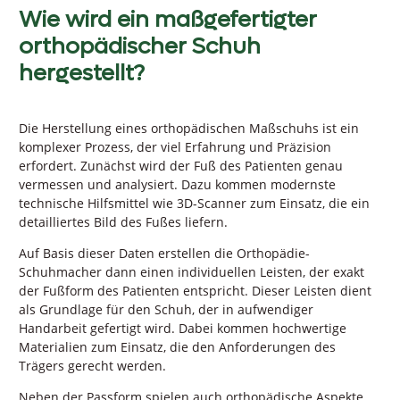
Wie wird ein maßgefertigter
orthopädischer Schuh
hergestellt?
Die Herstellung eines orthopädischen Maßschuhs ist ein
komplexer Prozess, der viel Erfahrung und Präzision
erfordert. Zunächst wird der Fuß des Patienten genau
vermessen und analysiert. Dazu kommen modernste
technische Hilfsmittel wie 3D-Scanner zum Einsatz, die ein
detailliertes Bild des Fußes liefern.
Auf Basis dieser Daten erstellen die Orthopädie-
Schuhmacher dann einen individuellen Leisten, der exakt
der Fußform des Patienten entspricht. Dieser Leisten dient
als Grundlage für den Schuh, der in aufwendiger
Handarbeit gefertigt wird. Dabei kommen hochwertige
Materialien zum Einsatz, die den Anforderungen des
Trägers gerecht werden.
Neben der Passform spielen auch orthopädische Aspekte