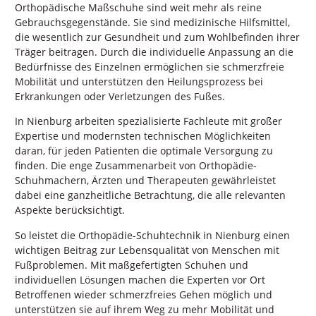
Orthopädische Maßschuhe sind weit mehr als reine
Gebrauchsgegenstände. Sie sind medizinische Hilfsmittel,
die wesentlich zur Gesundheit und zum Wohlbefinden ihrer
Träger beitragen. Durch die individuelle Anpassung an die
Bedürfnisse des Einzelnen ermöglichen sie schmerzfreie
Mobilität und unterstützen den Heilungsprozess bei
Erkrankungen oder Verletzungen des Fußes.
In Nienburg arbeiten spezialisierte Fachleute mit großer
Expertise und modernsten technischen Möglichkeiten
daran, für jeden Patienten die optimale Versorgung zu
finden. Die enge Zusammenarbeit von Orthopädie-
Schuhmachern, Ärzten und Therapeuten gewährleistet
dabei eine ganzheitliche Betrachtung, die alle relevanten
Aspekte berücksichtigt.
So leistet die Orthopädie-Schuhtechnik in Nienburg einen
wichtigen Beitrag zur Lebensqualität von Menschen mit
Fußproblemen. Mit maßgefertigten Schuhen und
individuellen Lösungen machen die Experten vor Ort
Betroffenen wieder schmerzfreies Gehen möglich und
unterstützen sie auf ihrem Weg zu mehr Mobilität und