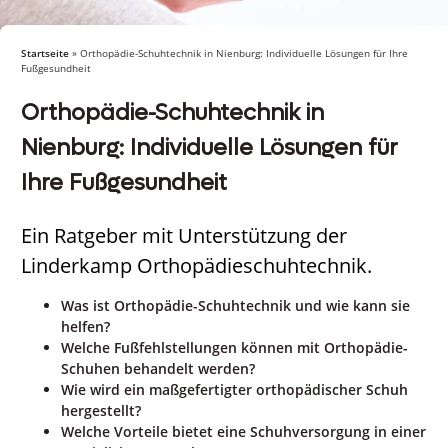
Startseite
»
Orthopädie-Schuhtechnik in Nienburg: Individuelle Lösungen für Ihre
Fußgesundheit
Orthopädie-Schuhtechnik in
Nienburg: Individuelle Lösungen für
Ihre Fußgesundheit
Ein Ratgeber mit Unterstützung der
Linderkamp Orthopädieschuhtechnik.
Was ist Orthopädie-Schuhtechnik und wie kann sie
helfen?
Welche Fußfehlstellungen können mit Orthopädie-
Schuhen behandelt werden?
Wie wird ein maßgefertigter orthopädischer Schuh
hergestellt?
Welche Vorteile bietet eine Schuhversorgung in einer