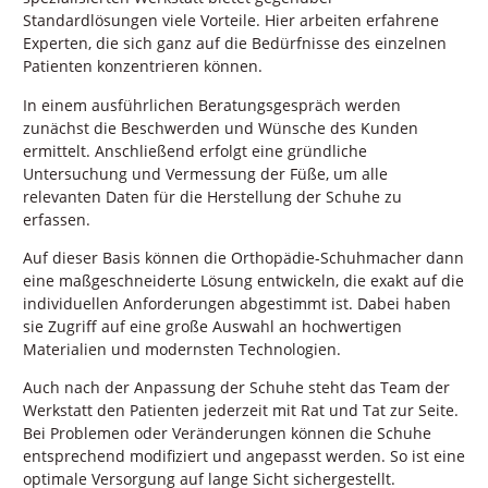
Standardlösungen viele Vorteile. Hier arbeiten erfahrene
Experten, die sich ganz auf die Bedürfnisse des einzelnen
Patienten konzentrieren können.
In einem ausführlichen Beratungsgespräch werden
zunächst die Beschwerden und Wünsche des Kunden
ermittelt. Anschließend erfolgt eine gründliche
Untersuchung und Vermessung der Füße, um alle
relevanten Daten für die Herstellung der Schuhe zu
erfassen.
Auf dieser Basis können die Orthopädie-Schuhmacher dann
eine maßgeschneiderte Lösung entwickeln, die exakt auf die
individuellen Anforderungen abgestimmt ist. Dabei haben
sie Zugriff auf eine große Auswahl an hochwertigen
Materialien und modernsten Technologien.
Auch nach der Anpassung der Schuhe steht das Team der
Werkstatt den Patienten jederzeit mit Rat und Tat zur Seite.
Bei Problemen oder Veränderungen können die Schuhe
entsprechend modifiziert und angepasst werden. So ist eine
optimale Versorgung auf lange Sicht sichergestellt.