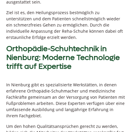
ausgestattet sein.
Ziel ist es, den Heilungsprozess bestmöglich zu
unterstützen und dem Patienten schnellstmöglich wieder
ein schmerzfreies Gehen zu ermöglichen. Durch die
individuelle Anpassung der Reha-Schuhe können dabei oft
erstaunliche Erfolge erzielt werden.
Orthopädie-Schuhtechnik in
Nienburg: Moderne Technologie
trifft auf Expertise
In Nienburg gibt es spezialisierte Werkstätten, in denen
erfahrene Orthopädie-Schuhmacher und medizinische
Fachkräfte gemeinsam an der Versorgung von Patienten mit
Fußproblemen arbeiten. Diese Experten verfügen über eine
umfassende Ausbildung und langjährige Erfahrung in
ihrem Fachgebiet.
Um den hohen Qualitätsansprüchen gerecht zu werden,