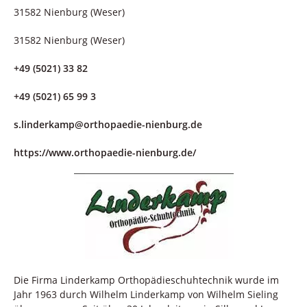
31582 Nienburg (Weser)
31582 Nienburg (Weser)
+49 (5021) 33 82
+49 (5021) 65 99 3
s.linderkamp@orthopaedie-nienburg.de
https://www.orthopaedie-nienburg.de/
Die Firma Linderkamp Orthopädieschuhtechnik wurde im
Jahr 1963 durch Wilhelm Linderkamp von Wilhelm Sieling