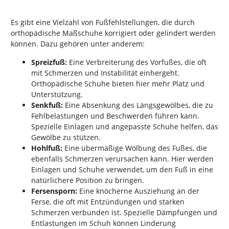
Es gibt eine Vielzahl von Fußfehlstellungen, die durch
orthopädische Maßschuhe korrigiert oder gelindert werden
können. Dazu gehören unter anderem:
Spreizfuß:
Eine Verbreiterung des Vorfußes, die oft
mit Schmerzen und Instabilität einhergeht.
Orthopädische Schuhe bieten hier mehr Platz und
Unterstützung.
Senkfuß:
Eine Absenkung des Längsgewölbes, die zu
Fehlbelastungen und Beschwerden führen kann.
Spezielle Einlagen und angepasste Schuhe helfen, das
Gewölbe zu stützen.
Hohlfuß:
Eine übermäßige Wölbung des Fußes, die
ebenfalls Schmerzen verursachen kann. Hier werden
Einlagen und Schuhe verwendet, um den Fuß in eine
natürlichere Position zu bringen.
Fersensporn:
Eine knöcherne Ausziehung an der
Ferse, die oft mit Entzündungen und starken
Schmerzen verbunden ist. Spezielle Dämpfungen und
Entlastungen im Schuh können Linderung