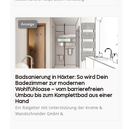
Badsanierung in Höxter: So wird Dein
Badezimmer zur modernen
Wohlfühloase – vom barrierefreien
Umbau bis zum Komplettbad aus einer
Hand
Ein Ratgeber mit Unterstützung der Krome &
Wandschneider GmbH &