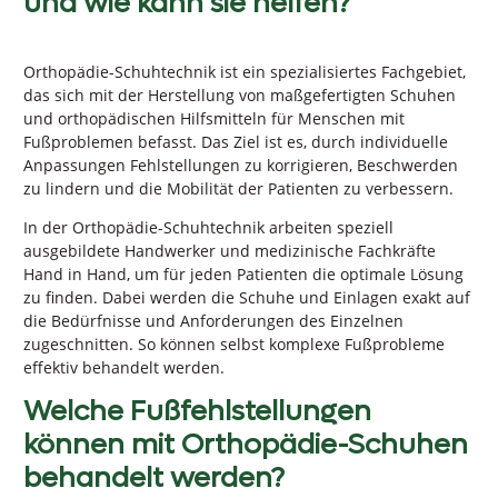
und wie kann sie helfen?
Orthopädie-Schuhtechnik ist ein spezialisiertes Fachgebiet,
das sich mit der Herstellung von maßgefertigten Schuhen
und orthopädischen Hilfsmitteln für Menschen mit
Fußproblemen befasst. Das Ziel ist es, durch individuelle
Anpassungen Fehlstellungen zu korrigieren, Beschwerden
zu lindern und die Mobilität der Patienten zu verbessern.
In der Orthopädie-Schuhtechnik arbeiten speziell
ausgebildete Handwerker und medizinische Fachkräfte
Hand in Hand, um für jeden Patienten die optimale Lösung
zu finden. Dabei werden die Schuhe und Einlagen exakt auf
die Bedürfnisse und Anforderungen des Einzelnen
zugeschnitten. So können selbst komplexe Fußprobleme
effektiv behandelt werden.
Welche Fußfehlstellungen
können mit Orthopädie-Schuhen
behandelt werden?