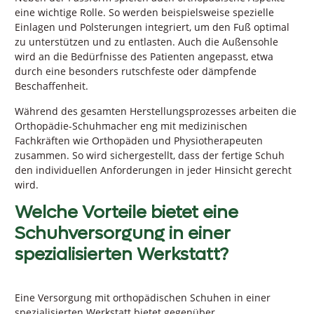
eine wichtige Rolle. So werden beispielsweise spezielle
Einlagen und Polsterungen integriert, um den Fuß optimal
zu unterstützen und zu entlasten. Auch die Außensohle
wird an die Bedürfnisse des Patienten angepasst, etwa
durch eine besonders rutschfeste oder dämpfende
Beschaffenheit.
Während des gesamten Herstellungsprozesses arbeiten die
Orthopädie-Schuhmacher eng mit medizinischen
Fachkräften wie Orthopäden und Physiotherapeuten
zusammen. So wird sichergestellt, dass der fertige Schuh
den individuellen Anforderungen in jeder Hinsicht gerecht
wird.
Welche Vorteile bietet eine
Schuhversorgung in einer
spezialisierten Werkstatt?
Eine Versorgung mit orthopädischen Schuhen in einer
spezialisierten Werkstatt bietet gegenüber