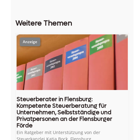
Weitere Themen
Steuerberater in Flensburg:
Kompetente Steuerberatung für
Unternehmen, Selbstständige und
Privatpersonen an der Flensburger
Förde
Ein Ratgeber mit Unterstützung von der
Steuerkanzlei Katja Bock. Flensburg