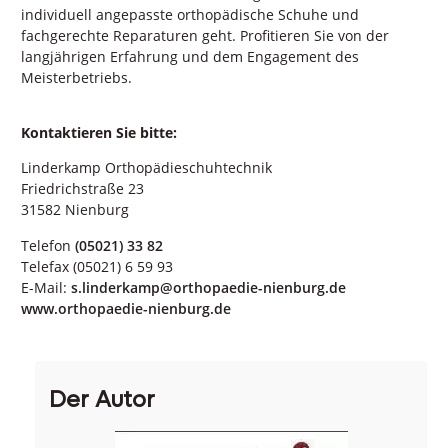
individuell angepasste orthopädische Schuhe und
fachgerechte Reparaturen geht. Profitieren Sie von der
langjährigen Erfahrung und dem Engagement des
Meisterbetriebs.
Kontaktieren Sie bitte:
Linderkamp Orthopädieschuhtechnik
Friedrichstraße 23
31582 Nienburg
Telefon
(05021) 33 82
Telefax (05021) 6 59 93
E-Mail:
s.linderkamp@orthopaedie-nienburg.de
www.orthopaedie-nienburg.de
Der Autor