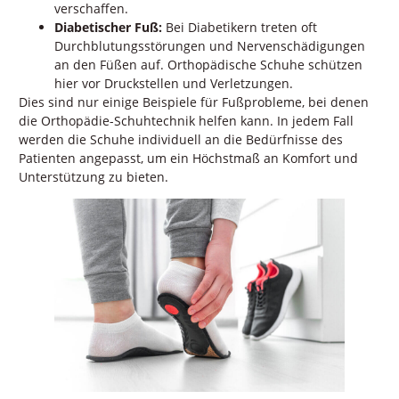
verschaffen.
Diabetischer Fuß:
Bei Diabetikern treten oft
Durchblutungsstörungen und Nervenschädigungen
an den Füßen auf. Orthopädische Schuhe schützen
hier vor Druckstellen und Verletzungen.
Dies sind nur einige Beispiele für Fußprobleme, bei denen
die Orthopädie-Schuhtechnik helfen kann. In jedem Fall
werden die Schuhe individuell an die Bedürfnisse des
Patienten angepasst, um ein Höchstmaß an Komfort und
Unterstützung zu bieten.