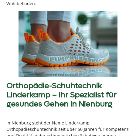
Wohlbefinden.
Orthopädie-Schuhtechnik
Linderkamp – Ihr Spezialist für
gesundes Gehen in Nienburg
In Nienburg steht der Name Linderkamp
Orthopädieschuhtechnik seit über 50 Jahren für Kompetenz
und Qualität in der orthopädischen Schuhversorgung.