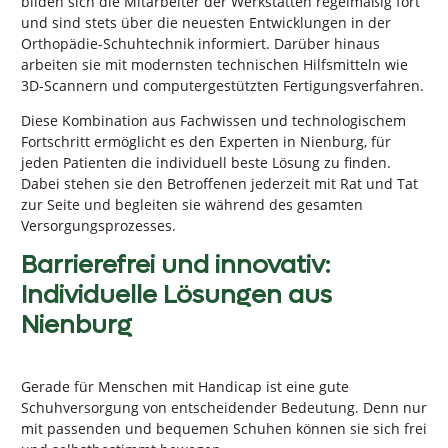
bilden sich die Mitarbeiter der Werkstätten regelmäßig fort
und sind stets über die neuesten Entwicklungen in der
Orthopädie-Schuhtechnik informiert. Darüber hinaus
arbeiten sie mit modernsten technischen Hilfsmitteln wie
3D-Scannern und computergestützten Fertigungsverfahren.
Diese Kombination aus Fachwissen und technologischem
Fortschritt ermöglicht es den Experten in Nienburg, für
jeden Patienten die individuell beste Lösung zu finden.
Dabei stehen sie den Betroffenen jederzeit mit Rat und Tat
zur Seite und begleiten sie während des gesamten
Versorgungsprozesses.
Barrierefrei und innovativ:
Individuelle Lösungen aus
Nienburg
Gerade für Menschen mit Handicap ist eine gute
Schuhversorgung von entscheidender Bedeutung. Denn nur
mit passenden und bequemen Schuhen können sie sich frei