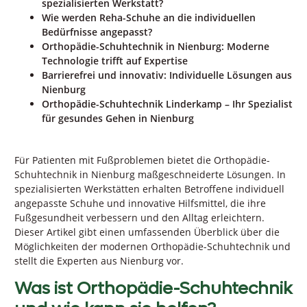
spezialisierten Werkstatt?
Wie werden Reha-Schuhe an die individuellen
Bedürfnisse angepasst?
Orthopädie-Schuhtechnik in Nienburg: Moderne
Technologie trifft auf Expertise
Barrierefrei und innovativ: Individuelle Lösungen aus
Nienburg
Orthopädie-Schuhtechnik Linderkamp – Ihr Spezialist
für gesundes Gehen in Nienburg
Für Patienten mit Fußproblemen bietet die Orthopädie-
Schuhtechnik in Nienburg maßgeschneiderte Lösungen. In
spezialisierten Werkstätten erhalten Betroffene individuell
angepasste Schuhe und innovative Hilfsmittel, die ihre
Fußgesundheit verbessern und den Alltag erleichtern.
Dieser Artikel gibt einen umfassenden Überblick über die
Möglichkeiten der modernen Orthopädie-Schuhtechnik und
stellt die Experten aus Nienburg vor.
Was ist Orthopädie-Schuhtechnik