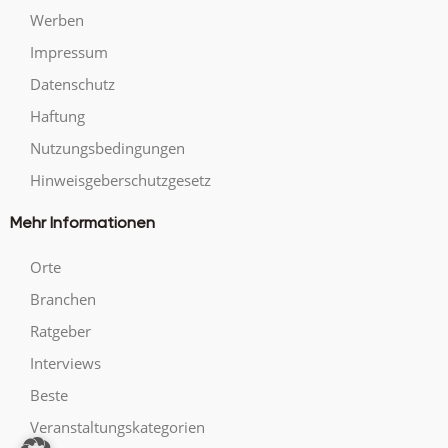
Werben
Impressum
Datenschutz
Haftung
Nutzungsbedingungen
Hinweisgeberschutzgesetz
Mehr Informationen
Orte
Branchen
Ratgeber
Interviews
Beste
Veranstaltungskategorien