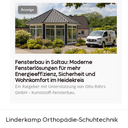
Fensterbau in Soltau: Moderne
Fensterlösungen für mehr
Energieeffizienz, Sicherheit und
Wohnkomfort im Heidekreis
Ein Ratgeber mit Unterstützung von Otto Röhrs
GmbH – Kunststoff-Fensterbau.
Linderkamp Orthopädie-Schuhtechnik