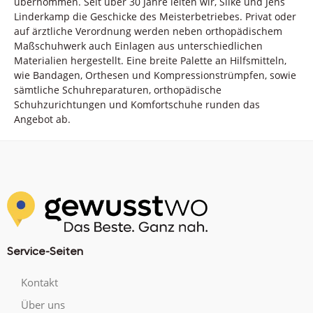
übernommen. Seit über 30 Jahre leiten wir, Silke und Jens
Linderkamp die Geschicke des Meisterbetriebes. Privat oder
auf ärztliche Verordnung werden neben orthopädischem
Maßschuhwerk auch Einlagen aus unterschiedlichen
Materialien hergestellt. Eine breite Palette an Hilfsmitteln,
wie Bandagen, Orthesen und Kompressionstrümpfen, sowie
sämtliche Schuhreparaturen, orthopädische
Schuhzurichtungen und Komfortschuhe runden das
Angebot ab.
Service-Seiten
Kontakt
Über uns