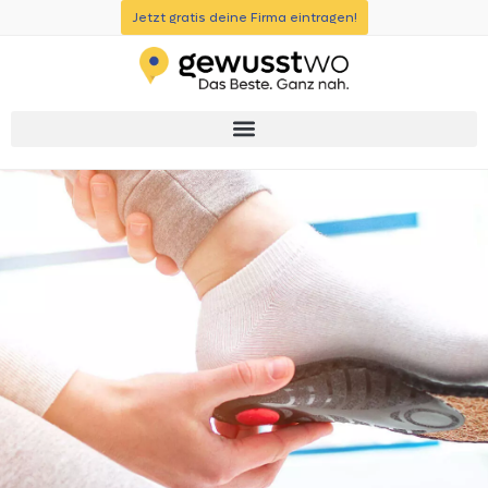
Jetzt gratis deine Firma eintragen!