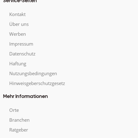
Service-Seiten
Kontakt
Über uns
Werben
Impressum
Datenschutz
Haftung
Nutzungsbedingungen
Hinweisgeberschutzgesetz
Mehr Informationen
Orte
Branchen
Ratgeber