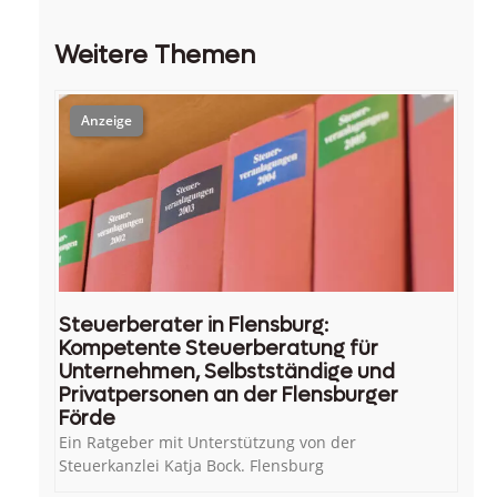
Weitere Themen
Steuerberater in Flensburg:
Kompetente Steuerberatung für
Unternehmen, Selbstständige und
Privatpersonen an der Flensburger
Förde
Ein Ratgeber mit Unterstützung von der
Steuerkanzlei Katja Bock. Flensburg