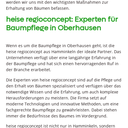
werden wir uns mit den wichtigsten Maßnahmen zur
Erhaltung von Bäumen befassen.
heise regioconcept: Experten für
Baumpflege in Oberhausen
Wenn es um die Baumpflege in Oberhausen geht, ist die
heise regioconcept aus Hamminkeln der ideale Partner. Das
Unternehmen verfügt über eine langjährige Erfahrung in
der Baumpflege und hat sich einen hervorragenden Ruf in
der Branche erarbeitet.
Die Experten von heise regioconcept sind auf die Pflege und
den Erhalt von Bäumen spezialisiert und verfügen über das
notwendige Wissen und die Erfahrung, um auch komplexe
Herausforderungen zu meistern. Die Firma setzt auf
moderne Technologien und innovative Methoden, um eine
fachgerechte Baumpflege zu gewährleisten. Dabei stehen
immer die Bedürfnisse des Baumes im Vordergrund.
heise regioconcept ist nicht nur in Hamminkeln, sondern