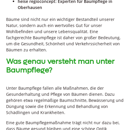
heise regioconcept: Experten für Baumpflege in
Oberhausen
Bäume sind nicht nur ein wichtiger Bestandteil unserer
Natur, sondern auch ein wertvolles Gut für unser
Wohlbefinden und unsere Lebensqualität. Eine
fachgerechte Baumpflege ist daher von großer Bedeutung,
um die Gesundheit, Schönheit und Verkehrssicherheit von
Bäumen zu erhalten.
Was genau versteht man unter
Baumpflege?
Unter Baumpflege fallen alle Maßnahmen, die der
Gesunderhaltung und Pflege von Bäumen dienen. Dazu
gehören etwa regelmäßige Baumschnitte, Bewässerung und
Düngung sowie die Erkennung und Behandlung von
Schädlingen und Krankheiten.
Eine gute Baumpflegemaßnahme trägt nicht nur dazu bei,
dass Bäume gesund bleiben und eine schöne Optik