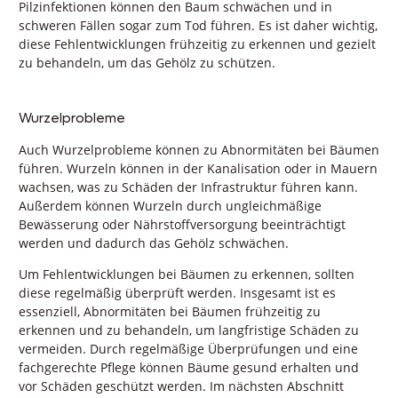
Pilzinfektionen können den Baum schwächen und in
schweren Fällen sogar zum Tod führen. Es ist daher wichtig,
diese Fehlentwicklungen frühzeitig zu erkennen und gezielt
zu behandeln, um das Gehölz zu schützen.
Wurzelprobleme
Auch Wurzelprobleme können zu Abnormitäten bei Bäumen
führen. Wurzeln können in der Kanalisation oder in Mauern
wachsen, was zu Schäden der Infrastruktur führen kann.
Außerdem können Wurzeln durch ungleichmäßige
Bewässerung oder Nährstoffversorgung beeinträchtigt
werden und dadurch das Gehölz schwächen.
Um Fehlentwicklungen bei Bäumen zu erkennen, sollten
diese regelmäßig überprüft werden. Insgesamt ist es
essenziell, Abnormitäten bei Bäumen frühzeitig zu
erkennen und zu behandeln, um langfristige Schäden zu
vermeiden. Durch regelmäßige Überprüfungen und eine
fachgerechte Pflege können Bäume gesund erhalten und
vor Schäden geschützt werden. Im nächsten Abschnitt