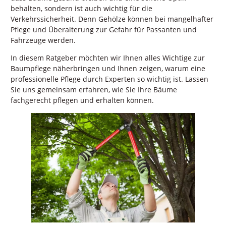
behalten, sondern ist auch wichtig für die
Verkehrssicherheit. Denn Gehölze können bei mangelhafter
Pflege und Überalterung zur Gefahr für Passanten und
Fahrzeuge werden.
In diesem Ratgeber möchten wir Ihnen alles Wichtige zur
Baumpflege näherbringen und Ihnen zeigen, warum eine
professionelle Pflege durch Experten so wichtig ist. Lassen
Sie uns gemeinsam erfahren, wie Sie Ihre Bäume
fachgerecht pflegen und erhalten können.