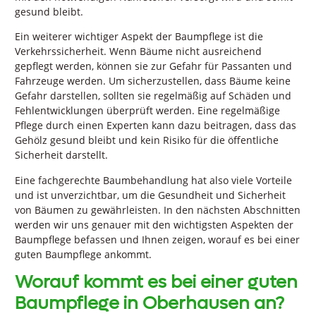
gesund bleibt.
Ein weiterer wichtiger Aspekt der Baumpflege ist die
Verkehrssicherheit. Wenn Bäume nicht ausreichend
gepflegt werden, können sie zur Gefahr für Passanten und
Fahrzeuge werden. Um sicherzustellen, dass Bäume keine
Gefahr darstellen, sollten sie regelmäßig auf Schäden und
Fehlentwicklungen überprüft werden. Eine regelmäßige
Pflege durch einen Experten kann dazu beitragen, dass das
Gehölz gesund bleibt und kein Risiko für die öffentliche
Sicherheit darstellt.
Eine fachgerechte Baumbehandlung hat also viele Vorteile
und ist unverzichtbar, um die Gesundheit und Sicherheit
von Bäumen zu gewährleisten. In den nächsten Abschnitten
werden wir uns genauer mit den wichtigsten Aspekten der
Baumpflege befassen und Ihnen zeigen, worauf es bei einer
guten Baumpflege ankommt.
Worauf kommt es bei einer guten
Baumpflege in Oberhausen an?