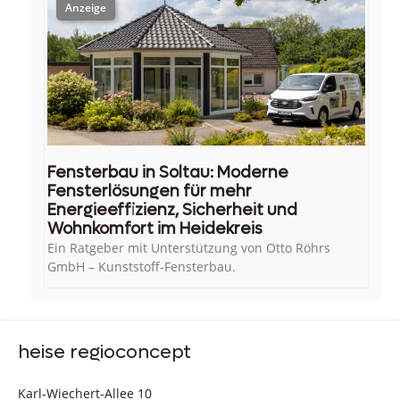
Fensterbau in Soltau: Moderne
Fensterlösungen für mehr
Energieeffizienz, Sicherheit und
Wohnkomfort im Heidekreis
Ein Ratgeber mit Unterstützung von Otto Röhrs
GmbH – Kunststoff-Fensterbau.
heise regioconcept
Karl-Wiechert-Allee 10