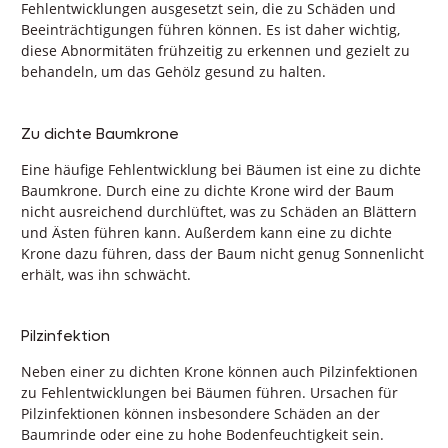
Fehlentwicklungen ausgesetzt sein, die zu Schäden und
Beeinträchtigungen führen können. Es ist daher wichtig,
diese Abnormitäten frühzeitig zu erkennen und gezielt zu
behandeln, um das Gehölz gesund zu halten.
Zu dichte Baumkrone
Eine häufige Fehlentwicklung bei Bäumen ist eine zu dichte
Baumkrone. Durch eine zu dichte Krone wird der Baum
nicht ausreichend durchlüftet, was zu Schäden an Blättern
und Ästen führen kann. Außerdem kann eine zu dichte
Krone dazu führen, dass der Baum nicht genug Sonnenlicht
erhält, was ihn schwächt.
Pilzinfektion
Neben einer zu dichten Krone können auch Pilzinfektionen
zu Fehlentwicklungen bei Bäumen führen. Ursachen für
Pilzinfektionen können insbesondere Schäden an der
Baumrinde oder eine zu hohe Bodenfeuchtigkeit sein.