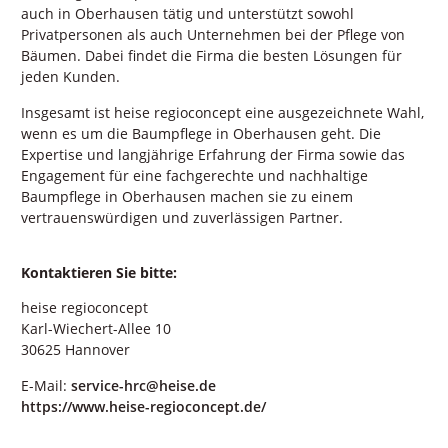
auch in Oberhausen tätig und unterstützt sowohl
Privatpersonen als auch Unternehmen bei der Pflege von
Bäumen. Dabei findet die Firma die besten Lösungen für
jeden Kunden.
Insgesamt ist heise regioconcept eine ausgezeichnete Wahl,
wenn es um die Baumpflege in Oberhausen geht. Die
Expertise und langjährige Erfahrung der Firma sowie das
Engagement für eine fachgerechte und nachhaltige
Baumpflege in Oberhausen machen sie zu einem
vertrauenswürdigen und zuverlässigen Partner.
Kontaktieren Sie bitte:
heise regioconcept
Karl-Wiechert-Allee 10
30625 Hannover
E-Mail:
service-hrc@heise.de
https://www.heise-regioconcept.de/