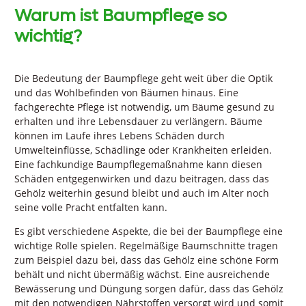
Warum ist Baumpflege so
wichtig?
Die Bedeutung der Baumpflege geht weit über die Optik
und das Wohlbefinden von Bäumen hinaus. Eine
fachgerechte Pflege ist notwendig, um Bäume gesund zu
erhalten und ihre Lebensdauer zu verlängern. Bäume
können im Laufe ihres Lebens Schäden durch
Umwelteinflüsse, Schädlinge oder Krankheiten erleiden.
Eine fachkundige Baumpflegemaßnahme kann diesen
Schäden entgegenwirken und dazu beitragen, dass das
Gehölz weiterhin gesund bleibt und auch im Alter noch
seine volle Pracht entfalten kann.
Es gibt verschiedene Aspekte, die bei der Baumpflege eine
wichtige Rolle spielen. Regelmäßige Baumschnitte tragen
zum Beispiel dazu bei, dass das Gehölz eine schöne Form
behält und nicht übermäßig wächst. Eine ausreichende
Bewässerung und Düngung sorgen dafür, dass das Gehölz
mit den notwendigen Nährstoffen versorgt wird und somit