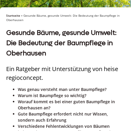
Startseite
»
Gesunde Bäume, gesunde Umwelt: Die Bedeutung der Baumpflege in
Oberhausen
Gesunde Bäume, gesunde Umwelt:
Die Bedeutung der Baumpflege in
Oberhausen
Ein Ratgeber mit Unterstützung von heise
regioconcept.
Was genau versteht man unter Baumpflege?
Warum ist Baumpflege so wichtig?
Worauf kommt es bei einer guten Baumpflege in
Oberhausen an?
Gute Baumpflege erfordert nicht nur Wissen,
sondern auch Erfahrung
Verschiedene Fehlentwicklungen von Bäumen