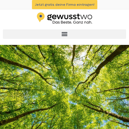
Jetzt gratis deine Firma eintragen!