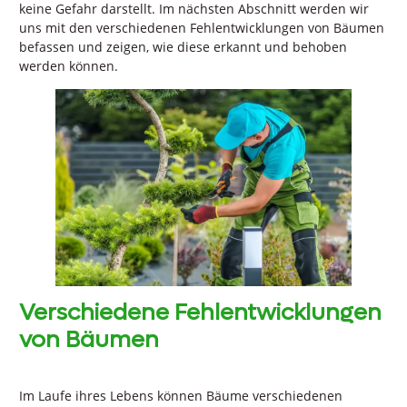
keine Gefahr darstellt. Im nächsten Abschnitt werden wir
uns mit den verschiedenen Fehlentwicklungen von Bäumen
befassen und zeigen, wie diese erkannt und behoben
werden können.
Verschiedene Fehlentwicklungen
von Bäumen
Im Laufe ihres Lebens können Bäume verschiedenen