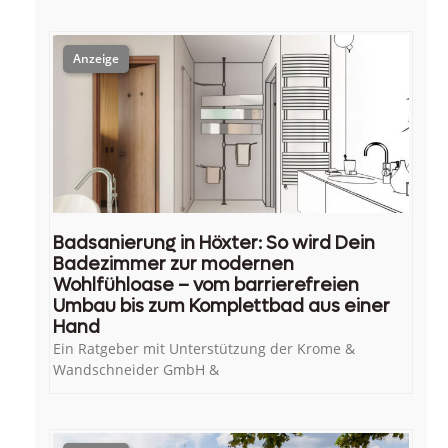
Badsanierung in Höxter: So wird Dein
Badezimmer zur modernen
Wohlfühloase – vom barrierefreien
Umbau bis zum Komplettbad aus einer
Hand
Ein Ratgeber mit Unterstützung der Krome &
Wandschneider GmbH &