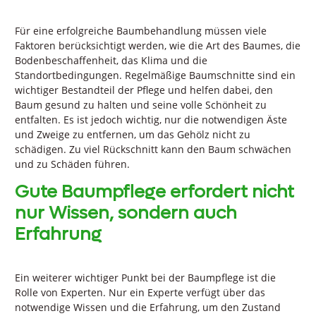
Für eine erfolgreiche Baumbehandlung müssen viele
Faktoren berücksichtigt werden, wie die Art des Baumes, die
Bodenbeschaffenheit, das Klima und die
Standortbedingungen. Regelmäßige Baumschnitte sind ein
wichtiger Bestandteil der Pflege und helfen dabei, den
Baum gesund zu halten und seine volle Schönheit zu
entfalten. Es ist jedoch wichtig, nur die notwendigen Äste
und Zweige zu entfernen, um das Gehölz nicht zu
schädigen. Zu viel Rückschnitt kann den Baum schwächen
und zu Schäden führen.
Gute Baumpflege erfordert nicht
nur Wissen, sondern auch
Erfahrung
Ein weiterer wichtiger Punkt bei der Baumpflege ist die
Rolle von Experten. Nur ein Experte verfügt über das
notwendige Wissen und die Erfahrung, um den Zustand