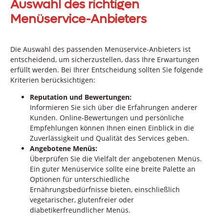
Auswahl des richtigen
Menüservice-Anbieters
Die Auswahl des passenden Menüservice-Anbieters ist
entscheidend, um sicherzustellen, dass Ihre Erwartungen
erfüllt werden. Bei Ihrer Entscheidung sollten Sie folgende
Kriterien berücksichtigen:
Reputation und Bewertungen:
Informieren Sie sich über die Erfahrungen anderer
Kunden. Online-Bewertungen und persönliche
Empfehlungen können Ihnen einen Einblick in die
Zuverlässigkeit und Qualität des Services geben.
Angebotene Menüs:
Überprüfen Sie die Vielfalt der angebotenen Menüs.
Ein guter Menüservice sollte eine breite Palette an
Optionen für unterschiedliche
Ernährungsbedürfnisse bieten, einschließlich
vegetarischer, glutenfreier oder
diabetikerfreundlicher Menüs.