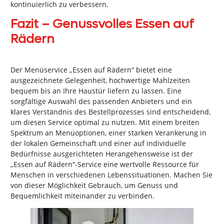
kontinuierlich zu verbessern.
Fazit – Genussvolles Essen auf
Rädern
Der Menüservice „Essen auf Rädern“ bietet eine
ausgezeichnete Gelegenheit, hochwertige Mahlzeiten
bequem bis an Ihre Haustür liefern zu lassen. Eine
sorgfältige Auswahl des passenden Anbieters und ein
klares Verständnis des Bestellprozesses sind entscheidend,
um diesen Service optimal zu nutzen. Mit einem breiten
Spektrum an Menüoptionen, einer starken Verankerung in
der lokalen Gemeinschaft und einer auf individuelle
Bedürfnisse ausgerichteten Herangehensweise ist der
„Essen auf Rädern“-Service eine wertvolle Ressource für
Menschen in verschiedenen Lebenssituationen. Machen Sie
von dieser Möglichkeit Gebrauch, um Genuss und
Bequemlichkeit miteinander zu verbinden.