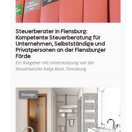
Steuerberater in Flensburg:
Kompetente Steuerberatung für
Unternehmen, Selbstständige und
Privatpersonen an der Flensburger
Förde
Ein Ratgeber mit Unterstützung von der
Steuerkanzlei Katja Bock. Flensburg