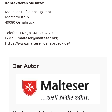
Kontaktieren Sie bitte:
Malteser Hilfsdienst gGmbH
Mercatorstr. 5
49080 Osnabrück
Telefon:
+49 (0) 541 50 52 20
E-Mail:
malteser@malteser.org
https://www.malteser-osnabrueck.de/
Der Autor