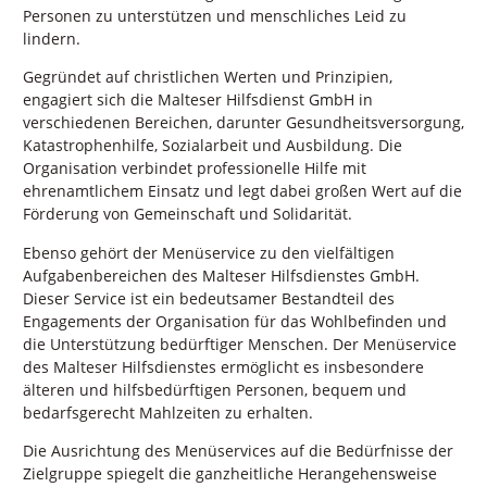
Personen zu unterstützen und menschliches Leid zu
lindern.
Gegründet auf christlichen Werten und Prinzipien,
engagiert sich die Malteser Hilfsdienst GmbH in
verschiedenen Bereichen, darunter Gesundheitsversorgung,
Katastrophenhilfe, Sozialarbeit und Ausbildung. Die
Organisation verbindet professionelle Hilfe mit
ehrenamtlichem Einsatz und legt dabei großen Wert auf die
Förderung von Gemeinschaft und Solidarität.
Ebenso gehört der Menüservice zu den vielfältigen
Aufgabenbereichen des Malteser Hilfsdienstes GmbH.
Dieser Service ist ein bedeutsamer Bestandteil des
Engagements der Organisation für das Wohlbefinden und
die Unterstützung bedürftiger Menschen. Der Menüservice
des Malteser Hilfsdienstes ermöglicht es insbesondere
älteren und hilfsbedürftigen Personen, bequem und
bedarfsgerecht Mahlzeiten zu erhalten.
Die Ausrichtung des Menüservices auf die Bedürfnisse der
Zielgruppe spiegelt die ganzheitliche Herangehensweise