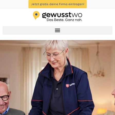
Jetzt gratis deine Firma eintragen!