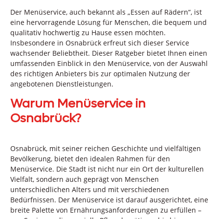
Der Menüservice, auch bekannt als „Essen auf Rädern“, ist
eine hervorragende Lösung für Menschen, die bequem und
qualitativ hochwertig zu Hause essen möchten.
Insbesondere in Osnabrück erfreut sich dieser Service
wachsender Beliebtheit. Dieser Ratgeber bietet Ihnen einen
umfassenden Einblick in den Menüservice, von der Auswahl
des richtigen Anbieters bis zur optimalen Nutzung der
angebotenen Dienstleistungen.
Warum Menüservice in
Osnabrück?
Osnabrück, mit seiner reichen Geschichte und vielfältigen
Bevölkerung, bietet den idealen Rahmen für den
Menüservice. Die Stadt ist nicht nur ein Ort der kulturellen
Vielfalt, sondern auch geprägt von Menschen
unterschiedlichen Alters und mit verschiedenen
Bedürfnissen. Der Menüservice ist darauf ausgerichtet, eine
breite Palette von Ernährungsanforderungen zu erfüllen –