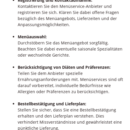
Registrierung und Kontaktaufnahme:
Kontaktieren Sie den Menüservice-Anbieter und
registrieren Sie sich. Klären Sie dabei offene Fragen
bezüglich des Menüangebots, Lieferzeiten und der
Anpassungsmöglichkeiten.
Menüauswahl:
Durchstöbern Sie das Menüangebot sorgfältig.
Beachten Sie dabei eventuelle saisonale Spezialitäten
oder wechselnde Gerichte.
Berücksichtigung von Diäten und Präferenzen:
Teilen Sie dem Anbieter spezielle
Ernährungsanforderungen mit. Menüservices sind oft
darauf vorbereitet, individuelle Bedürfnisse wie
Allergien oder Präferenzen zu berücksichtigen.
Bestellbestätigung und Lieferplan:
Stellen Sie sicher, dass Sie eine Bestellbestätigung
erhalten und den Lieferplan verstehen. Dies
verhindert Missverständnisse und gewährleistet eine
pünktliche Lieferung.