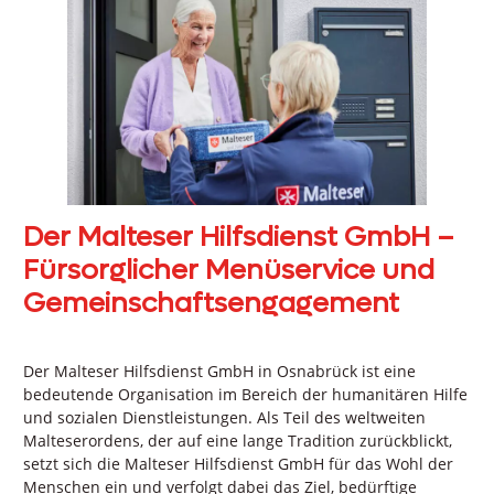
Der Malteser Hilfsdienst GmbH –
Fürsorglicher Menüservice und
Gemeinschaftsengagement
Der Malteser Hilfsdienst GmbH in Osnabrück ist eine
bedeutende Organisation im Bereich der humanitären Hilfe
und sozialen Dienstleistungen. Als Teil des weltweiten
Malteserordens, der auf eine lange Tradition zurückblickt,
setzt sich die Malteser Hilfsdienst GmbH für das Wohl der
Menschen ein und verfolgt dabei das Ziel, bedürftige