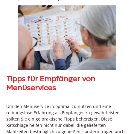
Tipps für Empfänger von
Menüservices
Um den Menüservice in optimal zu nutzen und eine
reibungslose Erfahrung als Empfänger zu gewährleisten,
sollten Sie einige praktische Tipps beherzigen. Diese
Ratschläge helfen nicht nur dabei, die gelieferten
Mahlzeiten bestmöglich zu genießen, sondern tragen auch