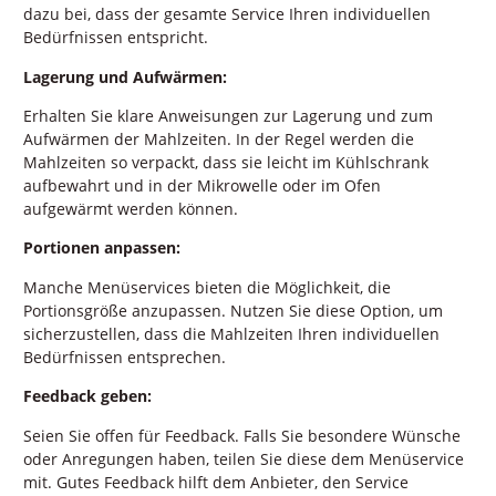
dazu bei, dass der gesamte Service Ihren individuellen
Bedürfnissen entspricht.
Lagerung und Aufwärmen:
Erhalten Sie klare Anweisungen zur Lagerung und zum
Aufwärmen der Mahlzeiten. In der Regel werden die
Mahlzeiten so verpackt, dass sie leicht im Kühlschrank
aufbewahrt und in der Mikrowelle oder im Ofen
aufgewärmt werden können.
Portionen anpassen:
Manche Menüservices bieten die Möglichkeit, die
Portionsgröße anzupassen. Nutzen Sie diese Option, um
sicherzustellen, dass die Mahlzeiten Ihren individuellen
Bedürfnissen entsprechen.
Feedback geben:
Seien Sie offen für Feedback. Falls Sie besondere Wünsche
oder Anregungen haben, teilen Sie diese dem Menüservice
mit. Gutes Feedback hilft dem Anbieter, den Service