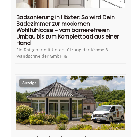
Badsanierung in Höxter: So wird Dein
Badezimmer zur modernen
Wohlfühloase – vom barrierefreien
Umbau bis zum Komplettbad aus einer
Hand
Ein Ratgeber mit Unterstützung der Krome &
Wandschneider GmbH &