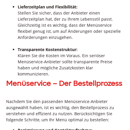
Lieferzeitplan und Flexibilität:
Stellen Sie sicher, dass der Anbieter einen
Lieferzeitplan hat, der zu Ihrem Lebensstil passt.
Gleichzeitig ist es wichtig, dass der Menüservice
flexibel genug ist, um auf Änderungen oder spezielle
Anforderungen einzugehen.
Transparente Kostenstruktur:
Klären Sie die Kosten im Voraus. Ein seriöser
Menüservice-Anbieter sollte transparente Preise
haben und mögliche Zusatzkosten klar
kommunizieren.
Menüservice – Der Bestellprozess
Nachdem Sie den passenden Menüservice-Anbieter
ausgewählt haben, ist es wichtig, den Bestellprozess zu
verstehen und effizient zu nutzen. Berücksichtigen Sie
folgende Schritte, um Ihr Menü optimal zu bestellen: