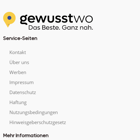
Service-Seiten
Kontakt
Über uns
Werben
Impressum
Datenschutz
Haftung
Nutzungsbedingungen
Hinweisgeberschutzgesetz
Mehr Informationen