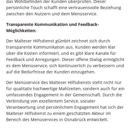
das Wohlbefinden der Kunden überprüfen. Dieser
persönliche Touch schafft eine vertrauensvolle Beziehung
zwischen den Nutzern und dem Menüservice.
Transparente Kommunikation und Feedback-
Möglichkeiten:
Der Malteser Hilfsdienst gGmbH zeichnet sich durch
transparente Kommunikation aus. Kunden werden klar
über die Kosten informiert, und es gibt klare Kanäle für
Feedback und Anregungen. Dieser offene Dialog ermöglicht
es dem Menüservice, sich kontinuierlich zu verbessern und
auf die Bedürfnisse der Kunden einzugehen.
Der Menüservice des Malteser Hilfsdiensts steht nicht nur
für qualitativ hochwertige Mahlzeiten, sondern auch für ein
umfassendes Engagement in der Gemeinschaft. Durch die
Verbindung von exzellentem Service, sozialer
Verantwortung und persönlichem Engagement hat sich der
Malteser Hilfsdienst zu einem geschätzten Akteur im
Bereich des Menüservices in Osnabrück entwickelt.