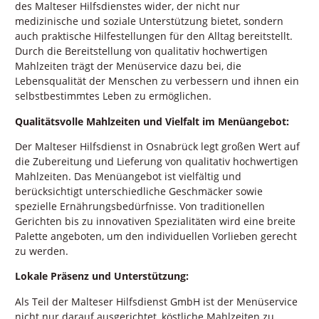
des Malteser Hilfsdienstes wider, der nicht nur
medizinische und soziale Unterstützung bietet, sondern
auch praktische Hilfestellungen für den Alltag bereitstellt.
Durch die Bereitstellung von qualitativ hochwertigen
Mahlzeiten trägt der Menüservice dazu bei, die
Lebensqualität der Menschen zu verbessern und ihnen ein
selbstbestimmtes Leben zu ermöglichen.
Qualitätsvolle Mahlzeiten und Vielfalt im Menüangebot:
Der Malteser Hilfsdienst in Osnabrück legt großen Wert auf
die Zubereitung und Lieferung von qualitativ hochwertigen
Mahlzeiten. Das Menüangebot ist vielfältig und
berücksichtigt unterschiedliche Geschmäcker sowie
spezielle Ernährungsbedürfnisse. Von traditionellen
Gerichten bis zu innovativen Spezialitäten wird eine breite
Palette angeboten, um den individuellen Vorlieben gerecht
zu werden.
Lokale Präsenz und Unterstützung:
Als Teil der Malteser Hilfsdienst GmbH ist der Menüservice
nicht nur darauf ausgerichtet, köstliche Mahlzeiten zu