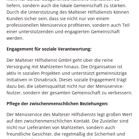
liefern, sondern auch die lokale Gemeinschaft zu stärken.
Durch die Unterstützung des Malteser Hilfsdiensts können
Kunden sicher sein, dass sie nicht nur von einem
professionellen Menüservice profitieren, sondern auch Teil
einer unterstützenden und engagierten Gemeinschaft
werden.
Engagement für soziale Verantwortung:
Der Malteser Hilfsdienst GmbH geht über die reine
Versorgung mit Mahlzeiten hinaus. Die Organisation ist
aktiv in sozialen Projekten und unterstützt gemeinnützige
Initiativen in Osnabrück. Dieses soziale Engagement trägt
dazu bei, die Lebensqualität nicht nur der Menüservice-
Nutzer, sondern der gesamten Gemeinschaft zu verbessern.
Pflege der zwischenmenschlichen Beziehungen:
Der Menüservice des Malteser Hilfsdiensts legt großen Wert
auf den zwischenmenschlichen Kontakt. Die Zusteller sind
nicht nur Lieferanten von Mahlzeiten, sondern auch
freundliche Gesichter, die regelmäßig die Sicherheit und