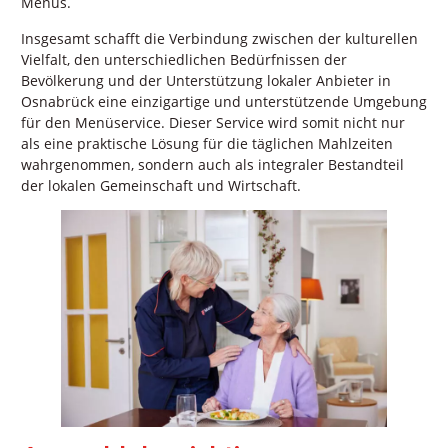
Menüs.
Insgesamt schafft die Verbindung zwischen der kulturellen
Vielfalt, den unterschiedlichen Bedürfnissen der
Bevölkerung und der Unterstützung lokaler Anbieter in
Osnabrück eine einzigartige und unterstützende Umgebung
für den Menüservice. Dieser Service wird somit nicht nur
als eine praktische Lösung für die täglichen Mahlzeiten
wahrgenommen, sondern auch als integraler Bestandteil
der lokalen Gemeinschaft und Wirtschaft.