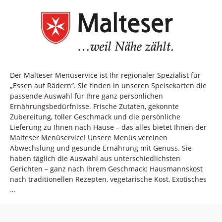
Der Malteser Menüservice ist Ihr regionaler Spezialist für
„Essen auf Rädern“. Sie finden in unseren Speisekarten die
passende Auswahl für Ihre ganz persönlichen
Ernährungsbedürfnisse. Frische Zutaten, gekonnte
Zubereitung, toller Geschmack und die persönliche
Lieferung zu Ihnen nach Hause – das alles bietet Ihnen der
Malteser Menüservice! Unsere Menüs vereinen
Abwechslung und gesunde Ernährung mit Genuss. Sie
haben täglich die Auswahl aus unterschiedlichsten
Gerichten – ganz nach Ihrem Geschmack: Hausmannskost
nach traditionellen Rezepten, vegetarische Kost, Exotisches
…