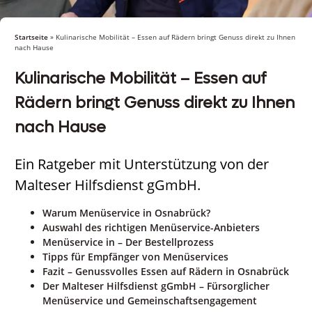
Startseite
»
Kulinarische Mobilität – Essen auf Rädern bringt Genuss direkt zu Ihnen
nach Hause
Kulinarische Mobilität – Essen auf
Rädern bringt Genuss direkt zu Ihnen
nach Hause
Ein Ratgeber mit Unterstützung von der
Malteser Hilfsdienst gGmbH.
Warum Menüservice in Osnabrück?
Auswahl des richtigen Menüservice-Anbieters
Menüservice in – Der Bestellprozess
Tipps für Empfänger von Menüservices
Fazit – Genussvolles Essen auf Rädern in Osnabrück
Der Malteser Hilfsdienst gGmbH – Fürsorglicher
Menüservice und Gemeinschaftsengagement