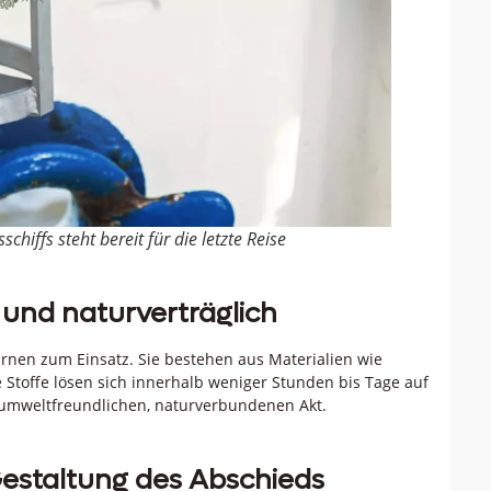
hiffs steht bereit für die letzte Reise
 und naturverträglich
rnen zum Einsatz. Sie bestehen aus Materialien wie
se Stoffe lösen sich innerhalb weniger Stunden bis Tage auf
 umweltfreundlichen, naturverbundenen Akt.
Gestaltung des Abschieds