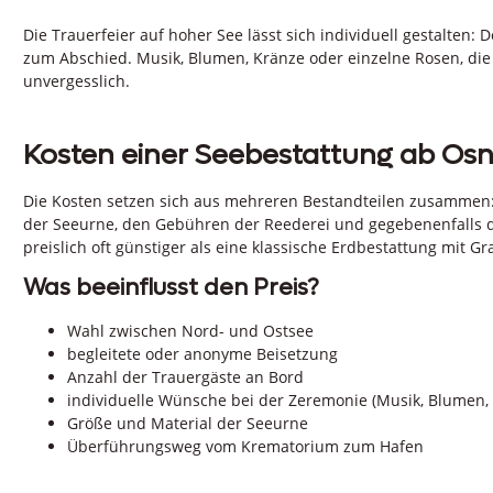
Die Trauerfeier auf hoher See lässt sich individuell gestalten: 
zum Abschied. Musik, Blumen, Kränze oder einzelne Rosen, d
unvergesslich.
Kosten einer Seebestattung ab Os
Die Kosten setzen sich aus mehreren Bestandteilen zusammen:
der Seeurne, den Gebühren der Reederei und gegebenenfalls d
preislich oft günstiger als eine klassische Erdbestattung mit G
Was beeinflusst den Preis?
Wahl zwischen Nord- und Ostsee
begleitete oder anonyme Beisetzung
Anzahl der Trauergäste an Bord
individuelle Wünsche bei der Zeremonie (Musik, Blumen,
Größe und Material der Seeurne
Überführungsweg vom Krematorium zum Hafen