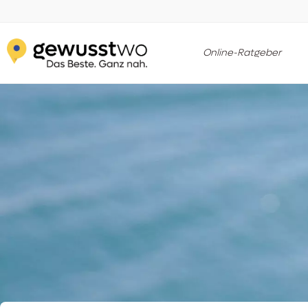
Online-Ratgeber