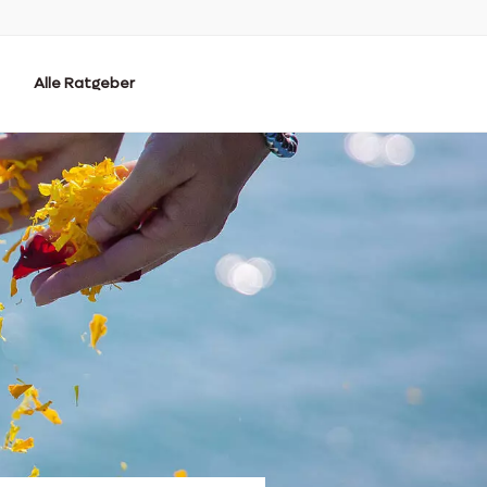
Alle Ratgeber