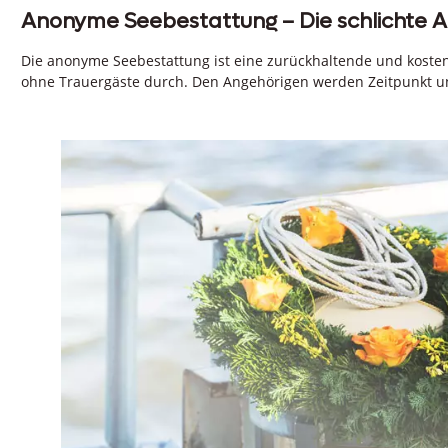
Anonyme Seebestattung – Die schlichte A
Die anonyme Seebestattung ist eine zurückhaltende und kosteng
ohne Trauergäste durch. Den Angehörigen werden Zeitpunkt und