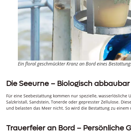
Ein floral geschmückter Kranz an Bord eines Bestattungssc
Die Seeurne – Biologisch abbaubar
Für eine Seebestattung kommen nur spezielle, wasserlösliche U
Salzkristall, Sandstein, Tonerde oder gepresster Zellulose. Die
und belasten das Meer nicht. So wird die Bestattung zu einem
Trauerfeier an Bord – Persönliche 