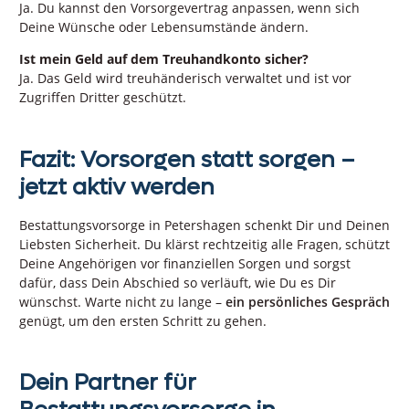
Ja. Du kannst den Vorsorgevertrag anpassen, wenn sich
Deine Wünsche oder Lebensumstände ändern.
Ist mein Geld auf dem Treuhandkonto sicher?
Ja. Das Geld wird treuhänderisch verwaltet und ist vor
Zugriffen Dritter geschützt.
Fazit: Vorsorgen statt sorgen –
jetzt aktiv werden
Bestattungsvorsorge in Petershagen schenkt Dir und Deinen
Liebsten Sicherheit. Du klärst rechtzeitig alle Fragen, schützt
Deine Angehörigen vor finanziellen Sorgen und sorgst
dafür, dass Dein Abschied so verläuft, wie Du es Dir
wünschst. Warte nicht zu lange –
ein persönliches Gespräch
genügt, um den ersten Schritt zu gehen.
Dein Partner für