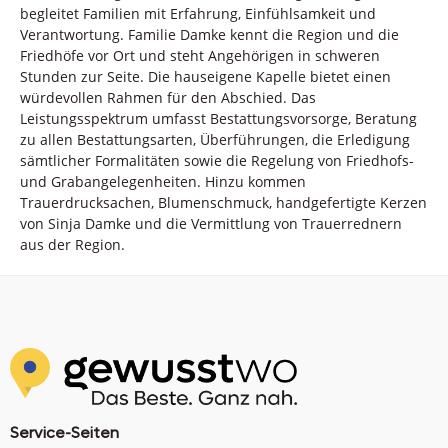
begleitet Familien mit Erfahrung, Einfühlsamkeit und
Verantwortung. Familie Damke kennt die Region und die
Friedhöfe vor Ort und steht Angehörigen in schweren
Stunden zur Seite. Die hauseigene Kapelle bietet einen
würdevollen Rahmen für den Abschied. Das
Leistungsspektrum umfasst Bestattungsvorsorge, Beratung
zu allen Bestattungsarten, Überführungen, die Erledigung
sämtlicher Formalitäten sowie die Regelung von Friedhofs-
und Grabangelegenheiten. Hinzu kommen
Trauerdrucksachen, Blumenschmuck, handgefertigte Kerzen
von Sinja Damke und die Vermittlung von Trauerrednern
aus der Region.
Service-Seiten