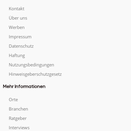
Kontakt
Über uns
Werben
Impressum
Datenschutz
Haftung
Nutzungsbedingungen
Hinweisgeberschutzgesetz
Mehr Informationen
Orte
Branchen
Ratgeber
Interviews