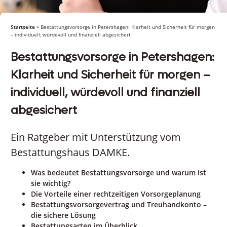
Startseite
»
Bestattungsvorsorge in Petershagen: Klarheit und Sicherheit für morgen
– individuell, würdevoll und finanziell abgesichert
Bestattungsvorsorge in Petershagen:
Klarheit und Sicherheit für morgen –
individuell, würdevoll und finanziell
abgesichert
Ein Ratgeber mit Unterstützung vom
Bestattungshaus DAMKE.
Was bedeutet Bestattungsvorsorge und warum ist
sie wichtig?
Die Vorteile einer rechtzeitigen Vorsorgeplanung
Bestattungsvorsorgevertrag und Treuhandkonto –
die sichere Lösung
Bestattungsarten im Überblick