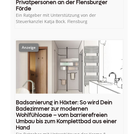
Privatpersonen an der Flensburger
Förde
Ein Ratgeber mit Unterstützung von der
Steuerkanzlei Katja Bock. Flensburg
Badsanierung in Höxter: So wird Dein
Badezimmer zur modernen
Wohlfühloase – vom barrierefreien
Umbau bis zum Komplettbad aus einer
Hand