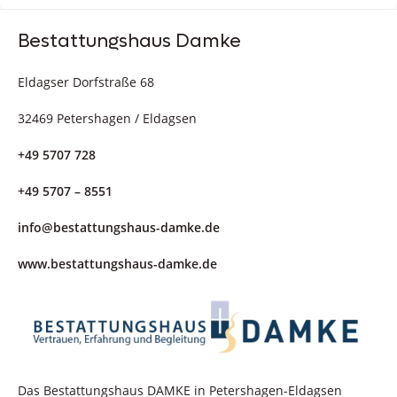
Bestattungshaus Damke
Eldagser Dorfstraße 68
32469 Petershagen / Eldagsen
+49 5707 728
+49 5707 – 8551
info@bestattungshaus-damke.de
www.bestattungshaus-damke.de
Das Bestattungshaus DAMKE in Petershagen-Eldagsen