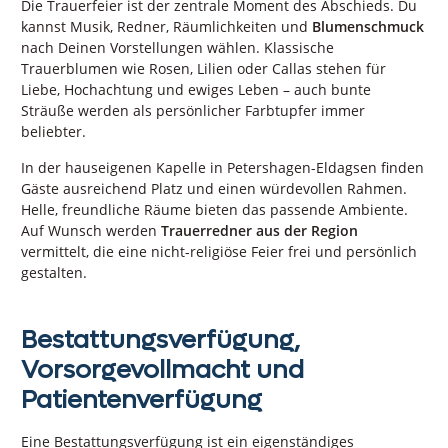
Die Trauerfeier ist der zentrale Moment des Abschieds. Du
kannst Musik, Redner, Räumlichkeiten und
Blumenschmuck
nach Deinen Vorstellungen wählen. Klassische
Trauerblumen wie Rosen, Lilien oder Callas stehen für
Liebe, Hochachtung und ewiges Leben – auch bunte
Sträuße werden als persönlicher Farbtupfer immer
beliebter.
In der hauseigenen Kapelle in Petershagen-Eldagsen finden
Gäste ausreichend Platz und einen würdevollen Rahmen.
Helle, freundliche Räume bieten das passende Ambiente.
Auf Wunsch werden
Trauerredner aus der Region
vermittelt, die eine nicht-religiöse Feier frei und persönlich
gestalten.
Bestattungsverfügung,
Vorsorgevollmacht und
Patientenverfügung
Eine Bestattungsverfügung ist ein eigenständiges