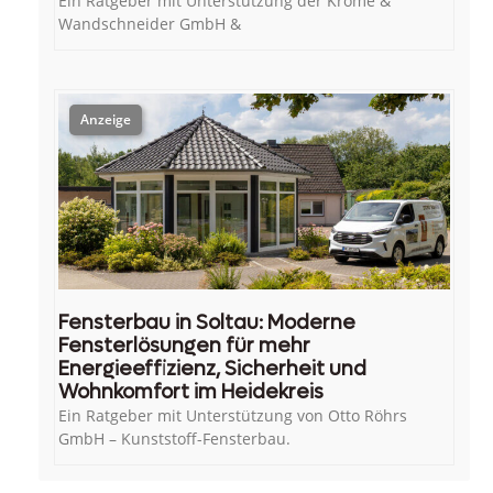
Ein Ratgeber mit Unterstützung der Krome &
Wandschneider GmbH &
Fensterbau in Soltau: Moderne
Fensterlösungen für mehr
Energieeffizienz, Sicherheit und
Wohnkomfort im Heidekreis
Ein Ratgeber mit Unterstützung von Otto Röhrs
GmbH – Kunststoff-Fensterbau.