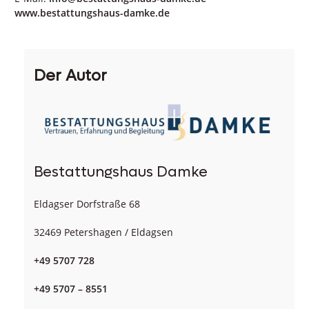
www.bestattungshaus-damke.de
Der Autor
Bestattungshaus Damke
Eldagser Dorfstraße 68
32469 Petershagen / Eldagsen
+49 5707 728
+49 5707 – 8551