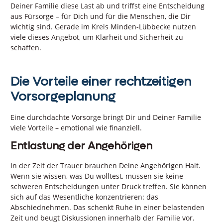
Deiner Familie diese Last ab und triffst eine Entscheidung
aus Fürsorge – für Dich und für die Menschen, die Dir
wichtig sind. Gerade im Kreis Minden-Lübbecke nutzen
viele dieses Angebot, um Klarheit und Sicherheit zu
schaffen.
Die Vorteile einer rechtzeitigen
Vorsorgeplanung
Eine durchdachte Vorsorge bringt Dir und Deiner Familie
viele Vorteile – emotional wie finanziell.
Entlastung der Angehörigen
In der Zeit der Trauer brauchen Deine Angehörigen Halt.
Wenn sie wissen, was Du wolltest, müssen sie keine
schweren Entscheidungen unter Druck treffen. Sie können
sich auf das Wesentliche konzentrieren: das
Abschiednehmen. Das schenkt Ruhe in einer belastenden
Zeit und beugt Diskussionen innerhalb der Familie vor.