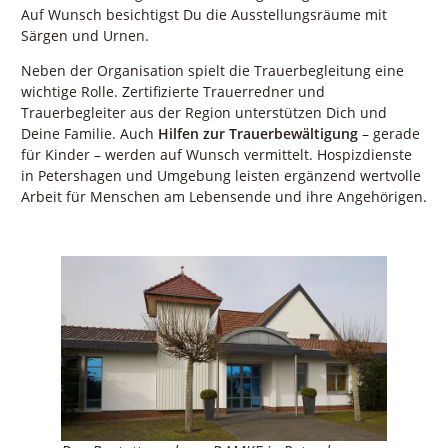
Auf Wunsch besichtigst Du die Ausstellungsräume mit
Särgen und Urnen.
Neben der Organisation spielt die Trauerbegleitung eine
wichtige Rolle. Zertifizierte Trauerredner und
Trauerbegleiter aus der Region unterstützen Dich und
Deine Familie. Auch
Hilfen zur Trauerbewältigung
– gerade
für Kinder – werden auf Wunsch vermittelt. Hospizdienste
in Petershagen und Umgebung leisten ergänzend wertvolle
Arbeit für Menschen am Lebensende und ihre Angehörigen.