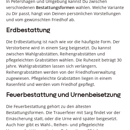
In Petershagen und Umgebung kannst Du zwischen
verschiedenen
Bestattungsformen
wählen. Welche Variante
zu Dir passt, hängt von Deinen persönlichen Vorstellungen
und vom gewünschten Friedhof ab.
Erdbestattung
Die Erdbestattung ist nach wie vor die häufigste Form. Der
Verstorbene wird in einem Sarg beigesetzt. Du kannst
zwischen Wahlgrabstätten, Reihengrabstätten und
pflegeleichten Grabstätten wählen. Die Ruhezeit beträgt 30
Jahre. Wahlgrabstätten lassen sich verlängern,
Reihengrabstätten werden von der Friedhofsverwaltung
zugewiesen. Pflegeleichte Grabstätten liegen in einem
Rasenfeld und werden vom Friedhof gepflegt.
Feuerbestattung und Urnenbeisetzung
Die Feuerbestattung gehört zu den ältesten
Bestattungsformen. Die Trauerfeier mit Sarg findet vor der
Einäscherung statt, oder die Urne wird später beigesetzt.
Auch hier gibt es Wahl-, Reihen- und pflegeleichte