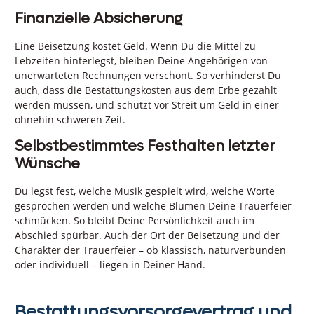
Finanzielle Absicherung
Eine Beisetzung kostet Geld. Wenn Du die Mittel zu
Lebzeiten hinterlegst, bleiben Deine Angehörigen von
unerwarteten Rechnungen verschont. So verhinderst Du
auch, dass die Bestattungskosten aus dem Erbe gezahlt
werden müssen, und schützt vor Streit um Geld in einer
ohnehin schweren Zeit.
Selbstbestimmtes Festhalten letzter
Wünsche
Du legst fest, welche Musik gespielt wird, welche Worte
gesprochen werden und welche Blumen Deine Trauerfeier
schmücken. So bleibt Deine Persönlichkeit auch im
Abschied spürbar. Auch der Ort der Beisetzung und der
Charakter der Trauerfeier – ob klassisch, naturverbunden
oder individuell – liegen in Deiner Hand.
Bestattungsvorsorgevertrag und