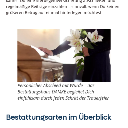
kannst Du eine Sterbegeldversicherung abschließen und
regelmäßige Beiträge einzahlen – sinnvoll, wenn Du keinen
größeren Betrag auf einmal hinterlegen möchtest.
Persönlicher Abschied mit Würde – das
Bestattungshaus DAMKE begleitet Dich
einfühlsam durch jeden Schritt der Trauerfeier
Bestattungsarten im Überblick