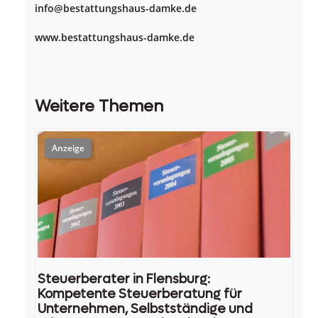
info@bestattungshaus-damke.de
www.bestattungshaus-damke.de
Weitere Themen
Steuerberater in Flensburg:
Kompetente Steuerberatung für
Unternehmen, Selbstständige und