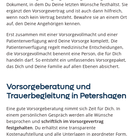
Dokument, in dem Du Deine letzten Wünsche festhältst. Sie
ergänzt den Vorsorgevertrag und ist auch dann hilfreich,
wenn noch kein Vertrag besteht. Bewahre sie an einem Ort
auf, den Deine Angehörigen kennen.
Erst zusammen mit einer Vorsorgevollmacht und einer
Patientenverfügung wird Deine Vorsorge komplett. Die
Patientenverfügung regelt medizinische Entscheidungen,
die Vorsorgevollmacht benennt eine Person, die für Dich
handeln darf. So entsteht ein umfassendes Vorsorgepaket,
das Dich und Deine Familie auf allen Ebenen absichert.
Vorsorgeberatung und
Trauerbegleitung in Petershagen
Eine gute Vorsorgeberatung nimmt sich Zeit für Dich. In
einem persönlichen Gespräch werden alle Wünsche
besprochen und
schriftlich im Vorsorgevertrag
festgehalten
. Du erhältst eine transparente
Kostenaufstellung und alle Unterlagen in geordneter Form.