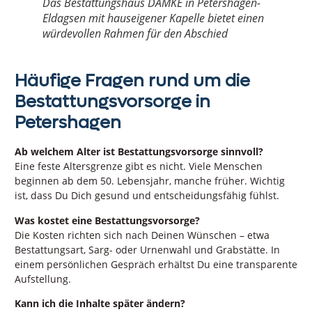
Das Bestattungshaus DAMKE in Petershagen-
Eldagsen mit hauseigener Kapelle bietet einen
würdevollen Rahmen für den Abschied
Häufige Fragen rund um die
Bestattungsvorsorge in
Petershagen
Ab welchem Alter ist Bestattungsvorsorge sinnvoll?
Eine feste Altersgrenze gibt es nicht. Viele Menschen
beginnen ab dem 50. Lebensjahr, manche früher. Wichtig
ist, dass Du Dich gesund und entscheidungsfähig fühlst.
Was kostet eine Bestattungsvorsorge?
Die Kosten richten sich nach Deinen Wünschen – etwa
Bestattungsart, Sarg- oder Urnenwahl und Grabstätte. In
einem persönlichen Gespräch erhältst Du eine transparente
Aufstellung.
Kann ich die Inhalte später ändern?