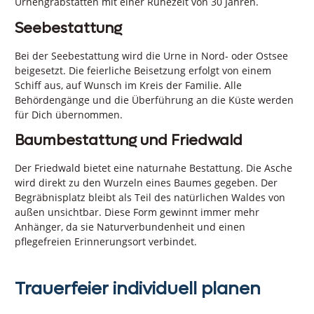
Urnengrabstätten mit einer Ruhezeit von 30 Jahren.
Seebestattung
Bei der Seebestattung wird die Urne in Nord- oder Ostsee
beigesetzt. Die feierliche Beisetzung erfolgt von einem
Schiff aus, auf Wunsch im Kreis der Familie. Alle
Behördengänge und die Überführung an die Küste werden
für Dich übernommen.
Baumbestattung und Friedwald
Der Friedwald bietet eine naturnahe Bestattung. Die Asche
wird direkt zu den Wurzeln eines Baumes gegeben. Der
Begräbnisplatz bleibt als Teil des natürlichen Waldes von
außen unsichtbar. Diese Form gewinnt immer mehr
Anhänger, da sie Naturverbundenheit und einen
pflegefreien Erinnerungsort verbindet.
Trauerfeier individuell planen