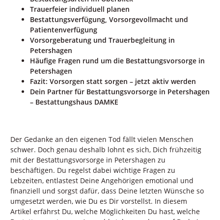
Trauerfeier individuell planen
Bestattungsverfügung, Vorsorgevollmacht und
Patientenverfügung
Vorsorgeberatung und Trauerbegleitung in
Petershagen
Häufige Fragen rund um die Bestattungsvorsorge in
Petershagen
Fazit: Vorsorgen statt sorgen – jetzt aktiv werden
Dein Partner für Bestattungsvorsorge in Petershagen
– Bestattungshaus DAMKE
Der Gedanke an den eigenen Tod fällt vielen Menschen
schwer. Doch genau deshalb lohnt es sich, Dich frühzeitig
mit der Bestattungsvorsorge in Petershagen zu
beschäftigen. Du regelst dabei wichtige Fragen zu
Lebzeiten, entlastest Deine Angehörigen emotional und
finanziell und sorgst dafür, dass Deine letzten Wünsche so
umgesetzt werden, wie Du es Dir vorstellst. In diesem
Artikel erfährst Du, welche Möglichkeiten Du hast, welche