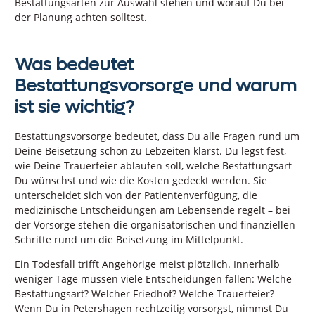
Bestattungsarten zur Auswahl stehen und worauf Du bei
der Planung achten solltest.
Was bedeutet
Bestattungsvorsorge und warum
ist sie wichtig?
Bestattungsvorsorge bedeutet, dass Du alle Fragen rund um
Deine Beisetzung schon zu Lebzeiten klärst. Du legst fest,
wie Deine Trauerfeier ablaufen soll, welche Bestattungsart
Du wünschst und wie die Kosten gedeckt werden. Sie
unterscheidet sich von der Patientenverfügung, die
medizinische Entscheidungen am Lebensende regelt – bei
der Vorsorge stehen die organisatorischen und finanziellen
Schritte rund um die Beisetzung im Mittelpunkt.
Ein Todesfall trifft Angehörige meist plötzlich. Innerhalb
weniger Tage müssen viele Entscheidungen fallen: Welche
Bestattungsart? Welcher Friedhof? Welche Trauerfeier?
Wenn Du in Petershagen rechtzeitig vorsorgst, nimmst Du