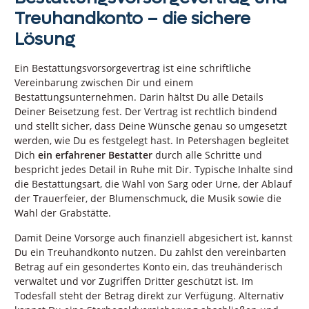
Treuhandkonto – die sichere
Lösung
Ein Bestattungsvorsorgevertrag ist eine schriftliche
Vereinbarung zwischen Dir und einem
Bestattungsunternehmen. Darin hältst Du alle Details
Deiner Beisetzung fest. Der Vertrag ist rechtlich bindend
und stellt sicher, dass Deine Wünsche genau so umgesetzt
werden, wie Du es festgelegt hast. In Petershagen begleitet
Dich
ein erfahrener Bestatter
durch alle Schritte und
bespricht jedes Detail in Ruhe mit Dir. Typische Inhalte sind
die Bestattungsart, die Wahl von Sarg oder Urne, der Ablauf
der Trauerfeier, der Blumenschmuck, die Musik sowie die
Wahl der Grabstätte.
Damit Deine Vorsorge auch finanziell abgesichert ist, kannst
Du ein Treuhandkonto nutzen. Du zahlst den vereinbarten
Betrag auf ein gesondertes Konto ein, das treuhänderisch
verwaltet und vor Zugriffen Dritter geschützt ist. Im
Todesfall steht der Betrag direkt zur Verfügung. Alternativ