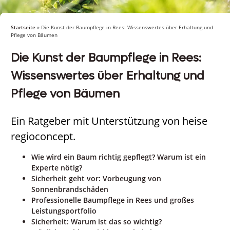
Startseite
»
Die Kunst der Baumpflege in Rees: Wissenswertes über Erhaltung und
Pflege von Bäumen
Die Kunst der Baumpflege in Rees:
Wissenswertes über Erhaltung und
Pflege von Bäumen
Ein Ratgeber mit Unterstützung von heise
regioconcept.
Wie wird ein Baum richtig gepflegt? Warum ist ein
Experte nötig?
Sicherheit geht vor: Vorbeugung von
Sonnenbrandschäden
Professionelle Baumpflege in Rees und großes
Leistungsportfolio
Sicherheit: Warum ist das so wichtig?