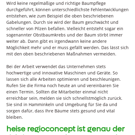
Wird keine regelmäßige und richtige Baumpflege
durchgeführt, können unterschiedlichste Fehlentwicklungen
entstehen, wie zum Beispiel die oben beschriebenen
Gabelungen. Durch sie wird der Baum geschwächt und
schneller von Pilzen befallen. Vielleicht entsteht sogar ein
sogenannter Obstbaumkrebs und der Baum stirbt immer
weiter ab. Dann gibt es irgendwann keine andere
Möglichkeit mehr und er muss gefällt werden. Das lässt sich
mit den oben beschriebenen Maßnahmen vermeiden.
Bei der Arbeit verwendet das Unternehmen stets
hochwertige und innovative Maschinen und Geräte. So
lassen sich alle Arbeiten optimieren und beschleunigen.
Rufen Sie die Firma noch heute an und vereinbaren Sie
einen Termin. Sollten die Mitarbeiter einmal nicht
erreichbar sein, melden sie sich schnellstmöglich zurück.
Sie sind in Hamminkeln und Umgebung für Sie da und
sorgen dafür, dass Ihre Bäume stets gesund und vital
bleiben.
heise regioconcept ist genau der