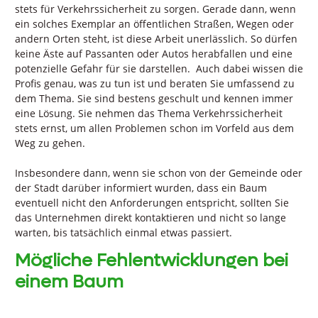
stets für Verkehrssicherheit zu sorgen. Gerade dann, wenn
ein solches Exemplar an öffentlichen Straßen, Wegen oder
andern Orten steht, ist diese Arbeit unerlässlich. So dürfen
keine Äste auf Passanten oder Autos herabfallen und eine
potenzielle Gefahr für sie darstellen. Auch dabei wissen die
Profis genau, was zu tun ist und beraten Sie umfassend zu
dem Thema. Sie sind bestens geschult und kennen immer
eine Lösung. Sie nehmen das Thema Verkehrssicherheit
stets ernst, um allen Problemen schon im Vorfeld aus dem
Weg zu gehen.
Insbesondere dann, wenn sie schon von der Gemeinde oder
der Stadt darüber informiert wurden, dass ein Baum
eventuell nicht den Anforderungen entspricht, sollten Sie
das Unternehmen direkt kontaktieren und nicht so lange
warten, bis tatsächlich einmal etwas passiert.
Mögliche Fehlentwicklungen bei
einem Baum