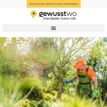
Jetzt gratis deine Firma eintragen!