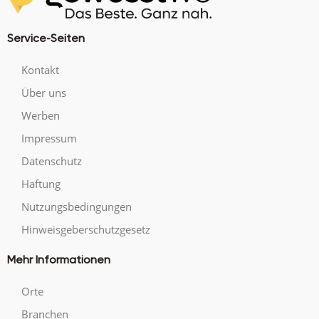
Service-Seiten
Kontakt
Über uns
Werben
Impressum
Datenschutz
Haftung
Nutzungsbedingungen
Hinweisgeberschutzgesetz
Mehr Informationen
Orte
Branchen