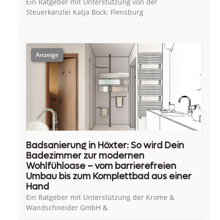
Ein Ratgeber mit Unterstützung von der
Steuerkanzlei Katja Bock. Flensburg
Badsanierung in Höxter: So wird Dein
Badezimmer zur modernen
Wohlfühloase – vom barrierefreien
Umbau bis zum Komplettbad aus einer
Hand
Ein Ratgeber mit Unterstützung der Krome &
Wandschneider GmbH &