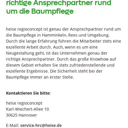
richtige Ansprechpartner rund
um die Baumpflege
heise regioconcept ist genau der Ansprechpartner rund um
die Baumpflege in Hamminkeln, Rees und Umgebung.
Durch die lange Erfahrung führen die Mitarbeiter stets eine
exzellente Arbeit durch. Auch, wenn es um eine
Neugestaltung geht, ist das Unternehmen genau der
richtige Ansprechpartner. Durch das große Knowhow auf
diesem Gebiet erhalten Sie stets zufriedenstellende und
exzellente Ergebnisse. Die Sicherheit steht bei der
Baumpflege immer an erster Stelle.
Kontaktieren Sie bitte:
heise regioconcept
Karl-Wiechert-Allee 10
30625 Hannover
E-Mail:
service-hrc@heise.de