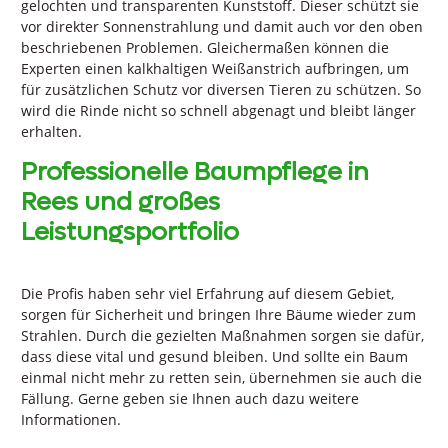
gelochten und transparenten Kunststoff. Dieser schützt sie
vor direkter Sonnenstrahlung und damit auch vor den oben
beschriebenen Problemen. Gleichermaßen können die
Experten einen kalkhaltigen Weißanstrich aufbringen, um
für zusätzlichen Schutz vor diversen Tieren zu schützen. So
wird die Rinde nicht so schnell abgenagt und bleibt länger
erhalten.
Professionelle Baumpflege in
Rees und großes
Leistungsportfolio
Die Profis haben sehr viel Erfahrung auf diesem Gebiet,
sorgen für Sicherheit und bringen Ihre Bäume wieder zum
Strahlen. Durch die gezielten Maßnahmen sorgen sie dafür,
dass diese vital und gesund bleiben. Und sollte ein Baum
einmal nicht mehr zu retten sein, übernehmen sie auch die
Fällung. Gerne geben sie Ihnen auch dazu weitere
Informationen.