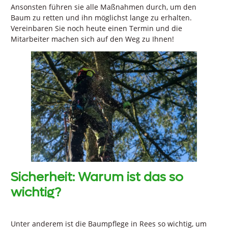
Ansonsten führen sie alle Maßnahmen durch, um den
Baum zu retten und ihn möglichst lange zu erhalten.
Vereinbaren Sie noch heute einen Termin und die
Mitarbeiter machen sich auf den Weg zu Ihnen!
Sicherheit: Warum ist das so
wichtig?
Unter anderem ist die Baumpflege in Rees so wichtig, um