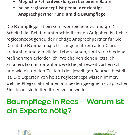
Mögliche Fehlentwicklungen bei einem Baum
heise regioconcept ist genau der richtige
Ansprechpartner rund um die Baumpflege
Die Baumpflege ist ein sehr weitreichendes und großes
Arbeitsfeld. Bei den unterschiedlichsten Aufgaben ist heise
regioconcept genau der richtige Ansprechpartner für Sie.
Damit die Bäume möglichst lange in ihrem alten Glanz
erstrahlen und ein vitales Leben haben, sind verschiedene
Maßnahmen erforderlich. Welche von denen letztlich
anfallen, kommt darauf an, welche Jahreszeit vorherrscht
und wie es um den Zustand des jeweiligen Baumes bestellt
ist. Die Experten von heise regioconcept wissen immer,
welche Pflegemaßnahmen am besten geeignet ist. Sprechen
Sie sie an, sie helfen Ihnen gerne weiter.
Baumpflege in Rees – Warum ist
ein Experte nötig?