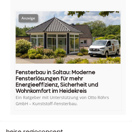
Fensterbau in Soltau: Moderne
Fensterlösungen für mehr
Energieeffizienz, Sicherheit und
Wohnkomfort im Heidekreis
Ein Ratgeber mit Unterstützung von Otto Röhrs
GmbH – Kunststoff-Fensterbau.
heise regioconcept