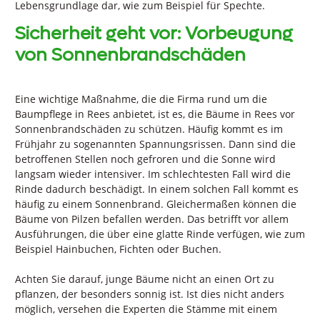
Lebensgrundlage dar, wie zum Beispiel für Spechte.
Sicherheit geht vor: Vorbeugung
von Sonnenbrandschäden
Eine wichtige Maßnahme, die die Firma rund um die
Baumpflege in Rees anbietet, ist es, die Bäume in Rees vor
Sonnenbrandschäden zu schützen. Häufig kommt es im
Frühjahr zu sogenannten Spannungsrissen. Dann sind die
betroffenen Stellen noch gefroren und die Sonne wird
langsam wieder intensiver. Im schlechtesten Fall wird die
Rinde dadurch beschädigt. In einem solchen Fall kommt es
häufig zu einem Sonnenbrand. Gleichermaßen können die
Bäume von Pilzen befallen werden. Das betrifft vor allem
Ausführungen, die über eine glatte Rinde verfügen, wie zum
Beispiel Hainbuchen, Fichten oder Buchen.
Achten Sie darauf, junge Bäume nicht an einen Ort zu
pflanzen, der besonders sonnig ist. Ist dies nicht anders
möglich, versehen die Experten die Stämme mit einem