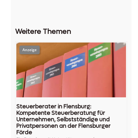
Weitere Themen
Steuerberater in Flensburg:
Kompetente Steuerberatung für
Unternehmen, Selbstständige und
Privatpersonen an der Flensburger
Förde