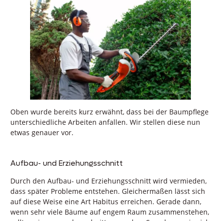
Oben wurde bereits kurz erwähnt, dass bei der Baumpflege
unterschiedliche Arbeiten anfallen. Wir stellen diese nun
etwas genauer vor.
Aufbau- und Erziehungsschnitt
Durch den Aufbau- und Erziehungsschnitt wird vermieden,
dass später Probleme entstehen. Gleichermaßen lässt sich
auf diese Weise eine Art Habitus erreichen. Gerade dann,
wenn sehr viele Bäume auf engem Raum zusammenstehen,