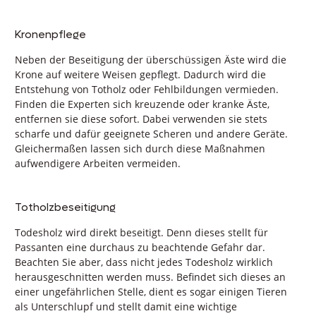
Kronenpflege
Neben der Beseitigung der überschüssigen Äste wird die
Krone auf weitere Weisen gepflegt. Dadurch wird die
Entstehung von Totholz oder Fehlbildungen vermieden.
Finden die Experten sich kreuzende oder kranke Äste,
entfernen sie diese sofort. Dabei verwenden sie stets
scharfe und dafür geeignete Scheren und andere Geräte.
Gleichermaßen lassen sich durch diese Maßnahmen
aufwendigere Arbeiten vermeiden.
Totholzbeseitigung
Todesholz wird direkt beseitigt. Denn dieses stellt für
Passanten eine durchaus zu beachtende Gefahr dar.
Beachten Sie aber, dass nicht jedes Todesholz wirklich
herausgeschnitten werden muss. Befindet sich dieses an
einer ungefährlichen Stelle, dient es sogar einigen Tieren
als Unterschlupf und stellt damit eine wichtige