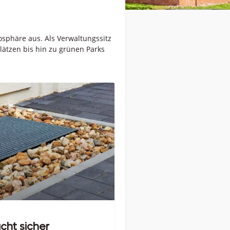
mosphäre aus. Als Verwaltungssitz
ätzen bis hin zu grünen Parks
cht sicher