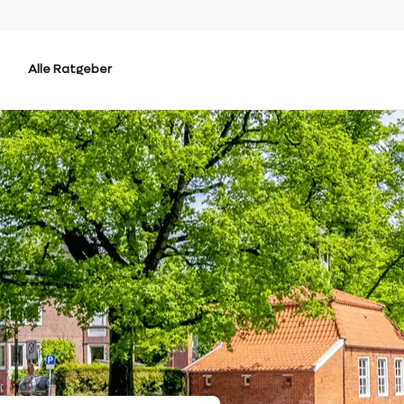
Alle Ratgeber