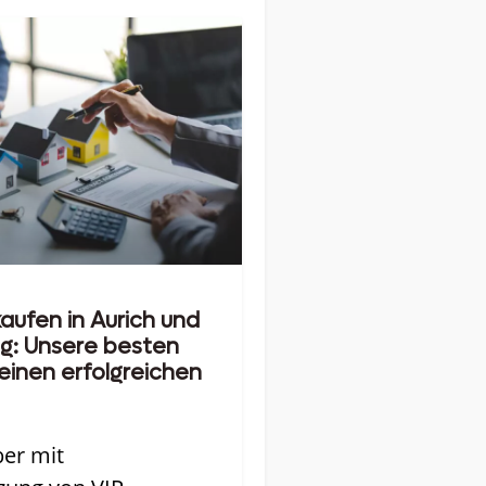
aufen in Aurich und
: Unsere besten
 einen erfolgreichen
ber mit