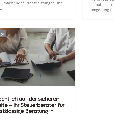
t umfassenden Dienstleistungen und
Immobilie – n
…
Umgebung fü
chtlich auf der sicheren
ite – Ihr Steuerberater für
stklassige Beratung in