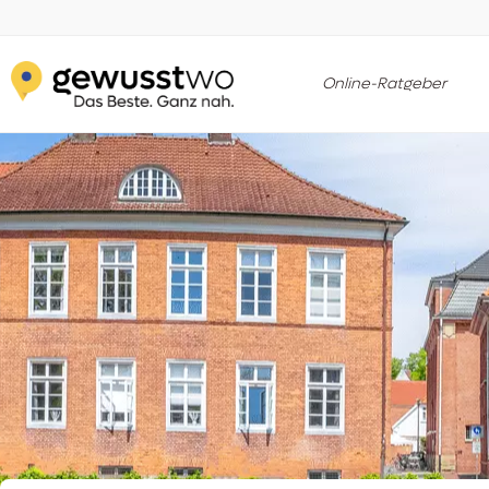
Online-Ratgeber