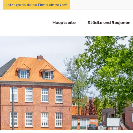
Jetzt gratis deine Firma eintragen!
Hauptseite
Städte und Regionen