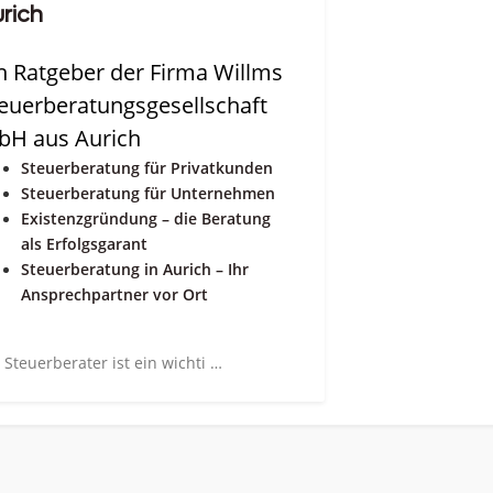
rich
n Ratgeber der Firma Willms
euerberatungsgesellschaft
bH aus Aurich
Steuerberatung für Privatkunden
Steuerberatung für Unternehmen
Existenzgründung – die Beratung
als Erfolgsgarant
Steuerberatung in Aurich – Ihr
Ansprechpartner vor Ort
 Steuerberater ist ein wichti …