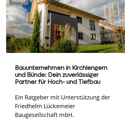
Bauunternehmen in Kirchlengern
und Bünde: Dein zuverlässiger
Partner für Hoch- und Tiefbau
Ein Ratgeber mit Unterstützung der
Friedhelm Lückemeier
Baugesellschaft mbH.