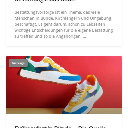
Bestattungsvorsorge ist ein Thema, das viele
Menschen in Bünde, Kirchlengern und Umgebung
beschäftigt. Es geht darum, schon zu Lebzeiten
wichtige Entscheidungen für die eigene Bestattung
zu treffen und so die Angehörigen …