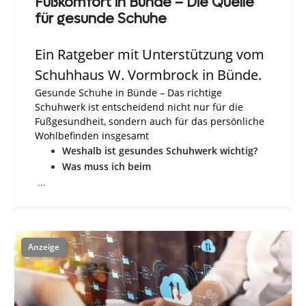
Fußkomfort in Bünde – Die Quelle
für gesunde Schuhe
Ein Ratgeber mit Unterstützung vom
Schuhhaus W. Vormbrock in Bünde.
Gesunde Schuhe in Bünde – Das richtige
Schuhwerk ist entscheidend nicht nur für die
Fußgesundheit, sondern auch für das persönliche
Wohlbefinden insgesamt
Weshalb ist gesundes Schuhwerk wichtig?
Was muss ich beim
…