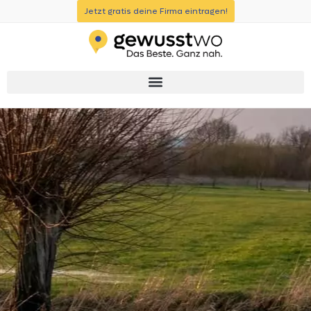
Jetzt gratis deine Firma eintragen!