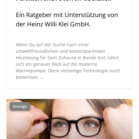
Ein Ratgeber mit Unterstützung von
der Heinz Willi Klei GmbH.
Wenn Du auf der Suche nach einer
umweltfreundlichen und kostensparenden
Heizlösung für Dein Zuhause in Bünde bist, lohnt
sich ein genauer Blick auf die moderne
Wärmepumpe. Diese vielseitige Technologie nutzt
kostenlose …