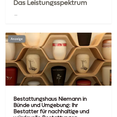
Das Leistungsspektrum
…
Bestattungshaus Niemann in
Bünde und Umgebung: Ihr
Bestatter für nachhaltige und