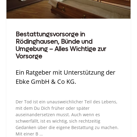
Bestattungsvorsorge in
Rödinghausen, Bünde und
Umgebung – Alles Wichtige zur
Vorsorge
Ein Ratgeber mit Unterstützung der
Ebke GmbH & Co KG.
Der Tod ist ein unausweichlicher Teil des Lebens,
mit dem Du Dich früher oder später
auseinandersetzen musst. Auch wenn es
schwerfällt, ist es wichtig, sich rechtzeitig
Gedanken über die eigene Bestattung zu machen.
Mit einer B …