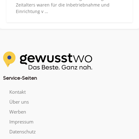
Zeitalters waren für die Inbetriebnahme und
Einrichtung v …
Service-Seiten
Kontakt
Über uns
Werben
Impressum
Datenschutz