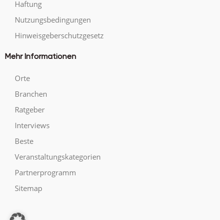
Haftung
Nutzungsbedingungen
Hinweisgeberschutzgesetz
Mehr Informationen
Orte
Branchen
Ratgeber
Interviews
Beste
Veranstaltungskategorien
Partnerprogramm
Sitemap