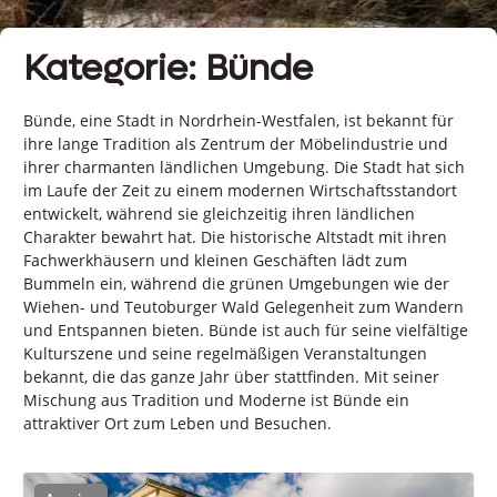
Kategorie: Bünde
Bünde, eine Stadt in Nordrhein-Westfalen, ist bekannt für
ihre lange Tradition als Zentrum der Möbelindustrie und
ihrer charmanten ländlichen Umgebung. Die Stadt hat sich
im Laufe der Zeit zu einem modernen Wirtschaftsstandort
entwickelt, während sie gleichzeitig ihren ländlichen
Charakter bewahrt hat. Die historische Altstadt mit ihren
Fachwerkhäusern und kleinen Geschäften lädt zum
Bummeln ein, während die grünen Umgebungen wie der
Wiehen- und Teutoburger Wald Gelegenheit zum Wandern
und Entspannen bieten. Bünde ist auch für seine vielfältige
Kulturszene und seine regelmäßigen Veranstaltungen
bekannt, die das ganze Jahr über stattfinden. Mit seiner
Mischung aus Tradition und Moderne ist Bünde ein
attraktiver Ort zum Leben und Besuchen.