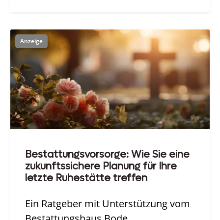
Bestattungsvorsorge: Wie Sie eine
zukunftssichere Planung für Ihre
letzte Ruhestätte treffen
Ein Ratgeber mit Unterstützung vom
Bestattungshaus Bode.