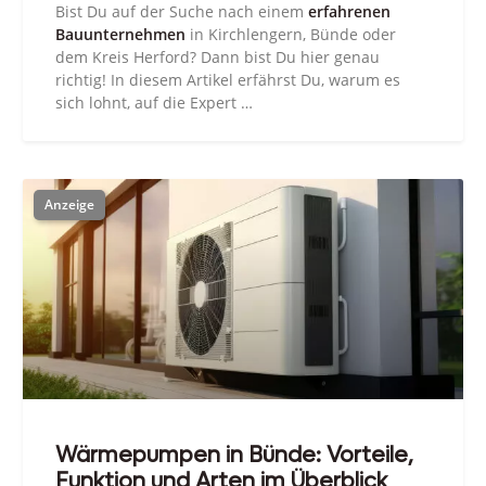
Bist Du auf der Suche nach einem
erfahrenen
Bauunternehmen
in Kirchlengern, Bünde oder
dem Kreis Herford? Dann bist Du hier genau
richtig! In diesem Artikel erfährst Du, warum es
sich lohnt, auf die Expert …
Wärmepumpen in Bünde: Vorteile,
Funktion und Arten im Überblick