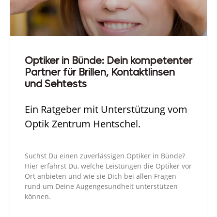
Optiker in Bünde: Dein kompetenter
Partner für Brillen, Kontaktlinsen
und Sehtests
Ein Ratgeber mit Unterstützung vom
Optik Zentrum Hentschel.
Suchst Du einen zuverlässigen Optiker in Bünde?
Hier erfährst Du, welche Leistungen die Optiker vor
Ort anbieten und wie sie Dich bei allen Fragen
rund um Deine Augengesundheit unterstützen
können.