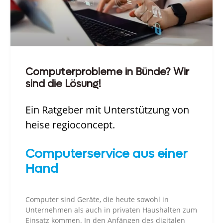
Computerprobleme in Bünde? Wir
sind die Lösung!
Ein Ratgeber mit Unterstützung von
heise regioconcept.
Computerservice aus einer
Hand
Computer sind Geräte, die heute sowohl in
Unternehmen als auch in privaten Haushalten zum
Einsatz kommen. In den Anfängen des digitalen