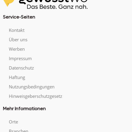
Service-Seiten
Kontakt
Über uns
Werben
Impressum
Datenschutz
Haftung
Nutzungsbedingungen
Hinweisgeberschutzgesetz
Mehr Informationen
Orte
Branchen