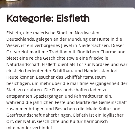
Kategorie: Elsfleth
Elsfleth, eine malerische Stadt im Nordwesten
Deutschlands, gelegen an der Mündung der Hunte in die
Weser, ist ein verborgenes Juwel in Niedersachsen. Dieser
Ort vereint maritime Tradition mit ländlichem Charme und
bietet eine reiche Geschichte sowie eine friedvolle
Naturlandschaft. Elsfleth dient als Tor zur Nordsee und war
einst ein bedeutender Schiffbau- und Handelsstandort.
Heute können Besucher das Schifffahrtsmuseum
besichtigen, um mehr über die maritime Vergangenheit der
Stadt zu erfahren. Die Flusslandschaften laden zu
entspannten Spaziergängen und Fahrradtouren ein,
während die jährlichen Feste und Märkte die Gemeinschaft
zusammenbringen und Besuchern die lokale Kultur und
Gastfreundschaft näherbringen. Elsfleth ist ein idyllischer
Ort, der Natur, Geschichte und Kultur harmonisch
miteinander verbindet.