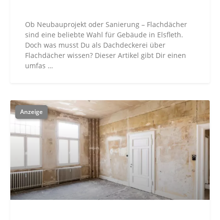
Ob Neubauprojekt oder Sanierung – Flachdächer
sind eine beliebte Wahl für Gebäude in Elsfleth.
Doch was musst Du als Dachdeckerei über
Flachdächer wissen? Dieser Artikel gibt Dir einen
umfas …