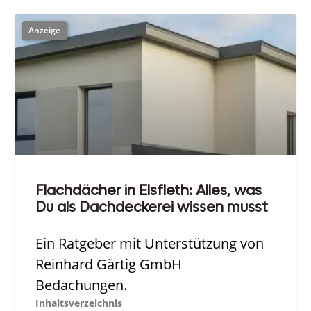
Flachdächer in Elsfleth: Alles, was
Du als Dachdeckerei wissen musst
Ein Ratgeber mit Unterstützung von
Reinhard Gärtig GmbH
Bedachungen.
Inhaltsverzeichnis