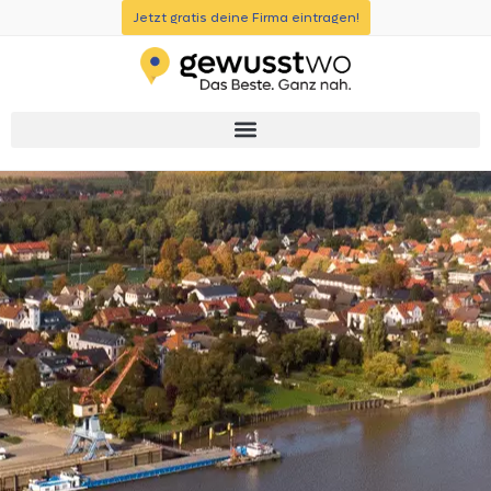
Jetzt gratis deine Firma eintragen!