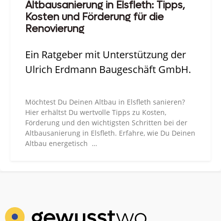
Altbausanierung in Elsfleth: Tipps,
Kosten und Förderung für die
Renovierung
Ein Ratgeber mit Unterstützung der
Ulrich Erdmann Baugeschäft GmbH.
Möchtest Du Deinen Altbau in Elsfleth sanieren?
Hier erhältst Du wertvolle Tipps zu Kosten,
Förderung und den wichtigsten Schritten bei der
Altbausanierung in Elsfleth. Erfahre, wie Du Deinen
Altbau energetisch …