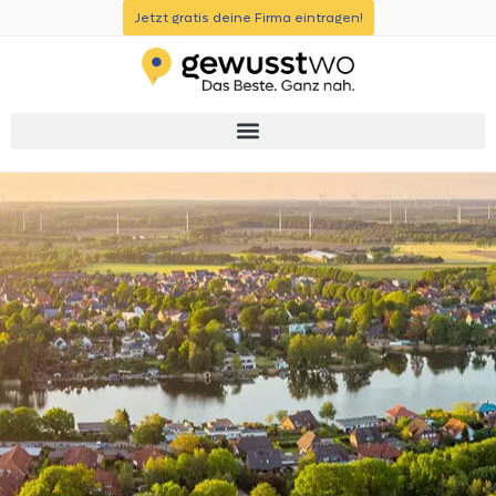
Jetzt gratis deine Firma eintragen!