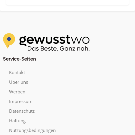
Service-Seiten
Kontakt
Über uns
Werben
Impressum
Datenschutz
Haftung
Nutzungsbedingungen