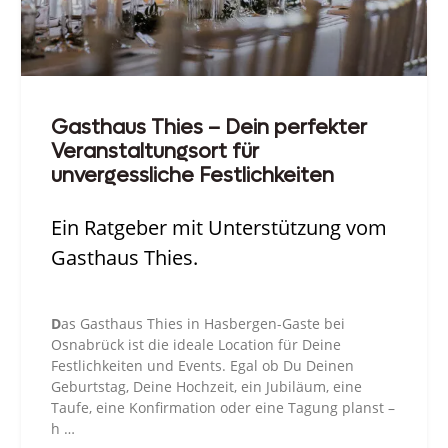
Gasthaus Thies – Dein perfekter
Veranstaltungsort für
unvergessliche Festlichkeiten
Ein Ratgeber mit Unterstützung vom
Gasthaus Thies.
D
as Gasthaus Thies in Hasbergen-Gaste bei
Osnabrück ist die ideale Location für Deine
Festlichkeiten und Events. Egal ob Du Deinen
Geburtstag, Deine Hochzeit, ein Jubiläum, eine
Taufe, eine Konfirmation oder eine Tagung planst –
h …