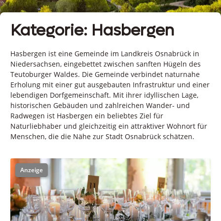
Kategorie: Hasbergen
Hasbergen ist eine Gemeinde im Landkreis Osnabrück in
Niedersachsen, eingebettet zwischen sanften Hügeln des
Teutoburger Waldes. Die Gemeinde verbindet naturnahe
Erholung mit einer gut ausgebauten Infrastruktur und einer
lebendigen Dorfgemeinschaft. Mit ihrer idyllischen Lage,
historischen Gebäuden und zahlreichen Wander- und
Radwegen ist Hasbergen ein beliebtes Ziel für
Naturliebhaber und gleichzeitig ein attraktiver Wohnort für
Menschen, die die Nähe zur Stadt Osnabrück schätzen.