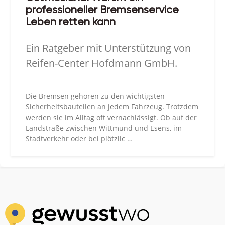
professioneller Bremsenservice
Leben retten kann
Ein Ratgeber mit Unterstützung von
Reifen-Center Hofdmann GmbH.
Die Bremsen gehören zu den wichtigsten
Sicherheitsbauteilen an jedem Fahrzeug. Trotzdem
werden sie im Alltag oft vernachlässigt. Ob auf der
Landstraße zwischen Wittmund und Esens, im
Stadtverkehr oder bei plötzlic …