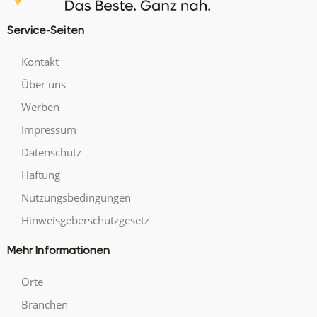
Service-Seiten
Kontakt
Über uns
Werben
Impressum
Datenschutz
Haftung
Nutzungsbedingungen
Hinweisgeberschutzgesetz
Mehr Informationen
Orte
Branchen