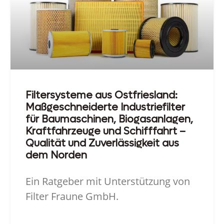
Filtersysteme aus Ostfriesland:
Maßgeschneiderte Industriefilter
für Baumaschinen, Biogasanlagen,
Kraftfahrzeuge und Schifffahrt –
Qualität und Zuverlässigkeit aus
dem Norden
Ein Ratgeber mit Unterstützung von
Filter Fraune GmbH.