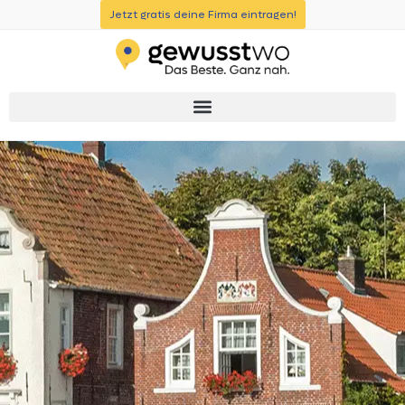
Jetzt gratis deine Firma eintragen!