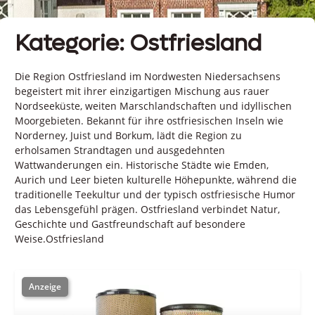
Kategorie: Ostfriesland
Die Region Ostfriesland im Nordwesten Niedersachsens
begeistert mit ihrer einzigartigen Mischung aus rauer
Nordseeküste, weiten Marschlandschaften und idyllischen
Moorgebieten. Bekannt für ihre ostfriesischen Inseln wie
Norderney, Juist und Borkum, lädt die Region zu
erholsamen Strandtagen und ausgedehnten
Wattwanderungen ein. Historische Städte wie Emden,
Aurich und Leer bieten kulturelle Höhepunkte, während die
traditionelle Teekultur und der typisch ostfriesische Humor
das Lebensgefühl prägen. Ostfriesland verbindet Natur,
Geschichte und Gastfreundschaft auf besondere
Weise.Ostfriesland