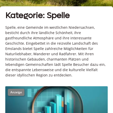
Kategorie: Spelle
Spelle, eine Gemeinde im westlichen Niedersachsen,
besticht durch ihre ländliche Schönheit, ihre
gastfreundliche Atmosphäre und ihre interessante
Geschichte. Eingebettet in die reizvolle Landschaft des
Emslands bietet Spelle zahlreiche Möglichkeiten für
Naturliebhaber, Wanderer und Radfahrer. Mit ihren
historischen Gebäuden, charmanten Plätzen und
lebendigen Gemeinschaften lädt Spelle Besucher dazu ein,
die entspannte Lebensweise und die kulturelle Vielfalt
dieser idyllischen Region zu entdecken.