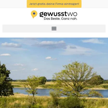
Jetzt gratis deine Firma eintragen!