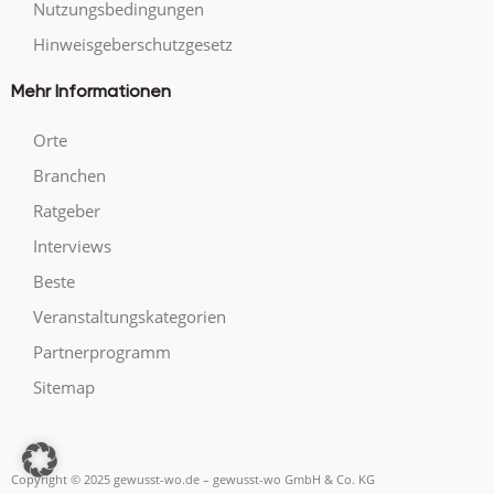
Nutzungsbedingungen
Hinweisgeberschutzgesetz
Mehr Informationen
Orte
Branchen
Ratgeber
Interviews
Beste
Veranstaltungskategorien
Partnerprogramm
Sitemap
Copyright © 2025 gewusst-wo.de – gewusst-wo GmbH & Co. KG