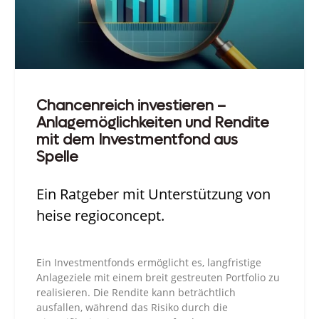
Chancenreich investieren –
Anlagemöglichkeiten und Rendite
mit dem Investmentfond aus
Spelle
Ein Ratgeber mit Unterstützung von
heise regioconcept.
Ein Investmentfonds ermöglicht es, langfristige
Anlageziele mit einem breit gestreuten Portfolio zu
realisieren. Die Rendite kann beträchtlich
ausfallen, während das Risiko durch die