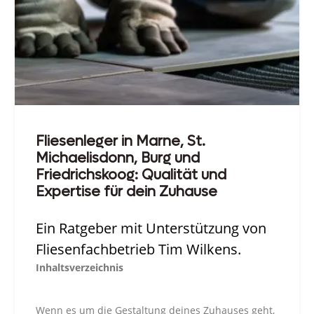
Fliesenleger in Marne, St.
Michaelisdonn, Burg und
Friedrichskoog: Qualität und
Expertise für dein Zuhause
Ein Ratgeber mit Unterstützung von
Fliesenfachbetrieb Tim Wilkens.
Inhaltsverzeichnis
Wenn es um die Gestaltung deines Zuhauses geht,