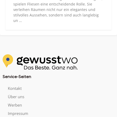
spielen Fliesen eine entscheidende Rolle. Sie
verleihen Räumen nicht nur ein elegantes und
stilvolles Aussehen, sondern sind auch langlebig
un …
Service-Seiten
Kontakt
Über uns
Werben
Impressum