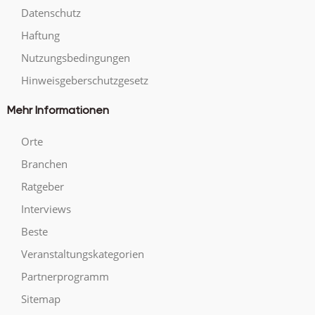
Datenschutz
Haftung
Nutzungsbedingungen
Hinweisgeberschutzgesetz
Mehr Informationen
Orte
Branchen
Ratgeber
Interviews
Beste
Veranstaltungskategorien
Partnerprogramm
Sitemap