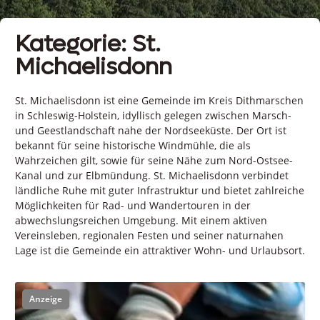
Kategorie: St.
Michaelisdonn
St. Michaelisdonn ist eine Gemeinde im Kreis Dithmarschen
in Schleswig-Holstein, idyllisch gelegen zwischen Marsch-
und Geestlandschaft nahe der Nordseeküste. Der Ort ist
bekannt für seine historische Windmühle, die als
Wahrzeichen gilt, sowie für seine Nähe zum Nord-Ostsee-
Kanal und zur Elbmündung. St. Michaelisdonn verbindet
ländliche Ruhe mit guter Infrastruktur und bietet zahlreiche
Möglichkeiten für Rad- und Wandertouren in der
abwechslungsreichen Umgebung. Mit einem aktiven
Vereinsleben, regionalen Festen und seiner naturnahen
Lage ist die Gemeinde ein attraktiver Wohn- und Urlaubsort.