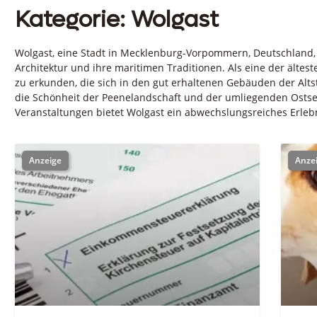
Kategorie: Wolgast
Wolgast, eine Stadt in Mecklenburg-Vorpommern, Deutschland, i
Architektur und ihre maritimen Traditionen. Als eine der ältes
zu erkunden, die sich in den gut erhaltenen Gebäuden der Altsta
die Schönheit der Peenelandschaft und der umliegenden Ostse
Veranstaltungen bietet Wolgast ein abwechslungsreiches Erle