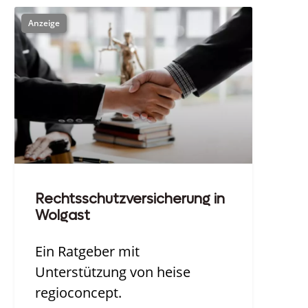
Rechtsschutzversicherung in
Wolgast
Ein Ratgeber mit
Unterstützung von heise
regioconcept.