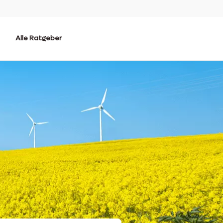
Alle Ratgeber