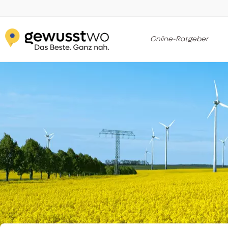
Online-Ratgeber