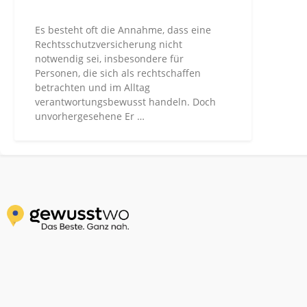
Es besteht oft die Annahme, dass eine
Rechtsschutzversicherung nicht
notwendig sei, insbesondere für
Personen, die sich als rechtschaffen
betrachten und im Alltag
verantwortungsbewusst handeln. Doch
unvorhergesehene Er …