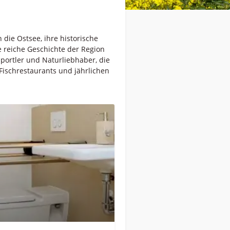
die Ostsee, ihre historische
e reiche Geschichte der Region
sportler und Naturliebhaber, die
ischrestaurants und jährlichen