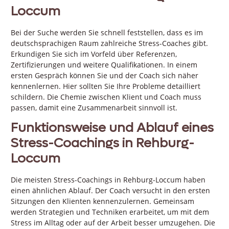
Loccum
Bei der Suche werden Sie schnell feststellen, dass es im
deutschsprachigen Raum zahlreiche Stress-Coaches gibt.
Erkundigen Sie sich im Vorfeld über Referenzen,
Zertifizierungen und weitere Qualifikationen. In einem
ersten Gespräch können Sie und der Coach sich näher
kennenlernen. Hier sollten Sie Ihre Probleme detailliert
schildern. Die Chemie zwischen Klient und Coach muss
passen, damit eine Zusammenarbeit sinnvoll ist.
Funktionsweise und Ablauf eines
Stress-Coachings in Rehburg-
Loccum
Die meisten Stress-Coachings in Rehburg-Loccum haben
einen ähnlichen Ablauf. Der Coach versucht in den ersten
Sitzungen den Klienten kennenzulernen. Gemeinsam
werden Strategien und Techniken erarbeitet, um mit dem
Stress im Alltag oder auf der Arbeit besser umzugehen. Die