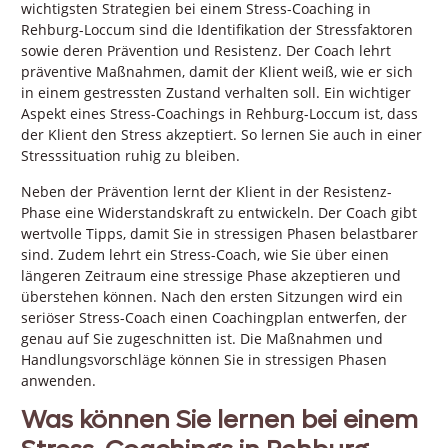
wichtigsten Strategien bei einem Stress-Coaching in
Rehburg-Loccum sind die Identifikation der Stressfaktoren
sowie deren Prävention und Resistenz. Der Coach lehrt
präventive Maßnahmen, damit der Klient weiß, wie er sich
in einem gestressten Zustand verhalten soll. Ein wichtiger
Aspekt eines Stress-Coachings in Rehburg-Loccum ist, dass
der Klient den Stress akzeptiert. So lernen Sie auch in einer
Stresssituation ruhig zu bleiben.
Neben der Prävention lernt der Klient in der Resistenz-
Phase eine Widerstandskraft zu entwickeln. Der Coach gibt
wertvolle Tipps, damit Sie in stressigen Phasen belastbarer
sind. Zudem lehrt ein Stress-Coach, wie Sie über einen
längeren Zeitraum eine stressige Phase akzeptieren und
überstehen können. Nach den ersten Sitzungen wird ein
seriöser Stress-Coach einen Coachingplan entwerfen, der
genau auf Sie zugeschnitten ist. Die Maßnahmen und
Handlungsvorschläge können Sie in stressigen Phasen
anwenden.
Was können Sie lernen bei einem