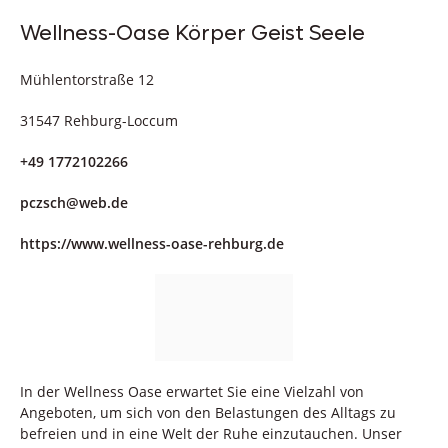
Wellness-Oase Körper Geist Seele
Mühlentorstraße 12
31547 Rehburg-Loccum
+49 1772102266
pczsch@web.de
https://www.wellness-oase-rehburg.de
In der Wellness Oase erwartet Sie eine Vielzahl von
Angeboten, um sich von den Belastungen des Alltags zu
befreien und in eine Welt der Ruhe einzutauchen. Unser