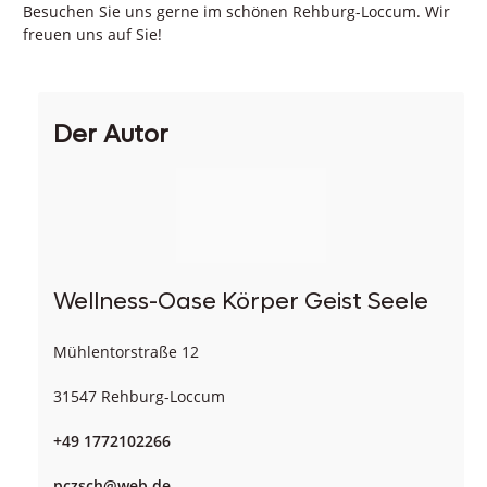
Besuchen Sie uns gerne im schönen Rehburg-Loccum. Wir
freuen uns auf Sie!
Der Autor
Wellness-Oase Körper Geist Seele
Mühlentorstraße 12
31547 Rehburg-Loccum
+49 1772102266
pczsch@web.de