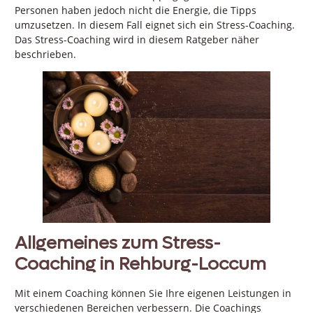
Personen haben jedoch nicht die Energie, die Tipps
umzusetzen. In diesem Fall eignet sich ein Stress-Coaching.
Das Stress-Coaching wird in diesem Ratgeber näher
beschrieben.
Allgemeines zum Stress-
Coaching in Rehburg-Loccum
Mit einem Coaching können Sie Ihre eigenen Leistungen in
verschiedenen Bereichen verbessern. Die Coachings