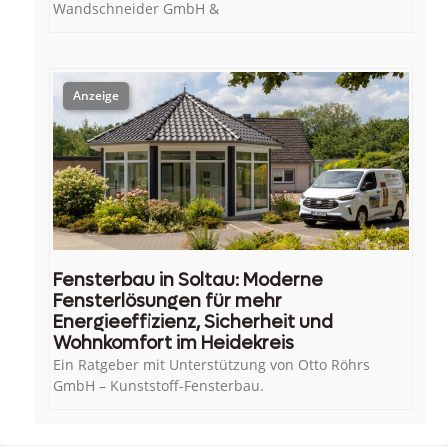
Wandschneider GmbH &
Fensterbau in Soltau: Moderne
Fensterlösungen für mehr
Energieeffizienz, Sicherheit und
Wohnkomfort im Heidekreis
Ein Ratgeber mit Unterstützung von Otto Röhrs
GmbH – Kunststoff-Fensterbau.