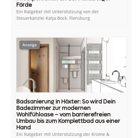
Förde
Ein Ratgeber mit Unterstützung von der
Steuerkanzlei Katja Bock. Flensburg
Badsanierung in Höxter: So wird Dein
Badezimmer zur modernen
Wohlfühloase – vom barrierefreien
Umbau bis zum Komplettbad aus einer
Hand
Ein Ratgeber mit Unterstützung der Krome &