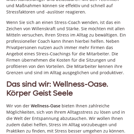
und Maßnahmen können sie effektiv und schnell auf
Stressfaktoren und -auslöser reagieren.
Wenn Sie sich an einen Stress-Coach wenden, ist das ein
Zeichen von Willenskraft und Stärke. Sie möchten mit allen
Mitteln versuchen, Ihren Stress im Alltag zu bewältigen. Ein
professioneller Coach kann Ihnen hierbei helfen. Neben
Privatpersonen nutzen auch immer mehr Firmen das
Angebot eines Stress-Coachings für die Mitarbeiter. Die
Firmen übernehmen die Kosten für die Sitzungen und
profitieren von den Vorteilen. Die Mitarbeiter kennen ihre
Grenzen und sind im Alltag ausgeglichen und produktiver.
Das sind wir: Wellness-Oase.
Körper Geist Seele
Wir von der
Wellness-Oase
bieten Ihnen zahlreiche
Möglichkeiten, sich von Ihrem Alltagsstress zu lösen und in
die Welt der Entspannung abzutauchen. Wir wollen Ihnen
zudem dabei helfen, Stress im Alltag vorzubeugen und
Praktiken zu finden, mit Stress besser umgehen zu können.