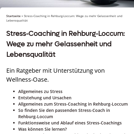
Startseite
»
Stress-Coaching in Rehburg-Loccum: Wege zu mehr Gelassenheit und
Lebensqualität
Stress-Coaching in Rehburg-Loccum:
Wege zu mehr Gelassenheit und
Lebensqualität
Ein Ratgeber mit Unterstützung von
Wellness-Oase.
Allgemeines zu Stress
Entstehung und Ursachen
Allgemeines zum Stress-Coaching in Rehburg-Loccum
So finden Sie den passenden Stress-Coach in
Rehburg-Loccum
Funktionsweise und Ablauf eines Stress-Coachings
Was können Sie lernen?