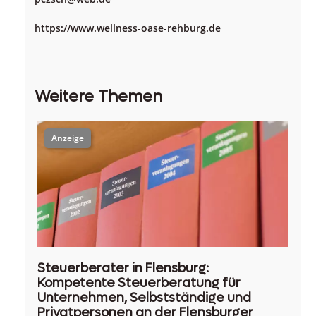
https://www.wellness-oase-rehburg.de
Weitere Themen
Steuerberater in Flensburg:
Kompetente Steuerberatung für
Unternehmen, Selbstständige und
Privatpersonen an der Flensburger