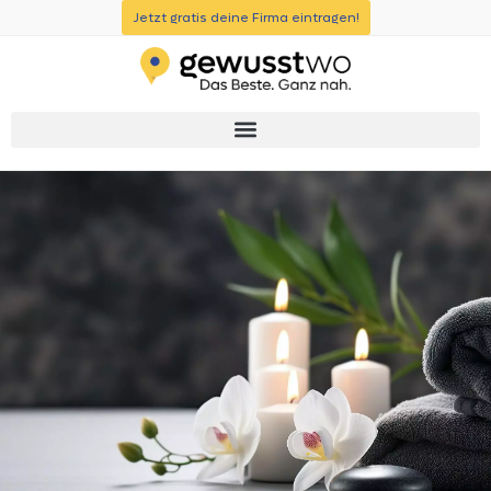
Jetzt gratis deine Firma eintragen!