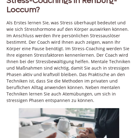
Stress-Coachings in Rehburg-
Loccum?
Als Erstes lernen Sie, was Stress überhaupt bedeutet und
wie sich Stresshormone auf den Körper auswirken können.
Im Anschluss werden Ihre persönlichen Stressauslöser
bestimmt. Der Coach wird Ihnen auch zeigen, wann Ihr
Körper eine Pause benötigt. Im Stress-Coaching werden Sie
Ihre eigenen Stressfaktoren kennenlernen. Der Coach wird
Ihnen bei der Stressbewältigung helfen. Mentale Techniken
und Maßnahmen sind wichtig, damit Sie auch in stressigen
Phasen aktiv und kraftvoll bleiben. Das Praktische an den
Techniken ist, dass Sie die Methoden im privaten und
beruflichen Alltag anwenden können. Neben mentalen
Techniken lernen Sie auch Atemübungen, um sich in
stressigen Phasen entspannen zu können.