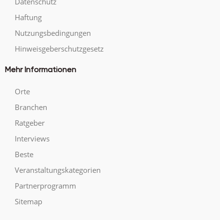
Datenschutz
Haftung
Nutzungsbedingungen
Hinweisgeberschutzgesetz
Mehr Informationen
Orte
Branchen
Ratgeber
Interviews
Beste
Veranstaltungskategorien
Partnerprogramm
Sitemap