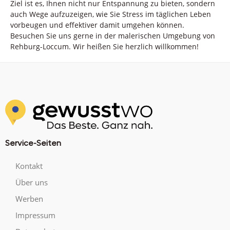
Ziel ist es, Ihnen nicht nur Entspannung zu bieten, sondern
auch Wege aufzuzeigen, wie Sie Stress im täglichen Leben
vorbeugen und effektiver damit umgehen können.
Besuchen Sie uns gerne in der malerischen Umgebung von
Rehburg-Loccum. Wir heißen Sie herzlich willkommen!
Service-Seiten
Kontakt
Über uns
Werben
Impressum