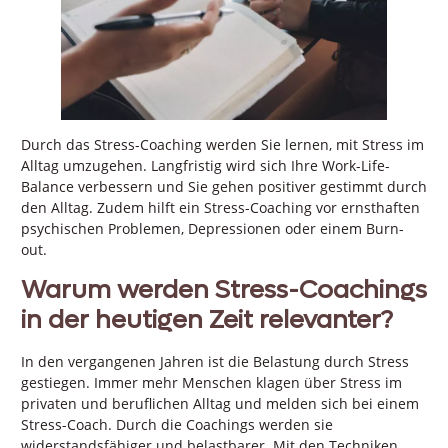
Durch das Stress-Coaching werden Sie lernen, mit Stress im
Alltag umzugehen. Langfristig wird sich Ihre Work-Life-
Balance verbessern und Sie gehen positiver gestimmt durch
den Alltag. Zudem hilft ein Stress-Coaching vor ernsthaften
psychischen Problemen, Depressionen oder einem Burn-
out.
Warum werden Stress-Coachings
in der heutigen Zeit relevanter?
In den vergangenen Jahren ist die Belastung durch Stress
gestiegen. Immer mehr Menschen klagen über Stress im
privaten und beruflichen Alltag und melden sich bei einem
Stress-Coach. Durch die Coachings werden sie
widerstandsfähiger und belastbarer. Mit den Techniken