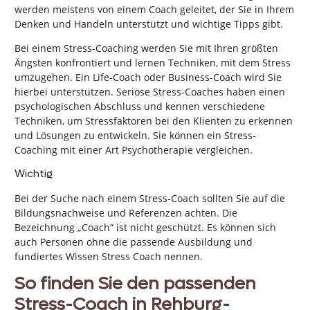
werden meistens von einem Coach geleitet, der Sie in Ihrem
Denken und Handeln unterstützt und wichtige Tipps gibt.
Bei einem Stress-Coaching werden Sie mit Ihren größten
Ängsten konfrontiert und lernen Techniken, mit dem Stress
umzugehen. Ein Life-Coach oder Business-Coach wird Sie
hierbei unterstützen. Seriöse Stress-Coaches haben einen
psychologischen Abschluss und kennen verschiedene
Techniken, um Stressfaktoren bei den Klienten zu erkennen
und Lösungen zu entwickeln. Sie können ein Stress-
Coaching mit einer Art Psychotherapie vergleichen.
Wichtig
Bei der Suche nach einem Stress-Coach sollten Sie auf die
Bildungsnachweise und Referenzen achten. Die
Bezeichnung „Coach“ ist nicht geschützt. Es können sich
auch Personen ohne die passende Ausbildung und
fundiertes Wissen Stress Coach nennen.
So finden Sie den passenden
Stress-Coach in Rehburg-